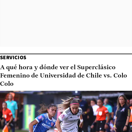
SERVICIOS
A qué hora y dónde ver el Superclásico
Femenino de Universidad de Chile vs. Colo
Colo