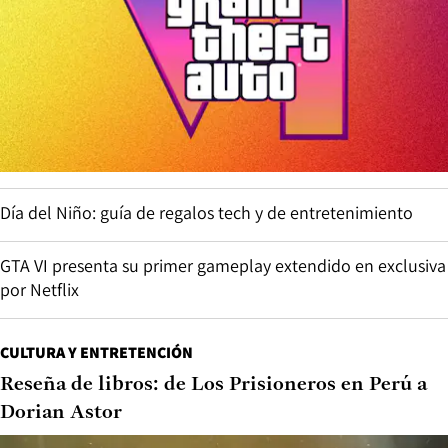
Día del Niño: guía de regalos tech y de entretenimiento
GTA VI presenta su primer gameplay extendido en exclusiva
por Netflix
CULTURA Y ENTRETENCIÓN
Reseña de libros: de Los Prisioneros en Perú a
Dorian Astor