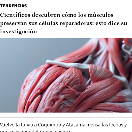
TENDENCIAS
Científicos descubren cómo los músculos
preservan sus células reparadoras: esto dice su
investigación
Vuelve la lluvia a Coquimbo y Atacama: revisa las fechas y
qué se espera del nuevo evento