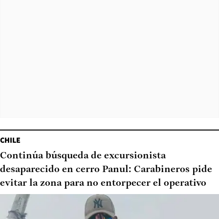
CHILE
Continúa búsqueda de excursionista
desaparecido en cerro Panul: Carabineros pide
evitar la zona para no entorpecer el operativo