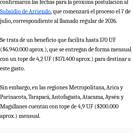
confirmaron las fechas para la próxima postulación al
Subsidio de Arriendo
, que comenzará el proceso el 7 de
julio, correspondiente al llamado regular de 2026.
Se trata de un beneficio que facilita hasta 170 UF
($6.940.000 aprox.), que se entregan de forma mensual
con un tope de 4,2 UF ($171.400 aprox.) para destinar a
este gasto.
Sin embargo, en las regiones Metropolitana, Arica y
Parinacota, Tarapacá, Antofagasta, Atacama, Aysén y
Magallanes cuentan con tope de 4,9 UF ($200.000
aprox.) mensual.