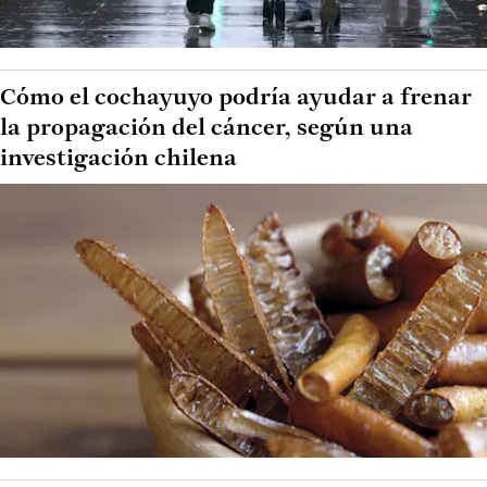
Cómo el cochayuyo podría ayudar a frenar
la propagación del cáncer, según una
investigación chilena