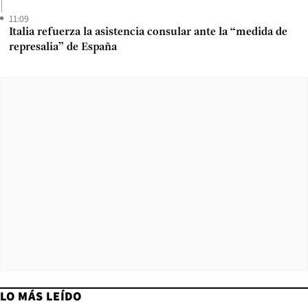
11:09
Italia refuerza la asistencia consular ante la “medida de
represalia” de España
LO MÁS LEÍDO