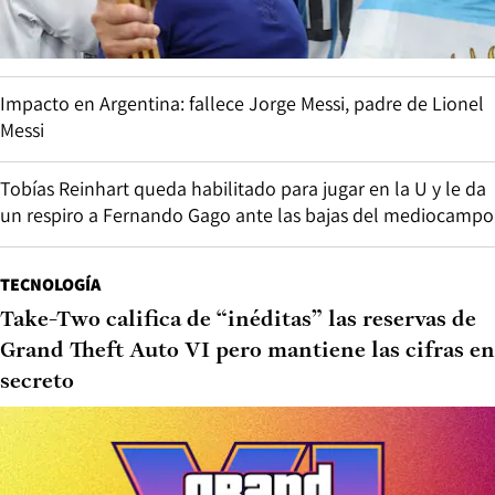
Impacto en Argentina: fallece Jorge Messi, padre de Lionel
Messi
Tobías Reinhart queda habilitado para jugar en la U y le da
un respiro a Fernando Gago ante las bajas del mediocampo
TECNOLOGÍA
Take-Two califica de “inéditas” las reservas de
Grand Theft Auto VI pero mantiene las cifras en
secreto