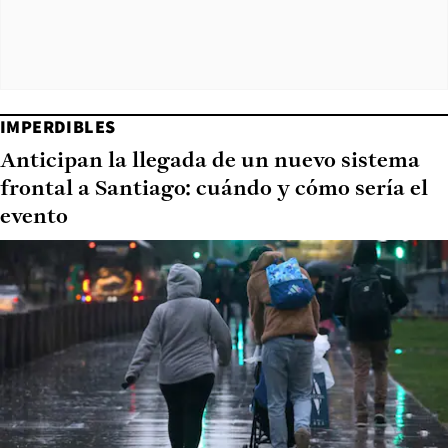
IMPERDIBLES
Anticipan la llegada de un nuevo sistema
frontal a Santiago: cuándo y cómo sería el
evento