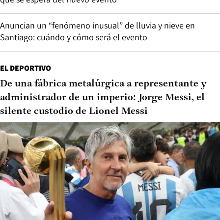
Anuncian un “fenómeno inusual” de lluvia y nieve en
Santiago: cuándo y cómo será el evento
EL DEPORTIVO
De una fábrica metalúrgica a representante y
administrador de un imperio: Jorge Messi, el
silente custodio de Lionel Messi