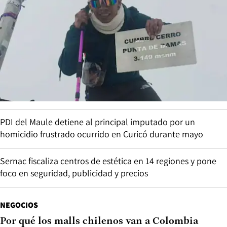
PDI del Maule detiene al principal imputado por un
homicidio frustrado ocurrido en Curicó durante mayo
Sernac fiscaliza centros de estética en 14 regiones y pone
foco en seguridad, publicidad y precios
NEGOCIOS
Por qué los malls chilenos van a Colombia