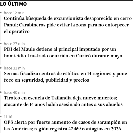
LO ÚLTIMO
hace 12 min
Continúa búsqueda de excursionista desaparecido en cerro
Panul: Carabineros pide evitar la zona para no entorpecer
el operativo
hace 27 min
PDI del Maule detiene al principal imputado por un
homicidio frustrado ocurrido en Curicó durante mayo
hace 33 min
Sernac fiscaliza centros de estética en 14 regiones y pone
foco en seguridad, publicidad y precios
hace 40 min
Tiroteo en escuela de Tailandia deja nueve muertos:
atacante de 14 años había asesinado antes a sus abuelos
11:16
OPS alerta por fuerte aumento de casos de sarampión en
las Américas: región registra 47.459 contagios en 2026