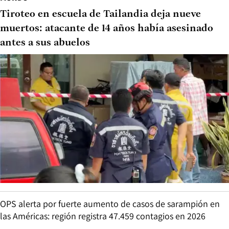
Tiroteo en escuela de Tailandia deja nueve
muertos: atacante de 14 años había asesinado
antes a sus abuelos
OPS alerta por fuerte aumento de casos de sarampión en
las Américas: región registra 47.459 contagios en 2026