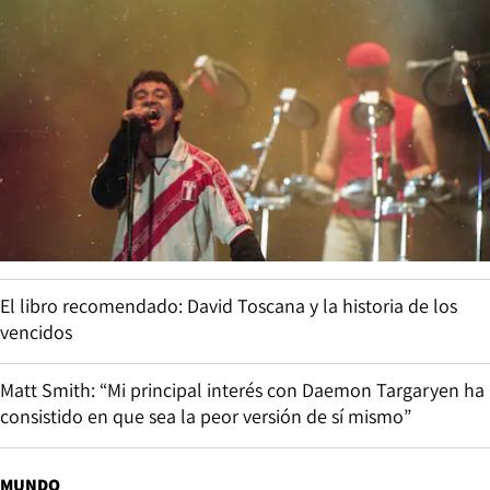
El libro recomendado: David Toscana y la historia de los
vencidos
Matt Smith: “Mi principal interés con Daemon Targaryen ha
consistido en que sea la peor versión de sí mismo”
MUNDO