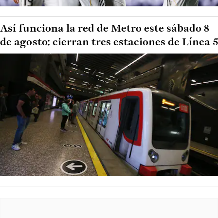
Así funciona la red de Metro este sábado 8
de agosto: cierran tres estaciones de Línea 5