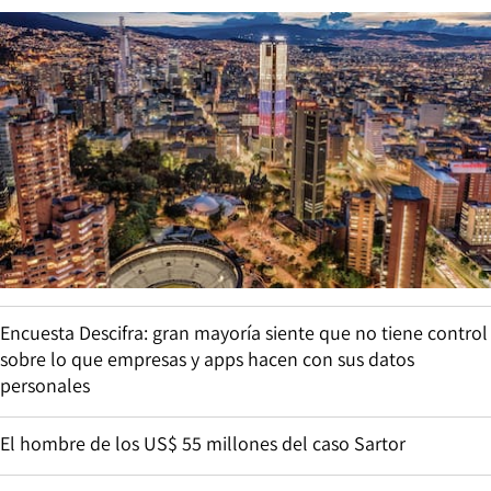
Encuesta Descifra: gran mayoría siente que no tiene control
sobre lo que empresas y apps hacen con sus datos
personales
El hombre de los US$ 55 millones del caso Sartor