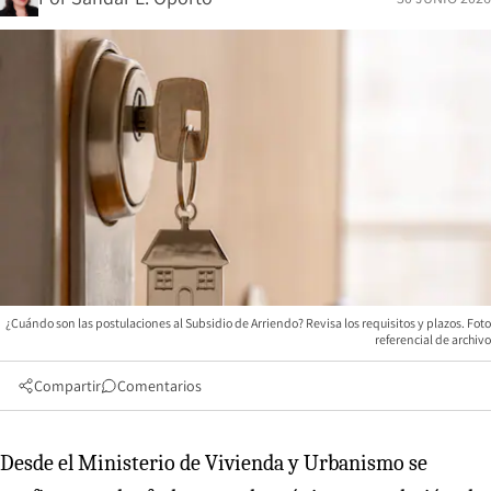
¿Cuándo son las postulaciones al Subsidio de Arriendo? Revisa los requisitos y plazos. Foto
referencial de archivo
Compartir
Comentarios
Desde el Ministerio de Vivienda y Urbanismo se