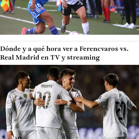
Dónde y a qué hora ver a Ferencvaros vs.
Real Madrid en TV y streaming