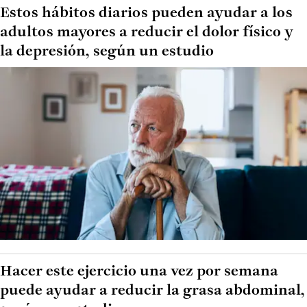
Estos hábitos diarios pueden ayudar a los
adultos mayores a reducir el dolor físico y
la depresión, según un estudio
Hacer este ejercicio una vez por semana
puede ayudar a reducir la grasa abdominal,