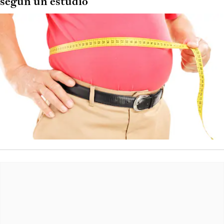
según un estudio