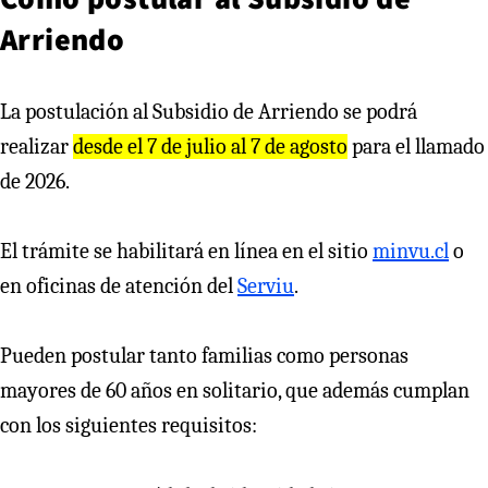
Arriendo
La postulación al Subsidio de Arriendo se podrá
realizar
desde el 7 de julio al 7 de agosto
para el llamado
de 2026.
El trámite se habilitará en línea en el sitio
minvu.cl
o
en oficinas de atención del
Serviu
.
Pueden postular tanto familias como personas
mayores de 60 años en solitario, que además cumplan
con los siguientes requisitos: