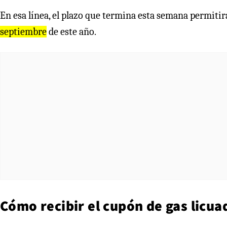
En esa línea, el plazo que termina esta semana permitirá
septiembre
de este año.
Cómo recibir el cupón de gas licua