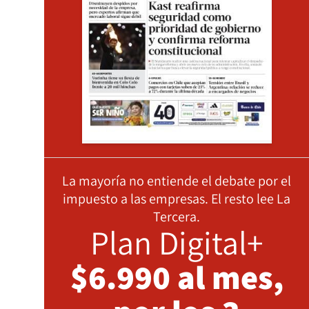
La mayoría no entiende el debate por el
impuesto a las empresas. El resto lee La
Tercera.
Plan Digital+
$6.990 al mes,