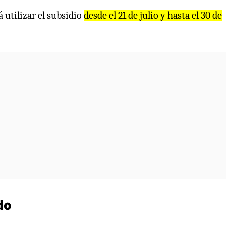
 utilizar el subsidio
desde el 21 de julio y hasta el 30 de
do