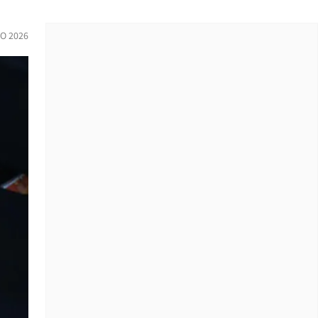
IO 2026