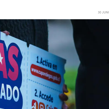
30 JUN