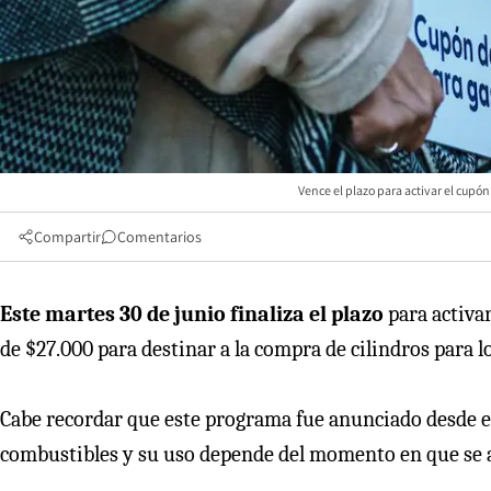
Vence el plazo para activar el cupón
Compartir
Comentarios
Este martes 30 de junio finaliza el plazo
para activar
de $27.000 para destinar a la compra de cilindros para l
Cabe recordar que este programa fue anunciado desde el
combustibles y su uso depende del momento en que se a