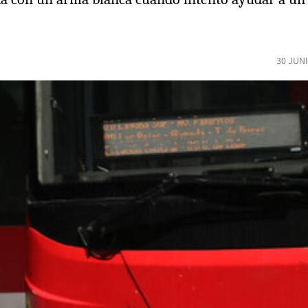
30 JUN