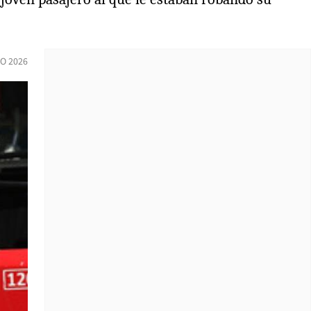
IO 2026