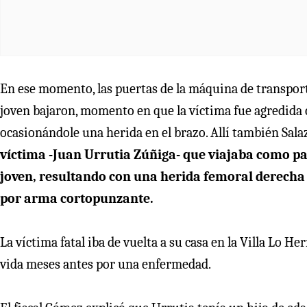
En ese momento, las puertas de la máquina de transporte
joven bajaron, momento en que la víctima fue agredida
ocasionándole una herida en el brazo. Allí también Sal
víctima -Juan Urrutia Zúñiga- que viajaba como pa
joven, resultando con una herida femoral derecha
por arma cortopunzante.
La víctima fatal iba de vuelta a su casa en la Villa Lo H
vida meses antes por una enfermedad.