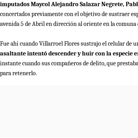
imputados Maycol Alejandro Salazar Negrete, Pabl
concertados previamente con el objetivo de sustraer esp
avenida 5 de Abril en dirección al oriente en la comuna 
Fue ahí cuando Villarroel Flores sustrajo el celular de 
asaltante intentó descender y huir con la especie e
instante cuando sus compañeros de delito, que prestaba
para retenerlo.