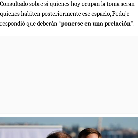
Consultado sobre si quienes hoy ocupan la toma serán
quienes habiten posteriormente ese espacio, Poduje
respondió que deberán “
ponerse en una prelación
”.