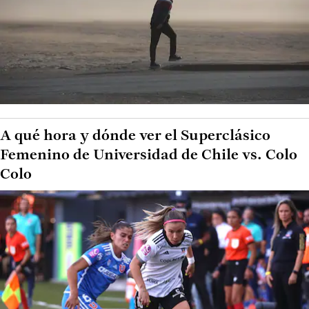
A qué hora y dónde ver el Superclásico
Femenino de Universidad de Chile vs. Colo
Colo