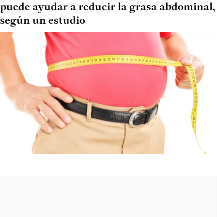
puede ayudar a reducir la grasa abdominal,
según un estudio