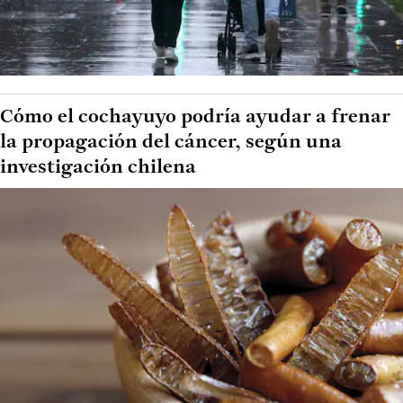
Cómo el cochayuyo podría ayudar a frenar
la propagación del cáncer, según una
investigación chilena