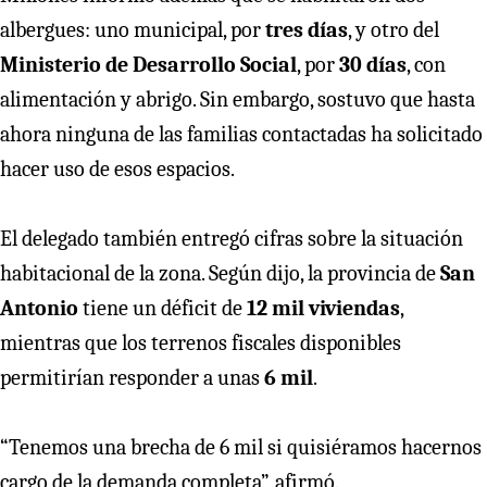
albergues: uno municipal, por
tres días
, y otro del
Ministerio de Desarrollo Social
, por
30 días
, con
alimentación y abrigo. Sin embargo, sostuvo que hasta
ahora ninguna de las familias contactadas ha solicitado
hacer uso de esos espacios.
El delegado también entregó cifras sobre la situación
habitacional de la zona. Según dijo, la provincia de
San
Antonio
tiene un déficit de
12 mil viviendas
,
mientras que los terrenos fiscales disponibles
permitirían responder a unas
6 mil
.
“Tenemos una brecha de 6 mil si quisiéramos hacernos
cargo de la demanda completa”, afirmó.