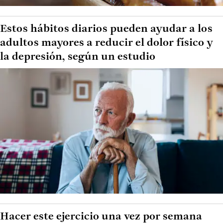
Estos hábitos diarios pueden ayudar a los
adultos mayores a reducir el dolor físico y
la depresión, según un estudio
Hacer este ejercicio una vez por semana