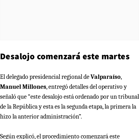
Desalojo comenzará este martes
El delegado presidencial regional de
Valparaíso
,
Manuel Millones
, entregó detalles del operativo y
señaló que “este desalojo está ordenado por un tribunal
de la República y esta es la segunda etapa, la primera la
hizo la anterior administración”.
Según explicó, el procedimiento comenzará este