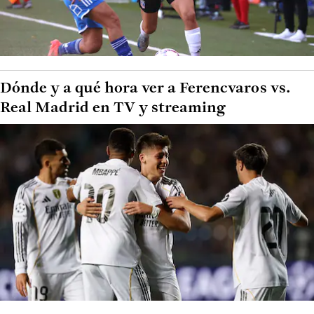
Dónde y a qué hora ver a Ferencvaros vs.
Real Madrid en TV y streaming