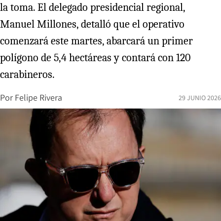
la toma. El delegado presidencial regional,
Manuel Millones, detalló que el operativo
comenzará este martes, abarcará un primer
polígono de 5,4 hectáreas y contará con 120
carabineros.
Por
Felipe Rivera
29 JUNIO 2026