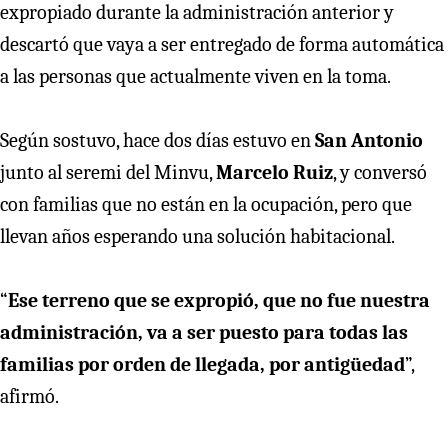
expropiado durante la administración anterior y
descartó que vaya a ser entregado de forma automática
a las personas que actualmente viven en la toma.
Según sostuvo, hace dos días estuvo en
San Antonio
junto al seremi del Minvu,
Marcelo Ruiz
, y conversó
con familias que no están en la ocupación, pero que
llevan años esperando una solución habitacional.
“
Ese terreno que se expropió, que no fue nuestra
administración, va a ser puesto para todas las
familias por orden de llegada, por antigüedad
”,
afirmó.