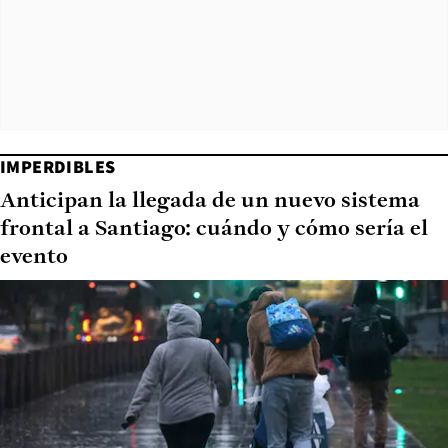
IMPERDIBLES
Anticipan la llegada de un nuevo sistema
frontal a Santiago: cuándo y cómo sería el
evento