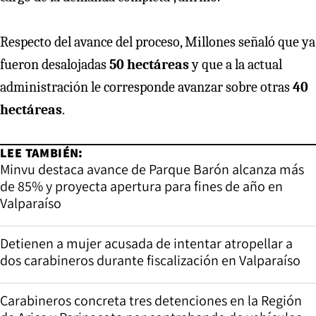
Respecto del avance del proceso, Millones señaló que ya
fueron desalojadas
50 hectáreas
y que a la actual
administración le corresponde avanzar sobre otras
40
hectáreas
.
LEE TAMBIÉN:
Minvu destaca avance de Parque Barón alcanza más
de 85% y proyecta apertura para fines de año en
Valparaíso
Detienen a mujer acusada de intentar atropellar a
dos carabineros durante fiscalización en Valparaíso
Carabineros concreta tres detenciones en la Región