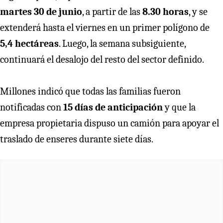
martes 30 de junio
, a partir de las
8.30 horas
, y se
extenderá hasta el viernes en un primer polígono de
5,4 hectáreas
. Luego, la semana subsiguiente,
continuará el desalojo del resto del sector definido.
Millones indicó que todas las familias fueron
notificadas con
15 días de anticipación
y que la
empresa propietaria dispuso un camión para apoyar el
traslado de enseres durante siete días.