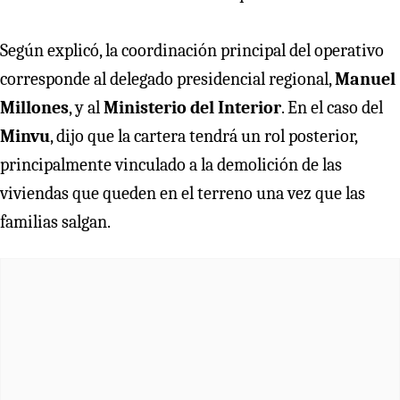
Según explicó, la coordinación principal del operativo
corresponde al delegado presidencial regional,
Manuel
Millones
, y al
Ministerio del Interior
. En el caso del
Minvu
, dijo que la cartera tendrá un rol posterior,
principalmente vinculado a la demolición de las
viviendas que queden en el terreno una vez que las
familias salgan.