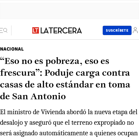
SUSCRÍBETE
NACIONAL
“Eso no es pobreza, eso es
frescura”: Poduje carga contra
casas de alto estándar en toma
de San Antonio
El ministro de Vivienda abordó la nueva etapa del
desalojo y aseguró que el terreno expropiado no
será asignado automáticamente a quienes ocupan