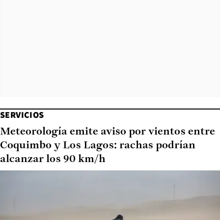
SERVICIOS
Meteorología emite aviso por vientos entre
Coquimbo y Los Lagos: rachas podrían
alcanzar los 90 km/h