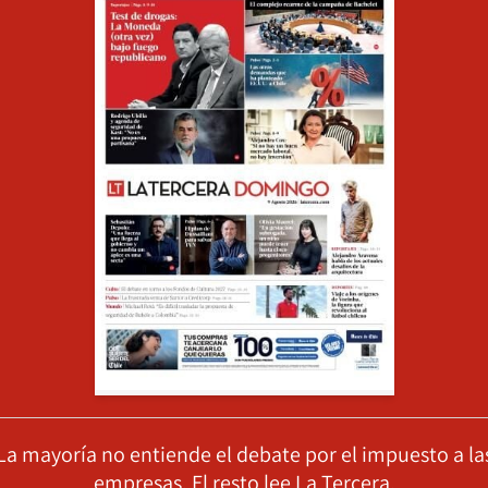
La mayoría no entiende el debate por el impuesto a la
empresas. El resto lee La Tercera.