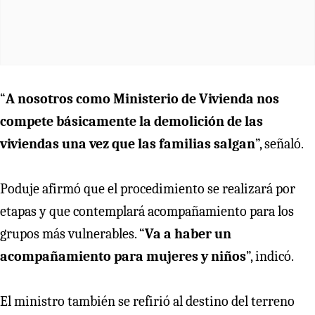
“
A nosotros como Ministerio de Vivienda nos
compete básicamente la demolición de las
viviendas una vez que las familias salgan
”, señaló.
Poduje afirmó que el procedimiento se realizará por
etapas y que contemplará acompañamiento para los
grupos más vulnerables. “
Va a haber un
acompañamiento para mujeres y niños
”, indicó.
El ministro también se refirió al destino del terreno