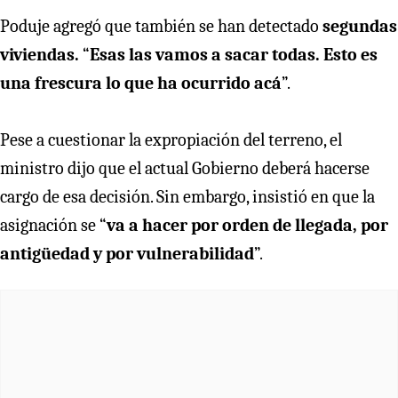
Poduje agregó que también se han detectado
segundas
viviendas.
“
Esas las vamos a sacar todas. Esto es
una frescura lo que ha ocurrido acá
”.
Pese a cuestionar la expropiación del terreno, el
ministro dijo que el actual Gobierno deberá hacerse
cargo de esa decisión. Sin embargo, insistió en que la
asignación se
“
va a hacer por orden de llegada, por
antigüedad y por vulnerabilidad
”.