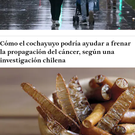
Cómo el cochayuyo podría ayudar a frenar
la propagación del cáncer, según una
investigación chilena