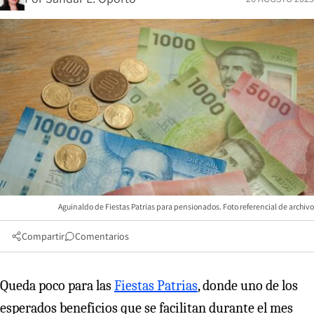
Aguinaldo de Fiestas Patrias para pensionados. Foto referencial de archivo
Compartir
Comentarios
Queda poco para las
Fiestas Patrias
, donde uno de los
esperados beneficios que se facilitan durante el mes