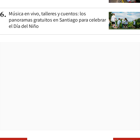
Música en vivo, talleres y cuentos: los
6
.
panoramas gratuitos en Santiago para celebrar
el Día del Niño