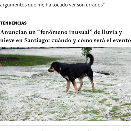
argumentos que me ha tocado ver son errados”
TENDENCIAS
Anuncian un “fenómeno inusual” de lluvia y
nieve en Santiago: cuándo y cómo será el evento