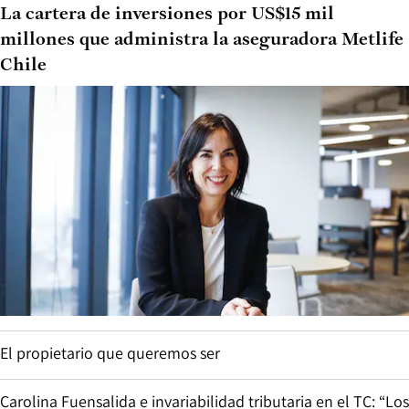
La cartera de inversiones por US$15 mil
millones que administra la aseguradora Metlife
Chile
El propietario que queremos ser
Carolina Fuensalida e invariabilidad tributaria en el TC: “Los