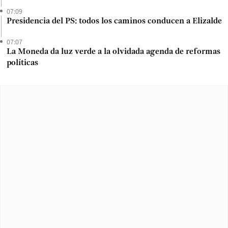
07:09
Presidencia del PS: todos los caminos conducen a Elizalde
07:07
La Moneda da luz verde a la olvidada agenda de reformas
políticas