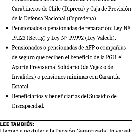
Carabineros de Chile (Dipreca) y Caja de Previsión
de la Defensa Nacional (Capredena).
Pensionados o pensionadas de reparación: Ley Nº
19.123 (Rettig) y Ley Nº 19.992 (Ley Valech).
Pensionados o pensionadas de AFP o compañías
de seguro que reciben el beneficio de la PGU, el
Aporte Previsional Solidario (de Vejez o de
Invalidez) o pensiones mínimas con Garantía
Estatal.
Beneficiarios y beneficiarias del Subsidio de
Discapacidad.
LEE TAMBIÉN:
Llaman a postular a la Pensión Garantizada Universal: