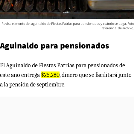
Revisa el monto del aguinaldo de Fiestas Patrias para pensionados y cuándo se paga. Foto
referencial de archivo.
Aguinaldo para pensionados
El Aguinaldo de Fiestas Patrias para pensionados de
este año entrega
$25.280
, dinero que se facilitará junto
a la pensión de septiembre.