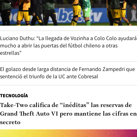
Luciano Duthu: “La llegada de Vozinha a Colo Colo ayudará
mucho a abrir las puertas del fútbol chileno a otras
estrellas”
El golazo desde larga distancia de Fernando Zampedri que
sentenció el triunfo de la UC ante Cobresal
TECNOLOGÍA
Take-Two califica de “inéditas” las reservas de
Grand Theft Auto VI pero mantiene las cifras en
secreto