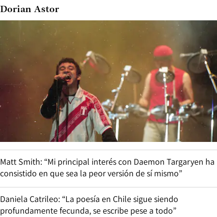
Dorian Astor
Matt Smith: “Mi principal interés con Daemon Targaryen ha
consistido en que sea la peor versión de sí mismo”
Daniela Catrileo: “La poesía en Chile sigue siendo
profundamente fecunda, se escribe pese a todo”