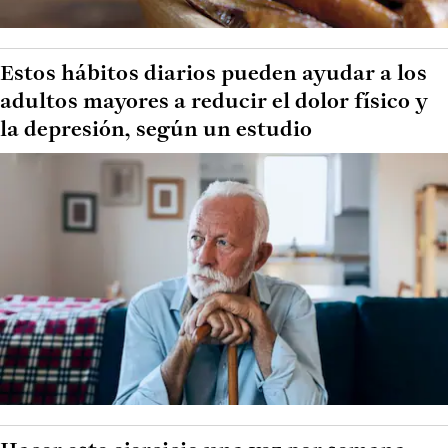
Estos hábitos diarios pueden ayudar a los
adultos mayores a reducir el dolor físico y
la depresión, según un estudio