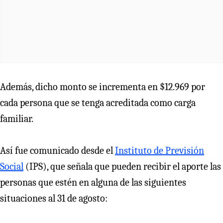
Además, dicho monto se incrementa en $12.969 por
cada persona que se tenga acreditada como carga
familiar.
Así fue comunicado desde el
Instituto de Previsión
Social
(IPS), que señala que pueden recibir el aporte las
personas que estén en alguna de las siguientes
situaciones al 31 de agosto: