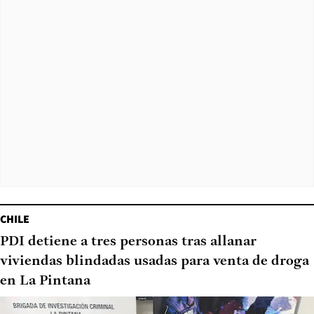
CHILE
PDI detiene a tres personas tras allanar
viviendas blindadas usadas para venta de droga
en La Pintana