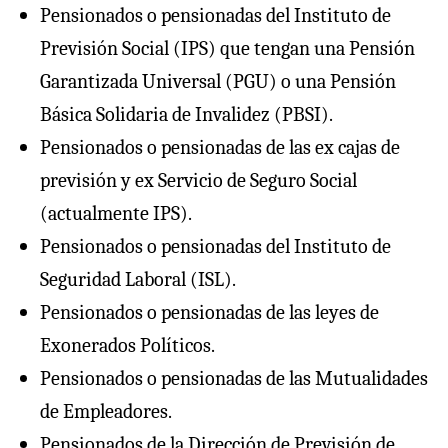
Pensionados o pensionadas del Instituto de
Previsión Social (IPS) que tengan una Pensión
Garantizada Universal (PGU) o una Pensión
Básica Solidaria de Invalidez (PBSI).
Pensionados o pensionadas de las ex cajas de
previsión y ex Servicio de Seguro Social
(actualmente IPS).
Pensionados o pensionadas del Instituto de
Seguridad Laboral (ISL).
Pensionados o pensionadas de las leyes de
Exonerados Políticos.
Pensionados o pensionadas de las Mutualidades
de Empleadores.
Pensionados de la Dirección de Previsión de