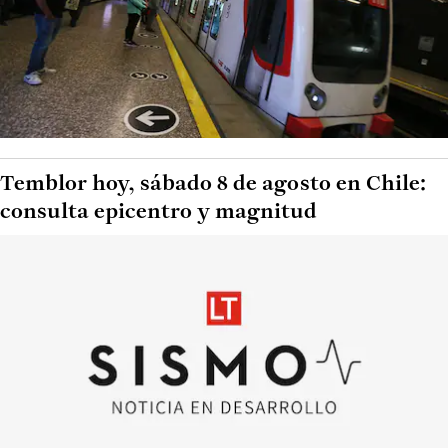
Temblor hoy, sábado 8 de agosto en Chile:
consulta epicentro y magnitud