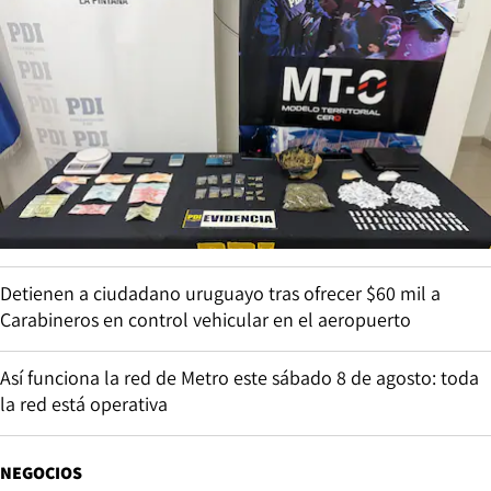
Detienen a ciudadano uruguayo tras ofrecer $60 mil a
Carabineros en control vehicular en el aeropuerto
Así funciona la red de Metro este sábado 8 de agosto: toda
la red está operativa
NEGOCIOS