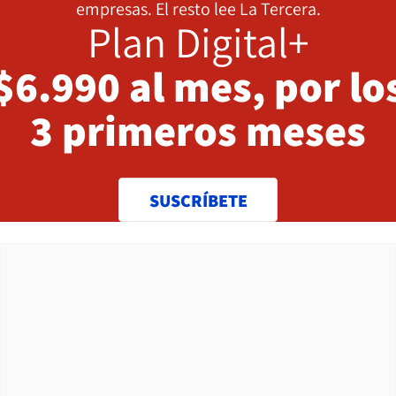
empresas. El resto lee La Tercera.
Plan Digital+
$6.990 al mes, por lo
3 primeros meses
SUSCRÍBETE