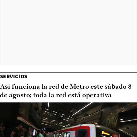
SERVICIOS
Así funciona la red de Metro este sábado 8
de agosto: toda la red está operativa