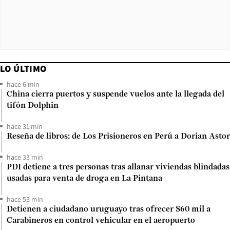
LO ÚLTIMO
hace 6 min
China cierra puertos y suspende vuelos ante la llegada del
tifón Dolphin
hace 31 min
Reseña de libros: de Los Prisioneros en Perú a Dorian Astor
hace 33 min
PDI detiene a tres personas tras allanar viviendas blindadas
usadas para venta de droga en La Pintana
hace 53 min
Detienen a ciudadano uruguayo tras ofrecer $60 mil a
Carabineros en control vehicular en el aeropuerto