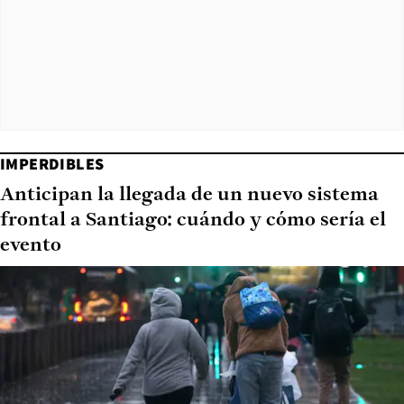
IMPERDIBLES
Anticipan la llegada de un nuevo sistema
frontal a Santiago: cuándo y cómo sería el
evento