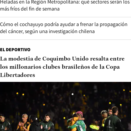
Heladas en la Región Metropolitana: qué sectores serán los
más fríos del fin de semana
Cómo el cochayuyo podría ayudar a frenar la propagación
del cáncer, según una investigación chilena
EL DEPORTIVO
La modestia de Coquimbo Unido resalta entre
los millonarios clubes brasileños de la Copa
Libertadores