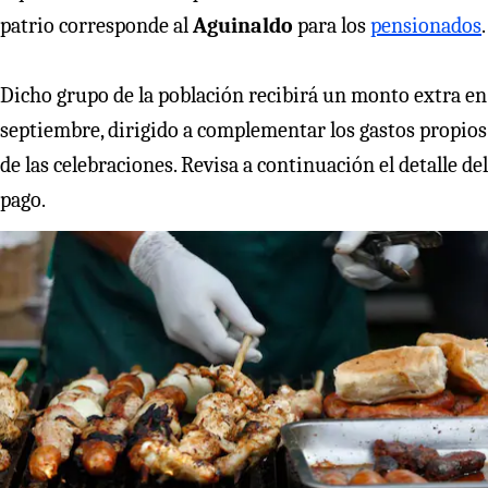
patrio corresponde al
Aguinaldo
para los
pensionados
.
Dicho grupo de la población recibirá un monto extra en
septiembre, dirigido a complementar los gastos propios
de las celebraciones. Revisa a continuación el detalle del
pago.