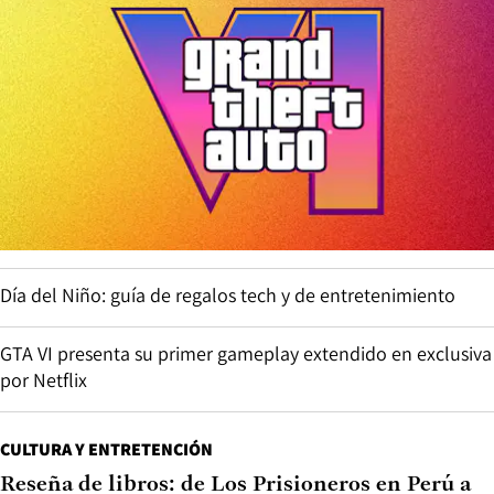
Día del Niño: guía de regalos tech y de entretenimiento
GTA VI presenta su primer gameplay extendido en exclusiva
por Netflix
CULTURA Y ENTRETENCIÓN
Reseña de libros: de Los Prisioneros en Perú a