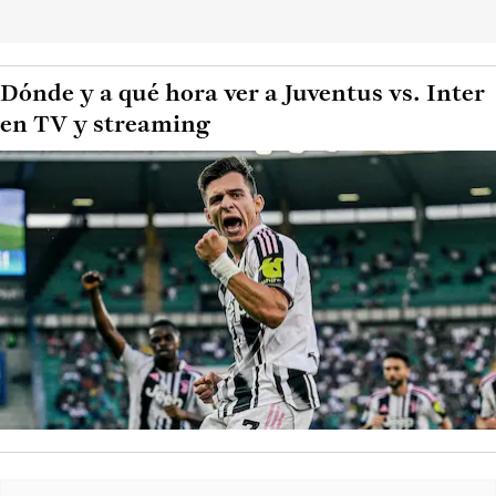
Dónde y a qué hora ver a Juventus vs. Inter
en TV y streaming