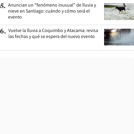
Anuncian un “fenómeno inusual” de lluvia y
5
.
nieve en Santiago: cuándo y cómo será el
evento
Vuelve la lluvia a Coquimbo y Atacama: revisa
6
.
las fechas y qué se espera del nuevo evento