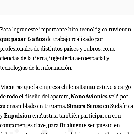
Para lograr este importante hito tecnológico
tuvieron
que pasar 6 años
de trabajo realizado por
profesionales de distintos países y rubros, como
ciencias de la tierra, ingeniería aeroespacial y
tecnologías de la información.
Mientras que la empresa chilena
Lemu
estuvo a cargo
de todo el diseño del aparato,
NanoAvionics
veló por
su ensamblado en Lituania.
Simera Sense
en Sudáfrica
y
Enpulsion
en Austria también participaron con
componentes clave, para finalmente ser puesto en