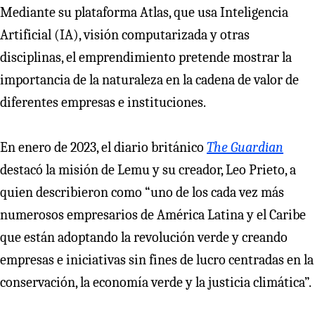
Mediante su plataforma Atlas, que usa Inteligencia
Artificial (IA), visión computarizada y otras
disciplinas, el emprendimiento pretende mostrar la
importancia de la naturaleza en la cadena de valor de
diferentes empresas e instituciones.
En enero de 2023, el diario británico
The Guardian
destacó la misión de Lemu y su creador, Leo Prieto, a
quien describieron como “uno de los cada vez más
numerosos empresarios de América Latina y el Caribe
que están adoptando la revolución verde y creando
empresas e iniciativas sin fines de lucro centradas en la
conservación, la economía verde y la justicia climática”.