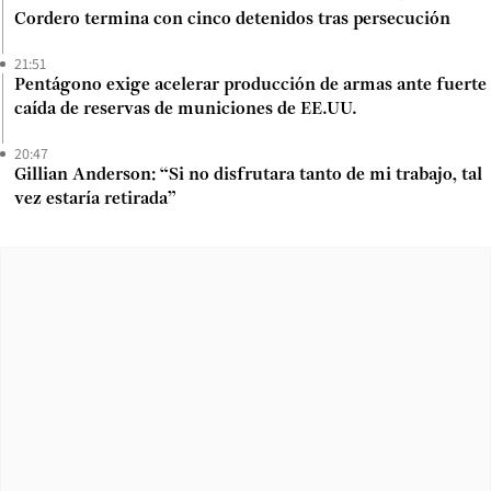
Cordero termina con cinco detenidos tras persecución
21:51
Pentágono exige acelerar producción de armas ante fuerte
caída de reservas de municiones de EE.UU.
20:47
Gillian Anderson: “Si no disfrutara tanto de mi trabajo, tal
vez estaría retirada”