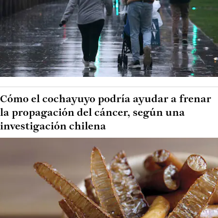
Cómo el cochayuyo podría ayudar a frenar
la propagación del cáncer, según una
investigación chilena