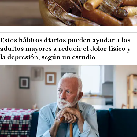
Estos hábitos diarios pueden ayudar a los
adultos mayores a reducir el dolor físico y
la depresión, según un estudio