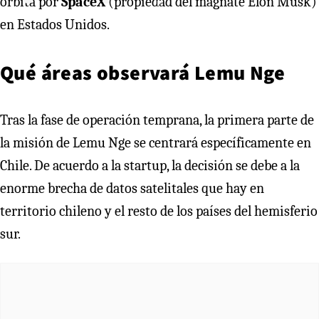
órbita por
SpaceX
(propiedad del magnate Elon Musk)
en Estados Unidos.
Qué áreas observará Lemu Nge
Tras la fase de operación temprana, la primera parte de
la misión de Lemu Nge se centrará específicamente en
Chile. De acuerdo a la startup, la decisión se debe a la
enorme brecha de datos satelitales que hay en
territorio chileno y el resto de los países del hemisferio
sur.