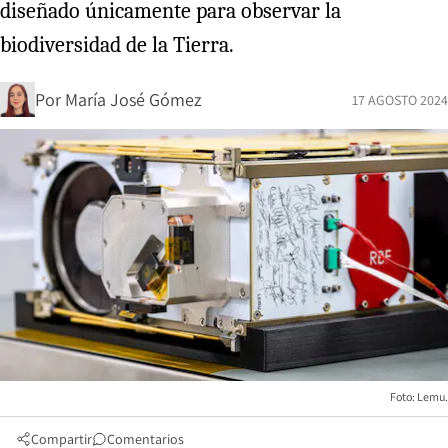
diseñado únicamente para observar la
biodiversidad de la Tierra.
Por
María José Gómez
17 AGOSTO 2024
Foto: Lemu.
Compartir
Comentarios