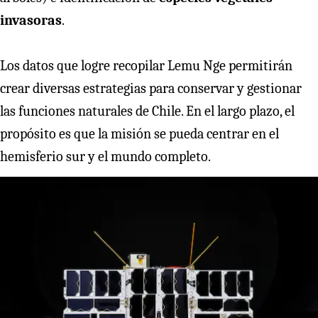
invasoras
.
Los datos que logre recopilar Lemu Nge permitirán
crear diversas estrategias para conservar y gestionar
las funciones naturales de Chile. En el largo plazo, el
propósito es que la misión se pueda centrar en el
hemisferio sur y el mundo completo.