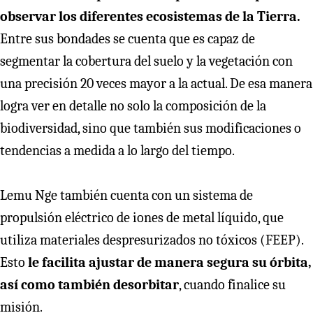
observar los diferentes ecosistemas de la Tierra.
Entre sus bondades se cuenta que es capaz de
segmentar la cobertura del suelo y la vegetación con
una precisión 20 veces mayor a la actual. De esa manera
logra ver en detalle no solo la composición de la
biodiversidad, sino que también sus modificaciones o
tendencias a medida a lo largo del tiempo.
Lemu Nge también cuenta con un sistema de
propulsión eléctrico de iones de metal líquido, que
utiliza materiales despresurizados no tóxicos (FEEP).
Esto
le facilita ajustar de manera segura su órbita,
así como también desorbitar
, cuando finalice su
misión.