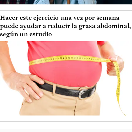
Hacer este ejercicio una vez por semana
puede ayudar a reducir la grasa abdominal,
según un estudio