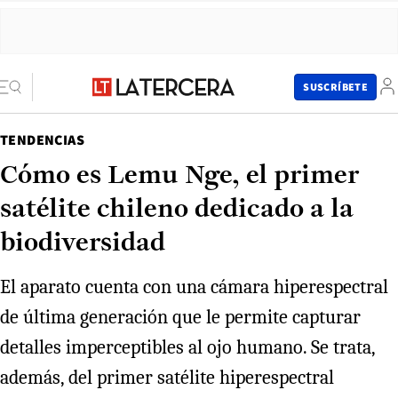
SUSCRÍBETE
TENDENCIAS
Cómo es Lemu Nge, el primer
satélite chileno dedicado a la
biodiversidad
El aparato cuenta con una cámara hiperespectral
de última generación que le permite capturar
detalles imperceptibles al ojo humano. Se trata,
además, del primer satélite hiperespectral