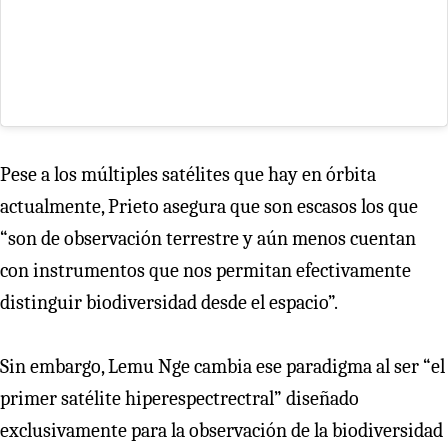
Pese a los múltiples satélites que hay en órbita
actualmente, Prieto asegura que son escasos los que
“son de observación terrestre y aún menos cuentan
con instrumentos que nos permitan efectivamente
distinguir biodiversidad desde el espacio”.
Sin embargo, Lemu Nge cambia ese paradigma al ser “el
primer satélite hiperespectrectral” diseñado
exclusivamente para la observación de la biodiversidad