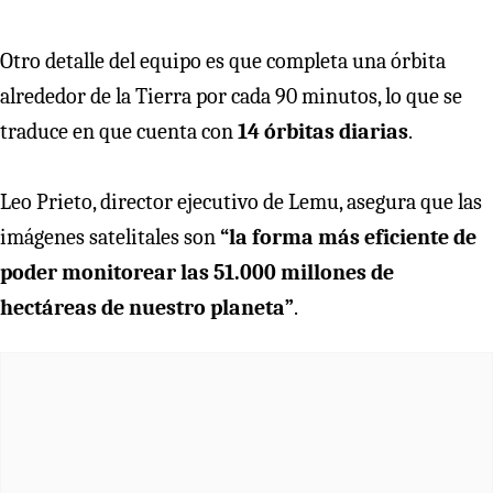
Otro detalle del equipo es que completa una órbita
alrededor de la Tierra por cada 90 minutos, lo que se
traduce en que cuenta con
14 órbitas diarias
.
Leo Prieto, director ejecutivo de Lemu, asegura que las
imágenes satelitales son
“la forma más eficiente de
poder monitorear las 51.000 millones de
hectáreas de nuestro planeta”
.