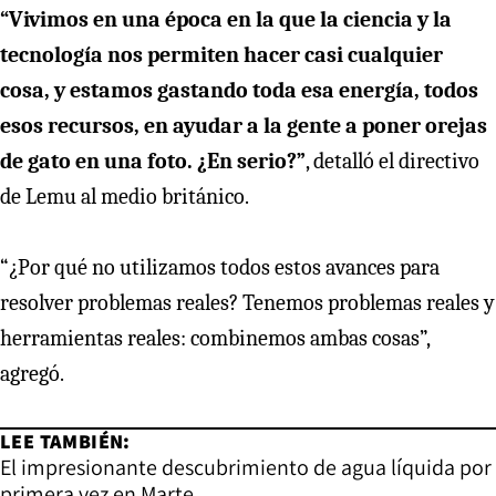
“Vivimos en una época en la que la ciencia y la
tecnología nos permiten hacer casi cualquier
cosa, y estamos gastando toda esa energía, todos
esos recursos, en ayudar a la gente a poner orejas
de gato en una foto. ¿En serio?”
, detalló el directivo
de Lemu al medio británico.
“¿Por qué no utilizamos todos estos avances para
resolver problemas reales? Tenemos problemas reales y
herramientas reales: combinemos ambas cosas”,
agregó.
LEE TAMBIÉN:
El impresionante descubrimiento de agua líquida por
primera vez en Marte