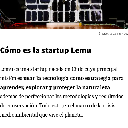
El satélite Lemu Nge.
Cómo es la startup Lemu
Lemu es una startup nacida en Chile cuya principal
misión es
usar la tecnología como estrategia para
aprender, explorar y proteger la naturaleza
,
además de perfeccionar las metodologías y resultados
de conservación. Todo esto, en el marco de la crisis
medioambiental que vive el planeta.