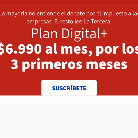
La mayoría no entiende el debate por el impuesto a la
empresas. El resto lee La Tercera.
Plan Digital+
$6.990 al mes, por lo
3 primeros meses
SUSCRÍBETE