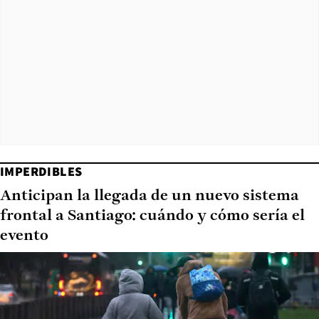
IMPERDIBLES
Anticipan la llegada de un nuevo sistema
frontal a Santiago: cuándo y cómo sería el
evento