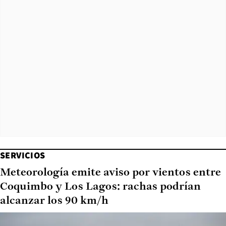
SERVICIOS
Meteorología emite aviso por vientos entre
Coquimbo y Los Lagos: rachas podrían
alcanzar los 90 km/h