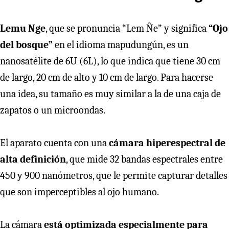
Lemu Nge
, que se pronuncia “Lem Ñe” y significa
“Ojo
del bosque”
en el idioma mapudungún, es un
nanosatélite de 6U (6L), lo que indica que tiene 30 cm
de largo, 20 cm de alto y 10 cm de largo. Para hacerse
una idea, su tamaño es muy similar a la de una caja de
zapatos o un microondas.
El aparato cuenta con una
cámara hiperespectral de
alta definición
, que mide 32 bandas espectrales entre
450 y 900 nanómetros, que le permite capturar detalles
que son imperceptibles al ojo humano.
La cámara
está optimizada especialmente para