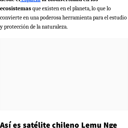
ecosistemas
que existen en el planeta, lo que lo
convierte en una poderosa herramienta para el estudio
y protección de la naturaleza.
Así es satélite chileno Lemu Nge