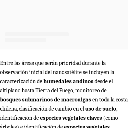
Entre las áreas que serán prioridad durante la
observación inicial del nanosatélite se incluyen la
caracterización de
humedales andinos
desde el
altiplano hasta Tierra del Fuego, monitoreo de
bosques submarinos de macroalgas
en toda la costa
chilena, clasificación de cambio en el
uso de suelo
,
identificación de
especies vegetales claves
(como
árboles) e identificación de
especies vegetales