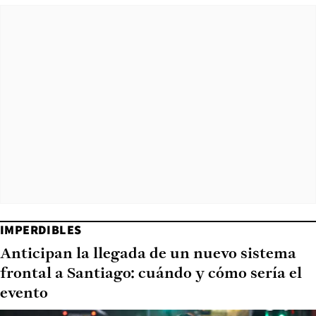
IMPERDIBLES
Anticipan la llegada de un nuevo sistema
frontal a Santiago: cuándo y cómo sería el
evento