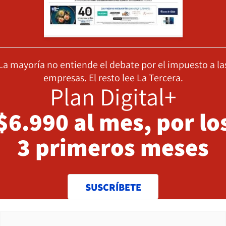
La mayoría no entiende el debate por el impuesto a la
empresas. El resto lee La Tercera.
Plan Digital+
$6.990 al mes, por lo
3 primeros meses
SUSCRÍBETE