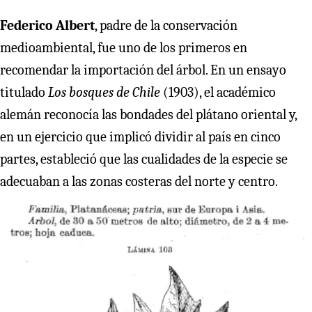
Federico Albert
, padre de la conservación
medioambiental, fue uno de los primeros en
recomendar la importación del árbol. En un ensayo
titulado
Los bosques de Chile
(1903), el académico
alemán reconocía las bondades del plátano oriental y,
en un ejercicio que implicó dividir al país en cinco
partes, estableció que las cualidades de la especie se
adecuaban a las zonas costeras del norte y centro.