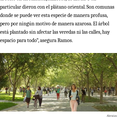
particular dieron con el plátano oriental. Son comunas
donde se puede ver esta especie de manera profusa,
pero por ningún motivo de manera azarosa. El árbol
está plantado sin afectar las veredas ni las calles, hay
espacio para todo”, asegura Ramos.
Alergias