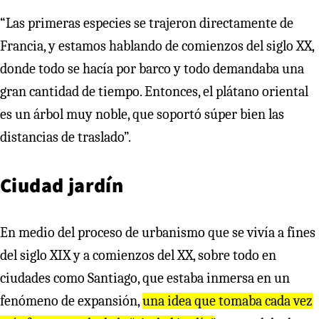
“Las primeras especies se trajeron directamente de
Francia, y estamos hablando de comienzos del siglo XX,
donde todo se hacía por barco y todo demandaba una
gran cantidad de tiempo. Entonces, el plátano oriental
es un árbol muy noble, que soportó súper bien las
distancias de traslado”.
Ciudad jardín
En medio del proceso de urbanismo que se vivía a fines
del siglo XIX y a comienzos del XX, sobre todo en
ciudades como Santiago, que estaba inmersa en un
fenómeno de expansión,
una idea que tomaba cada vez