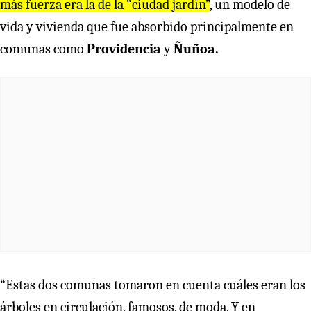
más fuerza era la de la “ciudad jardín”
, un modelo de
vida y vivienda que fue absorbido principalmente en
comunas como
Providencia
y
Ñuñoa.
“Estas dos comunas tomaron en cuenta cuáles eran los
árboles en circulación, famosos, de moda. Y en