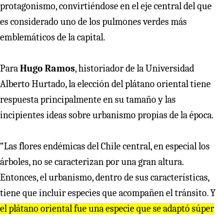
protagonismo, convirtiéndose en el eje central del que
es considerado uno de los pulmones verdes más
emblemáticos de la capital.
Para
Hugo Ramos
, historiador de la Universidad
Alberto Hurtado, la elección del plátano oriental tiene
respuesta principalmente en su tamaño y las
incipientes ideas sobre urbanismo propias de la época.
“Las flores endémicas del Chile central, en especial los
árboles, no se caracterizan por una gran altura.
Entonces, el urbanismo, dentro de sus características,
tiene que incluir especies que acompañen el tránsito. Y
el plátano oriental fue una especie que se adaptó súper