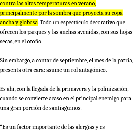
contra las altas temperaturas en verano,
principalmente por la sombra que proyecta su copa
ancha y globosa
. Todo un espectáculo decorativo que
ofrecen los parques y las anchas avenidas, con sus hojas
secas, en el otoño.
Sin embargo, a contar de septiembre, el mes de la patria,
presenta otra cara: asume un rol antagónico.
Es ahí, con la llegada de la primavera y la polinización,
cuando se convierte acaso en el principal enemigo para
una gran porción de santiaguinos.
“Es un factor importante de las alergias y es