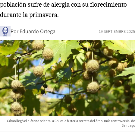
población sufre de alergia con su florecimiento
durante la primavera.
Por
Eduardo Ortega
19 SEPTIEMBRE 2025
Cómo llegó el plátano oriental a Chile: la historia secreta del árbol más controversial de
Santiago