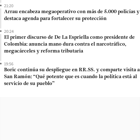
21:20
Arrau encabeza megaoperativo con más de 5.000 policías y
destaca agenda para fortalecer su protección
20:24
El primer discurso de De La Espriella como presidente de
Colombia: anuncia mano dura contra el narcotráfico,
megacárceles y reforma tributaria
19:56
Boric continúa su despliegue en RR.SS. y comparte visita a
San Ramón: “Qué potente que es cuando la política está al
servicio de su pueblo”