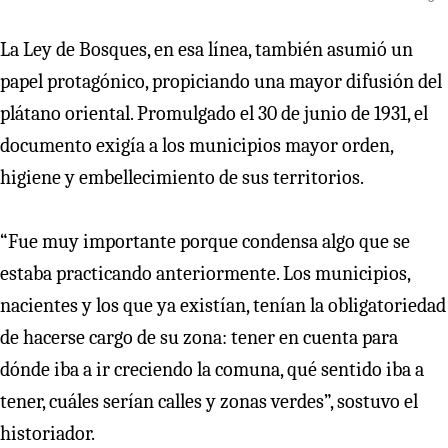
La Ley de Bosques, en esa línea, también asumió un
papel protagónico, propiciando una mayor difusión del
plátano oriental. Promulgado el 30 de junio de 1931, el
documento exigía a los municipios mayor orden,
higiene y embellecimiento de sus territorios.
“Fue muy importante porque condensa algo que se
estaba practicando anteriormente. Los municipios,
nacientes y los que ya existían, tenían la obligatoriedad
de hacerse cargo de su zona: tener en cuenta para
dónde iba a ir creciendo la comuna, qué sentido iba a
tener, cuáles serían calles y zonas verdes”, sostuvo el
historiador.