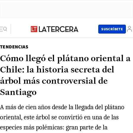
SUSCRÍBETE
TENDENCIAS
Cómo llegó el plátano oriental a
Chile: la historia secreta del
árbol más controversial de
Santiago
A más de cien años desde la llegada del plátano
oriental, este árbol se convirtió en una de las
especies más polémicas: gran parte de la