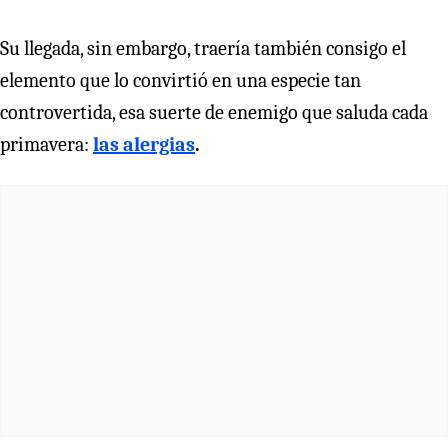
Su llegada, sin embargo, traería también consigo el
elemento que lo convirtió en una especie tan
controvertida, esa suerte de enemigo que saluda cada
primavera:
las alergias
.