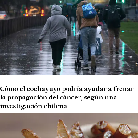
Cómo el cochayuyo podría ayudar a frenar
la propagación del cáncer, según una
investigación chilena