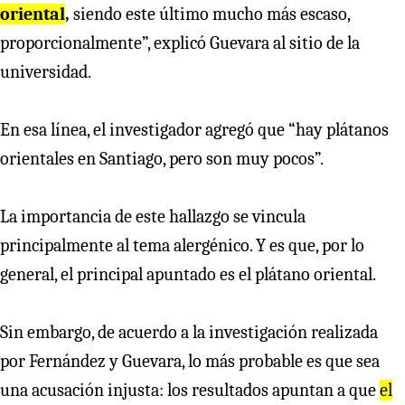
oriental
,
siendo este último mucho más escaso,
proporcionalmente”, explicó Guevara al sitio de la
universidad.
En esa línea, el investigador agregó que “hay plátanos
orientales en Santiago, pero son muy pocos”.
La importancia de este hallazgo se vincula
principalmente al tema alergénico. Y es que, por lo
general, el principal apuntado es el plátano oriental.
Sin embargo, de acuerdo a la investigación realizada
por Fernández y Guevara, lo más probable es que sea
una acusación injusta: los resultados apuntan a que
el