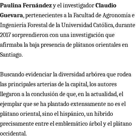
Paulina Fernández
y el investigador
Claudio
Guevara
, pertenecientes a la Facultad de Agronomía e
Ingeniería Forestal de la Universidad Católica, durante
2017 sorprendieron con una investigación que
afirmaba la baja presencia de plátanos orientales en
Santiago.
Buscando evidenciar la diversidad arbórea que rodea
las principales arterias de la capital, los autores
llegaron a la conclusión de que, en la actualidad, el
ejemplar que se ha plantado extensamente no es el
plátano oriental, sino el hispánico, un híbrido
precisamente entre el emblemático árbol y el plátano
occidental.