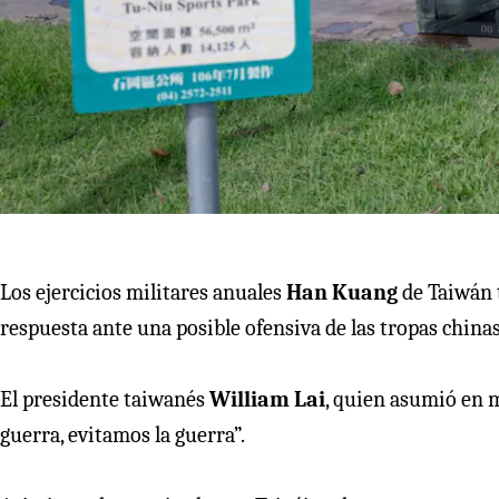
Los ejercicios militares anuales
Han Kuang
de Taiwán 
respuesta ante una posible ofensiva de las tropas chinas
El presidente taiwanés
William Lai
, quien asumió en m
guerra, evitamos la guerra”.