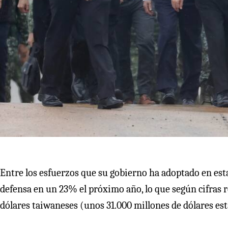
Entre los esfuerzos que su gobierno ha adoptado en esta
defensa en un 23% el próximo año, lo que según cifras r
dólares taiwaneses (unos 31.000 millones de dólares es