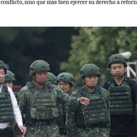
onflicto, sino que más bien ejercer su derecho a reforz