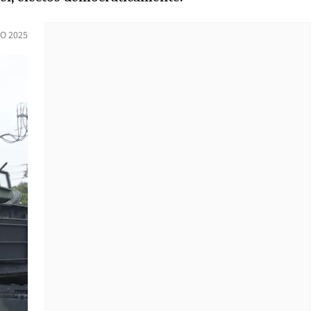
O 2025