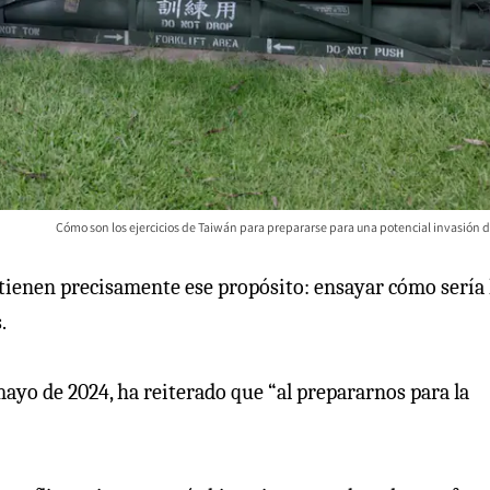
Cómo son los ejercicios de Taiwán para prepararse para una potencial invasión d
tienen precisamente ese propósito: ensayar cómo sería 
.
ayo de 2024, ha reiterado que “al prepararnos para la