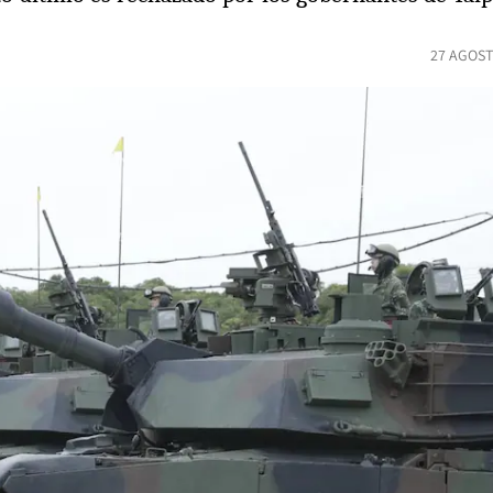
27 AGOST