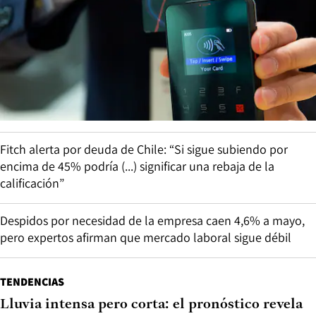
Fitch alerta por deuda de Chile: “Si sigue subiendo por
encima de 45% podría (...) significar una rebaja de la
calificación”
Despidos por necesidad de la empresa caen 4,6% a mayo,
pero expertos afirman que mercado laboral sigue débil
TENDENCIAS
Lluvia intensa pero corta: el pronóstico revela