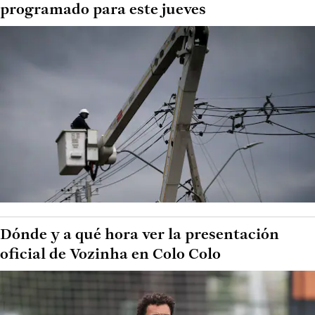
programado para este jueves
Dónde y a qué hora ver la presentación
oficial de Vozinha en Colo Colo