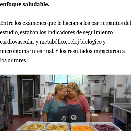
enfoque saludable.
Entre los exámenes que le hacían a los participantes del
estudio, estaban los indicadores de seguimiento
cardiovascular y metabólico, reloj biológico y
microbioma intestinal. Y los resultados impactaron a
los autores.