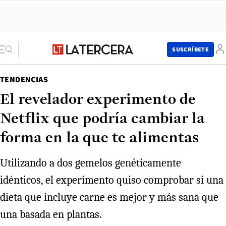
SUSCRÍBETE
TENDENCIAS
El revelador experimento de
Netflix que podría cambiar la
forma en la que te alimentas
Utilizando a dos gemelos genéticamente
idénticos, el experimento quiso comprobar si una
dieta que incluye carne es mejor y más sana que
una basada en plantas.