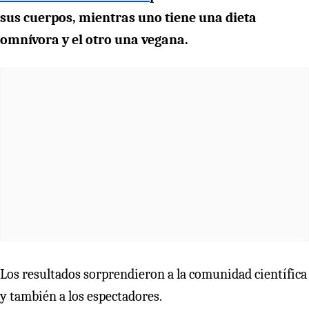
sus cuerpos, mientras uno tiene una dieta
omnívora y el otro una vegana.
Los resultados sorprendieron a la comunidad científica
y también a los espectadores.