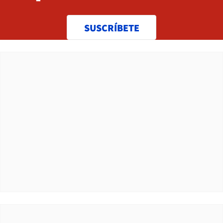
SUSCRÍBETE