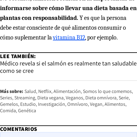
informarse sobre cómo llevar una dieta basada en
plantas con responsabilidad.
Y es que la persona
debe estar consciente de qué alimentos consumir o
cómo suplementar la
vitamina B12
, por ejemplo.
LEE TAMBIÉN:
Médico revela si el salmón es realmente tan saludable
como se cree
Más sobre:
Salud
Netflix
Alimentación
Somos lo que comemos
Series
Streaming
Dieta vegana
Veganos
Dieta omnívora
Serie
Gemelos
Estudio
Investigación
Omnívoro
Vegan
Alimentos
Comida
Genética
COMENTARIOS