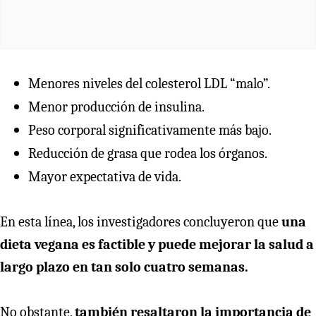
Menores niveles del colesterol LDL “malo”.
Menor producción de insulina.
Peso corporal significativamente más bajo.
Reducción de grasa que rodea los órganos.
Mayor expectativa de vida.
En esta línea, los investigadores concluyeron que
una
dieta vegana es factible y puede mejorar la salud a
largo plazo en tan solo cuatro semanas.
No obstante,
también resaltaron la importancia de