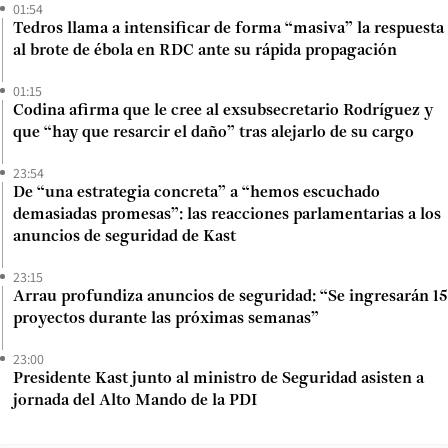
01:54
Tedros llama a intensificar de forma “masiva” la respuesta
al brote de ébola en RDC ante su rápida propagación
01:15
Codina afirma que le cree al exsubsecretario Rodríguez y
que “hay que resarcir el daño” tras alejarlo de su cargo
23:54
De “una estrategia concreta” a “hemos escuchado
demasiadas promesas”: las reacciones parlamentarias a los
anuncios de seguridad de Kast
23:15
Arrau profundiza anuncios de seguridad: “Se ingresarán 15
proyectos durante las próximas semanas”
23:00
Presidente Kast junto al ministro de Seguridad asisten a
jornada del Alto Mando de la PDI