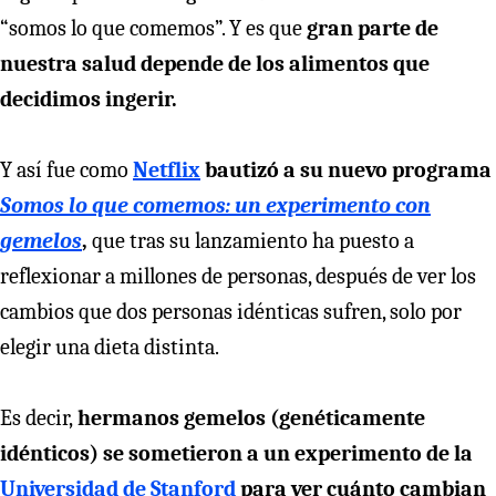
“somos lo que comemos”. Y es que
gran parte de
nuestra salud depende de los alimentos que
decidimos ingerir.
Y así fue como
Netflix
bautizó a su nuevo programa
Somos lo que comemos: un experimento con
gemelos
,
que tras su lanzamiento ha puesto a
reflexionar a millones de personas, después de ver los
cambios que dos personas idénticas sufren, solo por
elegir una dieta distinta.
Es decir,
hermanos gemelos (genéticamente
idénticos) se sometieron a un experimento de la
Universidad de Stanford
para ver cuánto cambian