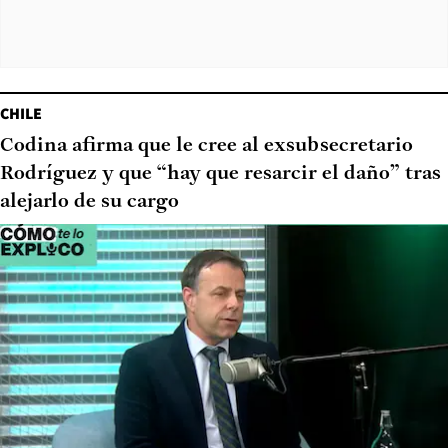
CHILE
Codina afirma que le cree al exsubsecretario
Rodríguez y que “hay que resarcir el daño” tras
alejarlo de su cargo