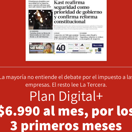
La mayoría no entiende el debate por el impuesto a la
empresas. El resto lee La Tercera.
Plan Digital+
$6.990 al mes, por lo
3 primeros meses