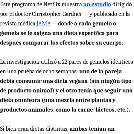
Este programa de Netflix muestra
un estudio
dirigido
por el doctor Christopher Gardner —y publicado en la
revista médica
JAMA
— donde
a cada gemelo o
gemela se le asigna una dieta específica para
después comparar los efectos sobre su cuerpo.
La investigación utilizó a 22 pares de gemelos idénticos
en una prueba de ocho semanas:
uno de la pareja
debía consumir una dieta vegana (sin ningún tipo
de producto animal) y el otro tenía que seguir una
dieta omnívora (una mezcla entre plantas y
productos animales, como la carne, lácteos, etc.).
Si bien eran dietas distintas,
ambas tenían un