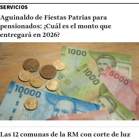
SERVICIOS
Aguinaldo de Fiestas Patrias para
pensionados: ¿Cuál es el monto que
entregará en 2026?
Las 12 comunas de la RM con corte de luz