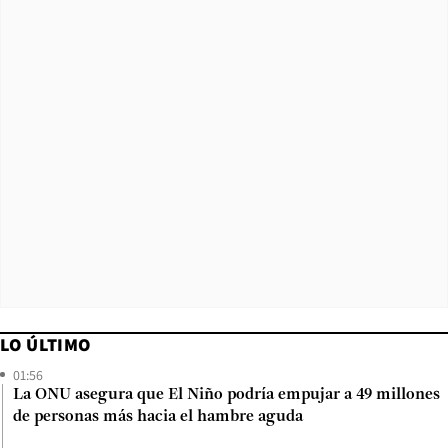
LO ÚLTIMO
01:56
La ONU asegura que El Niño podría empujar a 49 millones
de personas más hacia el hambre aguda