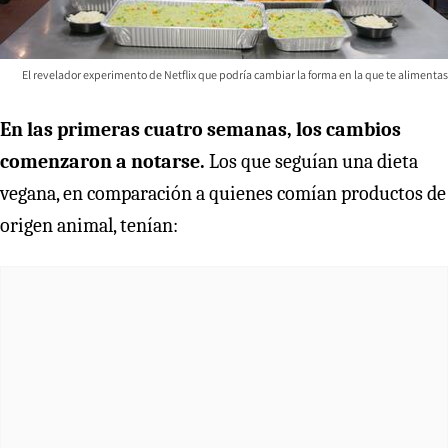
El revelador experimento de Netflix que podría cambiar la forma en la que te alimentas
En las primeras cuatro semanas, los cambios
comenzaron a notarse.
Los que seguían una dieta
vegana, en comparación a quienes comían productos de
origen animal, tenían: