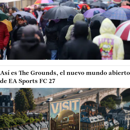
Así es The Grounds, el nuevo mundo abierto
de EA Sports FC 27