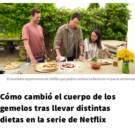
El revelador experimento de Netflix que podría cambiar la forma en la que te alimentas
Cómo cambió el cuerpo de los
gemelos tras llevar distintas
dietas en la serie de Netflix