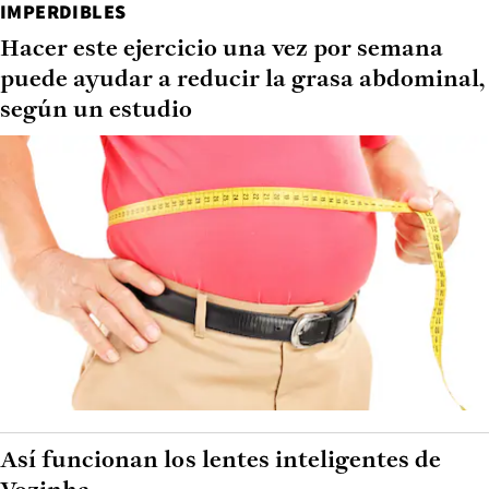
IMPERDIBLES
Hacer este ejercicio una vez por semana
puede ayudar a reducir la grasa abdominal,
según un estudio
Así funcionan los lentes inteligentes de