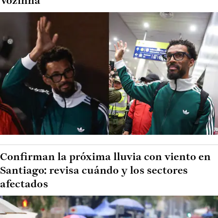
Vozinha
Confirman la próxima lluvia con viento en
Santiago: revisa cuándo y los sectores
afectados