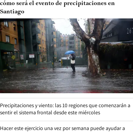
cómo será el evento de precipitaciones en
Santiago
Precipitaciones y viento: las 10 regiones que comenzarán a
sentir el sistema frontal desde este miércoles
Hacer este ejercicio una vez por semana puede ayudar a