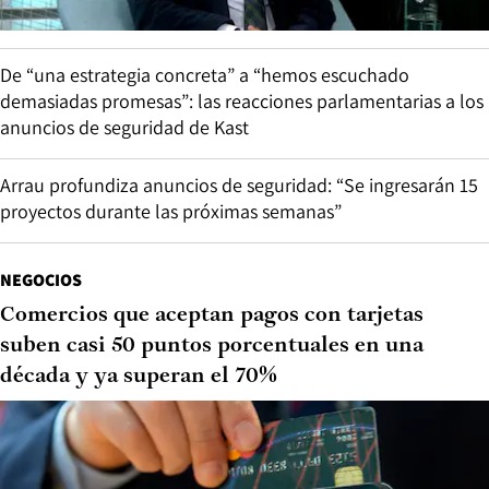
De “una estrategia concreta” a “hemos escuchado
demasiadas promesas”: las reacciones parlamentarias a los
anuncios de seguridad de Kast
Arrau profundiza anuncios de seguridad: “Se ingresarán 15
proyectos durante las próximas semanas”
NEGOCIOS
Comercios que aceptan pagos con tarjetas
suben casi 50 puntos porcentuales en una
década y ya superan el 70%