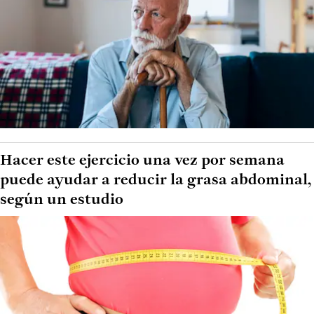
Hacer este ejercicio una vez por semana
puede ayudar a reducir la grasa abdominal,
según un estudio