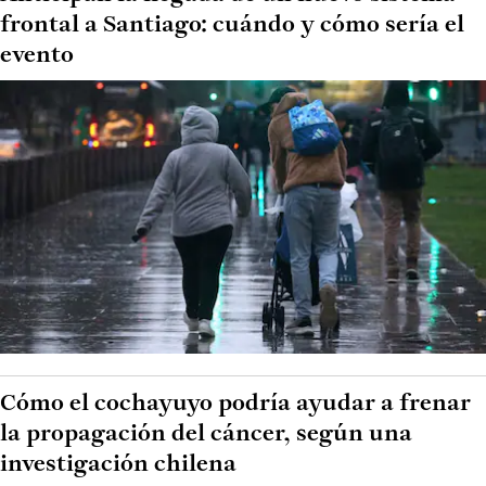
frontal a Santiago: cuándo y cómo sería el
evento
Cómo el cochayuyo podría ayudar a frenar
la propagación del cáncer, según una
investigación chilena