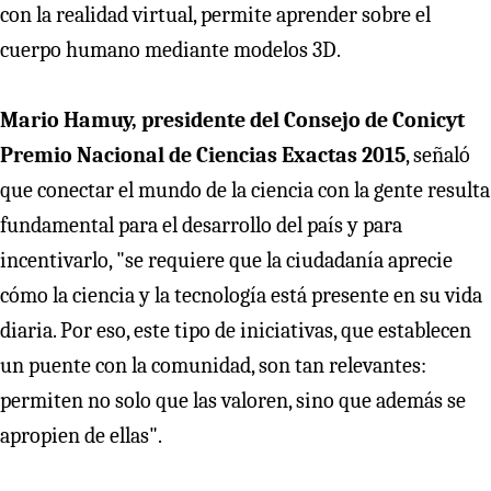
con la realidad virtual, permite aprender sobre el
cuerpo humano mediante modelos 3D.
Mario Hamuy,
presidente del Consejo de Conicyt
Premio Nacional de Ciencias Exactas 2015
, señaló
que conectar el mundo de la ciencia con la gente resulta
fundamental para el desarrollo del país y para
incentivarlo, "se requiere que la ciudadanía aprecie
cómo la ciencia y la tecnología está presente en su vida
diaria. Por eso, este tipo de iniciativas, que establecen
un puente con la comunidad, son tan relevantes:
permiten no solo que las valoren, sino que además se
apropien de ellas".