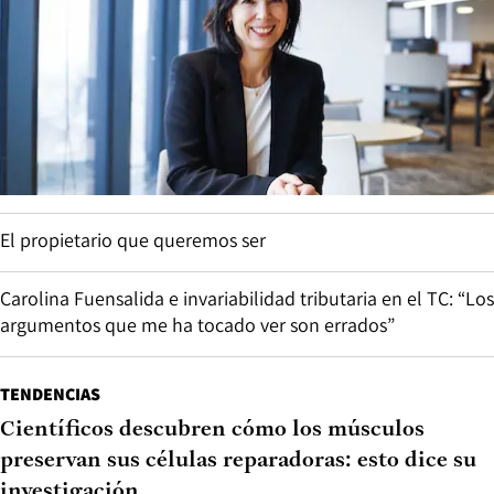
El propietario que queremos ser
Carolina Fuensalida e invariabilidad tributaria en el TC: “Los
argumentos que me ha tocado ver son errados”
TENDENCIAS
Científicos descubren cómo los músculos
preservan sus células reparadoras: esto dice su
investigación