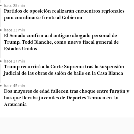
hace 25 min
Partidos de oposición realizarán encuentros regionales
para coordinarse frente al Gobierno
hace 33 min
El Senado confirma al antiguo abogado personal de
Trump, Todd Blanche, como nuevo fiscal general de
Estados Unidos
hace 37 min
Trump recurrirá a la Corte Suprema tras la suspensión
judicial de las obras de salón de baile en la Casa Blanca
hace 45 min
Dos mayores de edad fallecen tras choque entre furgón y
bus que llevaba juveniles de Deportes Temuco en La
Araucanía