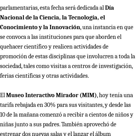
parlamentarias, esta fecha será dedicada al
Día
Nacional de la Ciencia, la Tecnología, el
Conocimiento y la Innovación
, una instancia en que
se convoca a las instituciones para que aborden el
quehacer científico y realicen actividades de
promoción de estas disciplinas que involucren a toda la
sociedad, tales como visitas a centros de investigación,
ferias científicas y otras actividades.
El
Museo Interactivo Mirador (MIM)
, hoy tenía una
tarifa rebajada en 30% para sus visitantes, y desde las
10 de la mañana comenzó a recibir a cientos de niños y
niñas junto a sus padres. También aprovechó de
estrenar dos nuevas salas y el lanzar el álbum