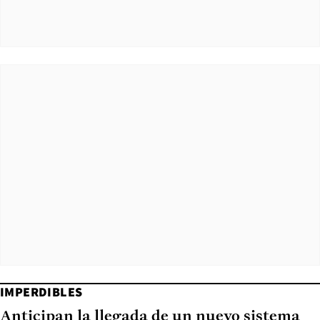
IMPERDIBLES
Anticipan la llegada de un nuevo sistema