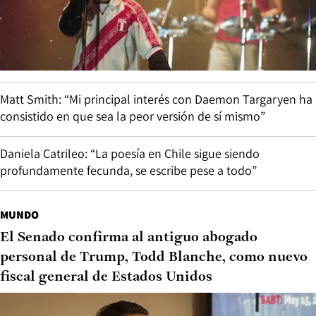
Matt Smith: “Mi principal interés con Daemon Targaryen ha
consistido en que sea la peor versión de sí mismo”
Daniela Catrileo: “La poesía en Chile sigue siendo
profundamente fecunda, se escribe pese a todo”
MUNDO
El Senado confirma al antiguo abogado
personal de Trump, Todd Blanche, como nuevo
fiscal general de Estados Unidos