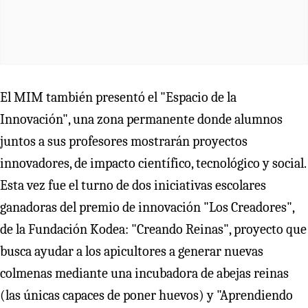
El MIM también presentó el "Espacio de la
Innovación", una zona permanente donde alumnos
juntos a sus profesores mostrarán proyectos
innovadores, de impacto científico, tecnológico y social.
Esta vez fue el turno de dos iniciativas escolares
ganadoras del premio de innovación "Los Creadores",
de la Fundación Kodea: "Creando Reinas", proyecto que
busca ayudar a los apicultores a generar nuevas
colmenas mediante una incubadora de abejas reinas
(las únicas capaces de poner huevos) y "Aprendiendo