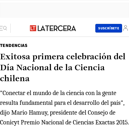
SUSCRÍBETE
TENDENCIAS
Exitosa primera celebración del
Día Nacional de la Ciencia
chilena
"Conectar el mundo de la ciencia con la gente
resulta fundamental para el desarrollo del país",
dijo Mario Hamuy, presidente del Consejo de
Conicyt Premio Nacional de Ciencias Exactas 2015.