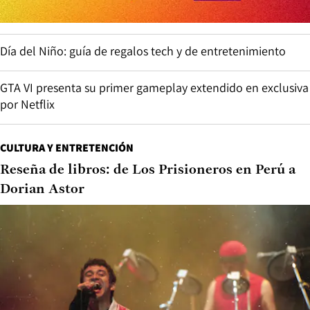
Día del Niño: guía de regalos tech y de entretenimiento
GTA VI presenta su primer gameplay extendido en exclusiva
por Netflix
CULTURA Y ENTRETENCIÓN
Reseña de libros: de Los Prisioneros en Perú a
Dorian Astor