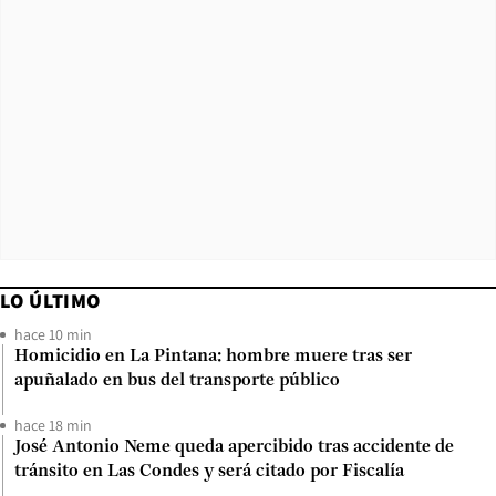
LO ÚLTIMO
hace 10 min
Homicidio en La Pintana: hombre muere tras ser
apuñalado en bus del transporte público
hace 18 min
José Antonio Neme queda apercibido tras accidente de
tránsito en Las Condes y será citado por Fiscalía