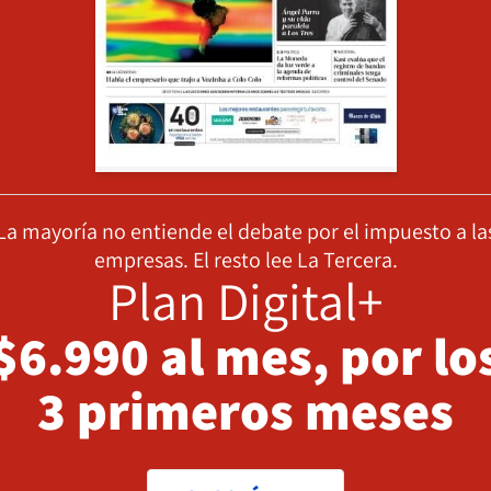
La mayoría no entiende el debate por el impuesto a la
empresas. El resto lee La Tercera.
Plan Digital+
$6.990 al mes, por lo
3 primeros meses