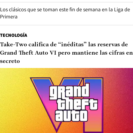
Los clásicos que se toman este fin de semana en la Liga de
Primera
TECNOLOGÍA
Take-Two califica de “inéditas” las reservas de
Grand Theft Auto VI pero mantiene las cifras en
secreto