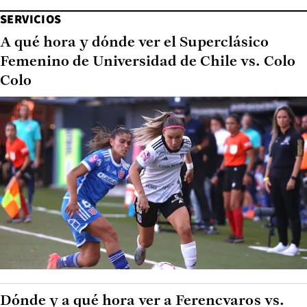
SERVICIOS
A qué hora y dónde ver el Superclásico
Femenino de Universidad de Chile vs. Colo
Colo
Dónde y a qué hora ver a Ferencvaros vs.