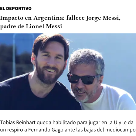
EL DEPORTIVO
Impacto en Argentina: fallece Jorge Messi,
padre de Lionel Messi
Tobías Reinhart queda habilitado para jugar en la U y le da
un respiro a Fernando Gago ante las bajas del mediocampo