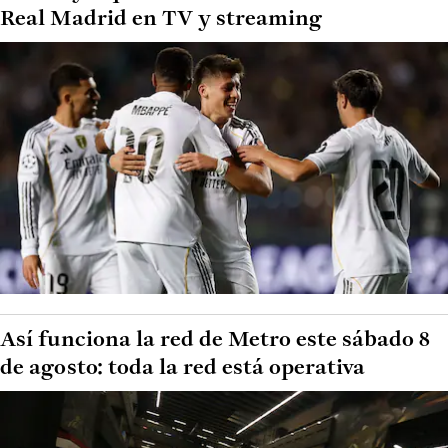
Real Madrid en TV y streaming
Así funciona la red de Metro este sábado 8
de agosto: toda la red está operativa