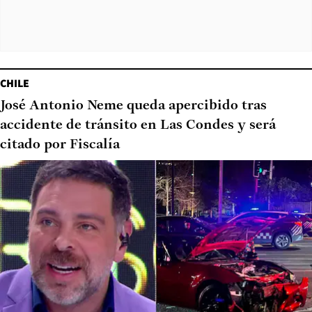
CHILE
José Antonio Neme queda apercibido tras
accidente de tránsito en Las Condes y será
citado por Fiscalía