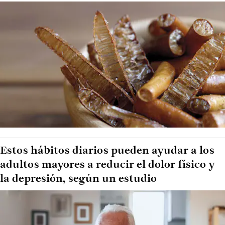
Estos hábitos diarios pueden ayudar a los
adultos mayores a reducir el dolor físico y
la depresión, según un estudio