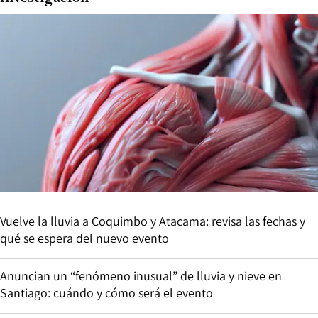
Vuelve la lluvia a Coquimbo y Atacama: revisa las fechas y
qué se espera del nuevo evento
Anuncian un “fenómeno inusual” de lluvia y nieve en
Santiago: cuándo y cómo será el evento