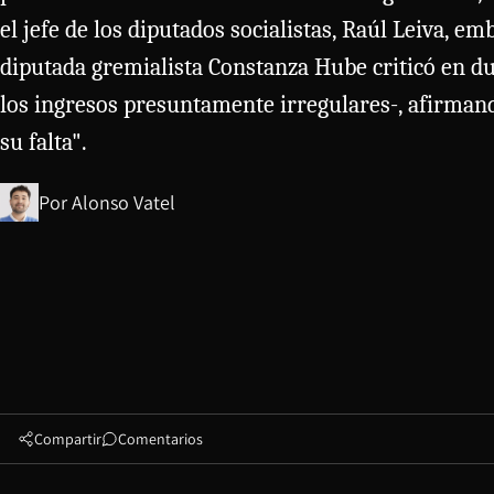
el jefe de los diputados socialistas, Raúl Leiva, em
diputada gremialista Constanza Hube criticó en du
los ingresos presuntamente irregulares-, afirman
su falta".
Por
Alonso Vatel
Compartir
Comentarios