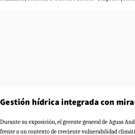
Gestión hídrica integrada con mira
Durante su exposición, el gerente general de Aguas Andin
frente a un contexto de creciente vulnerabilidad climát