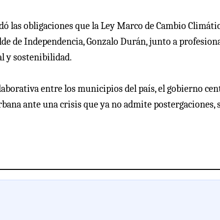
ordó las obligaciones que la Ley Marco de Cambio Climáti
alde de Independencia, Gonzalo Durán, junto a profesion
 y sostenibilidad.
borativa entre los municipios del país, el gobierno cent
urbana ante una crisis que ya no admite postergaciones, 