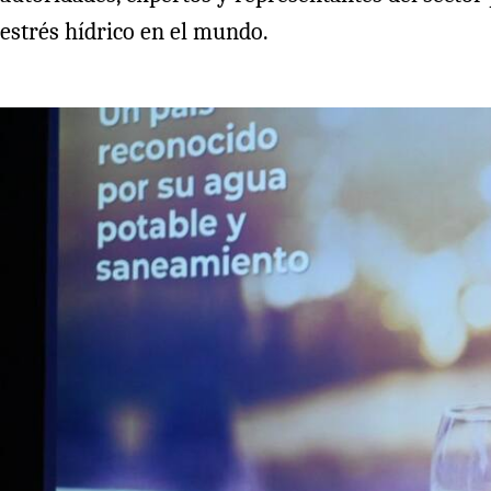
estrés hídrico en el mundo.