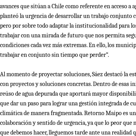
avances que sitúan a Chile como referente en acceso a a
planteó la urgencia de desarrollar un trabajo conjunto 
pero por sobre todo adaptar la institucionalidad para l
trabajar con una mirada de futuro que nos permita seg
condiciones cada vez más extremas. En ello, los municip
trabajar en conjunto sin tiempo que perder”.
Al momento de proyectar soluciones, Sáez destacó la est
con proyectos y soluciones concretas. Dentro de esas in
reúso de agua depurada que aportará mayor disponibilid
que dar un paso para lograr una gestión integrada de c
climática de manera fragmentada. Retorno Maipo es una
colaboración y sentido de urgencia, ya que lo peor que 
que debemos hacer, lleguemos tarde ante una realidad 