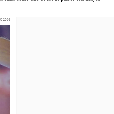
O 2026