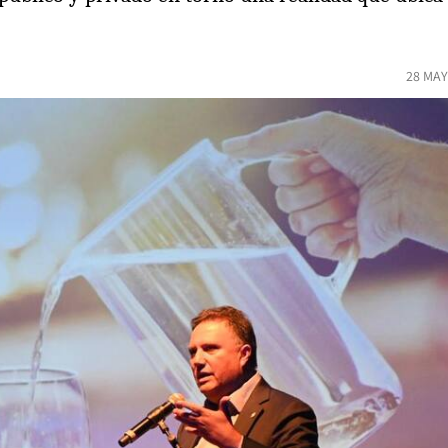
28 MAY