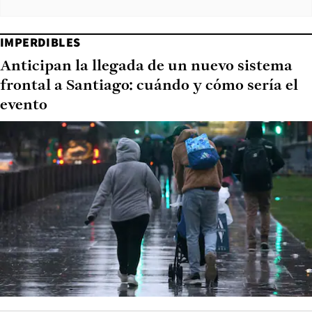
IMPERDIBLES
Anticipan la llegada de un nuevo sistema
frontal a Santiago: cuándo y cómo sería el
evento