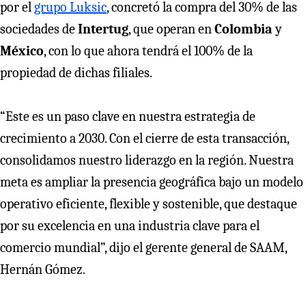
por el
grupo Luksic
, concretó la compra del 30% de las
sociedades de
Intertug
, que operan en
Colombia
y
México
, con lo que ahora tendrá el 100% de la
propiedad de dichas filiales.
“Este es un paso clave en nuestra estrategia de
crecimiento a 2030. Con el cierre de esta transacción,
consolidamos nuestro liderazgo en la región. Nuestra
meta es ampliar la presencia geográfica bajo un modelo
operativo eficiente, flexible y sostenible, que destaque
por su excelencia en una industria clave para el
comercio mundial”, dijo el gerente general de SAAM,
Hernán Gómez.