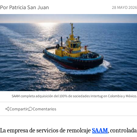
Por
Patricia San Juan
28 MAYO 2026
SAAM completa adquisición del 100% de sociedades Intertug en Colombia y México.
Compartir
Comentarios
La empresa de servicios de remolcaje
SAAM
, controlada