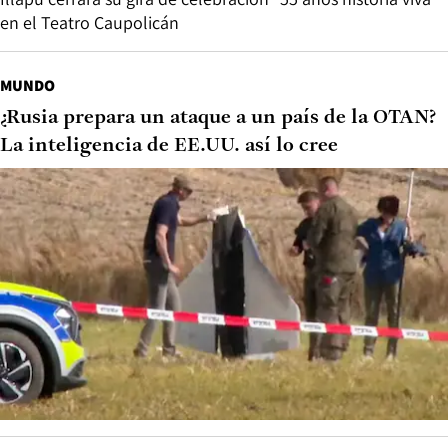
en el Teatro Caupolicán
MUNDO
¿Rusia prepara un ataque a un país de la OTAN?
La inteligencia de EE.UU. así lo cree