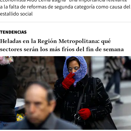
a la falta de reformas de segunda categoría como causa del
estallido social
TENDENCIAS
Heladas en la Región Metropolitana: qué
sectores serán los más fríos del fin de semana