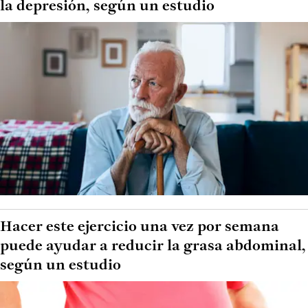
la depresión, según un estudio
Hacer este ejercicio una vez por semana
puede ayudar a reducir la grasa abdominal,
según un estudio