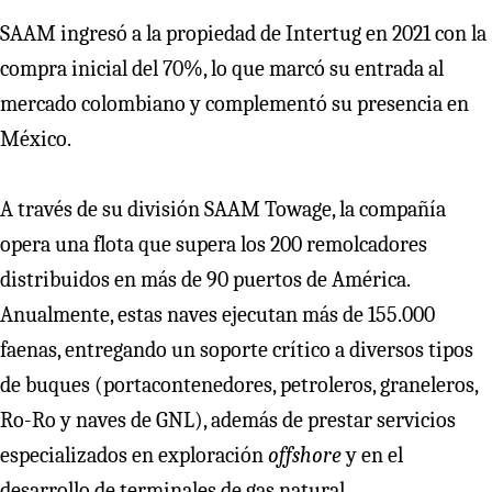
SAAM ingresó a la propiedad de Intertug en 2021 con la
compra inicial del 70%, lo que marcó su entrada al
mercado colombiano y complementó su presencia en
México.
A través de su división SAAM Towage, la compañía
opera una flota que supera los 200 remolcadores
distribuidos en más de 90 puertos de América.
Anualmente, estas naves ejecutan más de 155.000
faenas, entregando un soporte crítico a diversos tipos
de buques (portacontenedores, petroleros, graneleros,
Ro-Ro y naves de GNL), además de prestar servicios
especializados en exploración
offshore
y en el
desarrollo de terminales de gas natural.