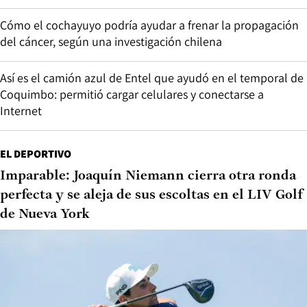
Cómo el cochayuyo podría ayudar a frenar la propagación
del cáncer, según una investigación chilena
Así es el camión azul de Entel que ayudó en el temporal de
Coquimbo: permitió cargar celulares y conectarse a
Internet
EL DEPORTIVO
Imparable: Joaquín Niemann cierra otra ronda
perfecta y se aleja de sus escoltas en el LIV Golf
de Nueva York