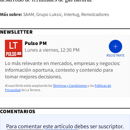
Más sobre:
SAAM
Grupo Luksic
Intertug
Remolcadores
NEWSLETTER
Pulso PM
Lunes a viernes, 12:30 PM
REGÍSTRATE
Lo más relevante en mercados, empresas y negocios:
información oportuna, contexto y contenido para
tomar mejores decisiones.
Al suscribirte estás aceptando los
Términos y Condiciones
y las
Políticas de
Privacidad
de La Tercera.
COMENTARIOS
Para comentar este artículo debes ser suscriptor.