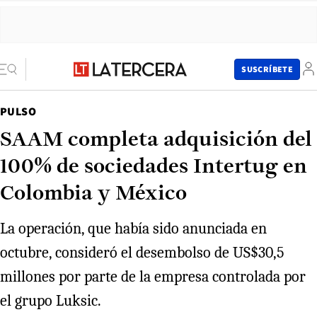
SUSCRÍBETE
PULSO
SAAM completa adquisición del
100% de sociedades Intertug en
Colombia y México
La operación, que había sido anunciada en
octubre, consideró el desembolso de US$30,5
millones por parte de la empresa controlada por
el grupo Luksic.