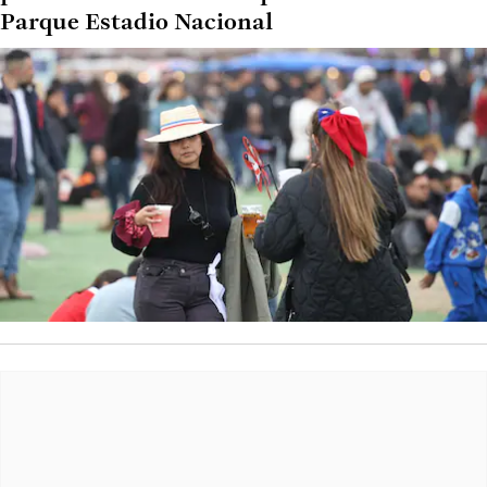
Parque Estadio Nacional