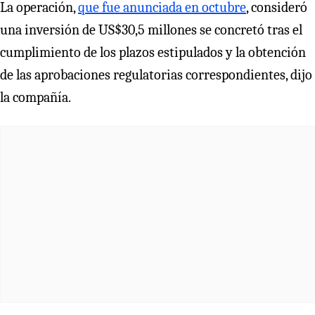
La operación,
que fue anunciada en octubre
, consideró
una inversión de US$30,5 millones se concretó tras el
cumplimiento de los plazos estipulados y la obtención
de las aprobaciones regulatorias correspondientes, dijo
la compañía.