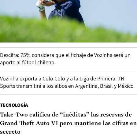
Descifra: 75% considera que el fichaje de Vozinha será un
aporte al fútbol chileno
Vozinha exporta a Colo Colo y a la Liga de Primera: TNT
Sports transmitirá a los albos en Argentina, Brasil y México
TECNOLOGÍA
Take-Two califica de “inéditas” las reservas de
Grand Theft Auto VI pero mantiene las cifras en
secreto