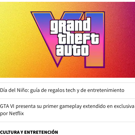
Día del Niño: guía de regalos tech y de entretenimiento
GTA VI presenta su primer gameplay extendido en exclusiva
por Netflix
CULTURA Y ENTRETENCIÓN