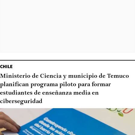
CHILE
Ministerio de Ciencia y municipio de Temuco
planifican programa piloto para formar
estudiantes de enseñanza media en
ciberseguridad