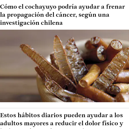
Cómo el cochayuyo podría ayudar a frenar
la propagación del cáncer, según una
investigación chilena
Estos hábitos diarios pueden ayudar a los
adultos mayores a reducir el dolor físico y