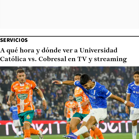
SERVICIOS
A qué hora y dónde ver a Universidad
Católica vs. Cobresal en TV y streaming