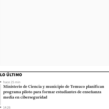
LO ÚLTIMO
hace 25 min
Ministerio de Ciencia y municipio de Temuco planifican
programa piloto para formar estudiantes de enseñanza
media en ciberseguridad
14:26