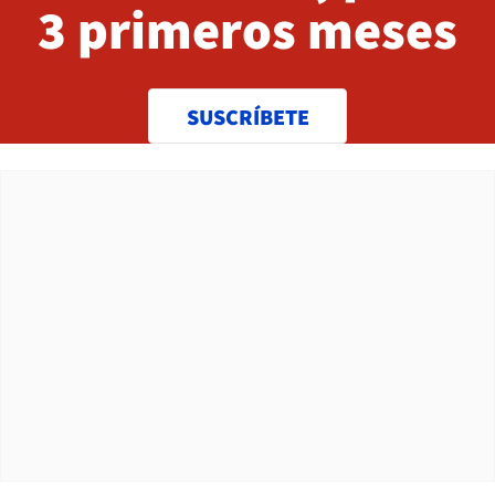
3 primeros meses
SUSCRÍBETE