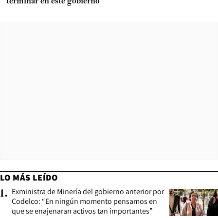
terminar en este gobierno”
LO MÁS LEÍDO
Exministra de Minería del gobierno anterior por
1
.
Codelco: “En ningún momento pensamos en
que se enajenaran activos tan importantes”