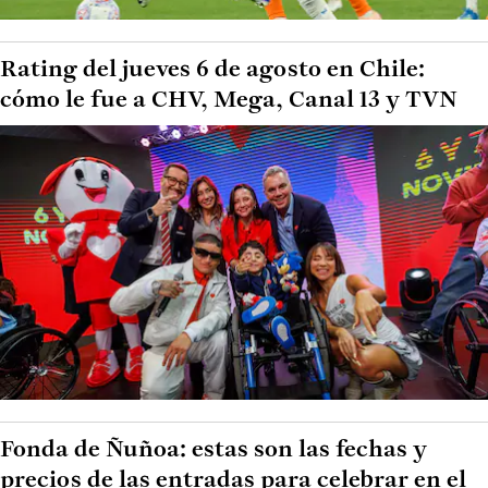
Rating del jueves 6 de agosto en Chile:
cómo le fue a CHV, Mega, Canal 13 y TVN
Fonda de Ñuñoa: estas son las fechas y
precios de las entradas para celebrar en el