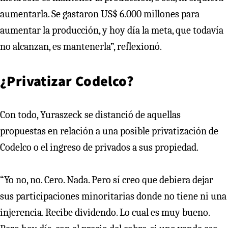
aumentarla. Se gastaron US$ 6.000 millones para
aumentar la producción, y hoy día la meta, que todavía
no alcanzan, es mantenerla”, reflexionó.
¿Privatizar Codelco?
Con todo, Yuraszeck se distanció de aquellas
propuestas en relación a una posible privatización de
Codelco o el ingreso de privados a sus propiedad.
“Yo no, no. Cero. Nada. Pero sí creo que debiera dejar
sus participaciones minoritarias donde no tiene ni una
injerencia. Recibe dividendo. Lo cual es muy bueno.