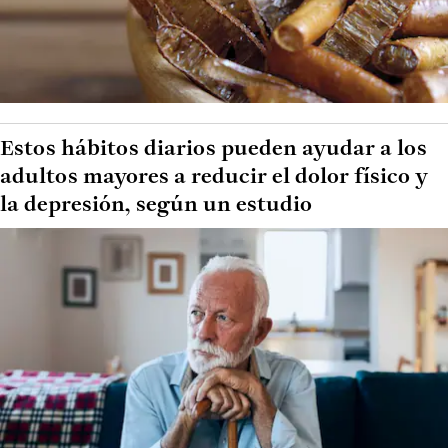
Estos hábitos diarios pueden ayudar a los
adultos mayores a reducir el dolor físico y
la depresión, según un estudio