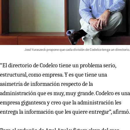
José Yuraszeck propone que cada división de Codelco tenga un directorio.
“El directorio de Codelco tiene un problema serio,
estructural, como empresa. Y es que tiene una
asimetría de información respecto de la
administración que es muy, muy grande. Codelco es una
empresa gigantesca y creo que la administración les
entrega la información que les quiere entregar”, afirmó.