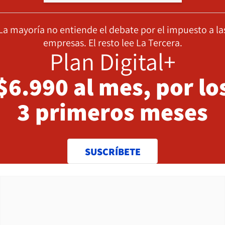
La mayoría no entiende el debate por el impuesto a la
empresas. El resto lee La Tercera.
Plan Digital+
$6.990 al mes, por lo
3 primeros meses
SUSCRÍBETE