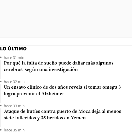
LO ÚLTIMO
hace 31 min
Por qué la falta de sueño puede dañar más algunos
cerebros, según una investigación
hace 32 min
Un ensayo clínico de dos años revela si tomar omega 3
logra prevenir el Alzheimer
hace 33 min
Ataque de hutíes contra puerto de Moca deja al menos
siete fallecidos y 35 heridos en Yemen
hace 35 min