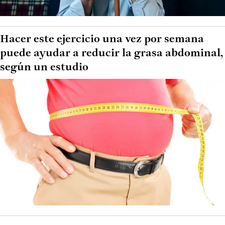
Hacer este ejercicio una vez por semana
puede ayudar a reducir la grasa abdominal,
según un estudio