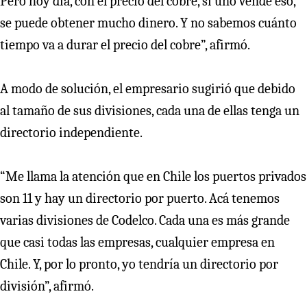
Pero hoy día, con el precio del cobre, si uno vende eso,
se puede obtener mucho dinero. Y no sabemos cuánto
tiempo va a durar el precio del cobre”, afirmó.
A modo de solución, el empresario sugirió que debido
al tamaño de sus divisiones, cada una de ellas tenga un
directorio independiente.
“Me llama la atención que en Chile los puertos privados
son 11 y hay un directorio por puerto. Acá tenemos
varias divisiones de Codelco. Cada una es más grande
que casi todas las empresas, cualquier empresa en
Chile. Y, por lo pronto, yo tendría un directorio por
división”, afirmó.