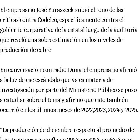
El empresario José Yuraszeck subió el tono de las
críticas contra Codelco, específicamente contra el
gobierno corporativo de la estatal luego de la auditoría
que reveló una sobreestimación en los niveles de
producción de cobre.
En conversación con radio Duna, el empresario afirmó
a la luz de ese escándalo que ya es materia de
investigación por parte del Ministerio Público se puso
a estudiar sobre el tema y afirmó que esto también
ocurrió en los últimos meses de 2022,2023, 2024 y 2025.
“La producción de diciembre respecto al promedio de
los otros meses se infló en 29%, en 32%, en 64% y en