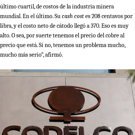
último cuartil, de costos de la industria minera
mundial. En el último. Su
cash cost
es 208 centavos por
libra, y el costo neto de cátodo llegó a 370. Eso es muy
alto. O sea, por suerte tenemos el precio del cobre al
precio que está. Si no, tenemos un problema mucho,
mucho más serio”, afirmó.