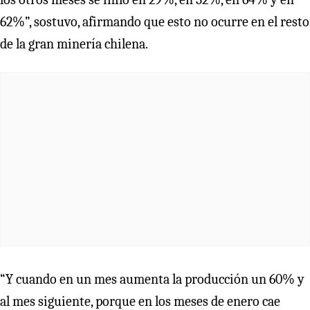
62%”, sostuvo, afirmando que esto no ocurre en el resto
de la gran minería chilena.
“Y cuando en un mes aumenta la producción un 60% y
al mes siguiente, porque en los meses de enero cae