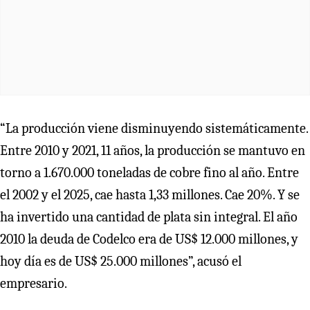
“La producción viene disminuyendo sistemáticamente.
Entre 2010 y 2021, 11 años, la producción se mantuvo en
torno a 1.670.000 toneladas de cobre fino al año. Entre
el 2002 y el 2025, cae hasta 1,33 millones. Cae 20%. Y se
ha invertido una cantidad de plata sin integral. El año
2010 la deuda de Codelco era de US$ 12.000 millones, y
hoy día es de US$ 25.000 millones”, acusó el
empresario.