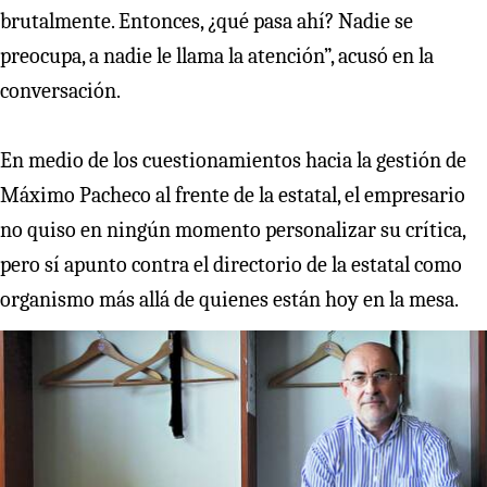
brutalmente. Entonces, ¿qué pasa ahí? Nadie se
preocupa, a nadie le llama la atención”, acusó en la
conversación.
En medio de los cuestionamientos hacia la gestión de
Máximo Pacheco al frente de la estatal, el empresario
no quiso en ningún momento personalizar su crítica,
pero sí apunto contra el directorio de la estatal como
organismo más allá de quienes están hoy en la mesa.