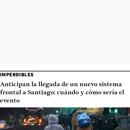
IMPERDIBLES
Anticipan la llegada de un nuevo sistema
frontal a Santiago: cuándo y cómo sería el
evento