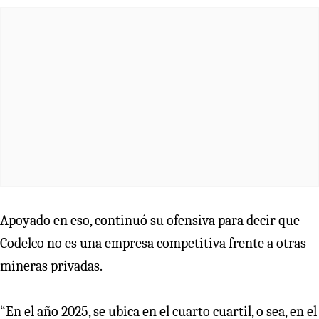
Apoyado en eso, continuó su ofensiva para decir que
Codelco no es una empresa competitiva frente a otras
mineras privadas.
“En el año 2025, se ubica en el cuarto cuartil, o sea, en el