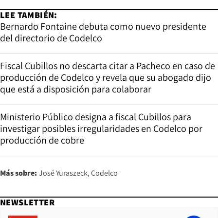
LEE TAMBIÉN:
Bernardo Fontaine debuta como nuevo presidente
del directorio de Codelco
Fiscal Cubillos no descarta citar a Pacheco en caso de
producción de Codelco y revela que su abogado dijo
que está a disposición para colaborar
Ministerio Público designa a fiscal Cubillos para
investigar posibles irregularidades en Codelco por
producción de cobre
Más sobre:
José Yuraszeck
Codelco
NEWSLETTER