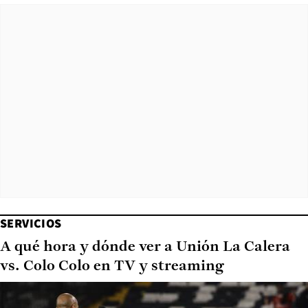
SERVICIOS
A qué hora y dónde ver a Unión La Calera
vs. Colo Colo en TV y streaming