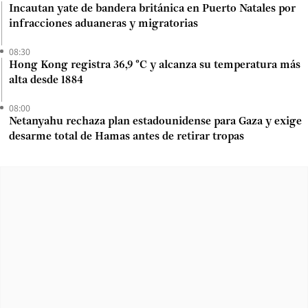
Incautan yate de bandera británica en Puerto Natales por
infracciones aduaneras y migratorias
08:30
Hong Kong registra 36,9 °C y alcanza su temperatura más
alta desde 1884
08:00
Netanyahu rechaza plan estadounidense para Gaza y exige
desarme total de Hamas antes de retirar tropas