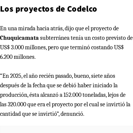
Los proyectos de Codelco
En una mirada hacia atrás, dijo que el proyecto de
Chuquicamata
subterránea tenía un costo previsto de
US$ 3.000 millones, pero que terminó costando US$
6.200 millones.
“En 2025, el año recién pasado, bueno, siete años
después de la fecha que se debió haber iniciado la
producción, ésta alcanzó a 152.000 toneladas, lejos de
las 320.000 que era el proyecto por el cual se invirtió la
cantidad que se invirtió”, denunció.