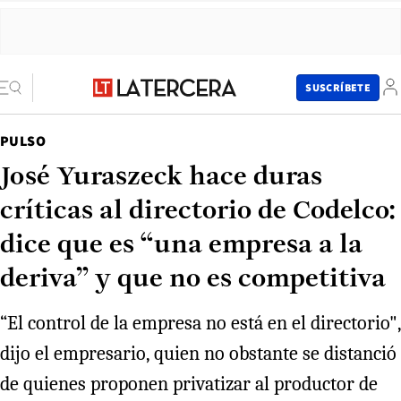
SUSCRÍBETE
PULSO
José Yuraszeck hace duras
críticas al directorio de Codelco:
dice que es “una empresa a la
deriva” y que no es competitiva
“El control de la empresa no está en el directorio",
dijo el empresario, quien no obstante se distanció
de quienes proponen privatizar al productor de