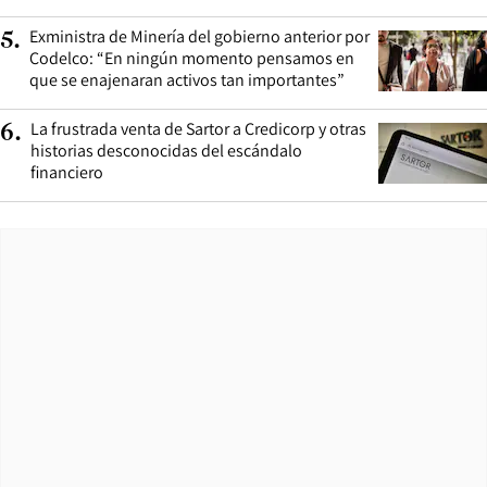
Exministra de Minería del gobierno anterior por
5
.
Codelco: “En ningún momento pensamos en
que se enajenaran activos tan importantes”
La frustrada venta de Sartor a Credicorp y otras
6
.
historias desconocidas del escándalo
financiero