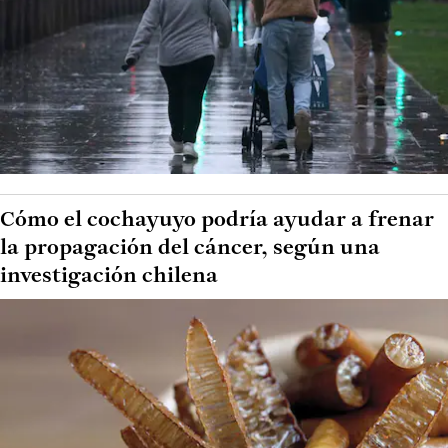
Cómo el cochayuyo podría ayudar a frenar
la propagación del cáncer, según una
investigación chilena