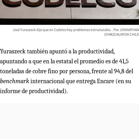
José Yuraszeck dijo que en Codelco hay problemas estructurales.
JONNATHAN
OYARZUN/ATON CHILE
Yuraszeck también apuntó a la productividad,
apuntando a que en la estatal el promedio es de 41,5
toneladas de cobre fino por persona, frente al 94,8 del
benchmark
internacional que entrega Encare (en su
informe de productividad).