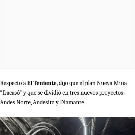
Respecto a
El Teniente
, dijo que el plan Nueva Mina
“fracasó” y que se dividió en tres nuevos proyectos:
Andes Norte, Andesita y Diamante.