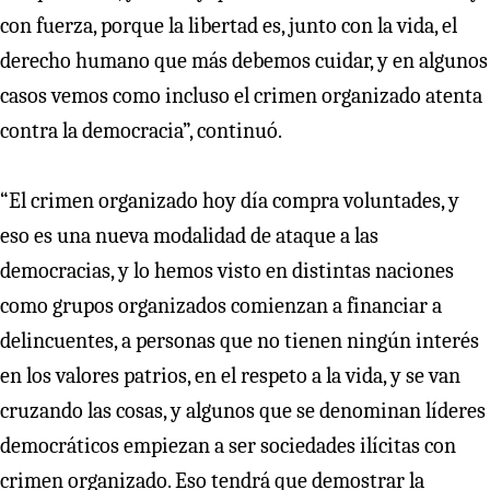
con fuerza, porque la libertad es, junto con la vida, el
derecho humano que más debemos cuidar, y en algunos
casos vemos como incluso el crimen organizado atenta
contra la democracia”, continuó.
“El crimen organizado hoy día compra voluntades, y
eso es una nueva modalidad de ataque a las
democracias, y lo hemos visto en distintas naciones
como grupos organizados comienzan a financiar a
delincuentes, a personas que no tienen ningún interés
en los valores patrios, en el respeto a la vida, y se van
cruzando las cosas, y algunos que se denominan líderes
democráticos empiezan a ser sociedades ilícitas con
crimen organizado. Eso tendrá que demostrar la