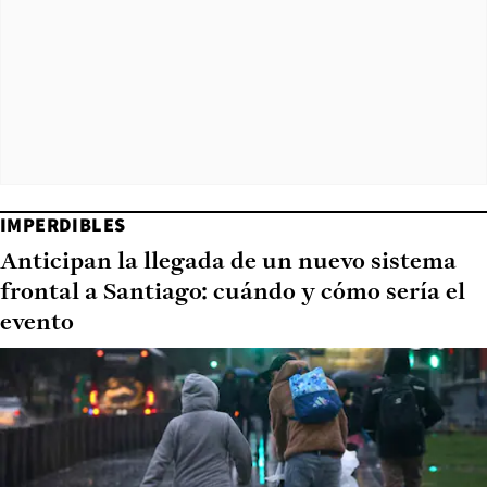
IMPERDIBLES
Anticipan la llegada de un nuevo sistema
frontal a Santiago: cuándo y cómo sería el
evento