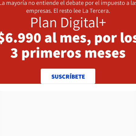
La mayoría no entiende el debate por el impuesto a la
empresas. El resto lee La Tercera.
Plan Digital+
$6.990 al mes, por lo
3 primeros meses
SUSCRÍBETE