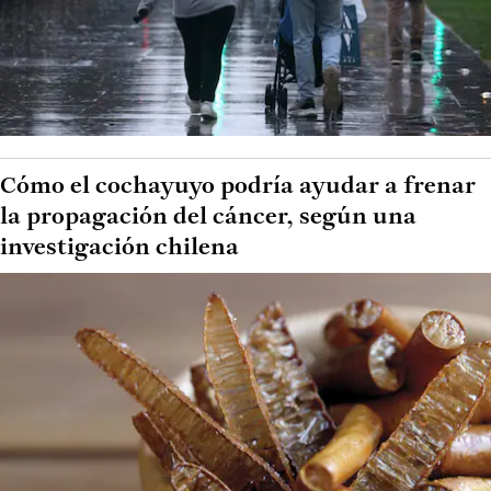
Cómo el cochayuyo podría ayudar a frenar
la propagación del cáncer, según una
investigación chilena