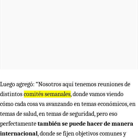
Luego agregó: “Nosotros aquí tenemos reuniones de
distintos
comités semanales
, donde vamos viendo
cómo cada cosa va avanzando en temas económicos, en
temas de salud, en temas de seguridad, pero eso
perfectamente
también se puede hacer de manera
internacional
, donde se fijen objetivos comunes y