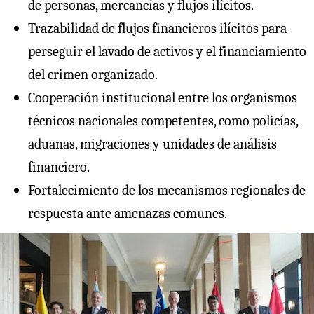
de personas, mercancías y flujos ilícitos.
Trazabilidad de flujos financieros ilícitos para
perseguir el lavado de activos y el financiamiento
del crimen organizado.
Cooperación institucional entre los organismos
técnicos nacionales competentes, como policías,
aduanas, migraciones y unidades de análisis
financiero.
Fortalecimiento de los mecanismos regionales de
respuesta ante amenazas comunes.