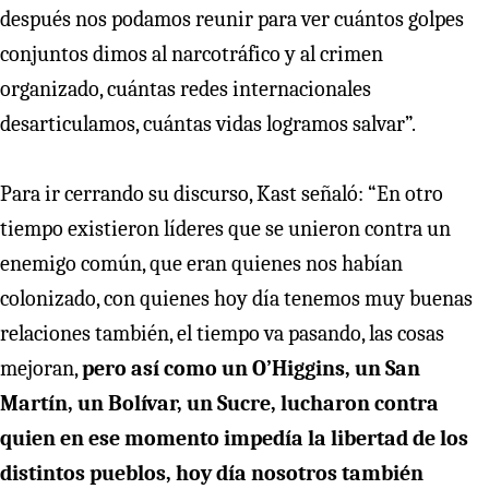
después nos podamos reunir para ver cuántos golpes
conjuntos dimos al narcotráfico y al crimen
organizado, cuántas redes internacionales
desarticulamos, cuántas vidas logramos salvar”.
Para ir cerrando su discurso, Kast señaló: “En otro
tiempo existieron líderes que se unieron contra un
enemigo común, que eran quienes nos habían
colonizado, con quienes hoy día tenemos muy buenas
relaciones también, el tiempo va pasando, las cosas
mejoran,
pero así como un O’Higgins, un San
Martín, un Bolívar, un Sucre, lucharon contra
quien en ese momento impedía la libertad de los
distintos pueblos, hoy día nosotros también