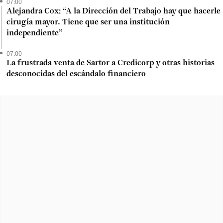
07:00
Alejandra Cox: “A la Dirección del Trabajo hay que hacerle
cirugía mayor. Tiene que ser una institución
independiente”
07:00
La frustrada venta de Sartor a Credicorp y otras historias
desconocidas del escándalo financiero