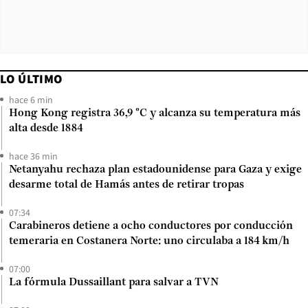
LO ÚLTIMO
hace 6 min
Hong Kong registra 36,9 °C y alcanza su temperatura más
alta desde 1884
hace 36 min
Netanyahu rechaza plan estadounidense para Gaza y exige
desarme total de Hamás antes de retirar tropas
07:34
Carabineros detiene a ocho conductores por conducción
temeraria en Costanera Norte: uno circulaba a 184 km/h
07:00
La fórmula Dussaillant para salvar a TVN