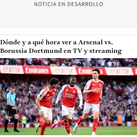
Dónde y a qué hora ver a Arsenal vs.
Borussia Dortmund en TV y streaming