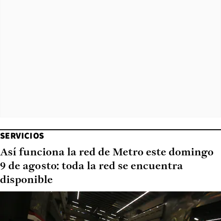
SERVICIOS
Así funciona la red de Metro este domingo
9 de agosto: toda la red se encuentra
disponible