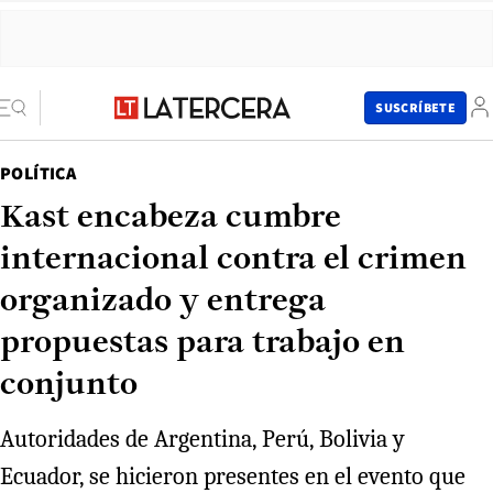
SUSCRÍBETE
POLÍTICA
Kast encabeza cumbre
internacional contra el crimen
organizado y entrega
propuestas para trabajo en
conjunto
Autoridades de Argentina, Perú, Bolivia y
Ecuador, se hicieron presentes en el evento que