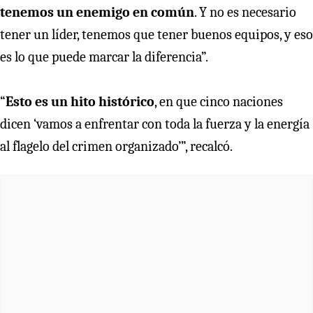
tenemos un enemigo en común
. Y no es necesario
tener un líder, tenemos que tener buenos equipos, y eso
es lo que puede marcar la diferencia”.
“
Esto es un hito histórico
, en que cinco naciones
dicen ‘vamos a enfrentar con toda la fuerza y la energía
al flagelo del crimen organizado’”, recalcó.