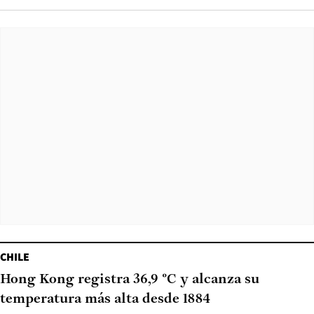
CHILE
Hong Kong registra 36,9 °C y alcanza su
temperatura más alta desde 1884