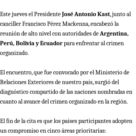
Este jueves el Presidente
José Antonio Kast
, junto al
canciller Francisco Pérez Mackenna, encabezó la
reunión de alto nivel con autoridades de
Argentina,
Perú, Bolivia y Ecuador
para enfrentar al crimen
organizado.
El encuentro, que fue convocado por el Ministerio de
Relaciones Exteriores de nuestro país, surgió del
diagnóstico compartido de las naciones nombradas en
cuanto al avance del crimen organizado en la región.
El fin de la cita es que los países participantes adopten
un compromiso en cinco áreas prioritarias: