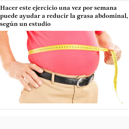
Hacer este ejercicio una vez por semana
puede ayudar a reducir la grasa abdominal,
según un estudio