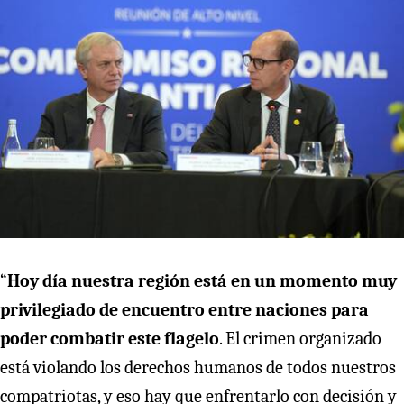
“
Hoy día nuestra región está en un momento muy
privilegiado de encuentro entre naciones para
poder combatir este flagelo
. El crimen organizado
está violando los derechos humanos de todos nuestros
compatriotas, y eso hay que enfrentarlo con decisión y