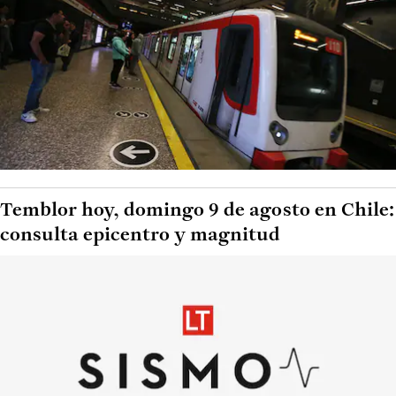
Temblor hoy, domingo 9 de agosto en Chile:
consulta epicentro y magnitud