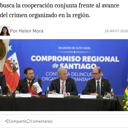
busca la cooperación conjunta frente al avance
del crimen organizado en la región.
Por
Helen Mora
28 MAYO 2026
Compartir
Comentarios