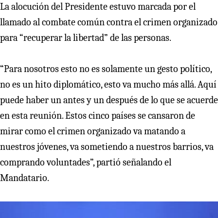
La alocución del Presidente estuvo marcada por el
llamado al combate común contra el crimen organizado
para “recuperar la libertad” de las personas.
“Para nosotros esto no es solamente un gesto político,
no es un hito diplomático, esto va mucho más allá. Aquí
puede haber un antes y un después de lo que se acuerde
en esta reunión. Estos cinco países se cansaron de
mirar como el crimen organizado va matando a
nuestros jóvenes, va sometiendo a nuestros barrios, va
comprando voluntades”, partió señalando el
Mandatario.