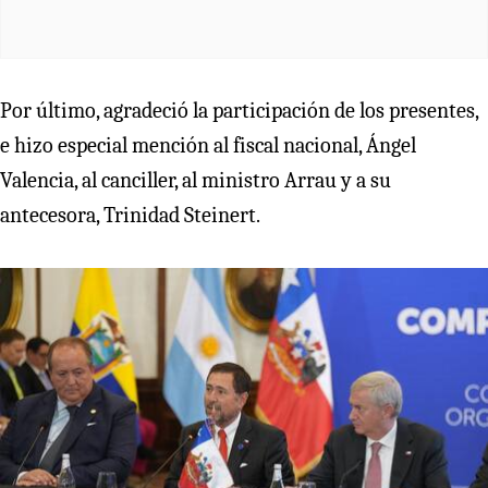
Por último, agradeció la participación de los presentes,
e hizo especial mención al fiscal nacional, Ángel
Valencia, al canciller, al ministro Arrau y a su
antecesora, Trinidad Steinert.