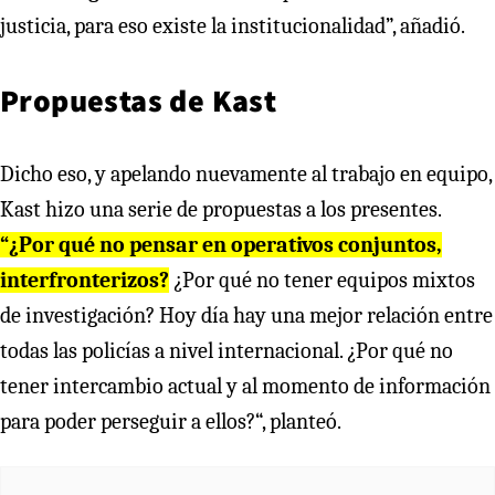
justicia, para eso existe la institucionalidad”, añadió.
Propuestas de Kast
Dicho eso, y apelando nuevamente al trabajo en equipo,
Kast hizo una serie de propuestas a los presentes.
“¿Por qué no pensar en operativos conjuntos,
interfronterizos?
¿Por qué no tener equipos mixtos
de investigación? Hoy día hay una mejor relación entre
todas las policías a nivel internacional. ¿Por qué no
tener intercambio actual y al momento de información
para poder perseguir a ellos?“, planteó.