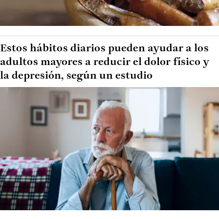
Estos hábitos diarios pueden ayudar a los
adultos mayores a reducir el dolor físico y
la depresión, según un estudio