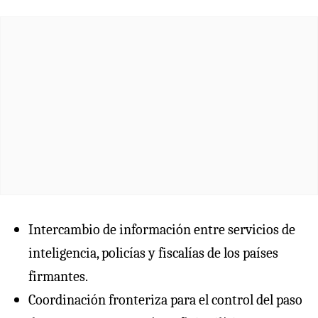
Intercambio de información entre servicios de
inteligencia, policías y fiscalías de los países
firmantes.
Coordinación fronteriza para el control del paso