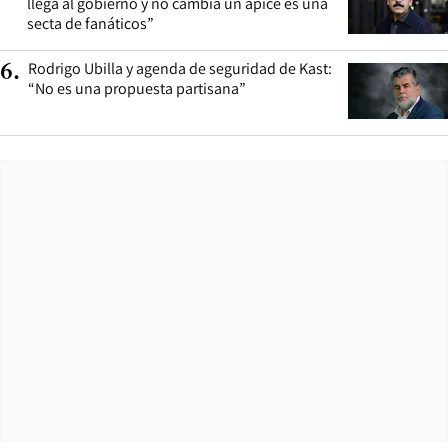
llega al gobierno y no cambia un ápice es una
secta de fanáticos”
Rodrigo Ubilla y agenda de seguridad de Kast:
6
.
“No es una propuesta partisana”