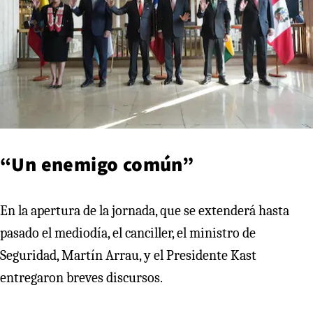
“Un enemigo común”
En la apertura de la jornada, que se extenderá hasta
pasado el mediodía, el canciller, el ministro de
Seguridad, Martín Arrau, y el Presidente Kast
entregaron breves discursos.