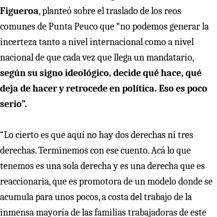
Figueroa
, planteó sobre el traslado de los reos
comunes de Punta Peuco que “no podemos generar la
incerteza tanto a nivel internacional como a nivel
nacional de que cada vez que llega un mandatario,
según su signo ideológico, decide qué hace, qué
deja de hacer y retrocede en política. Eso es poco
serio”.
“Lo cierto es que aquí no hay dos derechas ni tres
derechas. Terminemos con ese cuento. Acá lo que
tenemos es una sola derecha y es una derecha que es
reaccionaria, que es promotora de un modelo donde se
acumula para unos pocos, a costa del trabajo de la
inmensa mayoría de las familias trabajadoras de este