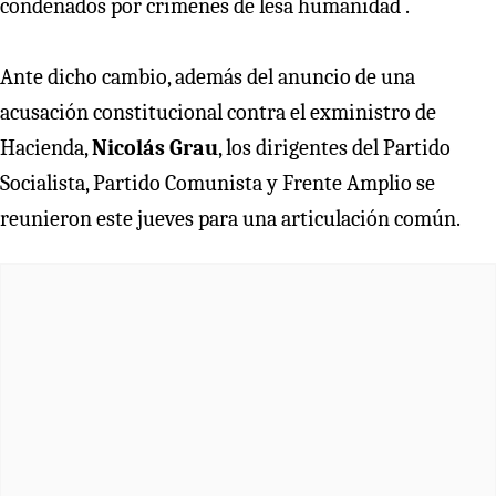
condenados por crímenes de lesa humanidad .
Ante dicho cambio, además del anuncio de una
acusación constitucional contra el exministro de
Hacienda,
Nicolás Grau
, los dirigentes del Partido
Socialista, Partido Comunista y Frente Amplio se
reunieron este jueves para una articulación común.