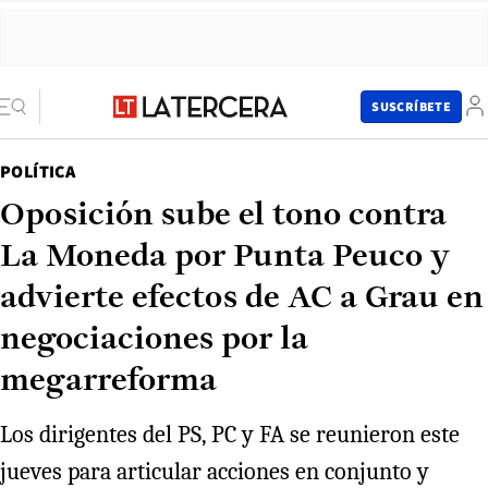
SUSCRÍBETE
POLÍTICA
Oposición sube el tono contra
La Moneda por Punta Peuco y
advierte efectos de AC a Grau en
negociaciones por la
megarreforma
Los dirigentes del PS, PC y FA se reunieron este
jueves para articular acciones en conjunto y