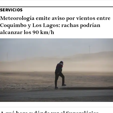
SERVICIOS
Meteorología emite aviso por vientos entre
Coquimbo y Los Lagos: rachas podrían
alcanzar los 90 km/h