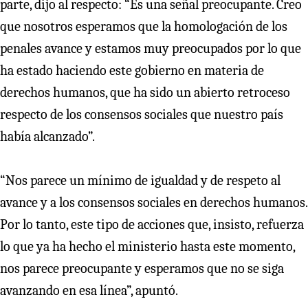
parte, dijo al respecto: “Es una señal preocupante. Creo
que nosotros esperamos que la homologación de los
penales avance y estamos muy preocupados por lo que
ha estado haciendo este gobierno en materia de
derechos humanos, que ha sido un abierto retroceso
respecto de los consensos sociales que nuestro país
había alcanzado”.
“Nos parece un mínimo de igualdad y de respeto al
avance y a los consensos sociales en derechos humanos.
Por lo tanto, este tipo de acciones que, insisto, refuerza
lo que ya ha hecho el ministerio hasta este momento,
nos parece preocupante y esperamos que no se siga
avanzando en esa línea”, apuntó.