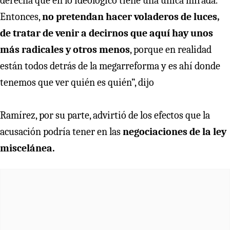
derecha que en lo ideológico tiene una única mirada.
Entonces,
no pretendan hacer voladeros de luces,
de tratar de venir a decirnos que aquí hay unos
más radicales y otros menos
, porque en realidad
están todos detrás de la megarreforma y es ahí donde
tenemos que ver quién es quién”, dijo
Ramírez, por su parte, advirtió de los efectos que la
acusación podría tener en las
negociaciones de la ley
miscelánea.