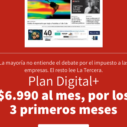
La mayoría no entiende el debate por el impuesto a la
empresas. El resto lee La Tercera.
Plan Digital+
$6.990 al mes, por lo
3 primeros meses