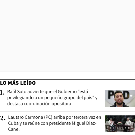
LO MÁS LEÍDO
Raúl Soto advierte que el Gobierno “está
1
.
privilegiando a un pequeño grupo del país” y
destaca coordinación opositora
Lautaro Carmona (PC) arriba por tercera vez en
2
.
Cuba y se reúne con presidente Miguel Diaz-
Canel