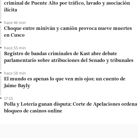
criminal de Puente Alto por tráfico, lavado y asociación
ilícita
hace 46 min
Choque entre miniván y camión provoca nueve muertes
en Cusco
hace 55 min
Registro de bandas criminales de Kast abre debate
parlamentario sobre atribuciones del Senado y tribunales
hace 58 min
El mundo es apenas lo que ven mis ojos: un cuento de
Jaime Bayly
17:15
Polla y Lotería ganan disputa: Corte de Apelaciones ordena
bloqueo de casinos online