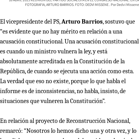
FOTOGRAFIA, ARTURO BARRIOS. FOTO: DEDVI MISSENE
Dedvi Missene
El vicepresidente del PS,
Arturo Barrios
, sostuvo que
“es evidente que no hay mérito en relación a una
acusación constitucional. Una acusación constitucional
es cuando un ministro vulnera la ley, y está
absolutamente acreditada en la Constitución de la
República, de cuando se ejecuta una acción como esta.
La verdad que eso no existe, porque lo que habla el
informe es de inconsistencias, no habla, insisto, de
situaciones que vulneren la Constitución”.
En relación al proyecto de Reconstrucción Nacional,
remarcó: “Nosotros lo hemos dicho una y otra vez, y lo