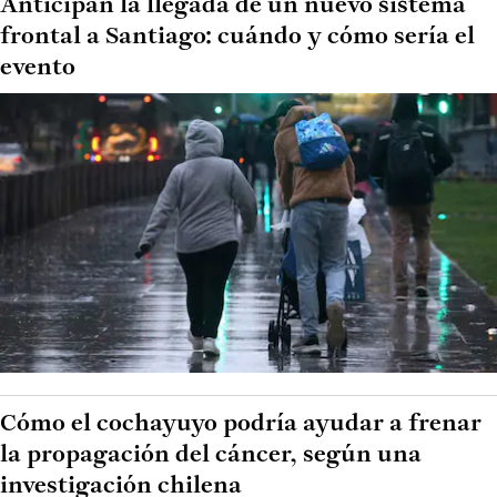
Anticipan la llegada de un nuevo sistema
frontal a Santiago: cuándo y cómo sería el
evento
Cómo el cochayuyo podría ayudar a frenar
la propagación del cáncer, según una
investigación chilena