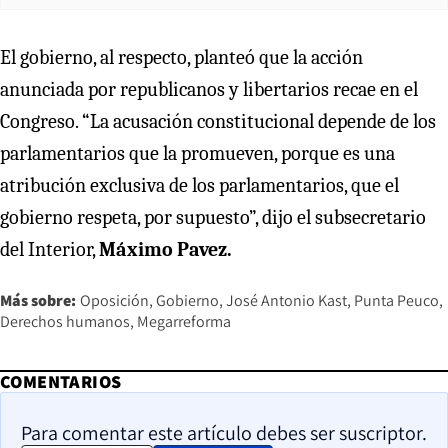
El gobierno, al respecto, planteó que la acción
anunciada por republicanos y libertarios recae en el
Congreso. “La acusación constitucional depende de los
parlamentarios que la promueven, porque es una
atribución exclusiva de los parlamentarios, que el
gobierno respeta, por supuesto”, dijo el subsecretario
del Interior,
Máximo Pavez.
Más sobre:
Oposición
Gobierno
José Antonio Kast
Punta Peuco
Derechos humanos
Megarreforma
COMENTARIOS
Para comentar este artículo debes ser suscriptor.