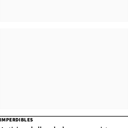
IMPERDIBLES