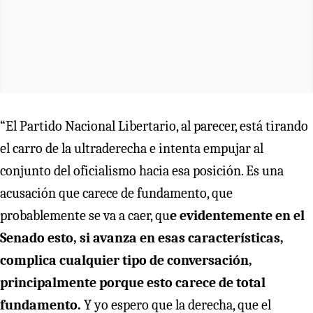
“El Partido Nacional Libertario, al parecer, está tirando
el carro de la ultraderecha e intenta empujar al
conjunto del oficialismo hacia esa posición. Es una
acusación que carece de fundamento, que
probablemente se va a caer, qu
e evidentemente en el
Senado esto, si avanza en esas características,
complica cualquier tipo de conversación,
principalmente porque esto carece de total
fundamento.
Y yo espero que la derecha, que el