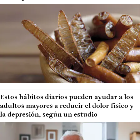
Estos hábitos diarios pueden ayudar a los
adultos mayores a reducir el dolor físico y
la depresión, según un estudio