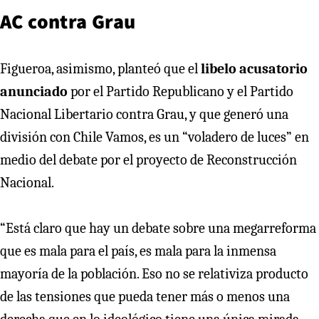
AC contra Grau
Figueroa, asimismo, planteó que el
libelo acusatorio
anunciado
por el Partido Republicano y el Partido
Nacional Libertario contra Grau, y que generó una
división con Chile Vamos, es un “voladero de luces” en
medio del debate por el proyecto de Reconstrucción
Nacional.
“Está claro que hay un debate sobre una megarreforma
que es mala para el país, es mala para la inmensa
mayoría de la población. Eso no se relativiza producto
de las tensiones que pueda tener más o menos una