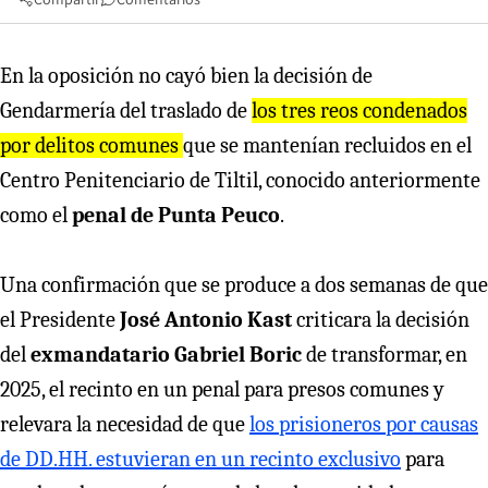
En la oposición no cayó bien la decisión de
Gendarmería del traslado de
los tres reos condenados
por delitos comunes
que se mantenían recluidos en el
Centro Penitenciario de Tiltil, conocido anteriormente
como el
penal de Punta Peuco
.
Una confirmación que se produce a dos semanas de que
el Presidente
José Antonio Kast
criticara la decisión
del
exmandatario Gabriel Boric
de transformar, en
2025, el recinto en un penal para presos comunes y
relevara la necesidad de que
los prisioneros por causas
de DD.HH. estuvieran en un recinto exclusivo
para