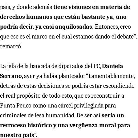
país, y donde además
tiene visiones en materia de
derechos humanos que están bastante ya, uno
podría decir, ya casi anquilosadas.
Entonces, creo
que ese es el marco en el cual estamos dando el debate”,
remarcó.
La jefa de la bancada de diputados del PC,
Daniela
Serrano
, ayer ya había planteado: “Lamentablemente,
detrás de estas decisiones se podría estar escondiendo
el real propósito de todo esto, que es reconstruir a
Punta Peuco como una cárcel privilegiada para
criminales de lesa humanidad. De ser así
sería un
retroceso histórico y una vergüenza moral para
nuestro país”.