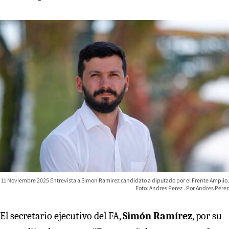
11 Noviembre 2025 Entrevista a Simon Ramirez candidato a diputado por el Frente Amplio.
Foto: Andres Perez
Andres Perez
El secretario ejecutivo del FA,
Simón Ramírez
, por su