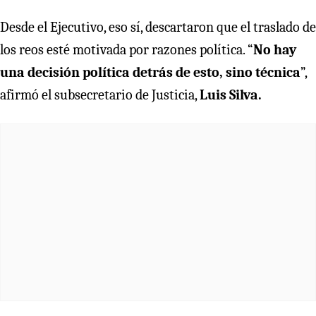
Desde el Ejecutivo, eso sí, descartaron que el traslado de
los reos esté motivada por razones política. “
No hay
una decisión política detrás de esto, sino técnica
”,
afirmó el subsecretario de Justicia,
Luis Silva.