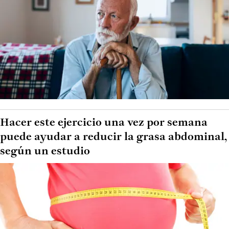
Hacer este ejercicio una vez por semana
puede ayudar a reducir la grasa abdominal,
según un estudio