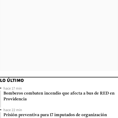
LO ÚLTIMO
hace 17 min
Bomberos combaten incendio que afecta a bus de RED en
Providencia
hace 22 min
Prisión preventiva para 17 imputados de organización