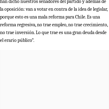
han dicho nuestros senadores del partido y además de
la oposición: van a votar en contra de la idea de legislar,
porque esto es una mala reforma para Chile. Es una
reforma regresiva, no trae empleo, no trae crecimiento,
no trae inversión. Lo que trae es una gran deuda desde
el erario público”.