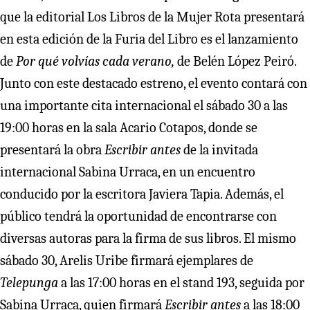
que la editorial Los Libros de la Mujer Rota presentará
en esta edición de la Furia del Libro es el lanzamiento
de
Por qué volvías cada verano,
de Belén López Peiró.
Junto con este destacado estreno, el evento contará con
una importante cita internacional el sábado 30 a las
19:00 horas en la sala Acario Cotapos, donde se
presentará la obra
Escribir antes
de la invitada
internacional Sabina Urraca, en un encuentro
conducido por la escritora Javiera Tapia. Además, el
público tendrá la oportunidad de encontrarse con
diversas autoras para la firma de sus libros. El mismo
sábado 30, Arelis Uribe firmará ejemplares de
Telepunga
a las 17:00 horas en el stand 193, seguida por
Sabina Urraca, quien firmará
Escribir antes
a las 18:00