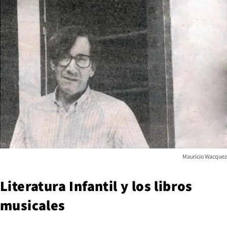
Mauricio Wacquez
Literatura Infantil y los libros
musicales