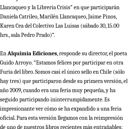
Llancaqueo y la Librería Crisis” en que participarán
Daniela Catrileo, Marilén Llancaqueo, Jaime Pinos,
Karen Cea del Colectivo Las Luisas (sábado 30, 15.00
hrs., sala Pedro Prado)“.
En
Alquimia Ediciones
, responde su director, el poeta
Guido Arroyo. “Estamos felices por participar en otra
Furia del libro. Somos casi el único sello en Chile (sólo
hay tres) que participaron desde su primera versión, el
año 2009, cuando era una feria muy pequeña, y ha
seguido participando ininterrumpidamente. Es
impresionante ver cómo se ha expandido a una feria
oficial. Para esta versión llegamos con la reimpresión
de uno de nuestros libros recientes más entrañables: