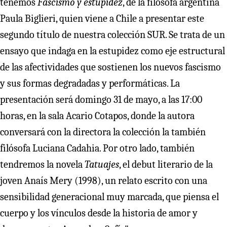
tenemos
Fascismo y estupidez
, de la filósofa argentina
Paula Biglieri, quien viene a Chile a presentar este
segundo título de nuestra colección SUR. Se trata de un
ensayo que indaga en la estupidez como eje estructural
de las afectividades que sostienen los nuevos fascismo
y sus formas degradadas y performáticas. La
presentación será domingo 31 de mayo, a las 17:00
horas, en la sala Acario Cotapos, donde la autora
conversará con la directora la colección la también
filósofa Luciana Cadahia. Por otro lado, también
tendremos la novela
Tatuajes
, el debut literario de la
joven Anaís Mery (1998), un relato escrito con una
sensibilidad generacional muy marcada, que piensa el
cuerpo y los vínculos desde la historia de amor y