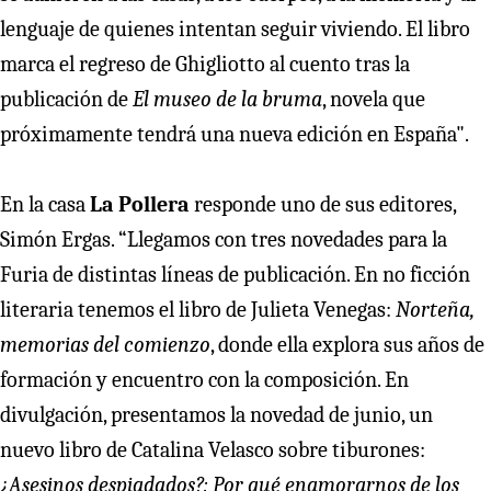
lenguaje de quienes intentan seguir viviendo. El libro
marca el regreso de Ghigliotto al cuento tras la
publicación de
El museo de la bruma
, novela que
próximamente tendrá una nueva edición en España".
En la casa
La Pollera
responde uno de sus editores,
Simón Ergas. “Llegamos con tres novedades para la
Furia de distintas líneas de publicación. En no ficción
literaria tenemos el libro de Julieta Venegas:
Norteña,
memorias del comienzo
, donde ella explora sus años de
formación y encuentro con la composición. En
divulgación, presentamos la novedad de junio, un
nuevo libro de Catalina Velasco sobre tiburones:
¿Asesinos despiadados?: Por qué enamorarnos de los