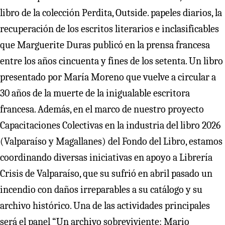
libro de la colección Perdita, Outside. papeles diarios, la
recuperación de los escritos literarios e inclasificables
que Marguerite Duras publicó en la prensa francesa
entre los años cincuenta y fines de los setenta. Un libro
presentado por María Moreno que vuelve a circular a
30 años de la muerte de la inigualable escritora
francesa. Además, en el marco de nuestro proyecto
Capacitaciones Colectivas en la industria del libro 2026
(Valparaíso y Magallanes) del Fondo del Libro, estamos
coordinando diversas iniciativas en apoyo a Librería
Crisis de Valparaíso, que su sufrió en abril pasado un
incendio con daños irreparables a su catálogo y su
archivo histórico. Una de las actividades principales
será el panel “Un archivo sobreviviente: Mario