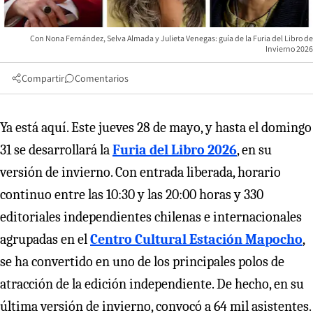
Con Nona Fernández, Selva Almada y Julieta Venegas: guía de la Furia del Libro de
Invierno 2026
Compartir
Comentarios
Ya está aquí. Este jueves 28 de mayo, y hasta el domingo
31 se desarrollará la
Furia del Libro 2026
, en su
versión de invierno. Con entrada liberada, horario
continuo entre las 10:30 y las 20:00 horas y 330
editoriales independientes chilenas e internacionales
agrupadas en el
Centro Cultural
Estación Mapocho
,
se ha convertido en uno de los principales polos de
atracción de la edición independiente. De hecho, en su
última versión de invierno, convocó a 64 mil asistentes.