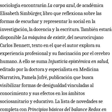
sociología encontrarán
La carpa azul
, de académica
Elisabeth Simbürger, libro que reflexiona sobre las
formas de escuchar y representar lo social en la
investigación, la docencia y la escritura. También estará
disponible
La máquina de existir
, del neurocirujano
Carlos Bennett, texto en el que el autor explora su
experiencia profesional y su fascinación por el cerebro
humano. A ello se suma
Injusticia epistémica en salud,
editado por la doctora y especialista en Medicina
Narrativa, Pamela Jofré, publicación que busca
visibilizar formas de desigualdad vinculadas al
conocimiento y sus efectos en los ámbitos
sociosanitario y educativo. La lista de novedades se
completa con
Principios básicos del balance Redox en