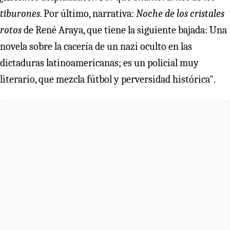
tiburones
. Por último, narrativa:
Noche de los cristales
rotos
de René Araya, que tiene la siguiente bajada: Una
novela sobre la cacería de un nazi oculto en las
dictaduras latinoamericanas; es un policial muy
literario, que mezcla fútbol y perversidad histórica".