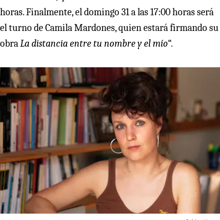
horas. Finalmente, el domingo 31 a las 17:00 horas será
el turno de Camila Mardones, quien estará firmando su
obra
La distancia entre tu nombre y el mío
“.