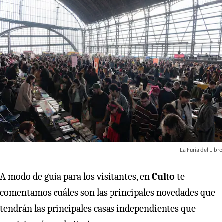
La Furia del Libro
A modo de guía para los visitantes, en
Culto
te
comentamos cuáles son las principales novedades que
tendrán las principales casas independientes que