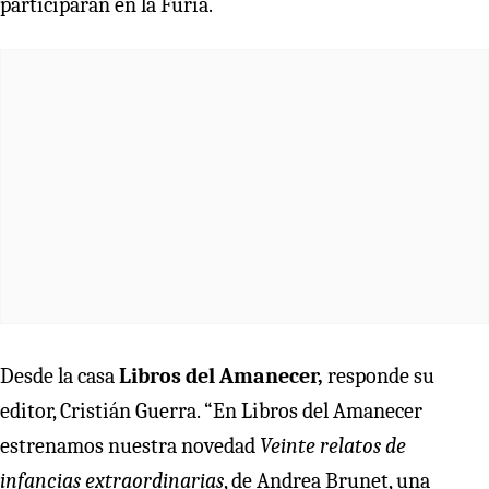
participarán en la Furia.
Desde la casa
Libros del Amanecer,
responde su
editor, Cristián Guerra. “En Libros del Amanecer
estrenamos nuestra novedad
Veinte relatos de
infancias extraordinarias
, de Andrea Brunet, una