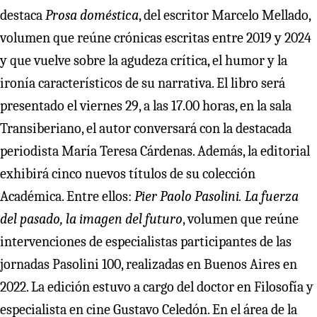
destaca
Prosa doméstica
, del escritor Marcelo Mellado,
volumen que reúne crónicas escritas entre 2019 y 2024
y que vuelve sobre la agudeza crítica, el humor y la
ironía característicos de su narrativa. El libro será
presentado el viernes 29, a las 17.00 horas, en la sala
Transiberiano, el autor conversará con la destacada
periodista María Teresa Cárdenas. Además, la editorial
exhibirá cinco nuevos títulos de su colección
Académica. Entre ellos:
Pier Paolo Pasolini. La fuerza
del pasado, la imagen del futuro
, volumen que reúne
intervenciones de especialistas participantes de las
jornadas Pasolini 100, realizadas en Buenos Aires en
2022. La edición estuvo a cargo del doctor en Filosofía y
especialista en cine Gustavo Celedón. En el área de la