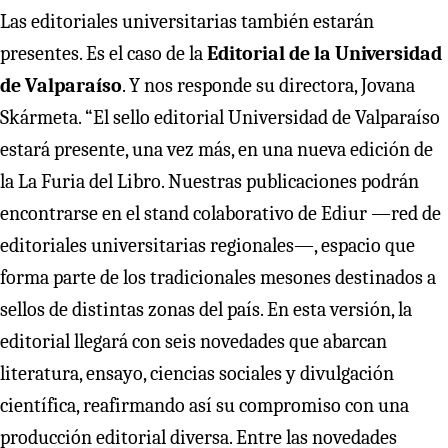
Las editoriales universitarias también estarán
presentes. Es el caso de la
Editorial de la Universidad
de Valparaíso
. Y nos responde su directora, Jovana
Skármeta. “El sello editorial Universidad de Valparaíso
estará presente, una vez más, en una nueva edición de
la La Furia del Libro. Nuestras publicaciones podrán
encontrarse en el stand colaborativo de Ediur —red de
editoriales universitarias regionales—, espacio que
forma parte de los tradicionales mesones destinados a
sellos de distintas zonas del país. En esta versión, la
editorial llegará con seis novedades que abarcan
literatura, ensayo, ciencias sociales y divulgación
científica, reafirmando así su compromiso con una
producción editorial diversa. Entre las novedades