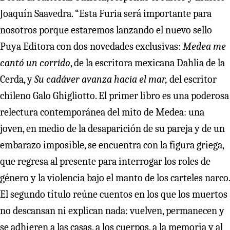
Joaquín Saavedra. “Esta Furia será importante para
nosotros porque estaremos lanzando el nuevo sello
Puya Editora con dos novedades exclusivas:
Medea me
cantó un corrido
, de la escritora mexicana Dahlia de la
Cerda, y
Su cadáver avanza hacia el mar,
del escritor
chileno Galo Ghigliotto. El primer libro es una poderosa
relectura contemporánea del mito de Medea: una
joven, en medio de la desaparición de su pareja y de un
embarazo imposible, se encuentra con la figura griega,
que regresa al presente para interrogar los roles de
género y la violencia bajo el manto de los carteles narco.
El segundo título reúne cuentos en los que los muertos
no descansan ni explican nada: vuelven, permanecen y
se adhieren a las casas, a los cuerpos, a la memoria y al