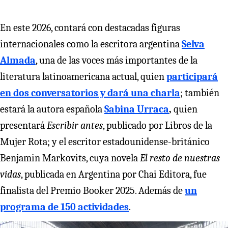
En este 2026, contará con destacadas figuras
internacionales como la escritora argentina
Selva
Almada
, una de las voces más importantes de la
literatura latinoamericana actual, quien
participará
en dos conversatorios y dará una charla
; también
estará la autora española
Sabina Urraca
,
quien
presentará
Escribir antes
, publicado por Libros de la
Mujer Rota; y el escritor estadounidense-británico
Benjamin Markovits, cuya novela
El resto de nuestras
vidas
, publicada en Argentina por Chai Editora, fue
finalista del Premio Booker 2025. Además de
un
programa de 150 actividades
.