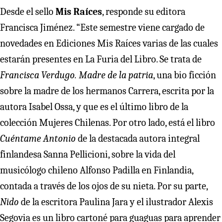
Desde el sello
Mis Raíces
, responde su editora
Francisca Jiménez. “Este semestre viene cargado de
novedades en Ediciones Mis Raíces varias de las cuales
estarán presentes en La Furia del Libro. Se trata de
Francisca Verdugo. Madre de la patria
, una bio ficción
sobre la madre de los hermanos Carrera, escrita por la
autora Isabel Ossa, y que es el último libro de la
colección Mujeres Chilenas. Por otro lado, está el libro
Cuéntame Antonio
de la destacada autora integral
finlandesa Sanna Pellicioni, sobre la vida del
musicólogo chileno Alfonso Padilla en Finlandia,
contada a través de los ojos de su nieta. Por su parte,
Nido
de la escritora Paulina Jara y el ilustrador Alexis
Segovia es un libro cartoné para guaguas para aprender