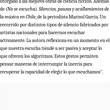
otorgado a las mejores obras de ciencia ficción. Además
de
(No se escucha). Silencios, pausas y acallamientos de
la música en Chile
, de la periodista Marisol García. Un
recorrido por distintos tipos de silencio fabricados por
artistas nacionales para hacernos escuchar
activamente. La autora reflexiona en un momento en el
que nuestra escucha tiende a ser pasiva y aceptar lo
que ofrecen los algoritmos. Estos gestos permiten
pensar maneras de interrumpir la inercia para
recuperar la capacidad de elegir lo que escuchamos".