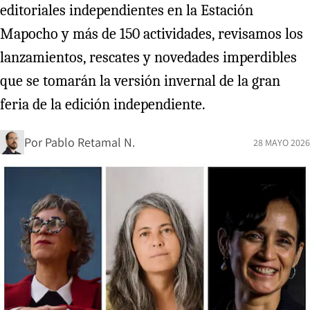
editoriales independientes en la Estación
Mapocho y más de 150 actividades, revisamos los
lanzamientos, rescates y novedades imperdibles
que se tomarán la versión invernal de la gran
feria de la edición independiente.
Por
Pablo Retamal N.
28 MAYO 2026