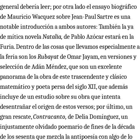
general debería leer; por otra lado el ensayo biográfico
de Mauricio Wacquez sobre Jean-Paul Sartre es una
notable introducción a ambos autores: También la ya
de mítica novela
Natalia,
de Pablo Azócar estará en la
Furia. Dentro de las cosas que llevamos especialmente a
la feria son los
Rubayat
de Omar Jayam, en versiones y
selección de Adán Méndez, que son un excelente
panorama de la obra de este trascendente y clásico
matemático y poeta persa del siglo XII, que además
incluye de un estudio sobre su obra que intenta
desentrañar el origen de estos versos; por último, un
gran rescate,
Contracanto,
de Delia Domínguez, un
injustamente olvidado poemario de fines de la década
de los sesenta que mezcla la antipoesía con algo de lo