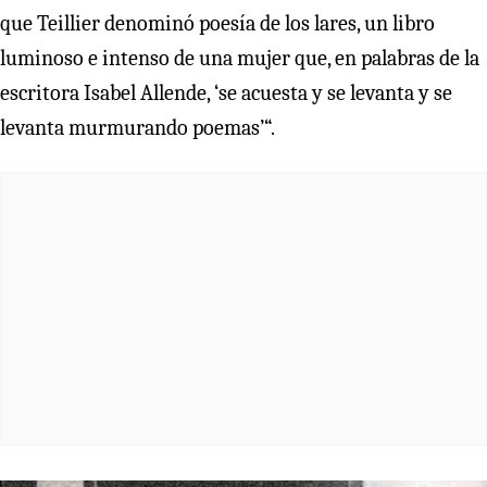
que Teillier denominó poesía de los lares, un libro
luminoso e intenso de una mujer que, en palabras de la
escritora Isabel Allende, ‘se acuesta y se levanta y se
levanta murmurando poemas’“.