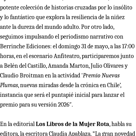
potente colección de historias cruzadas por lo insólito
y lo fantástico que explora la resiliencia de la niñez
ante la dureza del mundo adulto. Por otro lado,
seguimos impulsando el periodismo narrativo con
Berrinche Ediciones: el domingo 31 de mayo, a las 17:00
horas, en el escenario Anfiteatro, participaremos junto
a Belén del Castillo, Amanda Marton, Julio Olivares y
Claudio Broitman en la actividad '
Premio Nuevas
Plumas
, nuevas miradas desde la crónica en Chile’,
instancia que será el puntapié inicial para lanzar el
premio para su versión 2026″.
En la editorial
Los Libros de la Mujer Rota
, habla su
editora, la escritora Claudia Apablaza. “La gran novedad