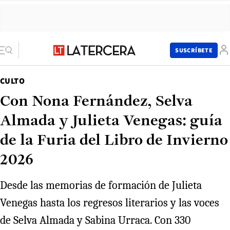
SUSCRÍBETE
CULTO
Con Nona Fernández, Selva
Almada y Julieta Venegas: guía
de la Furia del Libro de Invierno
2026
Desde las memorias de formación de Julieta
Venegas hasta los regresos literarios y las voces
de Selva Almada y Sabina Urraca. Con 330