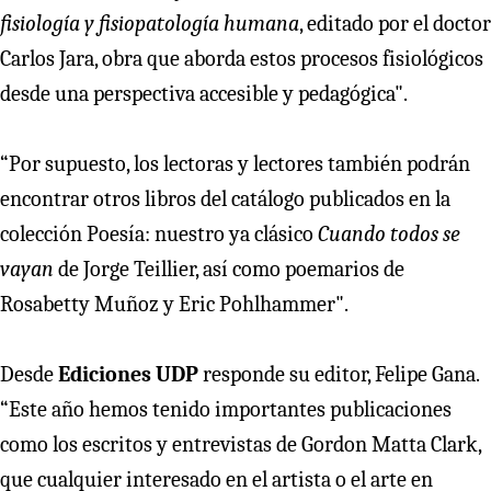
fisiología y fisiopatología humana
, editado por el doctor
Carlos Jara, obra que aborda estos procesos fisiológicos
desde una perspectiva accesible y pedagógica".
“Por supuesto, los lectoras y lectores también podrán
encontrar otros libros del catálogo publicados en la
colección Poesía: nuestro ya clásico
Cuando todos se
vayan
de Jorge Teillier, así como poemarios de
Rosabetty Muñoz y Eric Pohlhammer".
Desde
Ediciones UDP
responde su editor, Felipe Gana.
“Este año hemos tenido importantes publicaciones
como los escritos y entrevistas de Gordon Matta Clark,
que cualquier interesado en el artista o el arte en