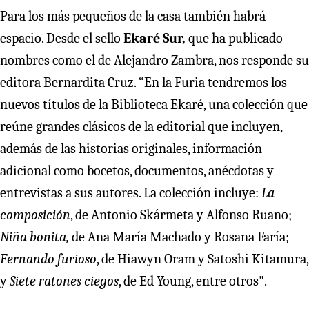
Para los más pequeños de la casa también habrá
espacio. Desde el sello
Ekaré Sur,
que ha publicado
nombres como el de Alejandro Zambra, nos responde su
editora Bernardita Cruz. “En la Furia tendremos los
nuevos títulos de la Biblioteca Ekaré, una colección que
reúne grandes clásicos de la editorial que incluyen,
además de las historias originales, información
adicional como bocetos, documentos, anécdotas y
entrevistas a sus autores. La colección incluye:
La
composición
, de Antonio Skármeta y Alfonso Ruano;
Niña bonita,
de Ana María Machado y Rosana Faría;
Fernando furioso
, de Hiawyn Oram y Satoshi Kitamura,
y
Siete ratones ciegos
, de Ed Young, entre otros".