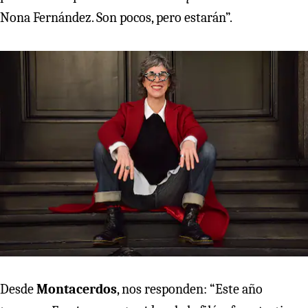
Nona Fernández. Son pocos, pero estarán”.
Desde
Montacerdos
, nos responden: “Este año