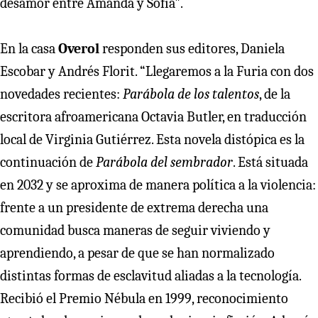
desamor entre Amanda y Sofía".
En la casa
Overol
responden sus editores, Daniela
Escobar y Andrés Florit. “Llegaremos a la Furia con dos
novedades recientes:
Parábola de los talentos
, de la
escritora afroamericana Octavia Butler, en traducción
local de Virginia Gutiérrez. Esta novela distópica es la
continuación de
Parábola del sembrador
. Está situada
en 2032 y se aproxima de manera política a la violencia:
frente a un presidente de extrema derecha una
comunidad busca maneras de seguir viviendo y
aprendiendo, a pesar de que se han normalizado
distintas formas de esclavitud aliadas a la tecnología.
Recibió el Premio Nébula en 1999, reconocimiento