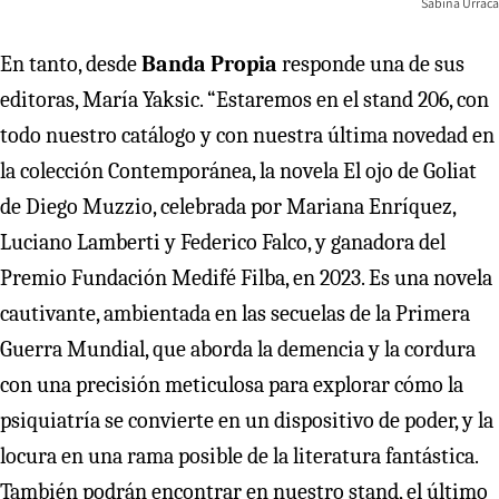
Sabina Urraca
En tanto, desde
Banda Propia
responde una de sus
editoras, María Yaksic. “Estaremos en el stand 206, con
todo nuestro catálogo y con nuestra última novedad en
la colección Contemporánea, la novela El ojo de Goliat
de Diego Muzzio, celebrada por Mariana Enríquez,
Luciano Lamberti y Federico Falco, y ganadora del
Premio Fundación Medifé Filba, en 2023. Es una novela
cautivante, ambientada en las secuelas de la Primera
Guerra Mundial, que aborda la demencia y la cordura
con una precisión meticulosa para explorar cómo la
psiquiatría se convierte en un dispositivo de poder, y la
locura en una rama posible de la literatura fantástica.
También podrán encontrar en nuestro stand, el último