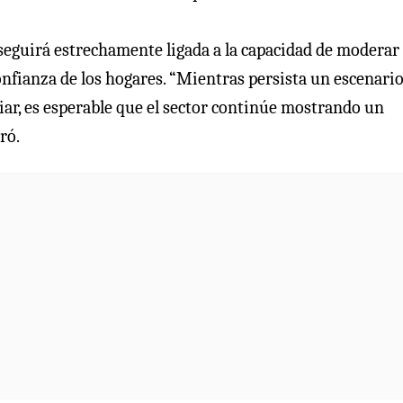
seguirá estrechamente ligada a la capacidad de moderar 
nfianza de los hogares. “Mientras persista un escenario
iar, es esperable que el sector continúe mostrando un
ró.