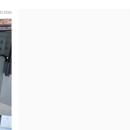
O 2026