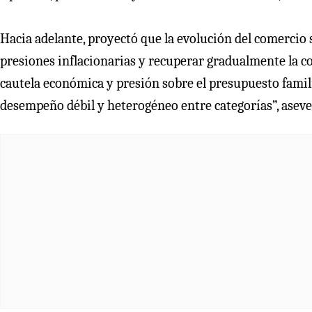
Hacia adelante, proyectó que la evolución del comercio 
presiones inflacionarias y recuperar gradualmente la co
cautela económica y presión sobre el presupuesto famil
desempeño débil y heterogéneo entre categorías”, aseve