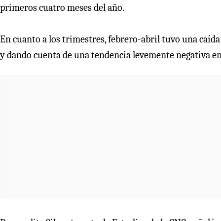
primeros cuatro meses del año.
En cuanto a los trimestres, febrero-abril tuvo una caíd
y dando cuenta de una tendencia levemente negativa en 