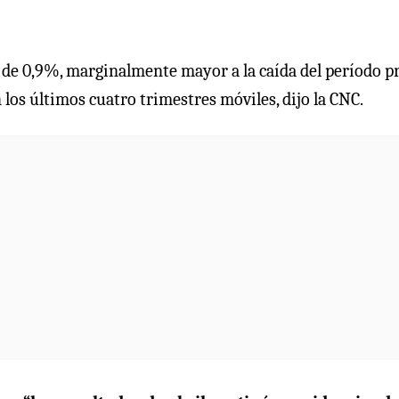
a de 0,9%, marginalmente mayor a la caída del período p
los últimos cuatro trimestres móviles, dijo la CNC.