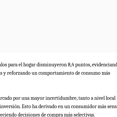
ulos para el hogar disminuyeron 8,4 puntos, evidencian
ras y reforzando un comportamiento de consumo más
rcado por una mayor incertidumbre, tanto a nivel local
e inversión. Esto ha derivado en un consumidor más sens
reciendo decisiones de compra más selectivas.