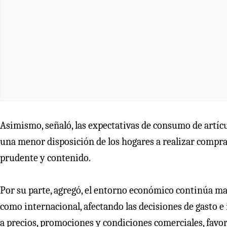
Asimismo, señaló, las expectativas de consumo de artíc
una menor disposición de los hogares a realizar comp
prudente y contenido.
Por su parte, agregó, el entorno económico continúa ma
como internacional, afectando las decisiones de gasto 
a precios, promociones y condiciones comerciales, favo