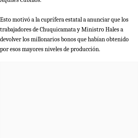
Esto motivó a la cuprífera estatal a anunciar que los
trabajadores de Chuquicamata y Ministro Hales a
devolver los millonarios bonos que habían obtenido
por esos mayores niveles de producción.