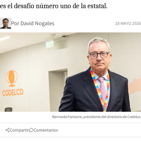
es el desafío número uno de la estatal.
Por
David Nogales
28 MAYO 2026
Bernardo Fontaine, presidente del directorio de Codelco.
Compartir
Comentarios