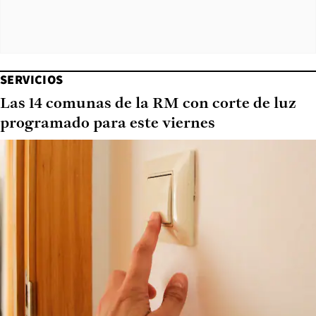
SERVICIOS
Las 14 comunas de la RM con corte de luz
programado para este viernes