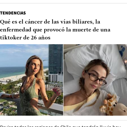
TENDENCIAS
Qué es el cáncer de las vías biliares, la
enfermedad que provocó la muerte de una
tiktoker de 26 años