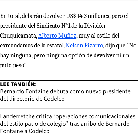
En total, deberán devolver US$ 14,3 millones, pero el
presidente del Sindicato N°1 de la División
Chuquicamata,
Alberto Muñoz
, muy al estilo del
exmandamás de la estatal,
Nelson Pizarro
, dijo que “No
hay ninguna, pero ninguna opción de devolver ni un
puto peso”
LEE TAMBIÉN:
Bernardo Fontaine debuta como nuevo presidente
del directorio de Codelco
Landerretche critica “operaciones comunicacionales
del estilo patio de colegio” tras arribo de Bernardo
Fontaine a Codelco