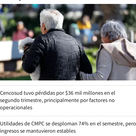
Cencosud tuvo pérdidas por $36 mil millones en el
segundo trimestre, principalmente por factores no
operacionales
Utilidades de CMPC se desploman 74% en el semestre, pero
ingresos se mantuvieron estables