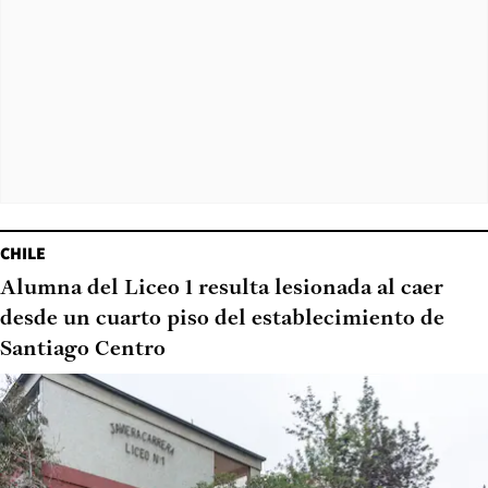
CHILE
Alumna del Liceo 1 resulta lesionada al caer
desde un cuarto piso del establecimiento de
Santiago Centro