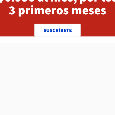
3 primeros meses
SUSCRÍBETE