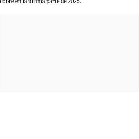
cobre en la última parte de 2025.