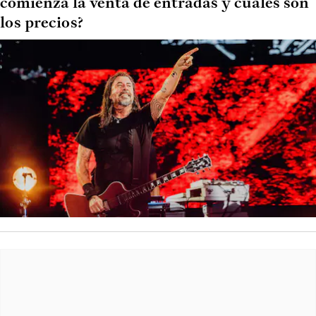
comienza la venta de entradas y cuáles son
los precios?