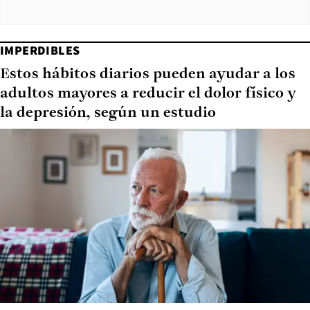
IMPERDIBLES
Estos hábitos diarios pueden ayudar a los
adultos mayores a reducir el dolor físico y
la depresión, según un estudio