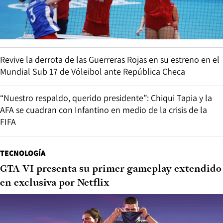
Revive la derrota de las Guerreras Rojas en su estreno en el
Mundial Sub 17 de Vóleibol ante República Checa
“Nuestro respaldo, querido presidente”: Chiqui Tapia y la
AFA se cuadran con Infantino en medio de la crisis de la
FIFA
TECNOLOGÍA
GTA VI presenta su primer gameplay extendido
en exclusiva por Netflix