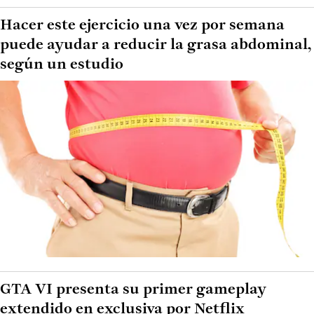
Hacer este ejercicio una vez por semana
puede ayudar a reducir la grasa abdominal,
según un estudio
GTA VI presenta su primer gameplay
extendido en exclusiva por Netflix