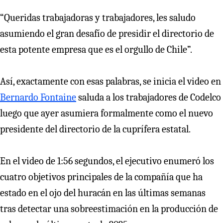
“Queridas trabajadoras y trabajadores, les saludo
asumiendo el gran desafío de presidir el directorio de
esta potente empresa que es el orgullo de Chile”.
Así, exactamente con esas palabras, se inicia el video en
Bernardo Fontaine
saluda a los trabajadores de Codelco
luego que ayer asumiera formalmente como el nuevo
presidente del directorio de la cuprífera estatal.
En el video de 1:56 segundos, el ejecutivo enumeró los
cuatro objetivos principales de la compañía que ha
estado en el ojo del huracán en las últimas semanas
tras detectar una sobreestimación en la producción de