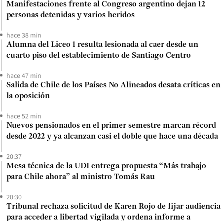
Manifestaciones frente al Congreso argentino dejan 12
personas detenidas y varios heridos
hace 38 min
Alumna del Liceo 1 resulta lesionada al caer desde un
cuarto piso del establecimiento de Santiago Centro
hace 47 min
Salida de Chile de los Países No Alineados desata críticas en
la oposición
hace 52 min
Nuevos pensionados en el primer semestre marcan récord
desde 2022 y ya alcanzan casi el doble que hace una década
20:37
Mesa técnica de la UDI entrega propuesta “Más trabajo
para Chile ahora” al ministro Tomás Rau
20:30
Tribunal rechaza solicitud de Karen Rojo de fijar audiencia
para acceder a libertad vigilada y ordena informe a