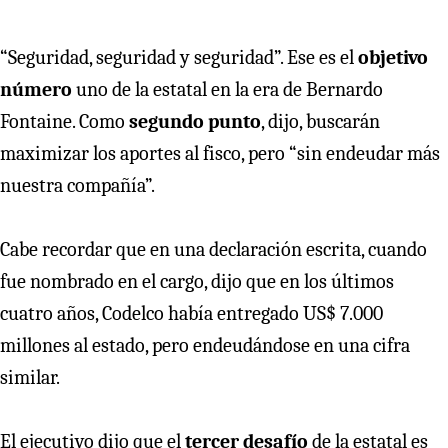
“Seguridad, seguridad y seguridad”. Ese es el
objetivo
número
uno de la estatal en la era de Bernardo
Fontaine. Como
segundo punto
, dijo, buscarán
maximizar los aportes al fisco, pero “sin endeudar más
nuestra compañía”.
Cabe recordar que en una declaración escrita, cuando
fue nombrado en el cargo, dijo que en los últimos
cuatro años, Codelco había entregado US$ 7.000
millones al estado, pero endeudándose en una cifra
similar.
El ejecutivo dijo que el
tercer desafío
de la estatal es