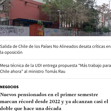
Salida de Chile de los Países No Alineados desata críticas en
la oposición
Mesa técnica de la UDI entrega propuesta “Más trabajo para
Chile ahora” al ministro Tomás Rau
NEGOCIOS
Nuevos pensionados en el primer semestre
marcan récord desde 2022 y ya alcanzan casi el
doble que hace una década