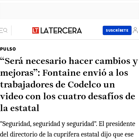
SUSCRÍBETE
PULSO
“Será necesario hacer cambios y
mejoras”: Fontaine envió a los
trabajadores de Codelco un
video con los cuatro desafíos de
la estatal
“Seguridad, seguridad y seguridad”. El presidente
del directorio de la cuprífera estatal dijo que ese