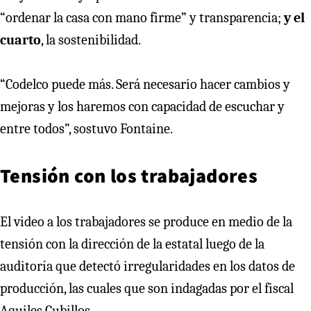
“ordenar la casa con mano firme” y transparencia;
y el
cuarto
, la sostenibilidad.
“Codelco puede más. Será necesario hacer cambios y
mejoras y los haremos con capacidad de escuchar y
entre todos”, sostuvo Fontaine.
Tensión con los trabajadores
El video a los trabajadores se produce en medio de la
tensión con la dirección de la estatal luego de la
auditoría que detectó irregularidades en los datos de
producción, las cuales que son indagadas por el fiscal
Aquiles Cubillos.