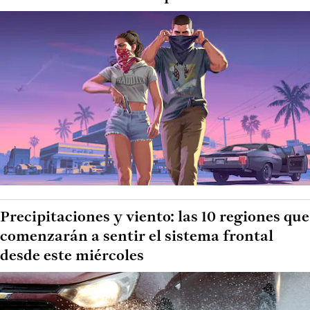
Precipitaciones y viento: las 10 regiones que
comenzarán a sentir el sistema frontal
desde este miércoles