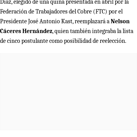
Díaz, elegido de una quina presentada en abril por la
Federación de Trabajadores del Cobre (FTC) por el
Presidente José Antonio Kast, reemplazará a
Nelson
Cáceres Hernández
, quien también integraba la lista
de cinco postulante como posibilidad de reelección.