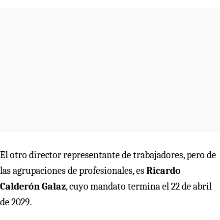
El otro director representante de trabajadores, pero de
las agrupaciones de profesionales, es
Ricardo
Calderón Galaz
, cuyo mandato termina el 22 de abril
de 2029.