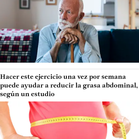
Hacer este ejercicio una vez por semana
puede ayudar a reducir la grasa abdominal,
según un estudio