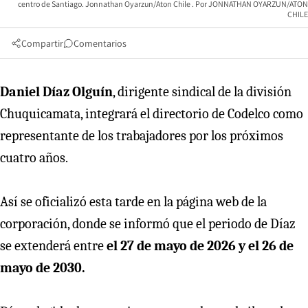
centro de Santiago. Jonnathan Oyarzun/Aton Chile
JONNATHAN OYARZUN/ATON
CHILE
Compartir
Comentarios
Daniel Díaz Olguín
, dirigente sindical de la división
Chuquicamata, integrará el directorio de Codelco como
representante de los trabajadores por los próximos
cuatro años.
Así se oficializó esta tarde en la página web de la
corporación, donde se informó que el periodo de Díaz
se extenderá entre
el 27 de mayo de 2026 y el 26 de
mayo de 2030.