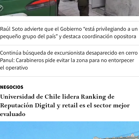
Raúl Soto advierte que el Gobierno “está privilegiando a un
pequeño grupo del país” y destaca coordinación opositora
Continúa búsqueda de excursionista desaparecido en cerro
Panul: Carabineros pide evitar la zona para no entorpecer
el operativo
NEGOCIOS
Universidad de Chile lidera Ranking de
Reputación Digital y retail es el sector mejor
evaluado