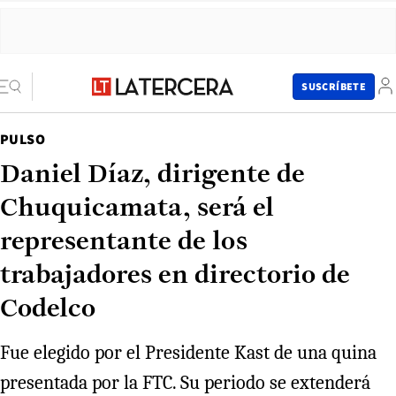
SUSCRÍBETE
PULSO
Daniel Díaz, dirigente de
Chuquicamata, será el
representante de los
trabajadores en directorio de
Codelco
Fue elegido por el Presidente Kast de una quina
presentada por la FTC. Su periodo se extenderá