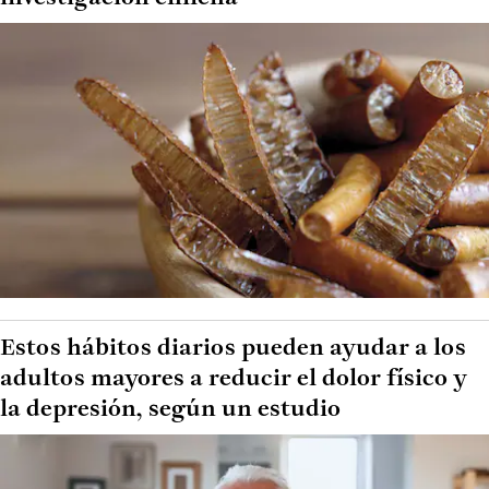
Estos hábitos diarios pueden ayudar a los
adultos mayores a reducir el dolor físico y
la depresión, según un estudio