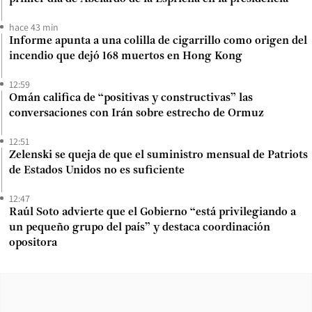
hace 43 min
Informe apunta a una colilla de cigarrillo como origen del
incendio que dejó 168 muertos en Hong Kong
12:59
Omán califica de “positivas y constructivas” las
conversaciones con Irán sobre estrecho de Ormuz
12:51
Zelenski se queja de que el suministro mensual de Patriots
de Estados Unidos no es suficiente
12:47
Raúl Soto advierte que el Gobierno “está privilegiando a
un pequeño grupo del país” y destaca coordinación
opositora