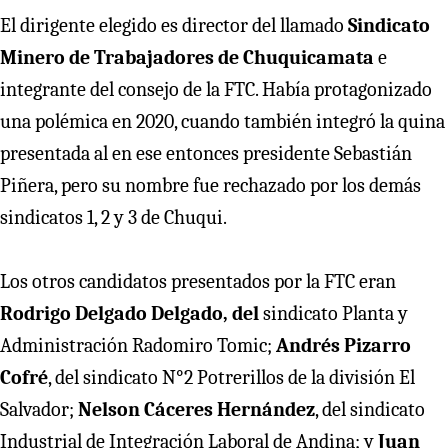
El dirigente elegido es director del llamado
Sindicato
Minero de Trabajadores de Chuquicamata
e
integrante del consejo de la FTC. Había protagonizado
una polémica en 2020, cuando también integró la quina
presentada al en ese entonces presidente Sebastián
Piñera, pero su nombre fue rechazado por los demás
sindicatos 1, 2 y 3 de Chuqui.
Los otros candidatos presentados por la FTC eran
Rodrigo Delgado Delgado, del
sindicato Planta y
Administración Radomiro Tomic;
Andrés Pizarro
Cofré
, del sindicato N°2 Potrerillos de la división El
Salvador;
Nelson Cáceres Hernández
, del sindicato
Industrial de Integración Laboral de Andina; y
Juan