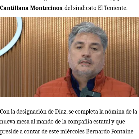
Cantillana Montecinos
, del sindicato El Teniente.
Con la designación de Díaz, se completa la nómina de la
nueva mesa al mando de la compañía estatal y que
preside a contar de este miércoles Bernardo Fontaine