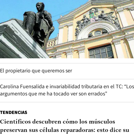
El propietario que queremos ser
Carolina Fuensalida e invariabilidad tributaria en el TC: “Los
argumentos que me ha tocado ver son errados”
TENDENCIAS
Científicos descubren cómo los músculos
preservan sus células reparadoras: esto dice su