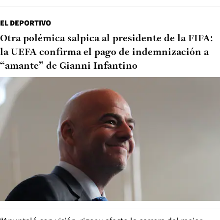
EL DEPORTIVO
Otra polémica salpica al presidente de la FIFA:
la UEFA confirma el pago de indemnización a
“amante” de Gianni Infantino