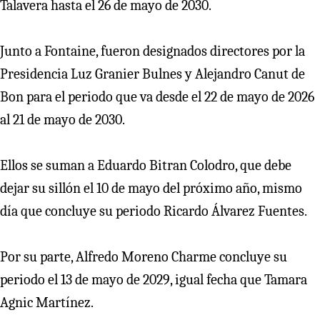
Talavera hasta el 26 de mayo de 2030.
Junto a Fontaine, fueron designados directores por la
Presidencia Luz Granier Bulnes y Alejandro Canut de
Bon para el periodo que va desde el 22 de mayo de 2026
al 21 de mayo de 2030.
Ellos se suman a Eduardo Bitran Colodro, que debe
dejar su sillón el 10 de mayo del próximo año, mismo
día que concluye su periodo Ricardo Álvarez Fuentes.
Por su parte, Alfredo Moreno Charme concluye su
periodo el 13 de mayo de 2029, igual fecha que Tamara
Agnic Martínez.