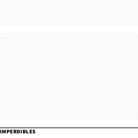
IMPERDIBLES