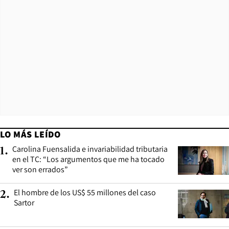
LO MÁS LEÍDO
Carolina Fuensalida e invariabilidad tributaria
1
.
en el TC: “Los argumentos que me ha tocado
ver son errados”
El hombre de los US$ 55 millones del caso
2
.
Sartor