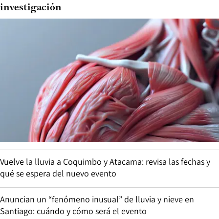
investigación
Vuelve la lluvia a Coquimbo y Atacama: revisa las fechas y
qué se espera del nuevo evento
Anuncian un “fenómeno inusual” de lluvia y nieve en
Santiago: cuándo y cómo será el evento