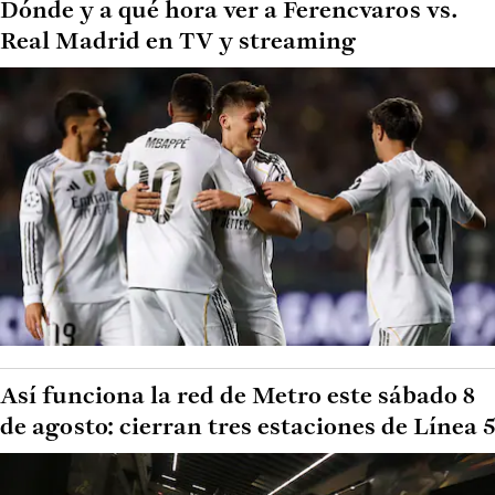
Dónde y a qué hora ver a Ferencvaros vs.
Real Madrid en TV y streaming
Así funciona la red de Metro este sábado 8
de agosto: cierran tres estaciones de Línea 5