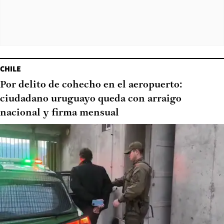
CHILE
Por delito de cohecho en el aeropuerto:
ciudadano uruguayo queda con arraigo
nacional y firma mensual