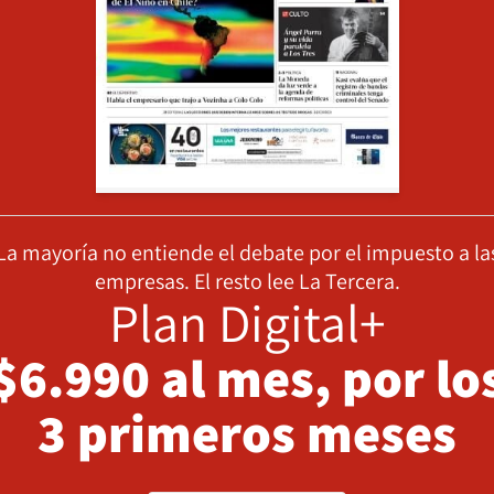
La mayoría no entiende el debate por el impuesto a la
empresas. El resto lee La Tercera.
Plan Digital+
$6.990 al mes, por lo
3 primeros meses