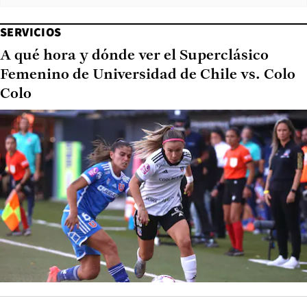
SERVICIOS
A qué hora y dónde ver el Superclásico
Femenino de Universidad de Chile vs. Colo
Colo