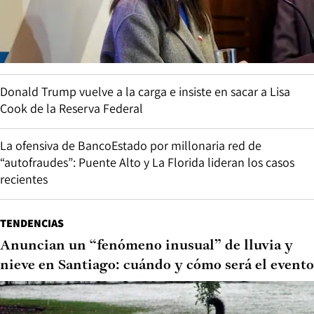
Donald Trump vuelve a la carga e insiste en sacar a Lisa
Cook de la Reserva Federal
La ofensiva de BancoEstado por millonaria red de
“autofraudes”: Puente Alto y La Florida lideran los casos
recientes
TENDENCIAS
Anuncian un “fenómeno inusual” de lluvia y
nieve en Santiago: cuándo y cómo será el evento