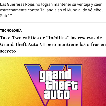
Las Guerreras Rojas no logran mantener su ventaja y caen
estrechamente contra Tailandia en el Mundial de Vóleibol
Sub 17
TECNOLOGÍA
Take-Two califica de “inéditas” las reservas de
Grand Theft Auto VI pero mantiene las cifras en
secreto