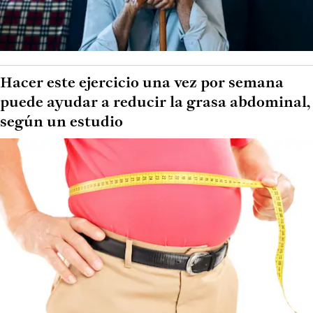
Hacer este ejercicio una vez por semana
puede ayudar a reducir la grasa abdominal,
según un estudio