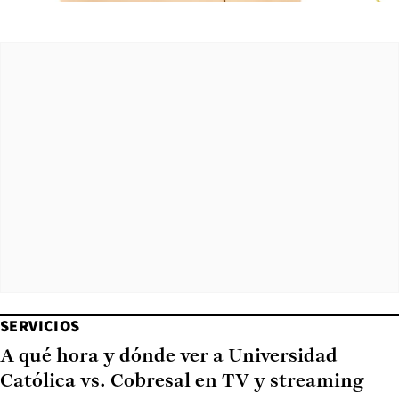
SERVICIOS
A qué hora y dónde ver a Universidad
Católica vs. Cobresal en TV y streaming