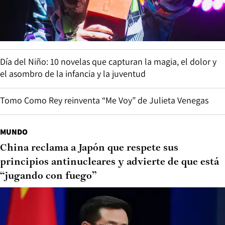
Día del Niño: 10 novelas que capturan la magia, el dolor y
el asombro de la infancia y la juventud
Tomo Como Rey reinventa “Me Voy” de Julieta Venegas
MUNDO
China reclama a Japón que respete sus
principios antinucleares y advierte de que está
“jugando con fuego”