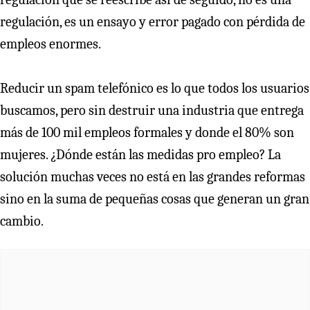
regulación, es un ensayo y error pagado con pérdida de
empleos enormes.
Reducir un spam telefónico es lo que todos los usuarios
buscamos, pero sin destruir una industria que entrega
más de 100 mil empleos formales y donde el 80% son
mujeres. ¿Dónde están las medidas pro empleo? La
solución muchas veces no está en las grandes reformas
sino en la suma de pequeñas cosas que generan un gran
cambio.