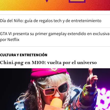
Día del Niño: guía de regalos tech y de entretenimiento
GTA VI presenta su primer gameplay extendido en exclusiva
por Netflix
CULTURA Y ENTRETENCIÓN
Chini.png en M100: vuelta por el universo