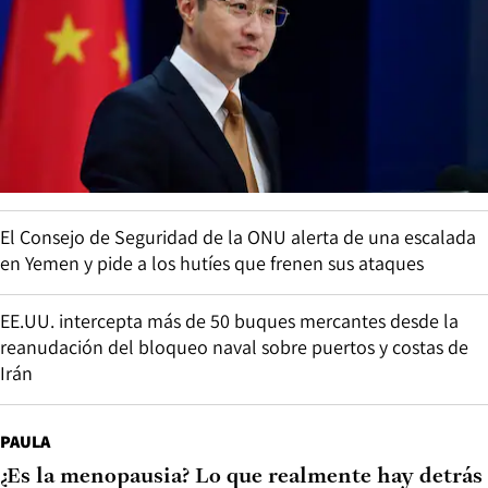
El Consejo de Seguridad de la ONU alerta de una escalada
en Yemen y pide a los hutíes que frenen sus ataques
EE.UU. intercepta más de 50 buques mercantes desde la
reanudación del bloqueo naval sobre puertos y costas de
Irán
PAULA
¿Es la menopausia? Lo que realmente hay detrás