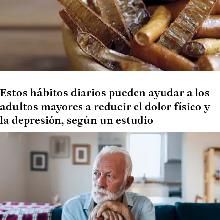
Estos hábitos diarios pueden ayudar a los
adultos mayores a reducir el dolor físico y
la depresión, según un estudio