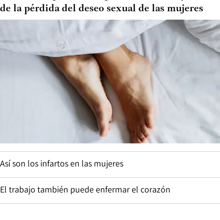
de la pérdida del deseo sexual de las mujeres
Así son los infartos en las mujeres
El trabajo también puede enfermar el corazón