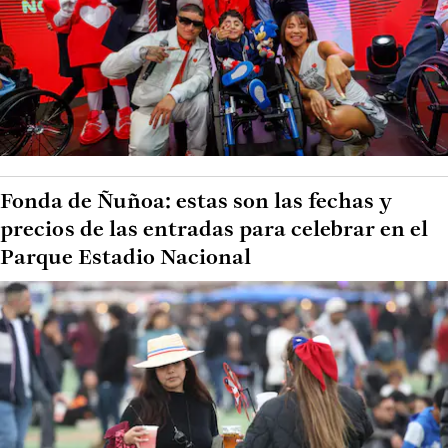
Fonda de Ñuñoa: estas son las fechas y
precios de las entradas para celebrar en el
Parque Estadio Nacional