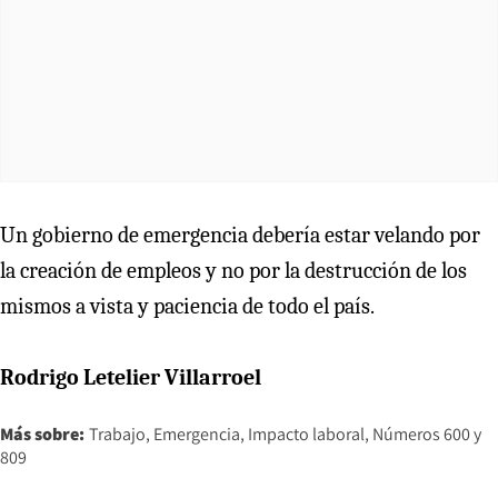
Un gobierno de emergencia debería estar velando por
la creación de empleos y no por la destrucción de los
mismos a vista y paciencia de todo el país.
Rodrigo Letelier Villarroel
Más sobre:
Trabajo
Emergencia
Impacto laboral
Números 600 y
809