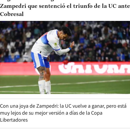
Zampedri que sentenció el triunfo de la UC ante
Cobresal
Con una joya de Zampedri: la UC vuelve a ganar, pero está
muy lejos de su mejor versión a días de la Copa
Libertadores