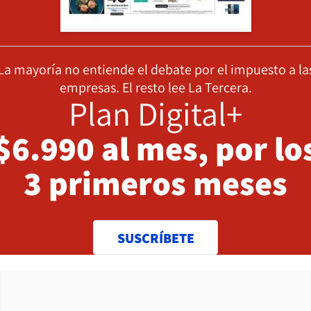
La mayoría no entiende el debate por el impuesto a la
empresas. El resto lee La Tercera.
Plan Digital+
$6.990 al mes, por lo
3 primeros meses
SUSCRÍBETE