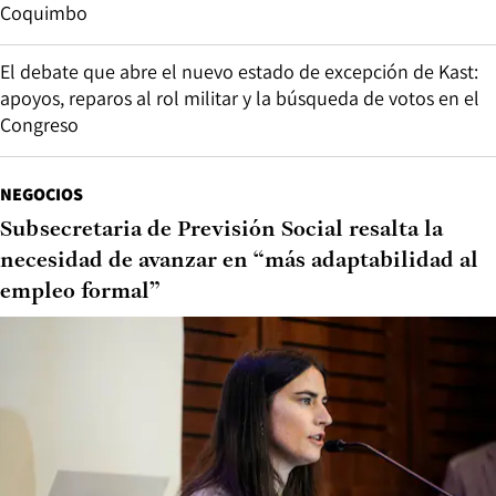
Coquimbo
El debate que abre el nuevo estado de excepción de Kast:
apoyos, reparos al rol militar y la búsqueda de votos en el
Congreso
NEGOCIOS
Subsecretaria de Previsión Social resalta la
necesidad de avanzar en “más adaptabilidad al
empleo formal”