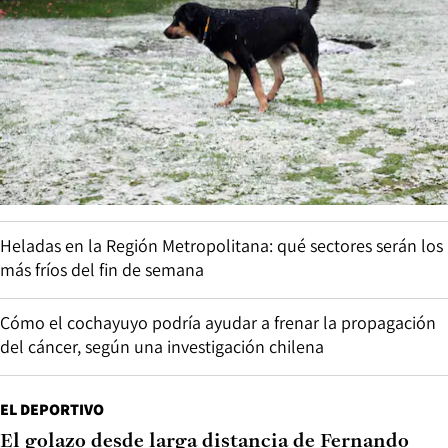
Heladas en la Región Metropolitana: qué sectores serán los
más fríos del fin de semana
Cómo el cochayuyo podría ayudar a frenar la propagación
del cáncer, según una investigación chilena
EL DEPORTIVO
El golazo desde larga distancia de Fernando