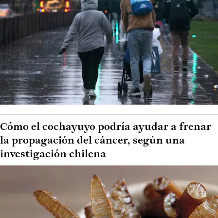
Cómo el cochayuyo podría ayudar a frenar
la propagación del cáncer, según una
investigación chilena