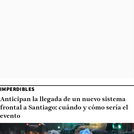
IMPERDIBLES
Anticipan la llegada de un nuevo sistema
frontal a Santiago: cuándo y cómo sería el
evento