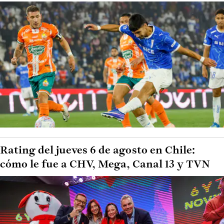
Rating del jueves 6 de agosto en Chile:
cómo le fue a CHV, Mega, Canal 13 y TVN