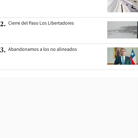
Cierre del Paso Los Libertadores
2
.
Abandonamos a los no alineados
3
.