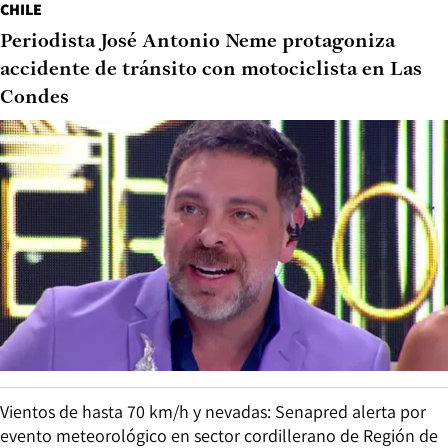
CHILE
Periodista José Antonio Neme protagoniza
accidente de tránsito con motociclista en Las
Condes
Vientos de hasta 70 km/h y nevadas: Senapred alerta por
evento meteorológico en sector cordillerano de Región de