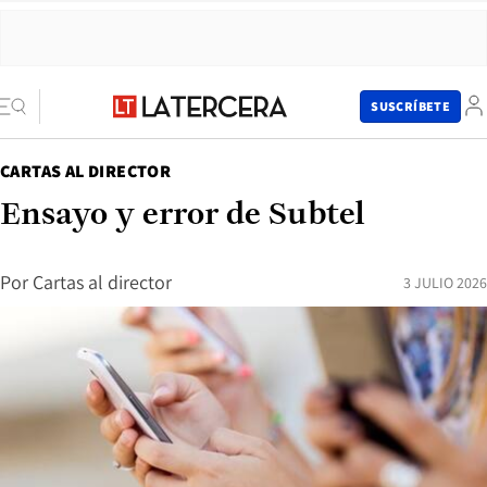
SUSCRÍBETE
CARTAS AL DIRECTOR
Ensayo y error de Subtel
Por
Cartas al director
3 JULIO 2026