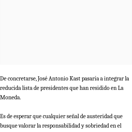
De concretarse, José Antonio Kast pasaría a integrar la
reducida lista de presidentes que han residido en La
Moneda.
Es de esperar que cualquier señal de austeridad que
busque valorar la responsabilidad y sobriedad en el