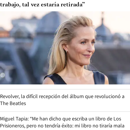
trabajo, tal vez estaría retirada”
Revolver, la difícil recepción del álbum que revolucionó a
The Beatles
Miguel Tapia: “Me han dicho que escriba un libro de Los
Prisioneros, pero no tendría éxito: mi libro no tiraría mala