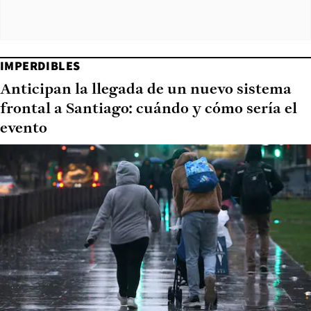
IMPERDIBLES
Anticipan la llegada de un nuevo sistema
frontal a Santiago: cuándo y cómo sería el
evento