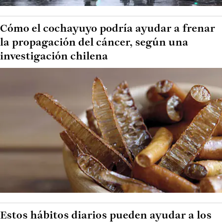
Cómo el cochayuyo podría ayudar a frenar
la propagación del cáncer, según una
investigación chilena
Estos hábitos diarios pueden ayudar a los