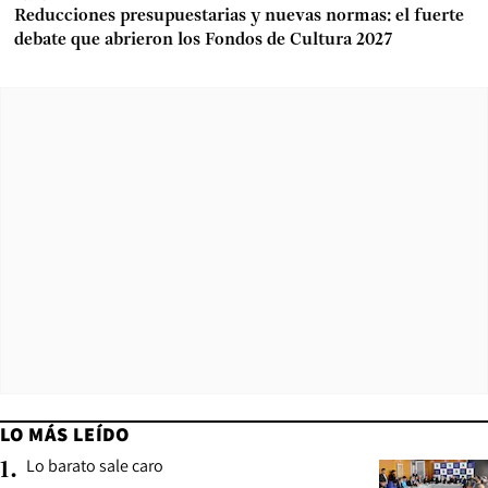
Reducciones presupuestarias y nuevas normas: el fuerte
debate que abrieron los Fondos de Cultura 2027
LO MÁS LEÍDO
Lo barato sale caro
1
.