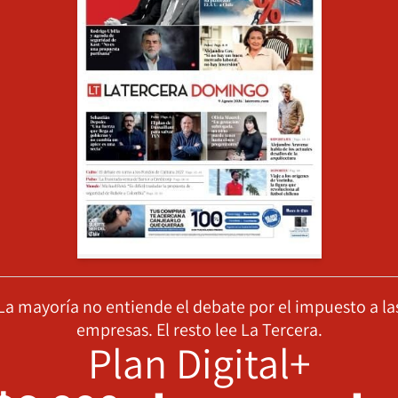
La mayoría no entiende el debate por el impuesto a la
empresas. El resto lee La Tercera.
Plan Digital+