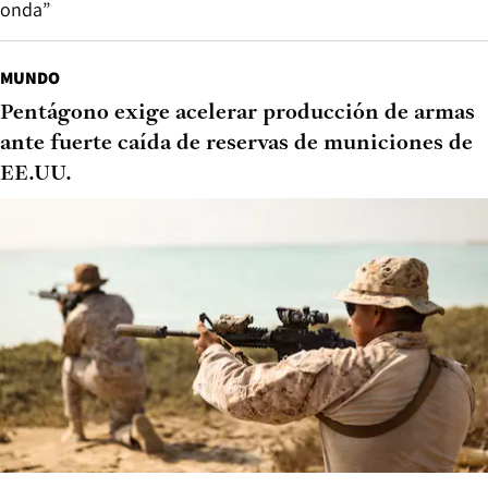
onda”
MUNDO
Pentágono exige acelerar producción de armas
ante fuerte caída de reservas de municiones de
EE.UU.