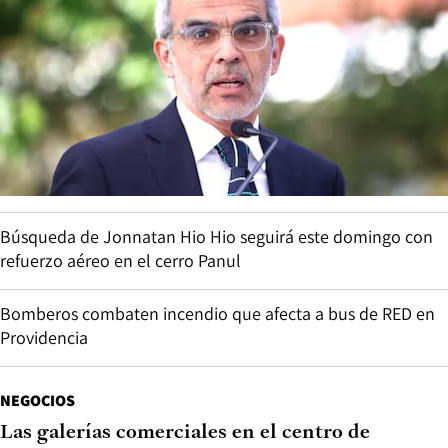
Búsqueda de Jonnatan Hio Hio seguirá este domingo con
refuerzo aéreo en el cerro Panul
Bomberos combaten incendio que afecta a bus de RED en
Providencia
NEGOCIOS
Las galerías comerciales en el centro de