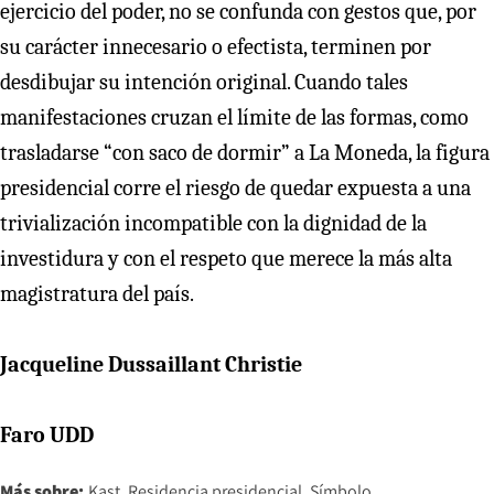
ejercicio del poder, no se confunda con gestos que, por
su carácter innecesario o efectista, terminen por
desdibujar su intención original. Cuando tales
manifestaciones cruzan el límite de las formas, como
trasladarse “con saco de dormir” a La Moneda, la figura
presidencial corre el riesgo de quedar expuesta a una
trivialización incompatible con la dignidad de la
investidura y con el respeto que merece la más alta
magistratura del país.
Jacqueline Dussaillant Christie
Faro UDD
Más sobre:
Kast
Residencia presidencial
Símbolo