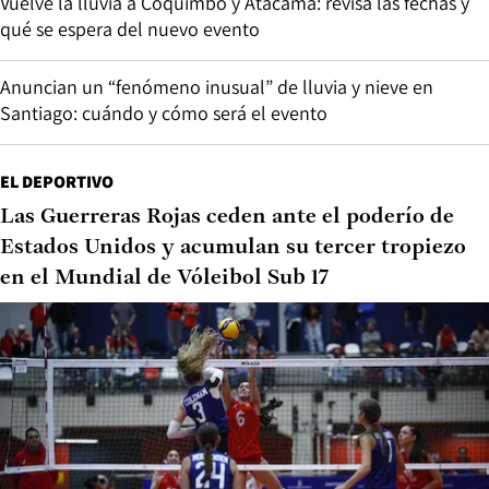
Vuelve la lluvia a Coquimbo y Atacama: revisa las fechas y
qué se espera del nuevo evento
Anuncian un “fenómeno inusual” de lluvia y nieve en
Santiago: cuándo y cómo será el evento
EL DEPORTIVO
Las Guerreras Rojas ceden ante el poderío de
Estados Unidos y acumulan su tercer tropiezo
en el Mundial de Vóleibol Sub 17