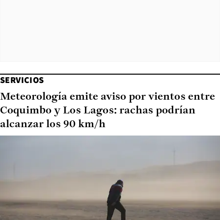
SERVICIOS
Meteorología emite aviso por vientos entre
Coquimbo y Los Lagos: rachas podrían
alcanzar los 90 km/h