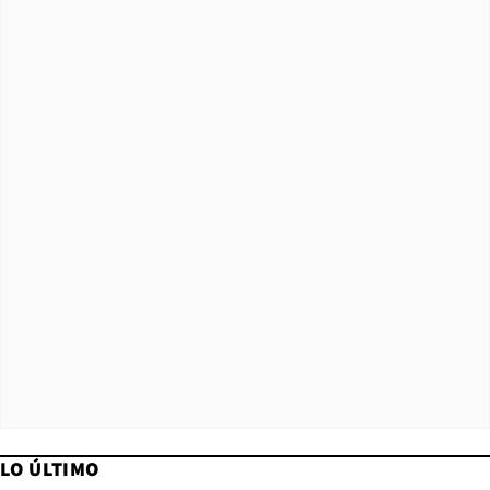
LO ÚLTIMO