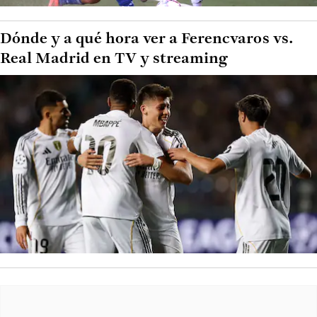
Dónde y a qué hora ver a Ferencvaros vs.
Real Madrid en TV y streaming