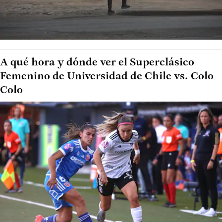
A qué hora y dónde ver el Superclásico
Femenino de Universidad de Chile vs. Colo
Colo