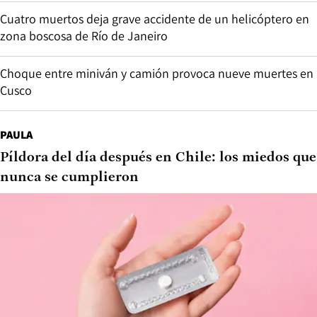
Cuatro muertos deja grave accidente de un helicóptero en
zona boscosa de Río de Janeiro
Choque entre miniván y camión provoca nueve muertes en
Cusco
PAULA
Píldora del día después en Chile: los miedos que
nunca se cumplieron