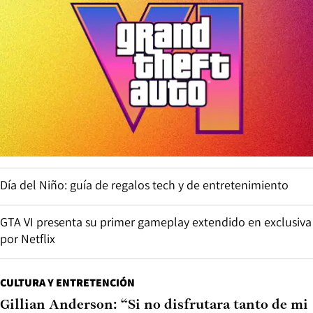
Día del Niño: guía de regalos tech y de entretenimiento
GTA VI presenta su primer gameplay extendido en exclusiva
por Netflix
CULTURA Y ENTRETENCIÓN
Gillian Anderson: “Si no disfrutara tanto de mi