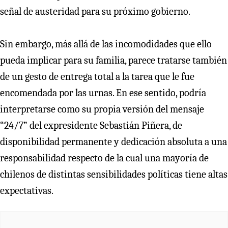
señal de austeridad para su próximo gobierno.
Sin embargo, más allá de las incomodidades que ello
pueda implicar para su familia, parece tratarse también
de un gesto de entrega total a la tarea que le fue
encomendada por las urnas. En ese sentido, podría
interpretarse como su propia versión del mensaje
“24/7” del expresidente Sebastián Piñera, de
disponibilidad permanente y dedicación absoluta a una
responsabilidad respecto de la cual una mayoría de
chilenos de distintas sensibilidades políticas tiene altas
expectativas.