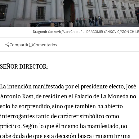
Dragomir Yankovic/Aton Chile
DRAGOMIR YANKOVIC/ATON CHILE
Compartir
Comentarios
SEÑOR DIRECTOR:
La intención manifestada por el presidente electo, José
Antonio Kast, de residir en el Palacio de La Moneda no
solo ha sorprendido, sino que también ha abierto
interrogantes tanto de carácter simbólico como
práctico. Según lo que él mismo ha manifestado, no
cabe duda de que esta decisión busca transmitir una