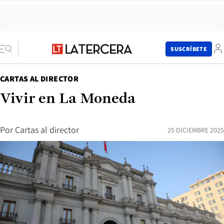
SUSCRÍBETE
CARTAS AL DIRECTOR
Vivir en La Moneda
Por
Cartas al director
25 DICIEMBRE 2025