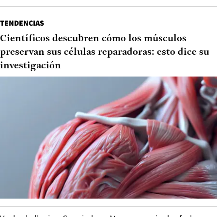
TENDENCIAS
Científicos descubren cómo los músculos
preservan sus células reparadoras: esto dice su
investigación