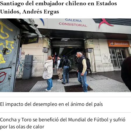
Santiago del embajador chileno en Estados
Unidos, Andrés Ergas
El impacto del desempleo en el ánimo del país
Concha y Toro se benefició del Mundial de Fútbol y sufrió
por las olas de calor