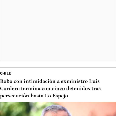
CHILE
Robo con intimidación a exministro Luis
Cordero termina con cinco detenidos tras
persecución hasta Lo Espejo