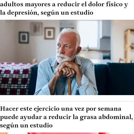
adultos mayores a reducir el dolor físico y
la depresión, según un estudio
Hacer este ejercicio una vez por semana
puede ayudar a reducir la grasa abdominal,
según un estudio