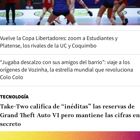
Vuelve la Copa Libertadores: zoom a Estudiantes y
Platense, los rivales de la UC y Coquimbo
“Jugaba descalzo con sus amigos del barrio”: viaje a los
orígenes de Vozinha, la estrella mundial que revoluciona
Colo Colo
TECNOLOGÍA
Take-Two califica de “inéditas” las reservas de
Grand Theft Auto VI pero mantiene las cifras en
secreto