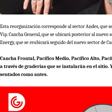
Esta reorganización corresponde al sector Andes, que 
Vip. Cancha General, que se ubicará posterior al nuevo 
Energy, que se reubicará seguido del nuevo sector de C
Cancha Frontal, Pacífico Medio, Pacífico Alto, Pac
a través de graderías que se instalarán en el sitio.
sentados como antes.