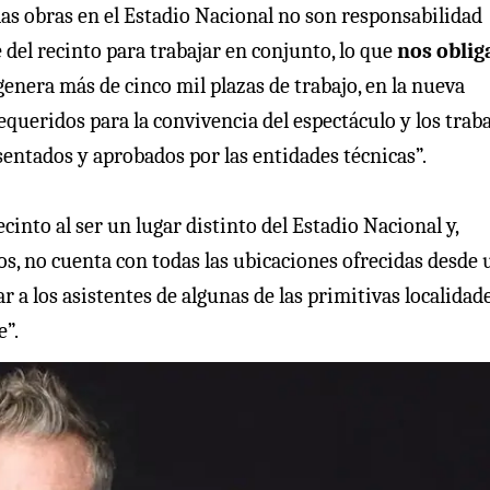
as obras en el Estadio Nacional no son responsabilidad
del recinto para trabajar en conjunto, lo que
nos oblig
 genera más de cinco mil plazas de trabajo, en la nueva
queridos para la convivencia del espectáculo y los trab
entados y aprobados por las entidades técnicas”.
into al ser un lugar distinto del Estadio Nacional y,
s, no cuenta con todas las ubicaciones ofrecidas desde 
 a los asistentes de algunas de las primitivas localidade
e”.