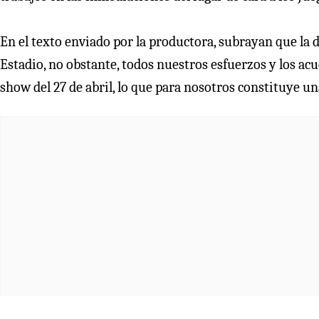
En el texto enviado por la productora, subrayan que la 
Estadio, no obstante, todos nuestros esfuerzos y los ac
show del 27 de abril, lo que para nosotros constituye u