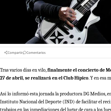
Compartir
Comentarios
Tras varios días en vilo,
finalmente el concierto de M
27 de abril, se realizará en el Club Hípico
. Y en esa 
Así lo informó esta jornada la productora DG Medios, enc
Instituto Nacional del Deporte (IND) de facilitar el reci
trabajos en las inmediaciones del lugar de cara a los J