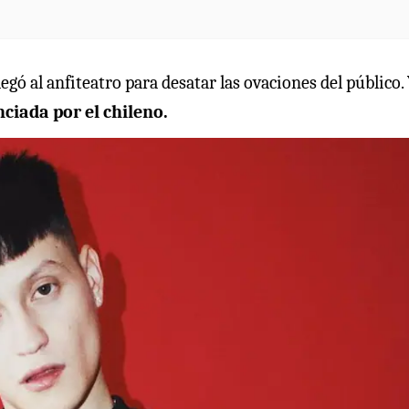
gó al anfiteatro para desatar las ovaciones del público.
ciada por el chileno.