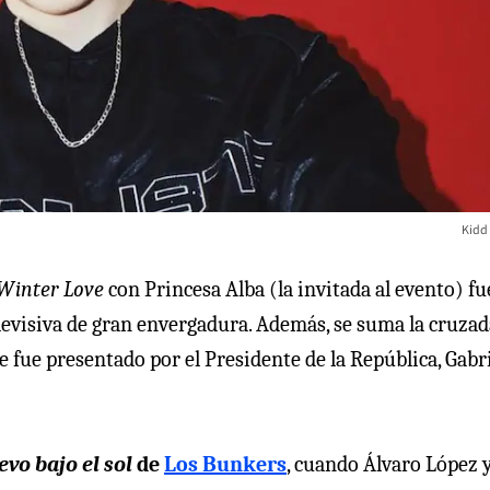
Kidd
Winter Love
con Princesa Alba (la invitada al evento) fu
evisiva de gran envergadura. Además, se suma la cruzad
e fue presentado por el Presidente de la República, Gabr
vo bajo el sol
de
Los Bunkers
, cuando Álvaro López 