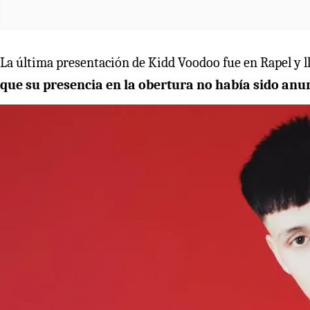
La última presentación de Kidd Voodoo fue en Rapel y lle
que su presencia en la obertura no había sido anun