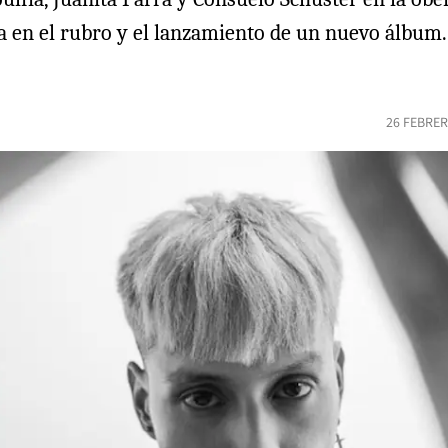
a en el rubro y el lanzamiento de un nuevo álbum
26 FEBRER