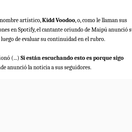
 nombre artístico,
Kidd Voodoo
, o, como le llaman sus
iones en Spotify, el cantante oriundo de Maipú anunció 
 luego de evaluar su continuidad en el rubro.
onó (...)
Si están escuchando esto es porque sigo
e anunció la noticia a sus seguidores.