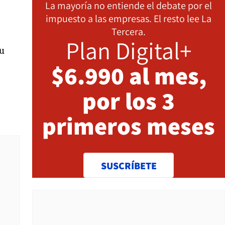
La mayoría no entiende el debate por el
impuesto a las empresas. El resto lee La
Tercera.
Plan Digital+
su
$6.990 al mes,
por los 3
primeros meses
SUSCRÍBETE