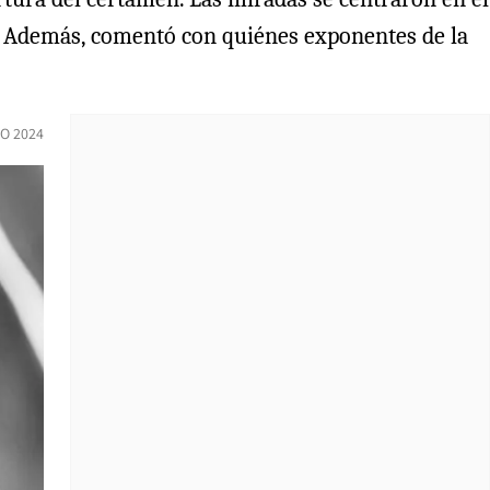
. Además, comentó con quiénes exponentes de la
O 2024