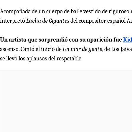
Acompañada de un cuerpo de baile vestido de riguroso n
interpretó
Lucha de Gigantes
del compositor español A
Un artista que sorprendió con su aparición fue
Ki
ascenso. Cantó el inicio de
Un mar de gente
, de Los Jai
se llevó los aplausos del respetable.