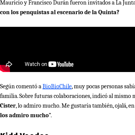
Mauricio y Francisco Durán fueron invitados a La Junta
con los penquistas al escenario de la Quinta?
Según comentó a
BioBioChile
, muy pocas personas sabía
familia. Sobre futuras colaboraciones, indicó al mismo
Cister
, lo admiro mucho. Me gustaría también, ojalá, 
los admiro mucho
”.