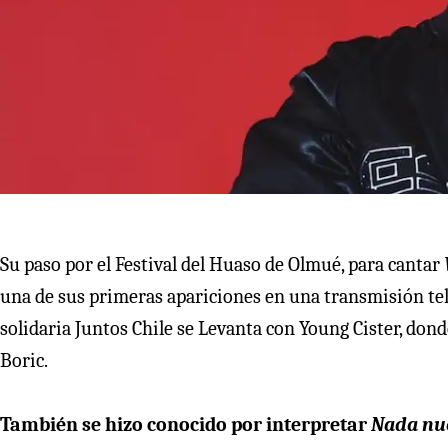
Su paso por el Festival del Huaso de Olmué, para cantar
una de sus primeras apariciones en una transmisión tel
solidaria Juntos Chile se Levanta con Young Cister, dond
Boric.
También se hizo conocido por interpretar
Nada nue