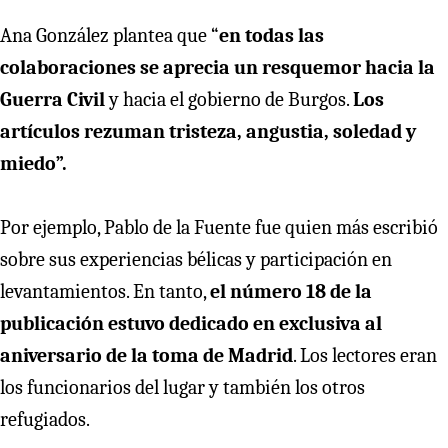
Ana González plantea que “
en todas las
colaboraciones se aprecia un resquemor hacia la
Guerra Civil
y hacia el gobierno de Burgos.
Los
artículos rezuman tristeza, angustia, soledad y
miedo”.
Por ejemplo, Pablo de la Fuente fue quien más escribió
sobre sus experiencias bélicas y participación en
levantamientos. En tanto,
el número 18 de la
publicación estuvo dedicado en exclusiva al
aniversario de la toma de Madrid
. Los lectores eran
los funcionarios del lugar y también los otros
refugiados.