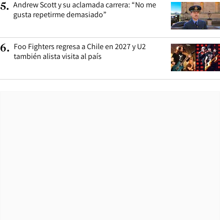
Andrew Scott y su aclamada carrera: “No me
5
.
gusta repetirme demasiado”
Foo Fighters regresa a Chile en 2027 y U2
6
.
también alista visita al país