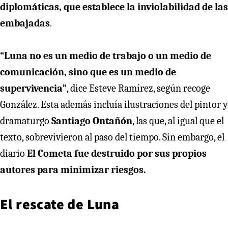
diplomáticas, que establece la inviolabilidad de las
embajadas
.
“Luna no es un medio de trabajo o un medio de
comunicación, sino que es un medio de
supervivencia”
, dice Esteve Ramírez, según recoge
González. Esta además incluía ilustraciones del pintor y
dramaturgo
Santiago Ontañón
, las que, al igual que el
texto, sobrevivieron al paso del tiempo. Sin embargo, el
diario
El Cometa fue destruido por sus propios
autores para minimizar riesgos.
El rescate de Luna