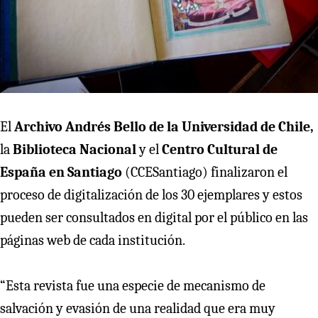
El
Archivo Andrés Bello de la Universidad de Chile,
la
Biblioteca Nacional
y el
Centro Cultural de
España en Santiago
(CCESantiago) finalizaron el
proceso de digitalización de los 30 ejemplares y estos
pueden ser consultados en digital por el público en las
páginas web de cada institución.
“Esta revista fue una especie de mecanismo de
salvación y evasión de una realidad que era muy