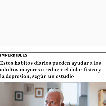
IMPERDIBLES
Estos hábitos diarios pueden ayudar a los
adultos mayores a reducir el dolor físico y
la depresión, según un estudio