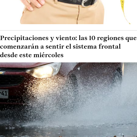
Precipitaciones y viento: las 10 regiones que
comenzarán a sentir el sistema frontal
desde este miércoles