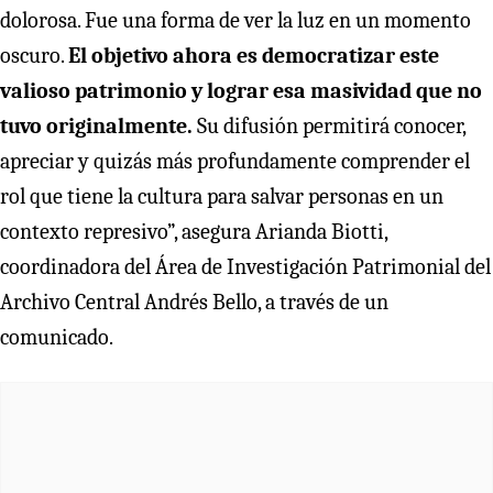
dolorosa. Fue una forma de ver la luz en un momento
oscuro.
El objetivo ahora es democratizar este
valioso patrimonio y lograr esa masividad que no
tuvo originalmente.
Su difusión permitirá conocer,
apreciar y quizás más profundamente comprender el
rol que tiene la cultura para salvar personas en un
contexto represivo”, asegura Arianda Biotti,
coordinadora del Área de Investigación Patrimonial del
Archivo Central Andrés Bello, a través de un
comunicado.