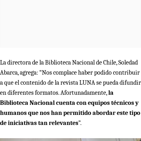
La directora de la Biblioteca Nacional de Chile, Soledad
Abarca, agrega: “Nos complace haber podido contribuir
a que el contenido de la revista LUNA se pueda difundir
en diferentes formatos. Afortunadamente,
la
Biblioteca Nacional cuenta con equipos técnicos y
humanos que nos han permitido abordar este tipo
de iniciativas tan relevantes
”.