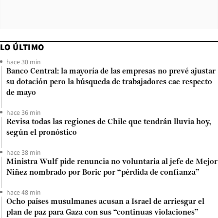
LO ÚLTIMO
hace 30 min
Banco Central: la mayoría de las empresas no prevé ajustar
su dotación pero la búsqueda de trabajadores cae respecto
de mayo
hace 36 min
Revisa todas las regiones de Chile que tendrán lluvia hoy,
según el pronóstico
hace 38 min
Ministra Wulf pide renuncia no voluntaria al jefe de Mejor
Niñez nombrado por Boric por “pérdida de confianza”
hace 48 min
Ocho países musulmanes acusan a Israel de arriesgar el
plan de paz para Gaza con sus “continuas violaciones”