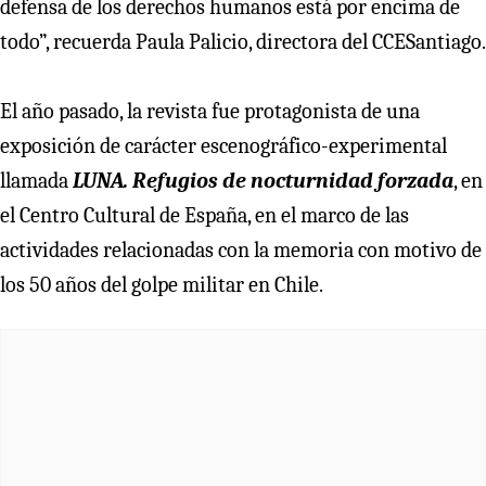
defensa de los derechos humanos está por encima de
todo”, recuerda Paula Palicio, directora del CCESantiago.
El año pasado, la revista fue protagonista de una
exposición de carácter escenográfico-experimental
llamada
LUNA. Refugios de nocturnidad forzada
, en
el Centro Cultural de España, en el marco de las
actividades relacionadas con la memoria con motivo de
los 50 años del golpe militar en Chile.