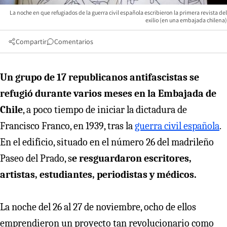
La noche en que refugiados de la guerra civil española escribieron la primera revista del
exilio (en una embajada chilena)
Compartir
Comentarios
Un grupo de 17 republicanos antifascistas se
refugió durante varios meses en la Embajada de
Chile
, a poco tiempo de iniciar la dictadura de
Francisco Franco, en 1939, tras la
guerra civil española
.
En el edificio, situado en el número 26 del madrileño
Paseo del Prado, s
e resguardaron escritores,
artistas, estudiantes, periodistas y médicos.
La noche del 26 al 27 de noviembre, ocho de ellos
emprendieron un proyecto tan revolucionario como