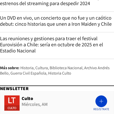
estrenos del streaming para despedir 2024
Un DVD en vivo, un concierto que no fue y un caótico
debut: cinco historias que unen a Iron Maiden y Chile
Las reuniones y gestiones para traer el festival
Eurovisión a Chile: sería en octubre de 2025 en el
Estadio Nacional
Más sobre:
Historia
Cultura
Biblioteca Nacional
Archivo Andrés
Bello
Guerra Civil Española
Historia Culto
NEWSLETTER
Culto
Miércoles, AM
REGÍSTRATE