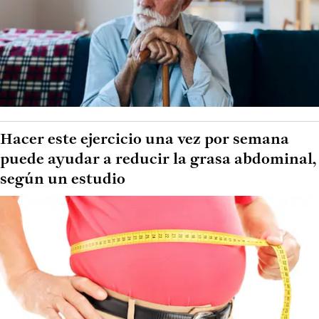
Hacer este ejercicio una vez por semana
puede ayudar a reducir la grasa abdominal,
según un estudio