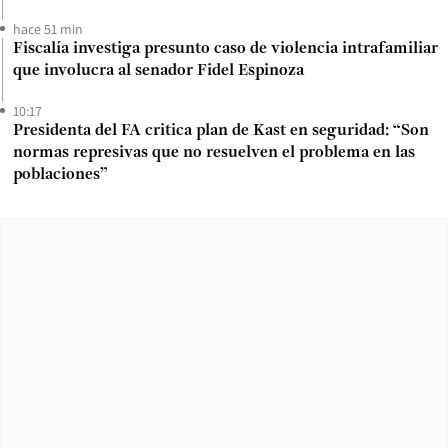
hace 51 min
Fiscalía investiga presunto caso de violencia intrafamiliar
que involucra al senador Fidel Espinoza
10:17
Presidenta del FA critica plan de Kast en seguridad: “Son
normas represivas que no resuelven el problema en las
poblaciones”