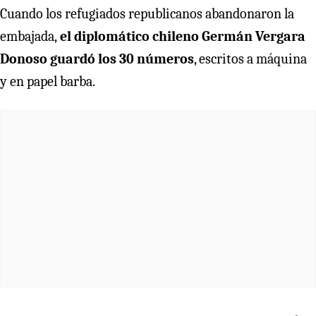
Cuando los refugiados republicanos abandonaron la
embajada,
el diplomático chileno Germán Vergara
Donoso guardó los 30 números
, escritos a máquina
y en papel barba.