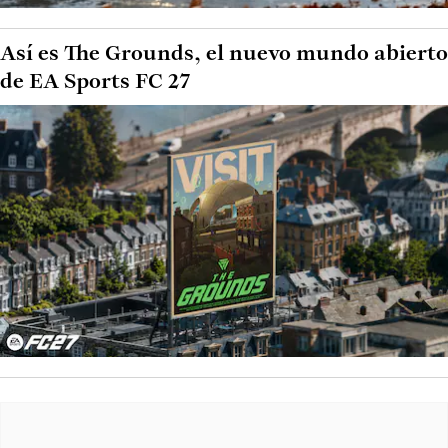
Así es The Grounds, el nuevo mundo abierto
de EA Sports FC 27