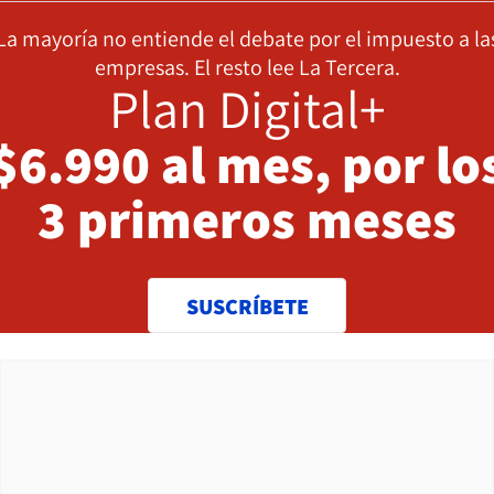
La mayoría no entiende el debate por el impuesto a la
empresas. El resto lee La Tercera.
Plan Digital+
$6.990 al mes, por lo
3 primeros meses
SUSCRÍBETE