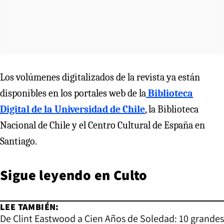
Los volúmenes digitalizados de la revista ya están
disponibles en los portales web de la
Biblioteca
Digital de la Universidad de Chile
, la Biblioteca
Nacional de Chile y el Centro Cultural de España en
Santiago.
Sigue leyendo en
Culto
LEE TAMBIÉN:
De Clint Eastwood a Cien Años de Soledad: 10 grandes