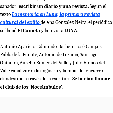
sanador:
escribir un diario y una revista
. Según el
texto
La memoria en Luna, la primera revista
cultural del exilio
de Ana González Neira, el periódico
se llamó
El Cometa
y la revista
LUNA
.
Antonio Aparicio, Edmundo Barbero, José Campos,
Pablo de la Fuente, Antonio de Lezama, Santiago
Ontañón, Aurelio Romeo del Valle y Julio Romeo del
Valle canalizaron la angustia y la rabia del encierro
clandestino a través de la escritura.
Se hacían llamar
el club de los ‘Noctámbulos’.