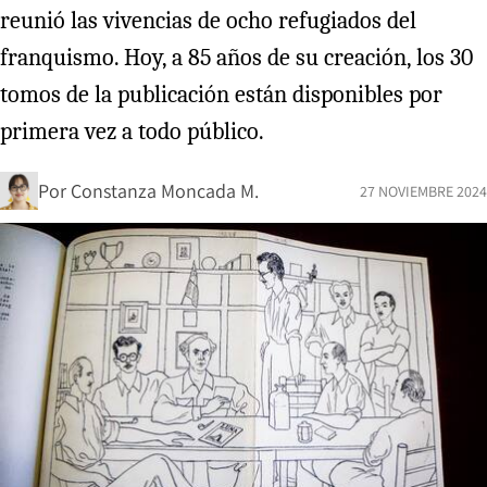
reunió las vivencias de ocho refugiados del
franquismo. Hoy, a 85 años de su creación, los 30
tomos de la publicación están disponibles por
primera vez a todo público.
Por
Constanza Moncada M.
27 NOVIEMBRE 2024