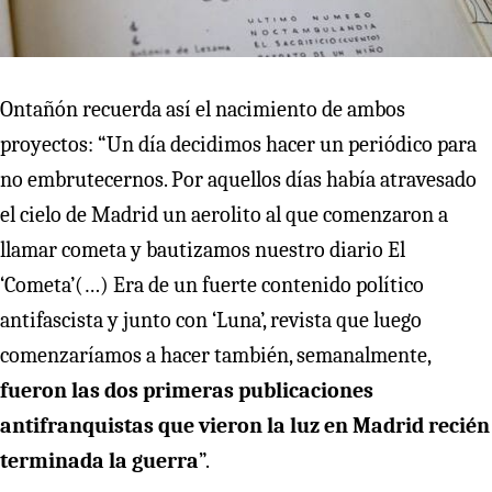
Ontañón recuerda así el nacimiento de ambos
proyectos: “Un día decidimos hacer un periódico para
no embrutecernos. Por aquellos días había atravesado
el cielo de Madrid un aerolito al que comenzaron a
llamar cometa y bautizamos nuestro diario El
‘Cometa’(…) Era de un fuerte contenido político
antifascista y junto con ‘Luna’, revista que luego
comenzaríamos a hacer también, semanalmente,
fueron las dos primeras publicaciones
antifranquistas que vieron la luz en Madrid recién
terminada la guerra
”.