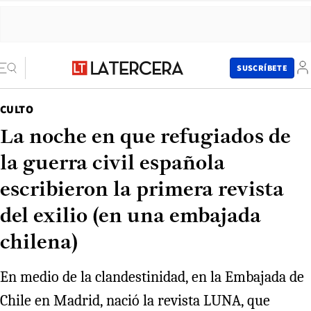
SUSCRÍBETE
CULTO
La noche en que refugiados de
la guerra civil española
escribieron la primera revista
del exilio (en una embajada
chilena)
En medio de la clandestinidad, en la Embajada de
Chile en Madrid, nació la revista LUNA, que