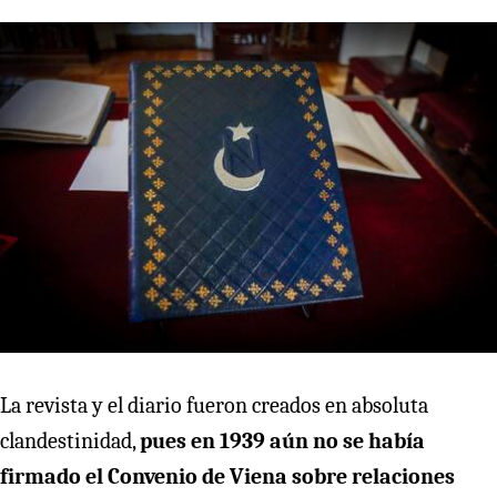
La revista y el diario fueron creados en absoluta
clandestinidad,
pues en 1939 aún no se había
firmado el Convenio de Viena sobre relaciones