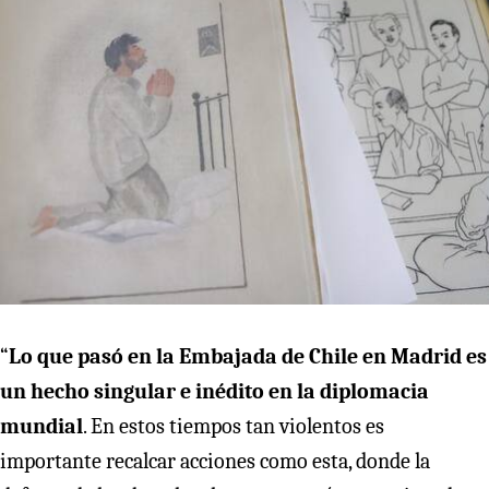
“
Lo que pasó en la Embajada de Chile en Madrid es
un hecho singular e inédito en la diplomacia
mundial
. En estos tiempos tan violentos es
importante recalcar acciones como esta, donde la