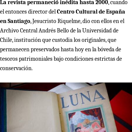
La revista permaneció inédita hasta 2000
, cuando
el entonces director del
Centro Cultural de España
en Santiago
, Jesucristo Riquelme, dio con ellos en el
Archivo Central Andrés Bello de la Universidad de
Chile, institución que custodia los originales, que
permanecen preservados hasta hoy en la bóveda de
tesoros patrimoniales bajo condiciones estrictas de
conservación.