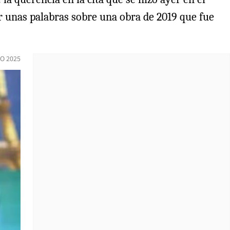
ar unas palabras sobre una obra de 2019 que fue
O 2025