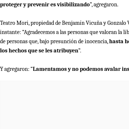
proteger y prevenir es visibilizando
”, agregaron.
Teatro Mori, propiedad de Benjamín Vicuña y Gonzalo V
instante: “Agradecemos a las personas que valoran la lib
de personas que, bajo presunción de inocencia,
hasta h
los hechos que se les atribuyen
”.
Y agregaron: “
Lamentamos y no podemos avalar insta