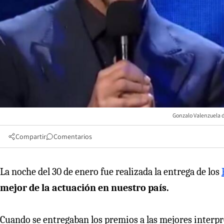
Gonzalo Valenzuela d
Compartir
Comentarios
La noche del 30 de enero fue realizada la entrega de los
mejor de la actuación en nuestro país.
Cuando se entregaban los premios a las mejores interpre