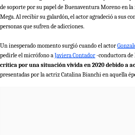
de soporte por su papel de Buenaventura Moreno en la
Mega. Al recibir su galardón, el actor agradeció a sus 
personas que sufren de adicciones.
Un inesperado momento surgió cuando el actor
Gonzal
pedirle el micrófono a
Javiera Contador
-conductora de la
crítica por una situación vivida en 2020 debido a 
presentadas por
la actriz Catalina Bianchi en aquella é