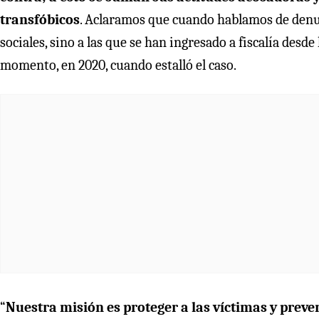
transfóbicos
. Aclaramos que cuando hablamos de denu
sociales, sino a las que se han ingresado a fiscalía des
momento, en 2020, cuando estalló el caso.
“
Nuestra misión es proteger a las víctimas y preve