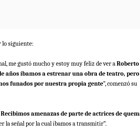
 lo siguiente:
 mal, me gustó mucho y estoy muy feliz de ver a
Roberto
de años íbamos a estrenar una obra de teatro, pero
os funados por nuestra propia gente
”, comenzó su
.
Recibimos amenazas de parte de actrices de quem
 la señal por la cual íbamos a transmitir”.