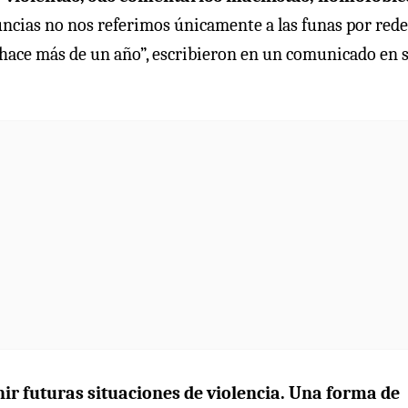
ncias no nos referimos únicamente a las funas por rede
de hace más de un año”, escribieron en un comunicado en 
nir futuras situaciones de violencia. Una forma de