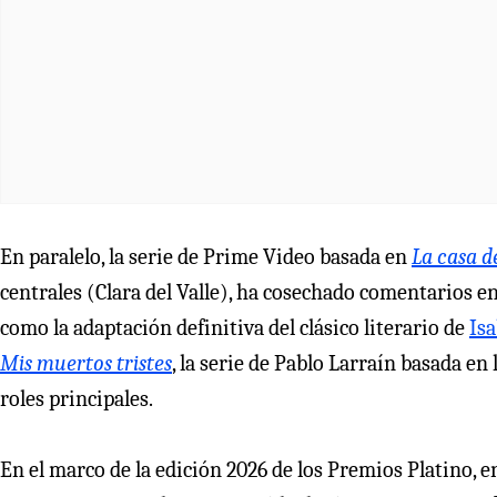
En paralelo, la serie de Prime Video basada en
La casa de
centrales (Clara del Valle), ha cosechado comentarios ent
como la adaptación definitiva del clásico literario de
Isa
Mis muertos tristes
, la serie de Pablo Larraín basada e
roles principales.
En el marco de la edición 2026 de los Premios Platino, e