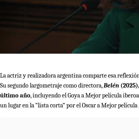
La actriz y realizadora argentina comparte esa reflex
Su segundo largometraje como directora,
Belén
(2025)
último año
, incluyendo el Goya a Mejor película ibero
un lugar en la “lista corta” por el Oscar a Mejor película