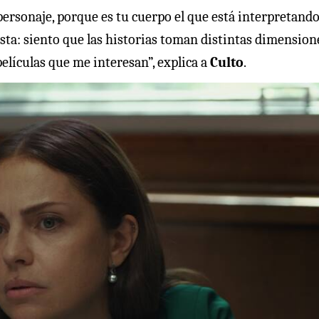
ersonaje, porque es tu cuerpo el que está interpretando
sta: siento que las historias toman distintas dimension
elículas que me interesan”, explica a
Culto
.