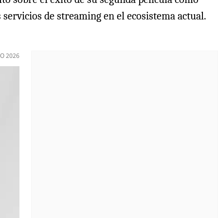
s servicios de streaming en el ecosistema actual.
IO 2026