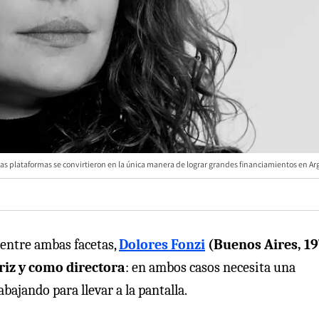
Las plataformas se convirtieron en la única manera de lograr grandes financiamientos en Ar
 entre ambas facetas,
Dolores Fonzi
(Buenos Aires, 19
riz y como directora
: en ambos casos necesita una
bajando para llevar a la pantalla.