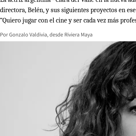
directora, Belén, y sus siguientes proyectos en es
“Quiero jugar con el cine y ser cada vez más profes
Por
Gonzalo Valdivia, desde Riviera Maya