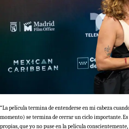
“La película termina de entenderse en mi cabeza cuando h
momento) se termina de cerrar un ciclo importante. Es
propias, que yo no puse en la película conscientemente, 