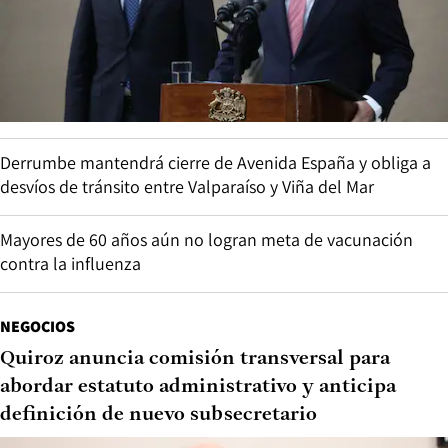
Derrumbe mantendrá cierre de Avenida España y obliga a
desvíos de tránsito entre Valparaíso y Viña del Mar
Mayores de 60 años aún no logran meta de vacunación
contra la influenza
NEGOCIOS
Quiroz anuncia comisión transversal para
abordar estatuto administrativo y anticipa
definición de nuevo subsecretario