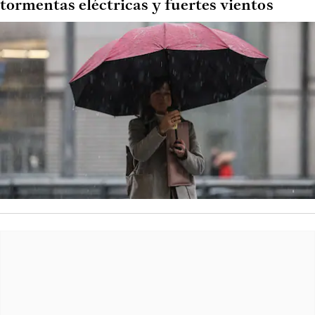
tormentas eléctricas y fuertes vientos