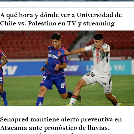
A qué hora y dónde ver a Universidad de
Chile vs. Palestino en TV y streaming
Senapred mantiene alerta preventiva en
Atacama ante pronóstico de lluvias,