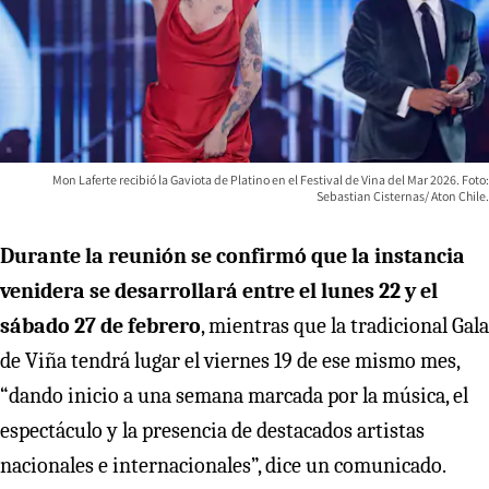
Mon Laferte recibió la Gaviota de Platino en el Festival de Vina del Mar 2026. Foto:
Sebastian Cisternas/ Aton Chile.
Durante la reunión se confirmó que la instancia
venidera se desarrollará entre el lunes 22 y el
sábado 27 de febrero
, mientras que la tradicional Gala
de Viña tendrá lugar el viernes 19 de ese mismo mes,
“dando inicio a una semana marcada por la música, el
espectáculo y la presencia de destacados artistas
nacionales e internacionales”, dice un comunicado.