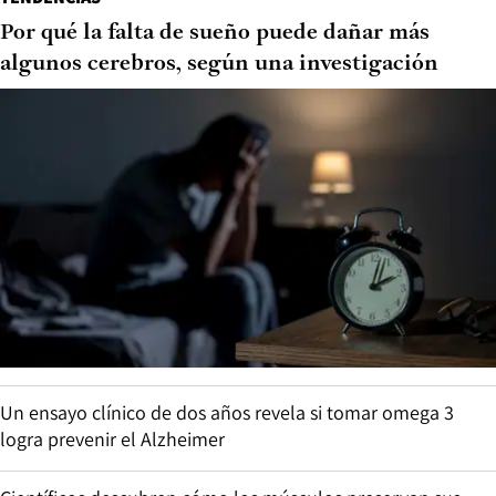
Por qué la falta de sueño puede dañar más
algunos cerebros, según una investigación
Un ensayo clínico de dos años revela si tomar omega 3
logra prevenir el Alzheimer