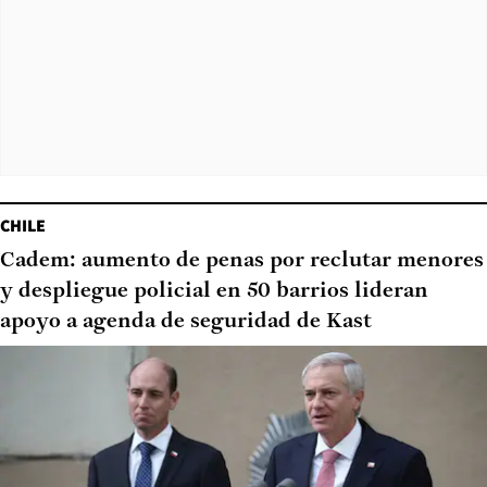
CHILE
Cadem: aumento de penas por reclutar menores
y despliegue policial en 50 barrios lideran
apoyo a agenda de seguridad de Kast