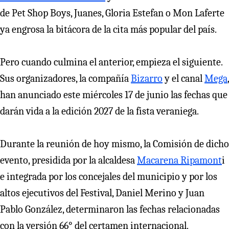
de Pet Shop Boys, Juanes, Gloria Estefan o Mon Laferte
ya engrosa la bitácora de la cita más popular del país.
Pero cuando culmina el anterior, empieza el siguiente.
Sus organizadores, la compañía
Bizarro
y el canal
Mega
,
han anunciado este miércoles 17 de junio las fechas que
darán vida a la edición 2027 de la fista veraniega.
Durante la reunión de hoy mismo, la Comisión de dicho
evento, presidida por la alcaldesa
Macarena Ripamont
i
e integrada por los concejales del municipio y por los
altos ejecutivos del Festival, Daniel Merino y Juan
Pablo González, determinaron las fechas relacionadas
con la versión 66° del certamen internacional.