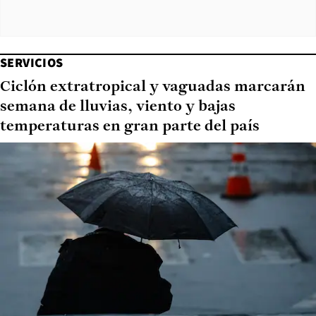
SERVICIOS
Ciclón extratropical y vaguadas marcarán
semana de lluvias, viento y bajas
temperaturas en gran parte del país