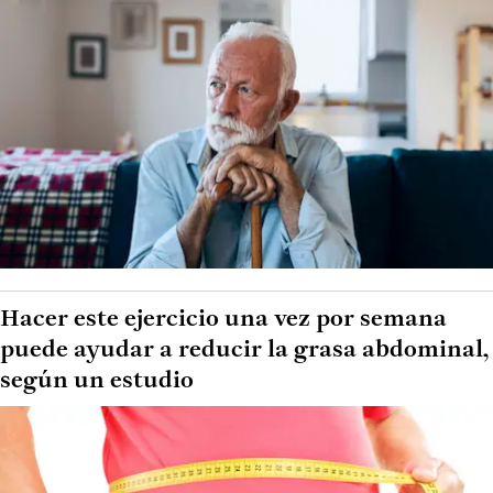
Hacer este ejercicio una vez por semana
puede ayudar a reducir la grasa abdominal,
según un estudio