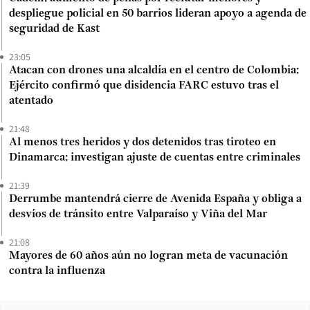
despliegue policial en 50 barrios lideran apoyo a agenda de
seguridad de Kast
23:05
Atacan con drones una alcaldía en el centro de Colombia:
Ejército confirmó que disidencia FARC estuvo tras el
atentado
21:48
Al menos tres heridos y dos detenidos tras tiroteo en
Dinamarca: investigan ajuste de cuentas entre criminales
21:39
Derrumbe mantendrá cierre de Avenida España y obliga a
desvíos de tránsito entre Valparaíso y Viña del Mar
21:08
Mayores de 60 años aún no logran meta de vacunación
contra la influenza