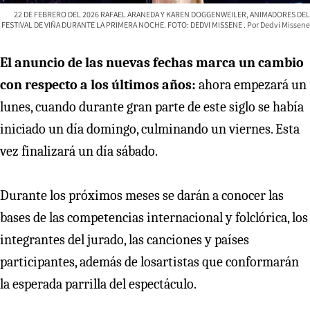
22 DE FEBRERO DEL 2026 RAFAEL ARANEDA Y KAREN DOGGENWEILER, ANIMADORES DEL
FESTIVAL DE VIÑA DURANTE LA PRIMERA NOCHE. FOTO: DEDVI MISSENE
Dedvi Missene
El anuncio de las nuevas fechas marca un cambio
con respecto a los últimos años:
ahora empezará un
lunes, cuando durante gran parte de este siglo se había
iniciado un día domingo, culminando un viernes. Esta
vez finalizará un día sábado.
Durante los próximos meses se darán a conocer las
bases de las competencias internacional y folclórica, los
integrantes del jurado, las canciones y países
participantes, además de losartistas que conformarán
la esperada parrilla del espectáculo.