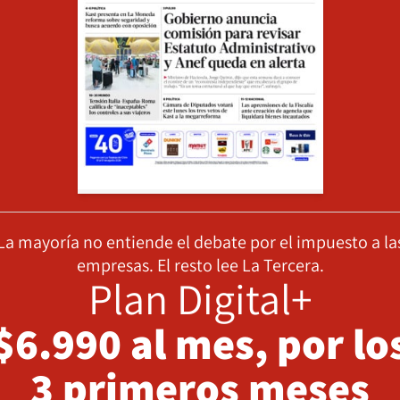
La mayoría no entiende el debate por el impuesto a la
empresas. El resto lee La Tercera.
Plan Digital+
$6.990 al mes, por lo
3 primeros meses