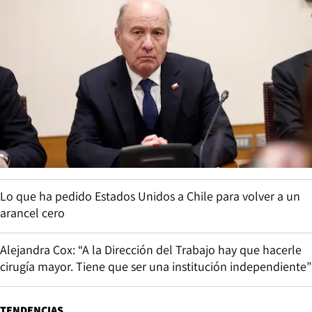
Lo que ha pedido Estados Unidos a Chile para volver a un
arancel cero
Alejandra Cox: “A la Dirección del Trabajo hay que hacerle
cirugía mayor. Tiene que ser una institución independiente”
TENDENCIAS