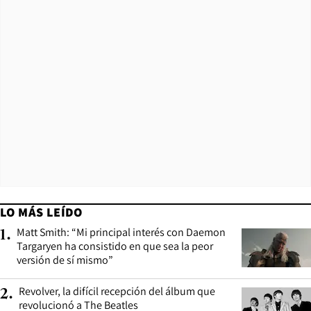
LO MÁS LEÍDO
Matt Smith: “Mi principal interés con Daemon
1
.
Targaryen ha consistido en que sea la peor
versión de sí mismo”
Revolver, la difícil recepción del álbum que
2
.
revolucionó a The Beatles