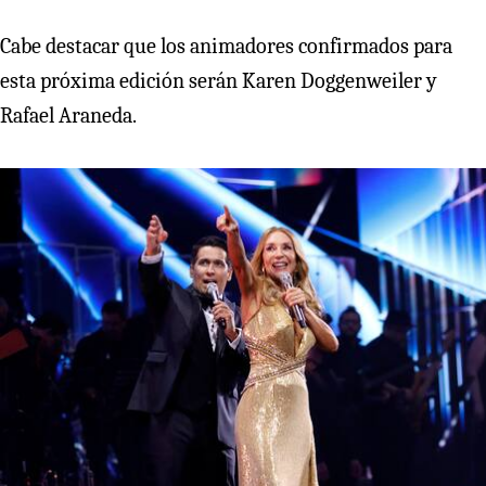
Cabe destacar que los animadores confirmados para
esta próxima edición serán Karen Doggenweiler y
Rafael Araneda.