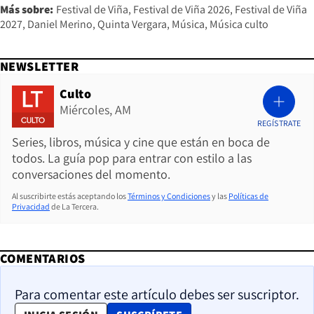
Más sobre:
Festival de Viña
Festival de Viña 2026
Festival de Viña
2027
Daniel Merino
Quinta Vergara
Música
Música culto
NEWSLETTER
Culto
Miércoles, AM
REGÍSTRATE
Series, libros, música y cine que están en boca de
todos. La guía pop para entrar con estilo a las
conversaciones del momento.
Al suscribirte estás aceptando los
Términos y Condiciones
y las
Políticas de
Privacidad
de La Tercera.
COMENTARIOS
Para comentar este artículo debes ser suscriptor.