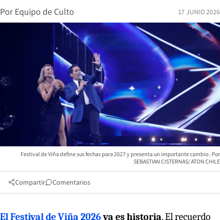
Por
Equipo de Culto
17 JUNIO 2026
Festival de Viña define sus fechas para 2027 y presenta un importante cambio
SEBASTIAN CISTERNAS/ ATON CHILE
Compartir
Comentarios
El Festival de Viña 2026
ya es historia
. El recuerdo