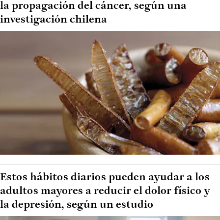
la propagación del cáncer, según una
investigación chilena
Estos hábitos diarios pueden ayudar a los
adultos mayores a reducir el dolor físico y
la depresión, según un estudio