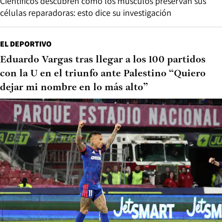
Científicos descubren cómo los músculos preservan sus
células reparadoras: esto dice su investigación
EL DEPORTIVO
Eduardo Vargas tras llegar a los 100 partidos
con la U en el triunfo ante Palestino “Quiero
dejar mi nombre en lo más alto”