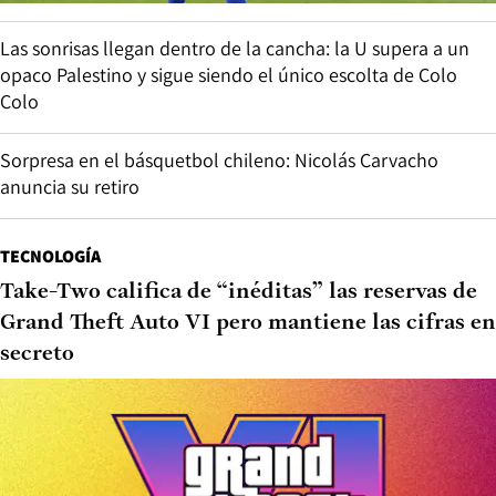
Las sonrisas llegan dentro de la cancha: la U supera a un
opaco Palestino y sigue siendo el único escolta de Colo
Colo
Sorpresa en el básquetbol chileno: Nicolás Carvacho
anuncia su retiro
TECNOLOGÍA
Take-Two califica de “inéditas” las reservas de
Grand Theft Auto VI pero mantiene las cifras en
secreto