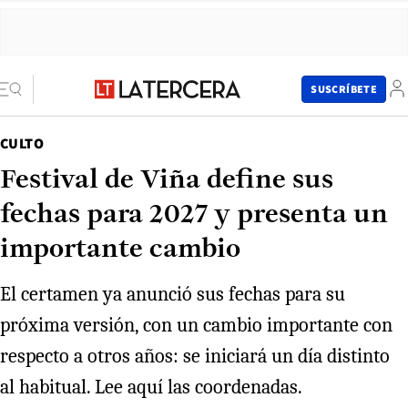
SUSCRÍBETE
CULTO
Festival de Viña define sus
fechas para 2027 y presenta un
importante cambio
El certamen ya anunció sus fechas para su
próxima versión, con un cambio importante con
respecto a otros años: se iniciará un día distinto
al habitual. Lee aquí las coordenadas.