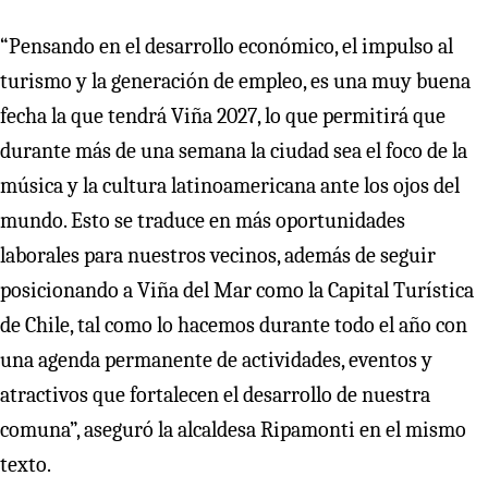
“Pensando en el desarrollo económico, el impulso al
turismo y la generación de empleo, es una muy buena
fecha la que tendrá Viña 2027, lo que permitirá que
durante más de una semana la ciudad sea el foco de la
música y la cultura latinoamericana ante los ojos del
mundo. Esto se traduce en más oportunidades
laborales para nuestros vecinos, además de seguir
posicionando a Viña del Mar como la Capital Turística
de Chile, tal como lo hacemos durante todo el año con
una agenda permanente de actividades, eventos y
atractivos que fortalecen el desarrollo de nuestra
comuna”, aseguró la alcaldesa Ripamonti en el mismo
texto.