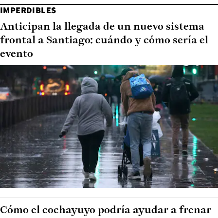
IMPERDIBLES
Anticipan la llegada de un nuevo sistema
frontal a Santiago: cuándo y cómo sería el
evento
Cómo el cochayuyo podría ayudar a frenar