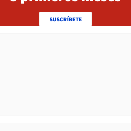
SUSCRÍBETE