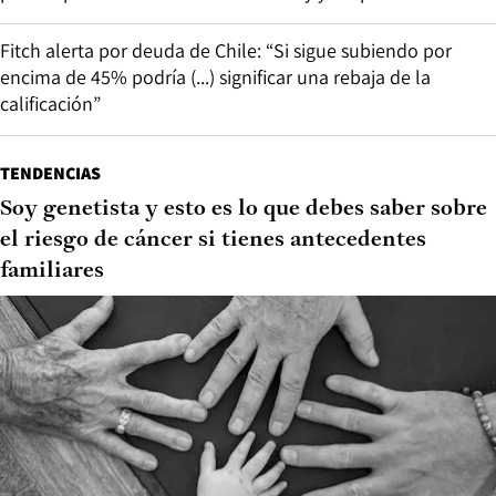
Fitch alerta por deuda de Chile: “Si sigue subiendo por
encima de 45% podría (...) significar una rebaja de la
calificación”
TENDENCIAS
Soy genetista y esto es lo que debes saber sobre
el riesgo de cáncer si tienes antecedentes
familiares