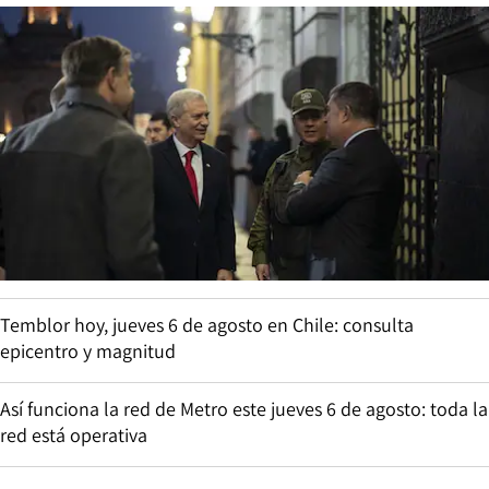
Temblor hoy, jueves 6 de agosto en Chile: consulta
epicentro y magnitud
Así funciona la red de Metro este jueves 6 de agosto: toda la
red está operativa