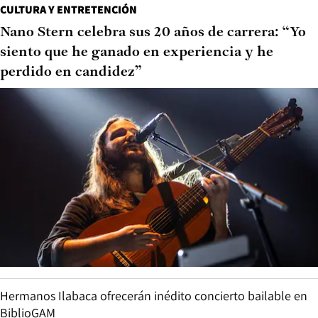
CULTURA Y ENTRETENCIÓN
Nano Stern celebra sus 20 años de carrera: “Yo
siento que he ganado en experiencia y he
perdido en candidez”
Hermanos Ilabaca ofrecerán inédito concierto bailable en
BiblioGAM