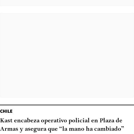
CHILE
Kast encabeza operativo policial en Plaza de
Armas y asegura que “la mano ha cambiado”