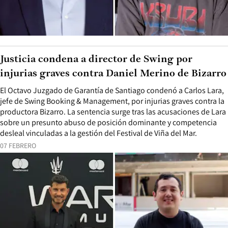
Justicia condena a director de Swing por
injurias graves contra Daniel Merino de Bizarro
El Octavo Juzgado de Garantía de Santiago condenó a Carlos Lara,
jefe de Swing Booking & Management, por injurias graves contra la
productora Bizarro. La sentencia surge tras las acusaciones de Lara
sobre un presunto abuso de posición dominante y competencia
desleal vinculadas a la gestión del Festival de Viña del Mar.
07 FEBRERO