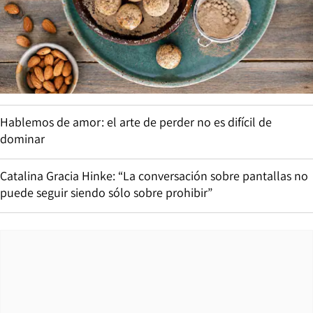
Hablemos de amor: el arte de perder no es difícil de
dominar
Catalina Gracia Hinke: “La conversación sobre pantallas no
puede seguir siendo sólo sobre prohibir”