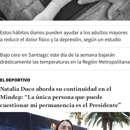
Estos hábitos diarios pueden ayudar a los adultos mayores
a reducir el dolor físico y la depresión, según un estudio
Bajo cero en Santiago: este día de la semana bajarán
drásticamente las temperaturas en la Región Metropolitana
EL DEPORTIVO
Natalia Duco aborda su continuidad en el
Mindep: “La única persona que puede
cuestionar mi permanencia es el Presidente”