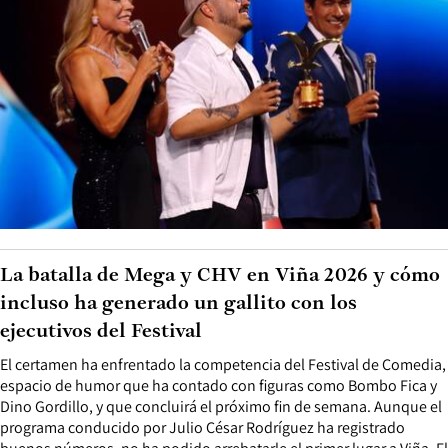
La batalla de Mega y CHV en Viña 2026 y cómo
incluso ha generado un gallito con los
ejecutivos del Festival
El certamen ha enfrentado la competencia del Festival de Comedia,
espacio de humor que ha contado con figuras como Bombo Fica y
Dino Gordillo, y que concluirá el próximo fin de semana. Aunque el
programa conducido por Julio César Rodríguez ha registrado