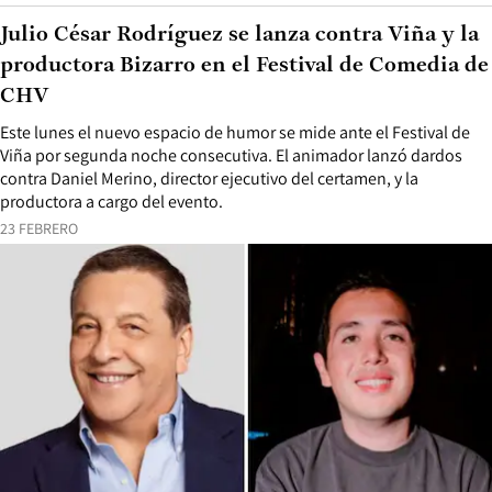
Julio César Rodríguez se lanza contra Viña y la
productora Bizarro en el Festival de Comedia de
CHV
Este lunes el nuevo espacio de humor se mide ante el Festival de
Viña por segunda noche consecutiva. El animador lanzó dardos
contra Daniel Merino, director ejecutivo del certamen, y la
productora a cargo del evento.
23 FEBRERO