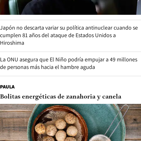
Japón no descarta variar su política antinuclear cuando se
cumplen 81 años del ataque de Estados Unidos a
Hiroshima
La ONU asegura que El Niño podría empujar a 49 millones
de personas más hacia el hambre aguda
PAULA
Bolitas energéticas de zanahoria y canela