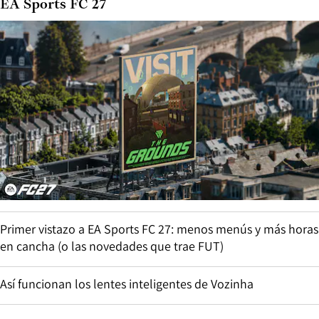
EA Sports FC 27
Primer vistazo a EA Sports FC 27: menos menús y más horas
en cancha (o las novedades que trae FUT)
Así funcionan los lentes inteligentes de Vozinha