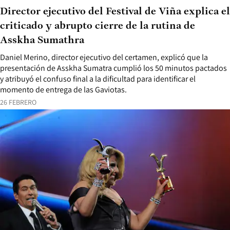
Director ejecutivo del Festival de Viña explica el
criticado y abrupto cierre de la rutina de
Asskha Sumathra
Daniel Merino, director ejecutivo del certamen, explicó que la
presentación de Asskha Sumatra cumplió los 50 minutos pactados
y atribuyó el confuso final a la dificultad para identificar el
momento de entrega de las Gaviotas.
26 FEBRERO