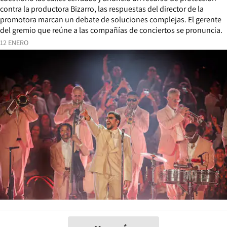
contra la productora Bizarro, las respuestas del director de la
promotora marcan un debate de soluciones complejas. El gerente
del gremio que reúne a las compañías de conciertos se pronuncia.
12 ENERO