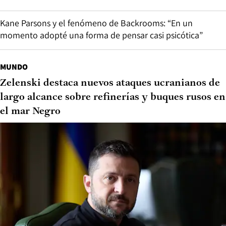
Kane Parsons y el fenómeno de Backrooms: “En un
momento adopté una forma de pensar casi psicótica”
MUNDO
Zelenski destaca nuevos ataques ucranianos de
largo alcance sobre refinerías y buques rusos en
el mar Negro