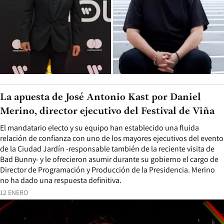
La apuesta de José Antonio Kast por Daniel
Merino, director ejecutivo del Festival de Viña
El mandatario electo y su equipo han establecido una fluida
relación de confianza con uno de los mayores ejecutivos del evento
de la Ciudad Jardín -responsable también de la reciente visita de
Bad Bunny- y le ofrecieron asumir durante su gobierno el cargo de
Director de Programación y Producción de la Presidencia. Merino
no ha dado una respuesta definitiva.
12 ENERO