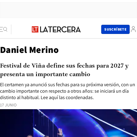
SUSCRÍBETE
Daniel Merino
Festival de Viña define sus fechas para 2027 y
presenta un importante cambio
El certamen ya anunció sus fechas para su próxima versión, con un
cambio importante con respecto a otros años: se iniciará un día
distinto al habitual. Lee aquí las coordenadas.
17 JUNIO