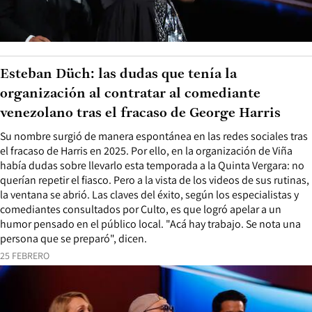
Esteban Düch: las dudas que tenía la
organización al contratar al comediante
venezolano tras el fracaso de George Harris
Su nombre surgió de manera espontánea en las redes sociales tras
el fracaso de Harris en 2025. Por ello, en la organización de Viña
había dudas sobre llevarlo esta temporada a la Quinta Vergara: no
querían repetir el fiasco. Pero a la vista de los videos de sus rutinas,
la ventana se abrió. Las claves del éxito, según los especialistas y
comediantes consultados por Culto, es que logró apelar a un
humor pensado en el público local. "Acá hay trabajo. Se nota una
persona que se preparó", dicen.
25 FEBRERO