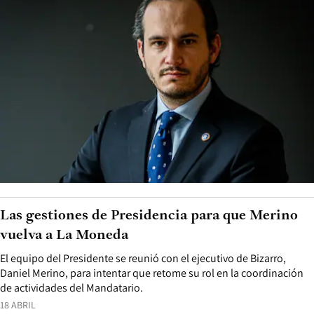
Las gestiones de Presidencia para que Merino
vuelva a La Moneda
El equipo del Presidente se reunió con el ejecutivo de Bizarro,
Daniel Merino, para intentar que retome su rol en la coordinación
de actividades del Mandatario.
18 ABRIL