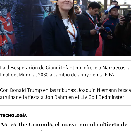
La desesperación de Gianni Infantino: ofrece a Marruecos la
final del Mundial 2030 a cambio de apoyo en la FIFA
Con Donald Trump en las tribunas: Joaquín Niemann busca
arruinarle la fiesta a Jon Rahm en el LIV Golf Bedminster
TECNOLOGÍA
Así es The Grounds, el nuevo mundo abierto de