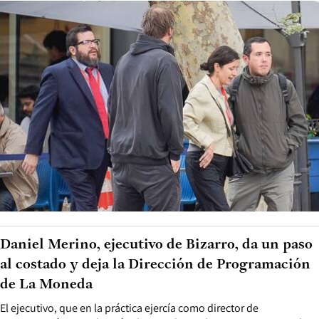
Daniel Merino, ejecutivo de Bizarro, da un paso
al costado y deja la Dirección de Programación
de La Moneda
El ejecutivo, que en la práctica ejercía como director de