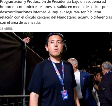
Programación y Producción de Presidencia bajo un esquema ad
honorem, comunicó este lunes su salida en medio de críticas por
descoordinaciones internas. Aunque -aseguran- tenía buena
relación con el círculo cercano del Mandatario, acumuló diferencias
con el área de avanzada.
13 ABRIL