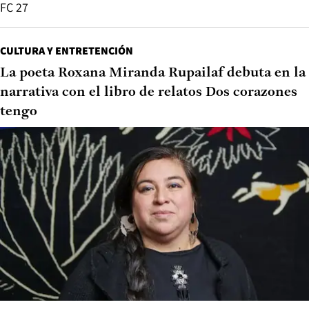
FC 27
CULTURA Y ENTRETENCIÓN
La poeta Roxana Miranda Rupailaf debuta en la
narrativa con el libro de relatos Dos corazones
tengo