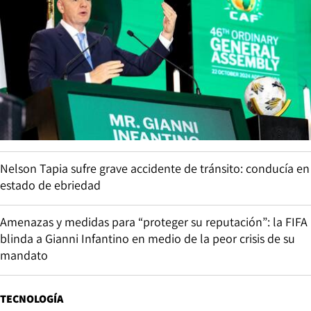
Nelson Tapia sufre grave accidente de tránsito: conducía en
estado de ebriedad
Amenazas y medidas para “proteger su reputación”: la FIFA
blinda a Gianni Infantino en medio de la peor crisis de su
mandato
TECNOLOGÍA