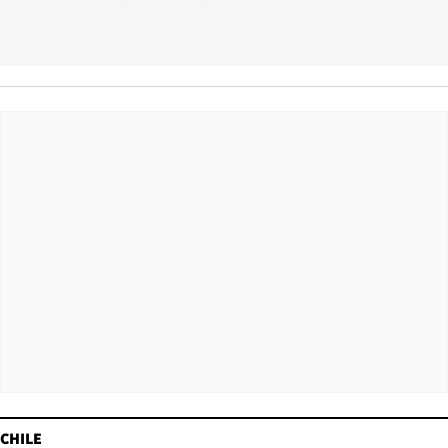
CHILE