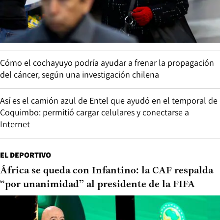
Cómo el cochayuyo podría ayudar a frenar la propagación
del cáncer, según una investigación chilena
Así es el camión azul de Entel que ayudó en el temporal de
Coquimbo: permitió cargar celulares y conectarse a
Internet
EL DEPORTIVO
África se queda con Infantino: la CAF respalda
“por unanimidad” al presidente de la FIFA