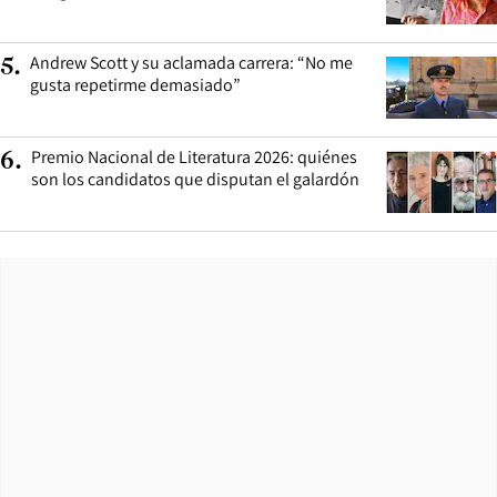
Andrew Scott y su aclamada carrera: “No me
5
.
gusta repetirme demasiado”
Premio Nacional de Literatura 2026: quiénes
6
.
son los candidatos que disputan el galardón