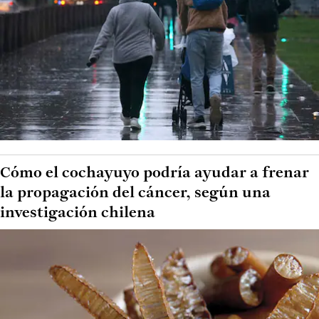
Cómo el cochayuyo podría ayudar a frenar
la propagación del cáncer, según una
investigación chilena