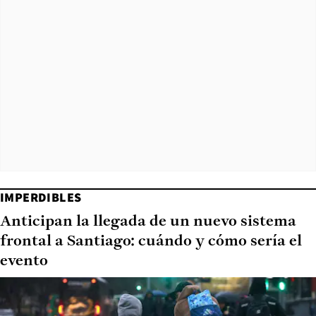
IMPERDIBLES
Anticipan la llegada de un nuevo sistema
frontal a Santiago: cuándo y cómo sería el
evento