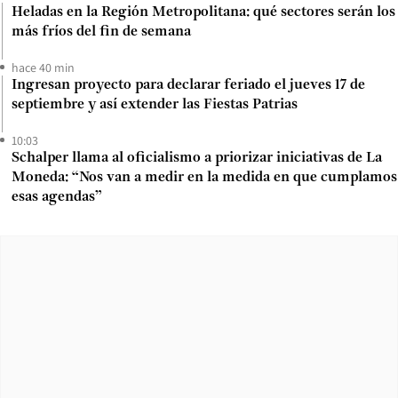
Heladas en la Región Metropolitana: qué sectores serán los
más fríos del fin de semana
hace 40 min
Ingresan proyecto para declarar feriado el jueves 17 de
septiembre y así extender las Fiestas Patrias
10:03
Schalper llama al oficialismo a priorizar iniciativas de La
Moneda: “Nos van a medir en la medida en que cumplamos
esas agendas”