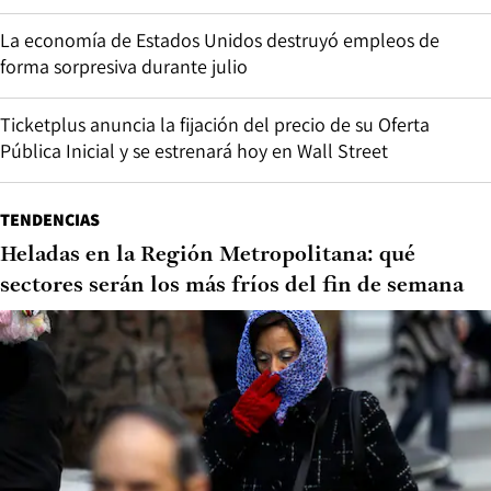
La economía de Estados Unidos destruyó empleos de
forma sorpresiva durante julio
Ticketplus anuncia la fijación del precio de su Oferta
Pública Inicial y se estrenará hoy en Wall Street
TENDENCIAS
Heladas en la Región Metropolitana: qué
sectores serán los más fríos del fin de semana