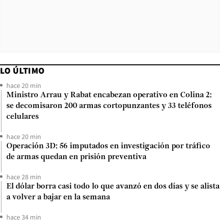
LO ÚLTIMO
hace 20 min
Ministro Arrau y Rabat encabezan operativo en Colina 2:
se decomisaron 200 armas cortopunzantes y 33 teléfonos
celulares
hace 20 min
Operación 3D: 56 imputados en investigación por tráfico
de armas quedan en prisión preventiva
hace 28 min
El dólar borra casi todo lo que avanzó en dos días y se alista
a volver a bajar en la semana
hace 34 min