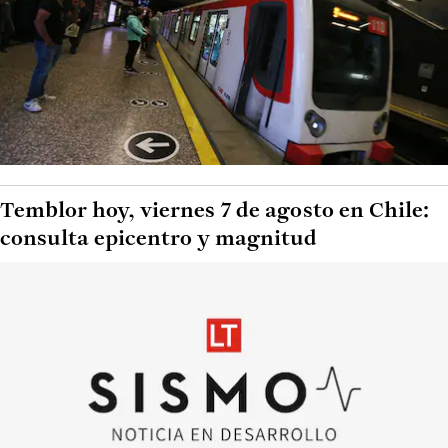
Temblor hoy, viernes 7 de agosto en Chile:
consulta epicentro y magnitud