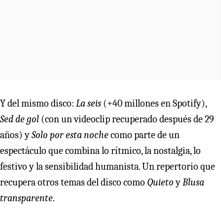
Y del mismo disco:
La seis
(+40 millones en Spotify),
Sed de gol
(con un videoclip recuperado después de 29
años) y
Solo por esta noche
como parte de un
espectáculo que combina lo rítmico, la nostalgia, lo
festivo y la sensibilidad humanista. Un repertorio que
recupera otros temas del disco como
Quieto
y
Blusa
transparente
.