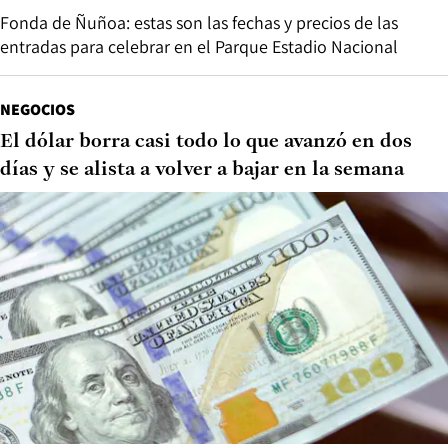
Fonda de Ñuñoa: estas son las fechas y precios de las
entradas para celebrar en el Parque Estadio Nacional
NEGOCIOS
El dólar borra casi todo lo que avanzó en dos
días y se alista a volver a bajar en la semana