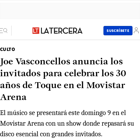
SUSCRÍBETE
CULTO
Joe Vasconcellos anuncia los
invitados para celebrar los 30
años de Toque en el Movistar
Arena
El músico se presentará este domingo 9 en el
Movistar Arena con un show donde repasará su
disco esencial con grandes invitados.