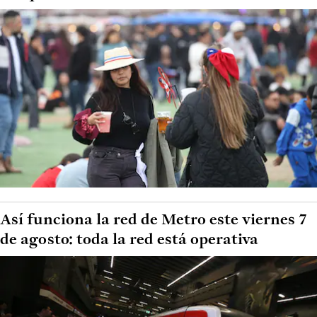
Así funciona la red de Metro este viernes 7
de agosto: toda la red está operativa