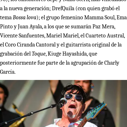
a la nueva generación; DrefQuila (con quien grabó el
tema
Bossa lova
); el grupo femenino Mamma Soul, Ema
Pinto y Juan Ayala, a los que se sumarán Paz Mera,
Vicente Sanfuentes, Mariel Mariel, el Cuarteto Austral,
el Coro Ciranda Cantoral y el guitarrista original de la
grabación del
Toque
, Kiuge Hayashida, que
posteriormente fue parte de la agrupación de Charly
García.