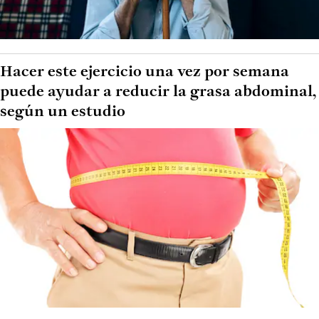
Hacer este ejercicio una vez por semana
puede ayudar a reducir la grasa abdominal,
según un estudio