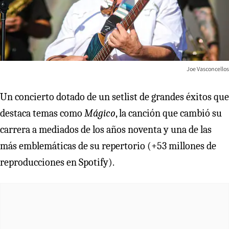
Joe Vasconcellos
Un concierto dotado de un setlist de grandes éxitos que
destaca temas como
Mágico
, la canción que cambió su
carrera a mediados de los años noventa y una de las
más emblemáticas de su repertorio (+53 millones de
reproducciones en Spotify).