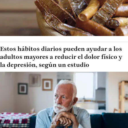
Estos hábitos diarios pueden ayudar a los
adultos mayores a reducir el dolor físico y
la depresión, según un estudio