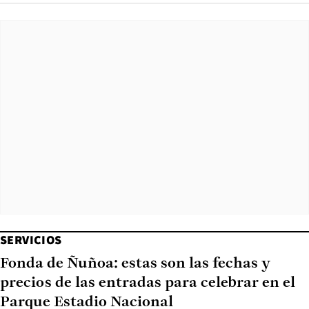
SERVICIOS
Fonda de Ñuñoa: estas son las fechas y
precios de las entradas para celebrar en el
Parque Estadio Nacional