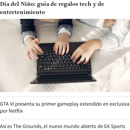
Día del Niño: guía de regalos tech y de
entretenimiento
GTA VI presenta su primer gameplay extendido en exclusiva
por Netflix
Así es The Grounds, el nuevo mundo abierto de EA Sports