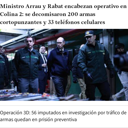
Ministro Arrau y Rabat encabezan operativo en
Colina 2: se decomisaron 200 armas
cortopunzantes y 33 teléfonos celulares
Operación 3D: 56 imputados en investigación por tráfico de
armas quedan en prisión preventiva