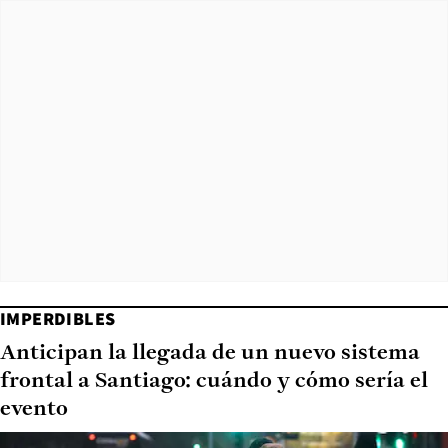
IMPERDIBLES
Anticipan la llegada de un nuevo sistema
frontal a Santiago: cuándo y cómo sería el
evento