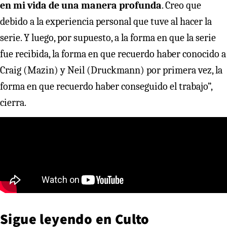
en mi vida de una manera profunda
. Creo que
debido a la experiencia personal que tuve al hacer la
serie. Y luego, por supuesto, a la forma en que la serie
fue recibida, la forma en que recuerdo haber conocido a
Craig (Mazin) y Neil (Druckmann) por primera vez, la
forma en que recuerdo haber conseguido el trabajo”,
cierra.
Sigue leyendo en
Culto