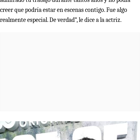
creer que podría estar en escenas contigo. Fue algo
realmente especial. De verdad”, le dice a la actriz.