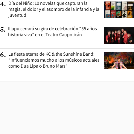
Día del Niño: 10 novelas que capturan la
4
.
magia, el dolor y el asombro de la infancia y la
juventud
Illapu cerrará su gira de celebración “55 años
5
.
historia viva” en el Teatro Caupolicán
La fiesta eterna de KC & the Sunshine Band:
6
.
“Influenciamos mucho a los músicos actuales
como Dua Lipa o Bruno Mars”