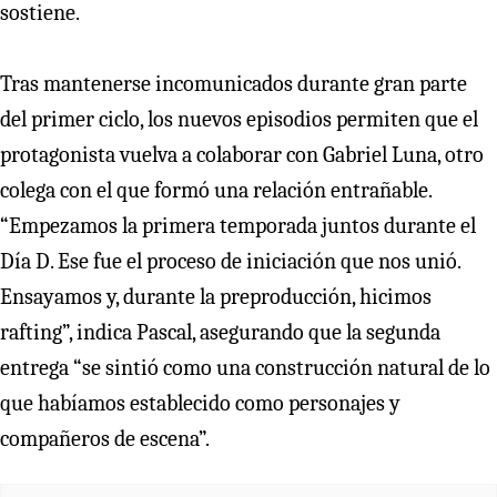
sostiene.
Tras mantenerse incomunicados durante gran parte
del primer ciclo, los nuevos episodios permiten que el
protagonista vuelva a colaborar con Gabriel Luna, otro
colega con el que formó una relación entrañable.
“Empezamos la primera temporada juntos durante el
Día D. Ese fue el proceso de iniciación que nos unió.
Ensayamos y, durante la preproducción, hicimos
rafting”, indica Pascal, asegurando que la segunda
entrega “se sintió como una construcción natural de lo
que habíamos establecido como personajes y
compañeros de escena”.