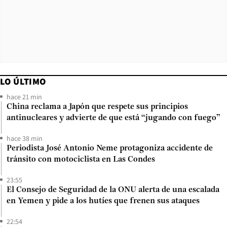
LO ÚLTIMO
hace 21 min
China reclama a Japón que respete sus principios
antinucleares y advierte de que está “jugando con fuego”
hace 38 min
Periodista José Antonio Neme protagoniza accidente de
tránsito con motociclista en Las Condes
23:55
El Consejo de Seguridad de la ONU alerta de una escalada
en Yemen y pide a los hutíes que frenen sus ataques
22:54