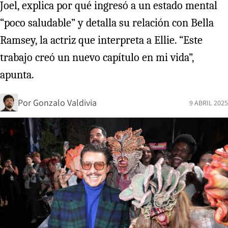
Joel, explica por qué ingresó a un estado mental
“poco saludable” y detalla su relación con Bella
Ramsey, la actriz que interpreta a Ellie. “Este
trabajo creó un nuevo capítulo en mi vida”,
apunta.
Por
Gonzalo Valdivia
9 ABRIL 2025