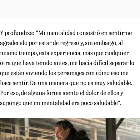
Y profundiza: “Mi mentalidad consistió en sentirme
agradecido por estar de regreso y, sin embargo, al
mismo tiempo, esta experiencia, más que cualquier
otra que haya tenido antes, me hacía difícil separar lo
que están viviendo los personajes con cómo eso me
hace sentir. De una manera que no es muy saludable.
Por eso, de alguna forma siento el dolor de ellos y
supongo que mi mentalidad era poco saludable”.