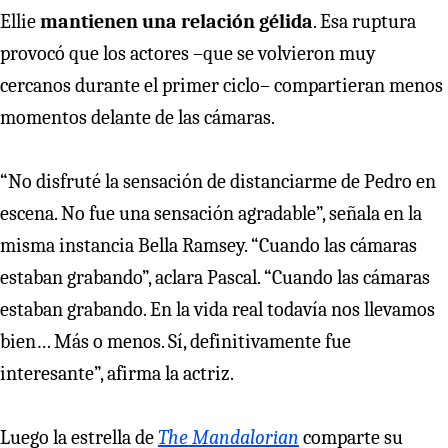
Ellie
mantienen una relación gélida
. Esa ruptura
provocó que los actores –que se volvieron muy
cercanos durante el primer ciclo– compartieran menos
momentos delante de las cámaras.
“No disfruté la sensación de distanciarme de Pedro en
escena. No fue una sensación agradable”, señala en la
misma instancia Bella Ramsey. “Cuando las cámaras
estaban grabando”, aclara Pascal. “Cuando las cámaras
estaban grabando. En la vida real todavía nos llevamos
bien… Más o menos. Sí, definitivamente fue
interesante”, afirma la actriz.
Luego la estrella de
The Mandalorian
comparte su