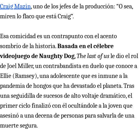
Craig Mazin
, uno de los jefes de la producción: “O sea,
miren lo flaco que está Craig”.
Esa comicidad es un contrapunto con el acento
sombrío de la historia.
Basada en el célebre
videojuego de Naughty Dog
,
The last of us
le dio el rol
de Joel Miller, un contrabandista en duelo que conoce a
Ellie (Ramsey), una adolescente que es inmune a la
pandemia de hongos que ha devastado el planeta. Tras
una seguidilla de sucesos de alto voltaje dramático, el
primer ciclo finalizó con él ocultándole a la joven que
asesinó a una decena de personas para salvarla de una
muerte segura.