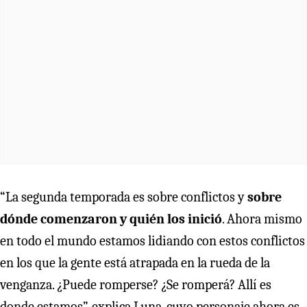
“La segunda temporada es sobre conflictos y
sobre
dónde comenzaron y quién los inició
. Ahora mismo
en todo el mundo estamos lidiando con estos conflictos
en los que la gente está atrapada en la rueda de la
venganza. ¿Puede romperse? ¿Se romperá? Allí es
donde estamos”, explica Luna, cuyo personaje ahora es