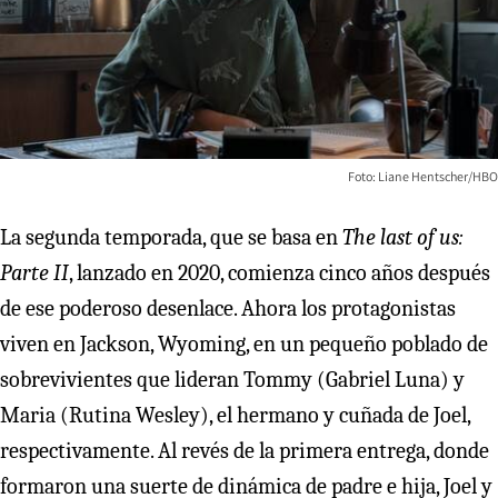
Foto: Liane Hentscher/HBO
La segunda temporada, que se basa en
The last of us:
Parte II
, lanzado en 2020, comienza cinco años después
de ese poderoso desenlace. Ahora los protagonistas
viven en Jackson, Wyoming, en un pequeño poblado de
sobrevivientes que lideran Tommy (Gabriel Luna) y
Maria (Rutina Wesley), el hermano y cuñada de Joel,
respectivamente. Al revés de la primera entrega, donde
formaron una suerte de dinámica de padre e hija, Joel y