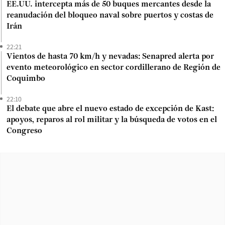
EE.UU. intercepta más de 50 buques mercantes desde la
reanudación del bloqueo naval sobre puertos y costas de
Irán
22:21
Vientos de hasta 70 km/h y nevadas: Senapred alerta por
evento meteorológico en sector cordillerano de Región de
Coquimbo
22:10
El debate que abre el nuevo estado de excepción de Kast:
apoyos, reparos al rol militar y la búsqueda de votos en el
Congreso