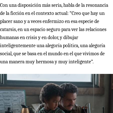
Con una disposición más seria, habla de la resonancia
de la ficción en el contexto actual: “Creo que hay un
placer sano y a veces enfermizo en esa especie de
catarsis, en un espacio seguro para ver las relaciones
humanas en crisis y en dolor, y dibujar
inteligentemente una alegoría política, una alegoría
social, que se basa en el mundo en el que vivimos de
una manera muy hermosa y muy inteligente”.