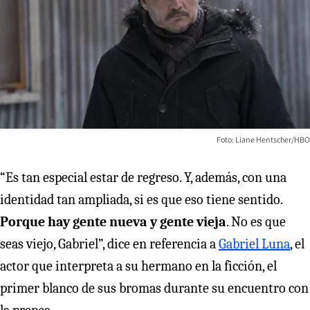
Foto: Liane Hentscher/HBO
“Es tan especial estar de regreso. Y, además, con una
identidad tan ampliada, si es que eso tiene sentido.
Porque hay gente nueva y gente vieja
. No es que
seas viejo, Gabriel”, dice en referencia a
Gabriel Luna
, el
actor que interpreta a su hermano en la ficción, el
primer blanco de sus bromas durante su encuentro con