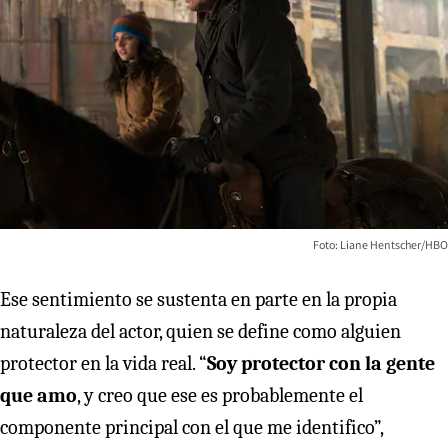
Foto: Liane Hentscher/HBO
Ese sentimiento se sustenta en parte en la propia
naturaleza del actor, quien se define como alguien
protector en la vida real. “
Soy protector con la gente
que amo
, y creo que ese es probablemente el
componente principal con el que me identifico”,