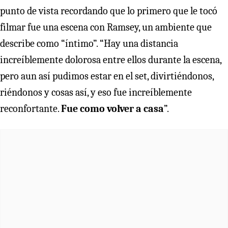
punto de vista recordando que lo primero que le tocó
filmar fue una escena con Ramsey, un ambiente que
describe como “íntimo”. “Hay una distancia
increíblemente dolorosa entre ellos durante la escena,
pero aun así pudimos estar en el set, divirtiéndonos,
riéndonos y cosas así, y eso fue increíblemente
reconfortante.
Fue como volver a casa
”.