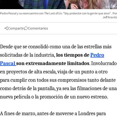
Pedro Pascal y su reencuentro con The Last of Us: “Soy protector con la gente que amo”
Jeff Kravitz
Compartir
Comentarios
Desde que se consolidó como una de las estrellas más
solicitadas de la industria,
los tiempos de
Pedro
Pascal
son extremadamente limitados
. Involucrado
en proyectos de alta escala, viaja de un punto a otro
para cumplir con todos sus compromisos tanto delante
como detrás de la pantalla, ya sea las filmaciones de una
nueva película o la promoción de un nuevo estreno.
A fines de marzo, antes de moverse a Londres para