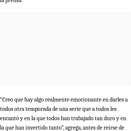
la prensa.
“Creo que hay algo realmente emocionante en darles a
todos otra temporada de una serie que a todos les
encantó y en la que todos han trabajado tan duro y en
la que han invertido tanto”, agrega, antes de reírse de