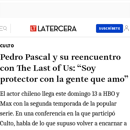
SUSCRÍBETE
CULTO
Pedro Pascal y su reencuentro
con The Last of Us: “Soy
protector con la gente que amo”
El actor chileno llega este domingo 13 a HBO y
Max con la segunda temporada de la popular
serie. En una conferencia en la que participó
Culto, habla de lo que supuso volver a encarnar a