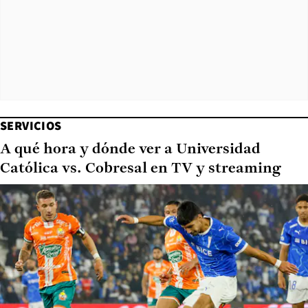
SERVICIOS
A qué hora y dónde ver a Universidad
Católica vs. Cobresal en TV y streaming