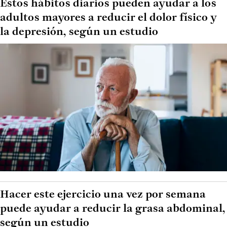
Estos hábitos diarios pueden ayudar a los
adultos mayores a reducir el dolor físico y
la depresión, según un estudio
Hacer este ejercicio una vez por semana
puede ayudar a reducir la grasa abdominal,
según un estudio