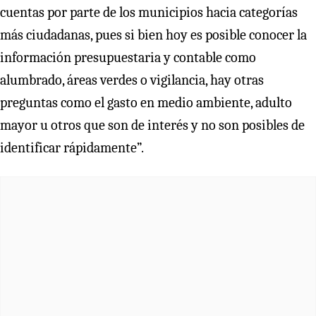
cuentas por parte de los municipios hacia categorías
más ciudadanas, pues si bien hoy es posible conocer la
información presupuestaria y contable como
alumbrado, áreas verdes o vigilancia, hay otras
preguntas como el gasto en medio ambiente, adulto
mayor u otros que son de interés y no son posibles de
identificar rápidamente”.