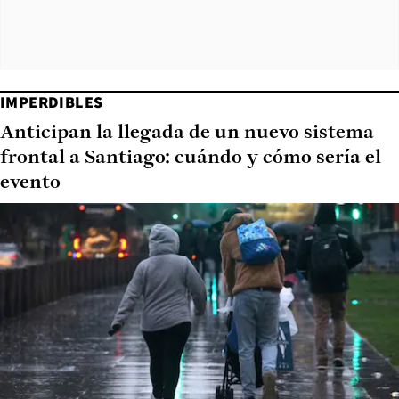
IMPERDIBLES
Anticipan la llegada de un nuevo sistema
frontal a Santiago: cuándo y cómo sería el
evento