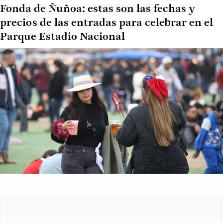
Fonda de Ñuñoa: estas son las fechas y
precios de las entradas para celebrar en el
Parque Estadio Nacional