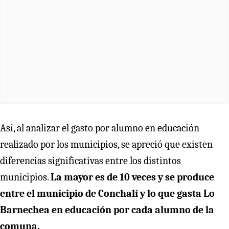
Así, al analizar el gasto por alumno en educación
realizado por los municipios, se apreció que existen
diferencias significativas entre los distintos
municipios.
La mayor es de 10 veces y se produce
entre el municipio de Conchalí y lo que gasta Lo
Barnechea en educación por cada alumno de la
comuna.