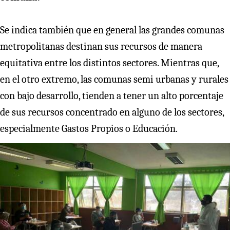
Se indica también que en general las grandes comunas
metropolitanas destinan sus recursos de manera
equitativa entre los distintos sectores. Mientras que,
en el otro extremo, las comunas semi urbanas y rurales
con bajo desarrollo, tienden a tener un alto porcentaje
de sus recursos concentrado en alguno de los sectores,
especialmente Gastos Propios o Educación.