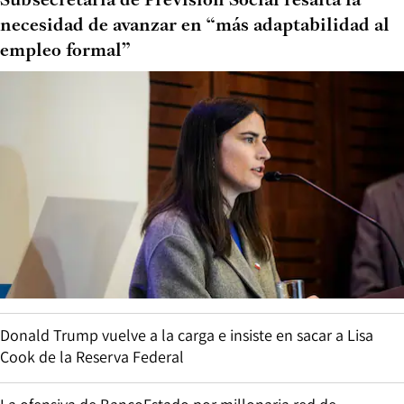
Subsecretaria de Previsión Social resalta la
necesidad de avanzar en “más adaptabilidad al
empleo formal”
Donald Trump vuelve a la carga e insiste en sacar a Lisa
Cook de la Reserva Federal