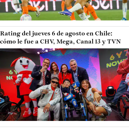
Rating del jueves 6 de agosto en Chile:
cómo le fue a CHV, Mega, Canal 13 y TVN