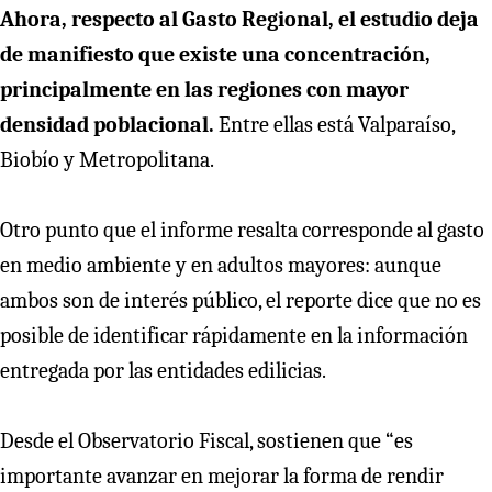
Ahora, respecto al Gasto Regional, el estudio deja
de manifiesto que existe una concentración,
principalmente en las regiones con mayor
densidad poblacional.
Entre ellas está Valparaíso,
Biobío y Metropolitana.
Otro punto que el informe resalta corresponde al gasto
en medio ambiente y en adultos mayores: aunque
ambos son de interés público, el reporte dice que no es
posible de identificar rápidamente en la información
entregada por las entidades edilicias.
Desde el Observatorio Fiscal, sostienen que “es
importante avanzar en mejorar la forma de rendir