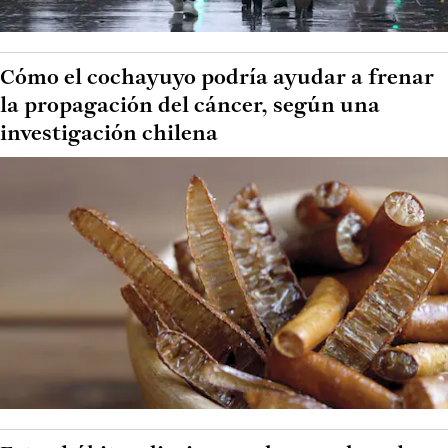
Cómo el cochayuyo podría ayudar a frenar
la propagación del cáncer, según una
investigación chilena