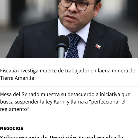
Fiscalía investiga muerte de trabajador en faena minera de
Tierra Amarilla
Mesa del Senado muestra su desacuerdo a iniciativa que
busca suspender la ley Karin y llama a “perfeccionar el
reglamento”
NEGOCIOS