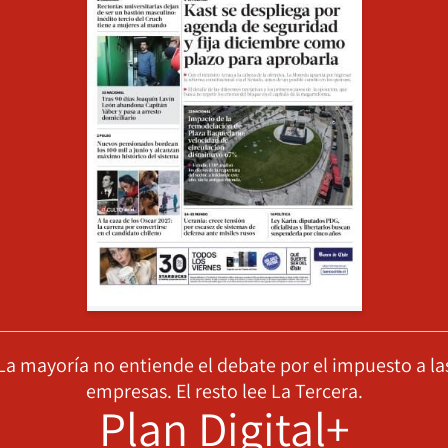
La mayoría no entiende el debate por el impuesto a la
empresas. El resto lee La Tercera.
Plan Digital+