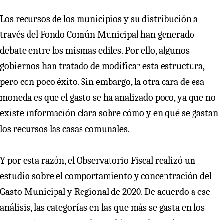
Los recursos de los municipios y su distribución a
través del Fondo Común Municipal han generado
debate entre los mismas ediles. Por ello, algunos
gobiernos han tratado de modificar esta estructura,
pero con poco éxito. Sin embargo, la otra cara de esa
moneda es que el gasto se ha analizado poco, ya que no
existe información clara sobre cómo y en qué se gastan
los recursos las casas comunales.
Y por esta razón, el Observatorio Fiscal realizó un
estudio sobre el comportamiento y concentración del
Gasto Municipal y Regional de 2020. De acuerdo a ese
análisis, las categorías en las que más se gasta en los