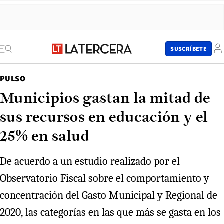
SUSCRÍBETE
PULSO
Municipios gastan la mitad de
sus recursos en educación y el
25% en salud
De acuerdo a un estudio realizado por el
Observatorio Fiscal sobre el comportamiento y
concentración del Gasto Municipal y Regional de
2020, las categorías en las que más se gasta en los