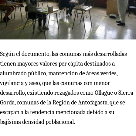
Según el documento, las comunas más desarrolladas
tienen mayores valores per cápita destinados a
alumbrado público, mantención de áreas verdes,
vigilancia y aseo, que las comunas con menor
desarrollo, existiendo rezagados como Ollagüe o Sierra
Gorda, comunas de la Región de Antofagasta, que se
escapan a la tendencia mencionada debido a su
bajísima densidad poblacional.