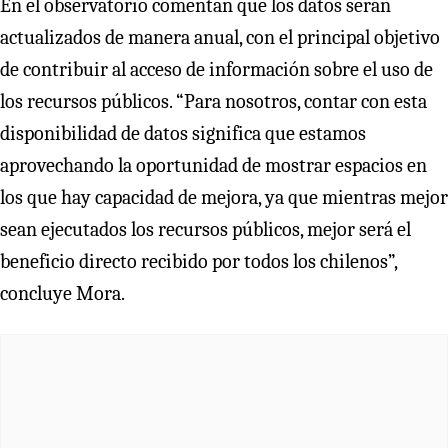
En el observatorio comentan que los datos serán
actualizados de manera anual, con el principal objetivo
de contribuir al acceso de información sobre el uso de
los recursos públicos. “Para nosotros, contar con esta
disponibilidad de datos significa que estamos
aprovechando la oportunidad de mostrar espacios en
los que hay capacidad de mejora, ya que mientras mejor
sean ejecutados los recursos públicos, mejor será el
beneficio directo recibido por todos los chilenos”,
concluye Mora.