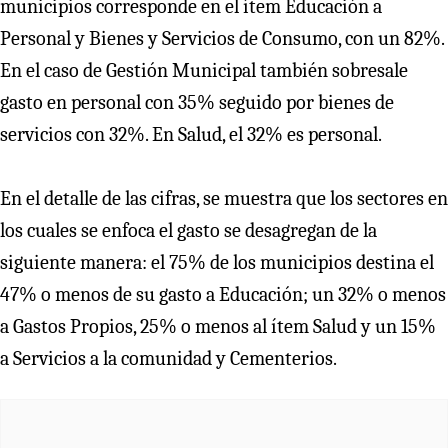
municipios corresponde en el ítem Educación a
Personal y Bienes y Servicios de Consumo, con un 82%.
En el caso de Gestión Municipal también sobresale
gasto en personal con 35% seguido por bienes de
servicios con 32%. En Salud, el 32% es personal.
En el detalle de las cifras, se muestra que los sectores en
los cuales se enfoca el gasto se desagregan de la
siguiente manera: el 75% de los municipios destina el
47% o menos de su gasto a Educación; un 32% o menos
a Gastos Propios, 25% o menos al ítem Salud y un 15%
a Servicios a la comunidad y Cementerios.