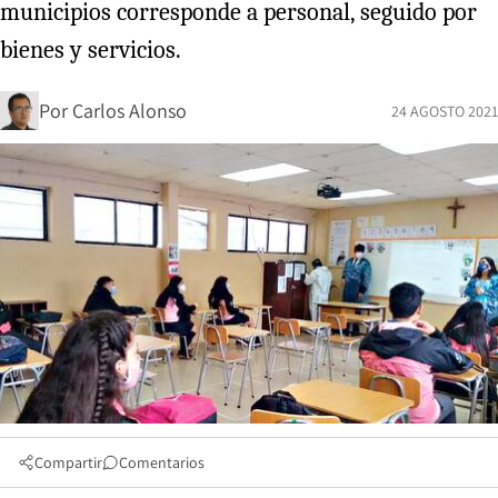
municipios corresponde a personal, seguido por
bienes y servicios.
Por
Carlos Alonso
24 AGOSTO 2021
Compartir
Comentarios