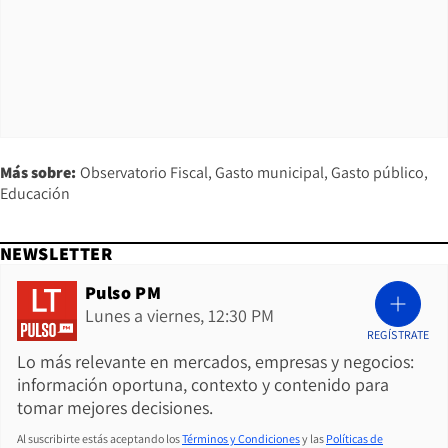
Más sobre:
Observatorio Fiscal
Gasto municipal
Gasto público
Educación
NEWSLETTER
Pulso PM
Lunes a viernes, 12:30 PM
REGÍSTRATE
Lo más relevante en mercados, empresas y negocios:
información oportuna, contexto y contenido para
tomar mejores decisiones.
Al suscribirte estás aceptando los
Términos y Condiciones
y las
Políticas de