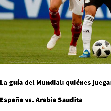
La guía del Mundial: quiénes jueg
España vs. Arabia Saudita