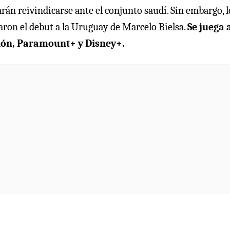
rán reivindicarse ante el conjunto saudí. Sin embargo, l
caron el debut a la Uruguay de Marcelo Bielsa.
Se juega 
isión, Paramount+ y Disney+.