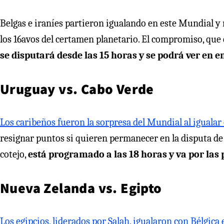
Belgas e iraníes partieron igualando en este Mundial y 
los 16avos del certamen planetario. El compromiso, que 
se disputará desde las 15 horas y se podrá ver en 
Uruguay vs. Cabo Verde
Los caribeños fueron la sorpresa del Mundial al igualar
resignar puntos si quieren permanecer en la disputa de
cotejo,
está programado a las 18 horas y va por las
Nueva Zelanda vs. Egipto
Los egipcios, liderados por Salah, igualaron con Bélgica