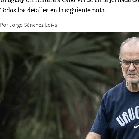
Todos los detalles en la siguiente nota.
Por
Jorge Sánchez Leiva