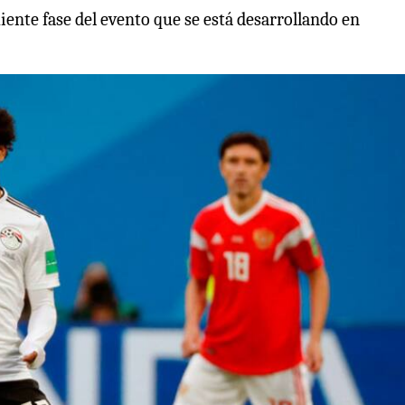
iente fase del evento que se está desarrollando en