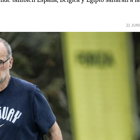
21 JUN