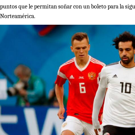
puntos que le permitan soñar con un boleto para la sigu
Norteamérica.