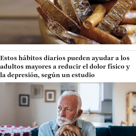
Estos hábitos diarios pueden ayudar a los
adultos mayores a reducir el dolor físico y
la depresión, según un estudio