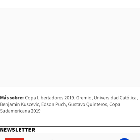
Más sobre:
Copa Libertadores 2019
Gremio
Universidad Católica
Benjamín Kuscevic
Edson Puch
Gustavo Quinteros
Copa
Sudamericana 2019
NEWSLETTER