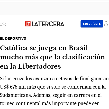
SUSCRÍBETE
EL DEPORTIVO
Católica se juega en Brasil
mucho más que la clasificación
en la Libertadores
Si los cruzados avanzan a octavos de final ganarán
US$ 675 mil más que si solo se conforman con la
Sudamericana. Además, seguir en carrera en el
torneo continental más importante puede ser