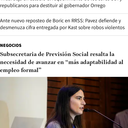
republicanos para destituir al gobernador Orrego
Ante nuevo reposteo de Boric en RRSS: Pavez defiende y
desmenuza cifra entregada por Kast sobre robos violentos
NEGOCIOS
Subsecretaria de Previsión Social resalta la
necesidad de avanzar en “más adaptabilidad al
empleo formal”