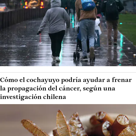
Cómo el cochayuyo podría ayudar a frenar
la propagación del cáncer, según una
investigación chilena