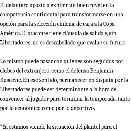
El delantero apostó a exhibir un buen nivel en la
competencia continental para transformarse en una
opción para la selección chilena, de cara a la Copa
América. El atacante tiene cláusula de salida y, sin
Libertadores, no es descabellado que evalúe su futuro.
Lo mismo puede pasar con quienes son seguidos por
clubes del extranjero, como el defensa Benjamín
Kuscevic. En ese sentido, permanecer en disputa por la
Libertadores puede ser determinante a la hora de
convencer al jugador para terminar la temporada, tanto
por lo económico como por lo deportivo.
"Ya estamos viendo la situación del plantel para el