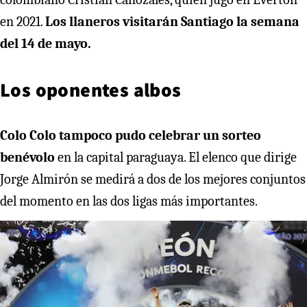
en 2021.
Los llaneros visitarán Santiago la semana
del 14 de mayo.
Los oponentes albos
Colo Colo tampoco pudo celebrar un sorteo
benévolo
en la capital paraguaya. El elenco que dirige
Jorge Almirón se medirá a dos de los mejores conjuntos
del momento en las dos ligas más importantes.