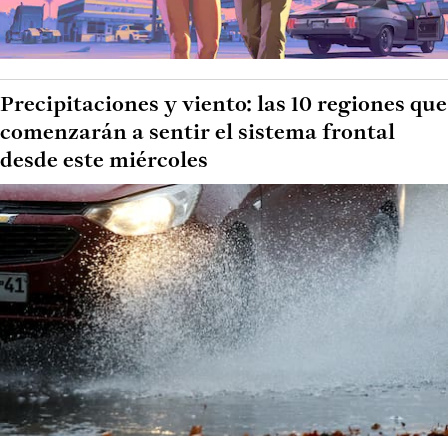
Precipitaciones y viento: las 10 regiones que
comenzarán a sentir el sistema frontal
desde este miércoles