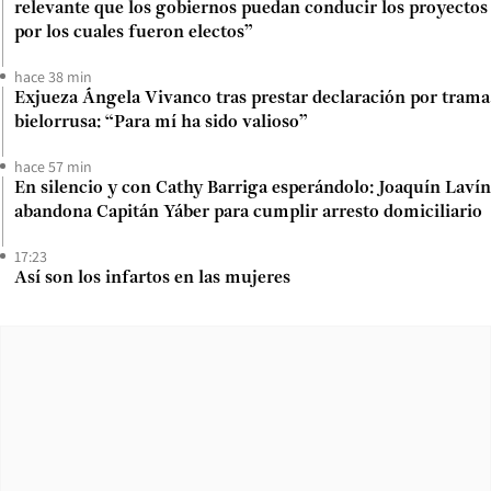
relevante que los gobiernos puedan conducir los proyectos
por los cuales fueron electos”
hace 38 min
Exjueza Ángela Vivanco tras prestar declaración por trama
bielorrusa: “Para mí ha sido valioso”
hace 57 min
En silencio y con Cathy Barriga esperándolo: Joaquín Lavín
abandona Capitán Yáber para cumplir arresto domiciliario
17:23
Así son los infartos en las mujeres