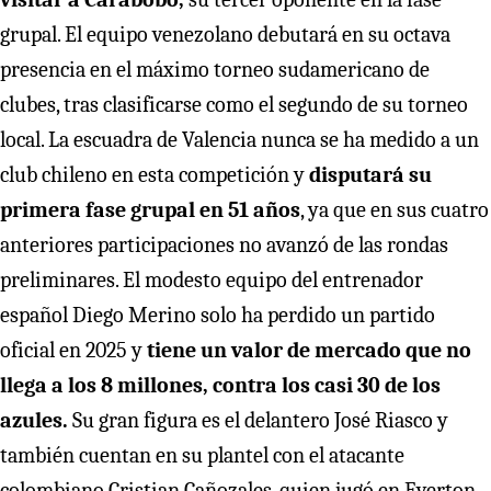
grupal. El equipo venezolano debutará en su octava
presencia en el máximo torneo sudamericano de
clubes, tras clasificarse como el segundo de su torneo
local. La escuadra de Valencia nunca se ha medido a un
club chileno en esta competición y
disputará su
primera fase grupal en 51 años
, ya que en sus cuatro
anteriores participaciones no avanzó de las rondas
preliminares. El modesto equipo del entrenador
español Diego Merino solo ha perdido un partido
oficial en 2025 y
tiene un valor de mercado que no
llega a los 8 millones, contra los casi 30 de los
azules.
Su gran figura es el delantero José Riasco y
también cuentan en su plantel con el atacante
colombiano Cristian Cañozales, quien jugó en Everton