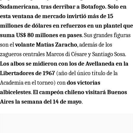
Sudamericana, tras derribar a Botafogo.
Solo en
esta ventana de mercado invirtió más de 15
millones de dólares en refuerzos en un plantel que
suma US$ 80 millones en pases
. Sus grandes figuras
son el
volante Matías Zaracho
, además de los
zagueros centrales Marcos di Césare y Santiago Sosa.
Los albos se midieron con los de Avellaneda en la
Libertadores de 1967
(año del único título de la
Academia en el torneo) con
dos victorias
albicelestes
.
El campeón chileno visitará Buenos
Aires la semana del 14 de mayo
.