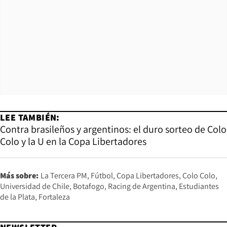
LEE TAMBIÉN:
Contra brasileños y argentinos: el duro sorteo de Colo
Colo y la U en la Copa Libertadores
Más sobre:
La Tercera PM
Fútbol
Copa Libertadores
Colo Colo
Universidad de Chile
Botafogo
Racing de Argentina
Estudiantes
de la Plata
Fortaleza