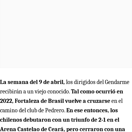
La semana del 9 de abril,
los dirigidos del Gendarme
recibirán a un viejo conocido.
Tal como ocurrió en
2022, Fortaleza de Brasil vuelve a cruzarse
en el
camino del club de Pedrero.
En ese entonces, los
chilenos debutaron con un triunfo de 2-1 en el
Arena Castelao de Ceará, pero cerraron con una