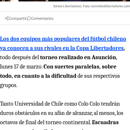
Sorteo Libertadores. Foto: conmebollibertadores.com
Compartir
Comentarios
Los dos equipos más populares del fútbol chileno
ya conocen a sus rivales en la Copa Libertadores
,
todo después del
torneo realizado en Asunción
,
lunes 17 de marzo.
Con suertes paralelas, sobre
todo, en cuanto a la dificultad
de sus respectivos
grupos.
Tanto Universidad de Chile como Colo Colo tendrán
duros obstáculos en su afán de alcanzar, al menos, los
octavos de final del torneo continental.
Escuadras