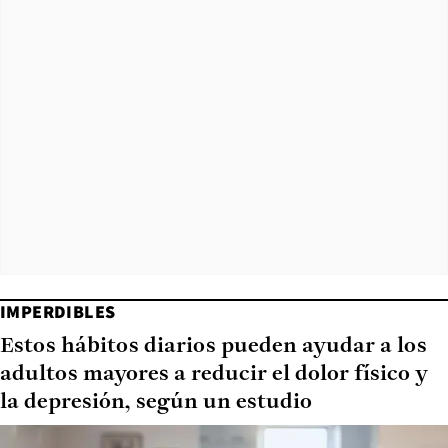
IMPERDIBLES
Estos hábitos diarios pueden ayudar a los
adultos mayores a reducir el dolor físico y
la depresión, según un estudio