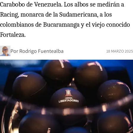
Carabobo de Venezuela. Los albos se medirán a
Racing, monarca de la Sudamericana, a los
colombianos de Bucaramanga y el viejo conocido
Fortaleza.
Por
Rodrigo Fuentealba
18 MARZO 2025