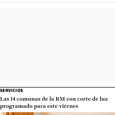
SERVICIOS
Las 14 comunas de la RM con corte de luz
programado para este viernes