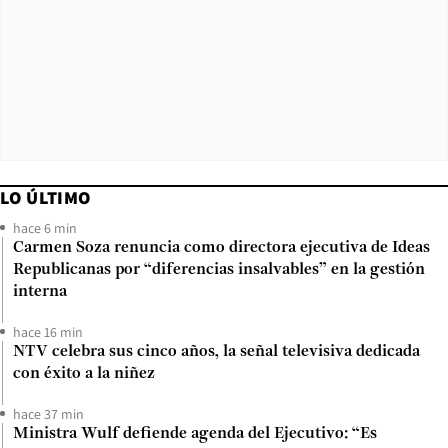
LO ÚLTIMO
hace 6 min
Carmen Soza renuncia como directora ejecutiva de Ideas
Republicanas por “diferencias insalvables” en la gestión
interna
hace 16 min
NTV celebra sus cinco años, la señal televisiva dedicada
con éxito a la niñez
hace 37 min
Ministra Wulf defiende agenda del Ejecutivo: “Es