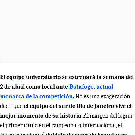
El equipo universitario se estrenará la semana del
2 de abril como local ante
Botafogo, actual
monarca de la competición
.
No es una exageración
decir que
el equipo del sur de Río de Janeiro vive el
mejor momento de su historia
. Al margen del lograr
el primer título en el campeonato internacional, el
Fogao consiguió el
doblete después de levantar su