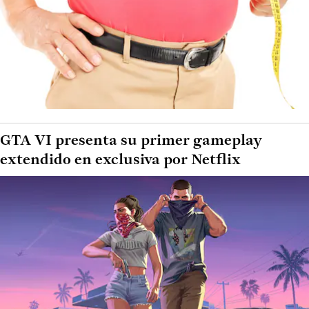
GTA VI presenta su primer gameplay
extendido en exclusiva por Netflix