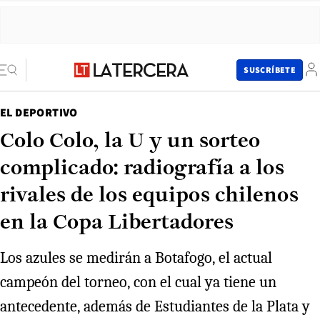
SUSCRÍBETE
EL DEPORTIVO
Colo Colo, la U y un sorteo
complicado: radiografía a los
rivales de los equipos chilenos
en la Copa Libertadores
Los azules se medirán a Botafogo, el actual
campeón del torneo, con el cual ya tiene un
antecedente, además de Estudiantes de la Plata y