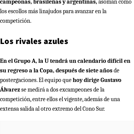
campeonas, brasileñas y argentinas,
asoman como
los escollos más linajudos para avanzar en la
competición.
Los rivales azules
En el Grupo A, la U tendrá un calendario difícil en
su regreso a la Copa,
después de siete años
de
postergaciones. El equipo que
hoy dirige Gustavo
Álvarez
se medirá a dos excampeones de la
competición, entre ellos el vigente, además de una
extensa salida al otro extremo del Cono Sur.