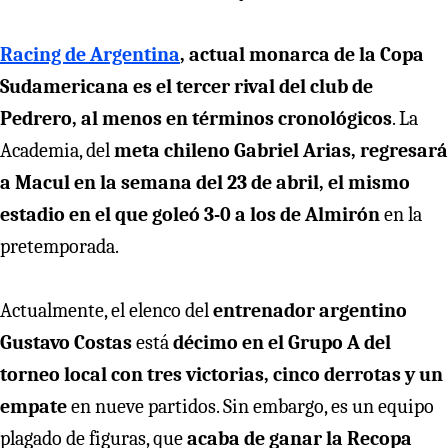
Racing de Argentina
, actual monarca de la Copa
Sudamericana es el tercer rival del club de
Pedrero, al menos en términos cronológicos
. La
Academia, del
meta chileno Gabriel Arias,
regresará
a Macul en la semana del 23 de abril, el mismo
estadio en el que goleó 3-0 a los de Almirón
en la
pretemporada.
Actualmente, el elenco del
entrenador argentino
Gustavo Costas
está
décimo en el Grupo A del
torneo local con tres victorias, cinco derrotas y un
empate
en nueve partidos. Sin embargo, es un equipo
plagado de figuras, que
acaba de ganar la Recopa