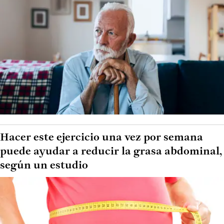
Hacer este ejercicio una vez por semana
puede ayudar a reducir la grasa abdominal,
según un estudio