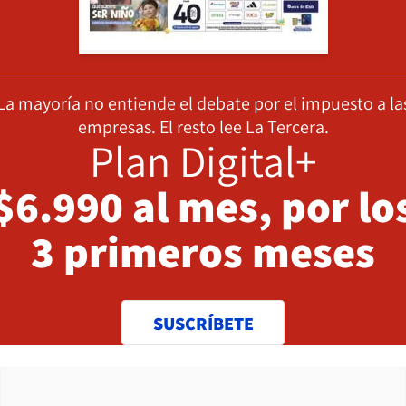
La mayoría no entiende el debate por el impuesto a la
empresas. El resto lee La Tercera.
Plan Digital+
$6.990 al mes, por lo
3 primeros meses
SUSCRÍBETE