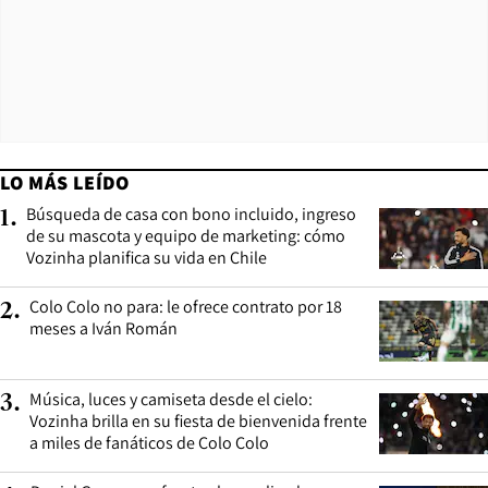
LO MÁS LEÍDO
Búsqueda de casa con bono incluido, ingreso
1
.
de su mascota y equipo de marketing: cómo
Vozinha planifica su vida en Chile
Colo Colo no para: le ofrece contrato por 18
2
.
meses a Iván Román
Música, luces y camiseta desde el cielo:
3
.
Vozinha brilla en su fiesta de bienvenida frente
a miles de fanáticos de Colo Colo