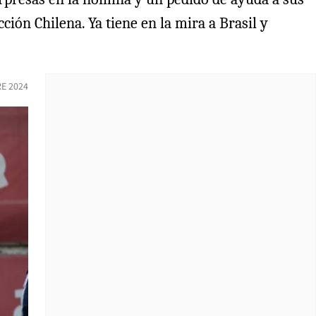
ión Chilena. Ya tiene en la mira a Brasil y
E 2024