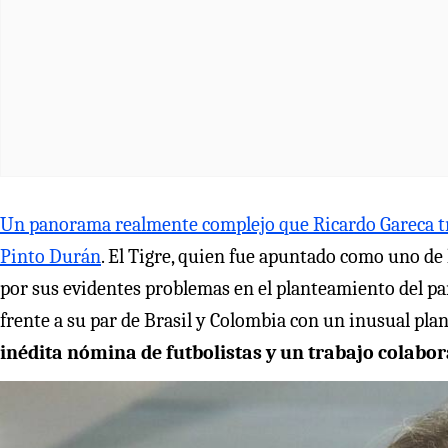
Un panorama realmente complejo que Ricardo Gareca trat
Pinto Durán
. El Tigre, quien fue apuntado como uno de 
por sus evidentes problemas en el planteamiento del pa
frente a su par de Brasil y Colombia con un inusual plan
inédita nómina de futbolistas y un trabajo colabor