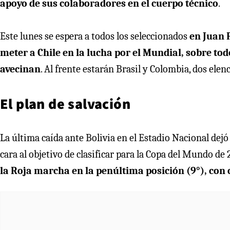
apoyo de sus colaboradores en el cuerpo técnico
.
Este lunes se espera a todos los seleccionados
en Juan 
meter a Chile en la lucha por el Mundial, sobre tod
avecinan
. Al frente estarán Brasil y Colombia, dos ele
El plan de salvación
La última caída ante Bolivia en el Estadio Nacional dej
cara al objetivo de clasificar para la Copa del Mundo de 
la Roja marcha en la penúltima posición (9°), con c