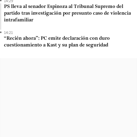
14:29
PS lleva al senador Espinoza al Tribunal Supremo del
partido tras investigación por presunto caso de violencia
intrafamiliar
14:21
“Recién ahora”: PC emite declaración con duro
cuestionamiento a Kast y su plan de seguridad