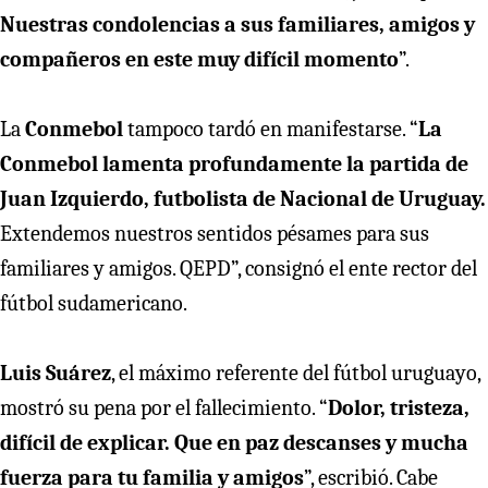
Nuestras condolencias a sus familiares, amigos y
compañeros en este muy difícil momento
”.
La
Conmebol
tampoco tardó en manifestarse. “
La
Conmebol lamenta profundamente la partida de
Juan Izquierdo, futbolista de Nacional de Uruguay.
Extendemos nuestros sentidos pésames para sus
familiares y amigos. QEPD”, consignó el ente rector del
fútbol sudamericano.
Luis Suárez
, el máximo referente del fútbol uruguayo,
mostró su pena por el fallecimiento. “
Dolor, tristeza,
difícil de explicar. Que en paz descanses y mucha
fuerza para tu familia y amigos
”, escribió. Cabe