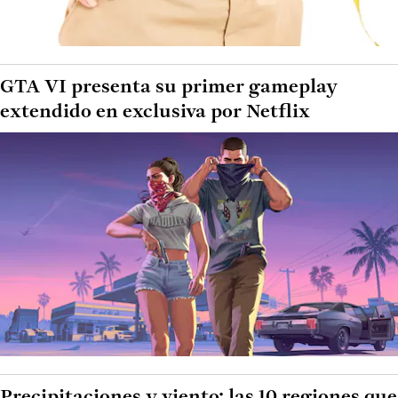
GTA VI presenta su primer gameplay
extendido en exclusiva por Netflix
Precipitaciones y viento: las 10 regiones que