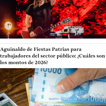
Aguinaldo de Fiestas Patrias para
trabajadores del sector público: ¿Cuáles son
los montos de 2026?