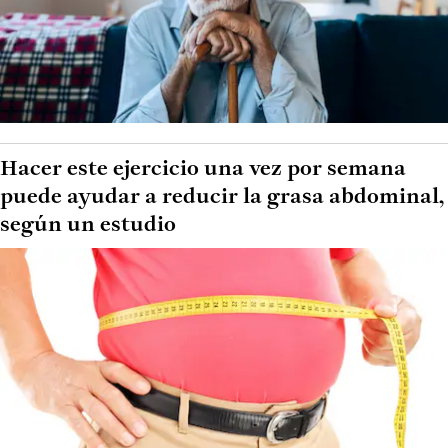
Hacer este ejercicio una vez por semana
puede ayudar a reducir la grasa abdominal,
según un estudio