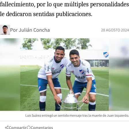
fallecimiento, por lo que múltiples personalidades
le dedicaron sentidas publicaciones.
Por
Julián Concha
28 AGOSTO 2024
Luis Suárez entregó un sentido mensaje tras la muerte de Juan Izquierdo.
Compartir
Comentarios