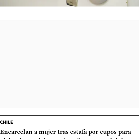
CHILE
Encarcelan a mujer tras estafa por cupos para