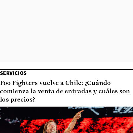
SERVICIOS
Foo Fighters vuelve a Chile: ¿Cuándo
comienza la venta de entradas y cuáles son
los precios?