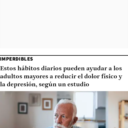
IMPERDIBLES
Estos hábitos diarios pueden ayudar a los
adultos mayores a reducir el dolor físico y
la depresión, según un estudio