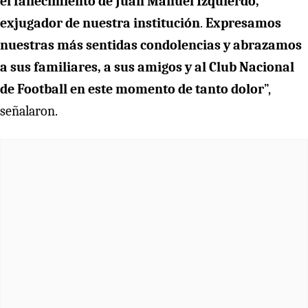
el fallecimiento de Juan Manuel Izquierdo,
exjugador de nuestra institución
.
Expresamos
nuestras más sentidas condolencias y abrazamos
a sus familiares, a sus amigos y al Club Nacional
de Football en este momento de tanto dolor
”,
señalaron.