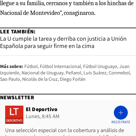
llegue a su familia, cercanos y también a los hinchas de
Nacional de Montevideo”, consginaron.
LEE TAMBIÉN:
La U cumple la tarea y derriba con justicia a Unión
Española para seguir firme en la cima
Más sobre:
Fútbol
Fútbol Internacional
Fútbol Uruguayo
Juan
Izquierdo
Nacional de Uruguay
Peñarol
Luis Suárez
Conmebol
Sao Paulo
Nicolás de la Cruz
Diego Forlán
NEWSLETTER
El Deportivo
Lunes, 8:45 AM
REGÍSTRATE
Una selección especial con la cobertura y análisis de