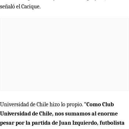
señaló el Cacique.
Universidad de Chile hizo lo propio. “
Como Club
Universidad de Chile, nos sumamos al enorme
pesar por la partida de Juan Izquierdo, futbolista