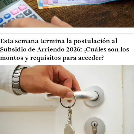
Esta semana termina la postulación al
Subsidio de Arriendo 2026: ¿Cuáles son los
montos y requisitos para acceder?