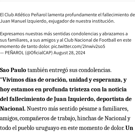
El Club Atlético Peñarol lamenta profundamente el fallecimiento de
Juan Manuel Izquierdo, exjugador de nuestra institución.
Expresamos nuestras más sentidas condolencias y abrazamos a
sus familiares, a sus amigos y al Club Nacional de Football en este
momento de tanto dolor.
pic.twitter.com/2Inwiv2so5
— PEÑAROL (@OficialCAP)
August 28, 2024
Sao Paulo
también entregó sus condolencias.
“
Vivimos días de oración, unidad y esperanza, y
hoy estamos en profunda tristeza con la noticia
del fallecimiento de Juan Izquierdo, deportista de
Nacional.
Nuestro más sentido pésame a familiares,
amigos, compañeros de trabajo, hinchas de Nacional y
todo el pueblo uruguayo en este momento de dolor.
Un