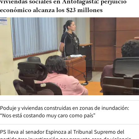
viviendas sociales en Antofagasta: perjuicio
económico alcanza los $23 millones
Poduje y viviendas construidas en zonas de inundación:
“Nos está costando muy caro como país”
PS lleva al senador Espinoza al Tribunal Supremo del