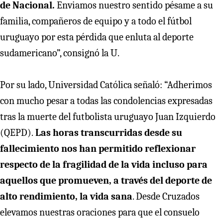
de Nacional.
Enviamos nuestro sentido pésame a su
familia, compañeros de equipo y a todo el fútbol
uruguayo por esta pérdida que enluta al deporte
sudamericano”, consignó la U.
Por su lado, Universidad Católica señaló: “Adherimos
con mucho pesar a todas las condolencias expresadas
tras la muerte del futbolista uruguayo Juan Izquierdo
(QEPD).
Las horas transcurridas desde su
fallecimiento nos han permitido reflexionar
respecto de la fragilidad de la vida incluso para
aquellos que promueven, a través del deporte de
alto rendimiento, la vida sana
. Desde Cruzados
elevamos nuestras oraciones para que el consuelo