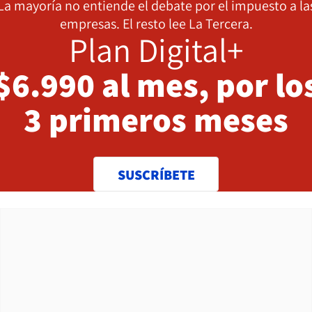
La mayoría no entiende el debate por el impuesto a la
empresas. El resto lee La Tercera.
Plan Digital+
$6.990 al mes, por lo
3 primeros meses
SUSCRÍBETE