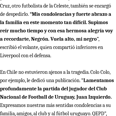
Cruz, otro futbolista de la Celeste, también se encargó
de despedirlo.
“Mis condolencias y fuerte abrazo a
la familia en este momento tan difícil. Supimos
reír mucho tiempo y con esa hermosa alegría voy
a recordarte, Negrón. Vuela alto, mi negro
”,
escribió el volante, quien compartió inferiores en
Liverpool con el defensa.
En Chile no estuvieron ajenos a la tragedia. Colo Colo,
por ejemplo, le dedicó una publicación. “
Lamentamos
profundamente la partida del jugador del Club
Nacional de Football de Uruguay, Juan Izquierdo.
Expresamos nuestras más sentidas condolencias a su
familia, amigos, al club y al fútbol uruguayo. QEPD”,