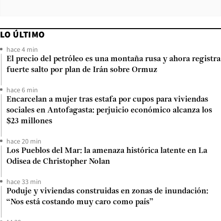
LO ÚLTIMO
hace 4 min
El precio del petróleo es una montaña rusa y ahora registra
fuerte salto por plan de Irán sobre Ormuz
hace 6 min
Encarcelan a mujer tras estafa por cupos para viviendas
sociales en Antofagasta: perjuicio económico alcanza los
$23 millones
hace 20 min
Los Pueblos del Mar: la amenaza histórica latente en La
Odisea de Christopher Nolan
hace 33 min
Poduje y viviendas construidas en zonas de inundación:
“Nos está costando muy caro como país”