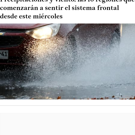
comenzarán a sentir el sistema frontal
desde este miércoles