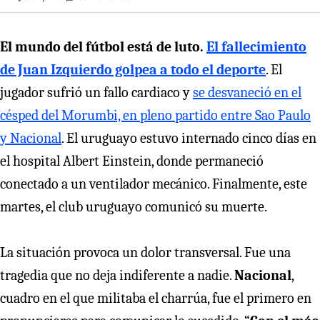
El mundo del fútbol está de luto.
El fallecimiento
de Juan Izquierdo golpea a todo el deporte
. El
jugador sufrió un fallo cardiaco y
se desvaneció en el
césped del Morumbi, en pleno partido entre Sao Paulo
y Nacional
. El uruguayo estuvo internado cinco días en
el hospital Albert Einstein, donde permaneció
conectado a un ventilador mecánico. Finalmente, este
martes, el club uruguayo comunicó su muerte.
La situación provoca un dolor transversal. Fue una
tragedia que no deja indiferente a nadie.
Nacional
,
cuadro en el que militaba el charrúa, fue el primero en