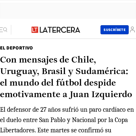
SUSCRÍBETE
EL DEPORTIVO
Con mensajes de Chile,
Uruguay, Brasil y Sudamérica:
el mundo del fútbol despide
emotivamente a Juan Izquierdo
El defensor de 27 años sufrió un paro cardíaco en
el duelo entre San Pablo y Nacional por la Copa
Libertadores. Este martes se confirmó su