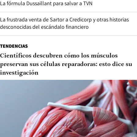
La fórmula Dussaillant para salvar a TVN
La frustrada venta de Sartor a Credicorp y otras historias
desconocidas del escándalo financiero
TENDENCIAS
Científicos descubren cómo los músculos
preservan sus células reparadoras: esto dice su
investigación