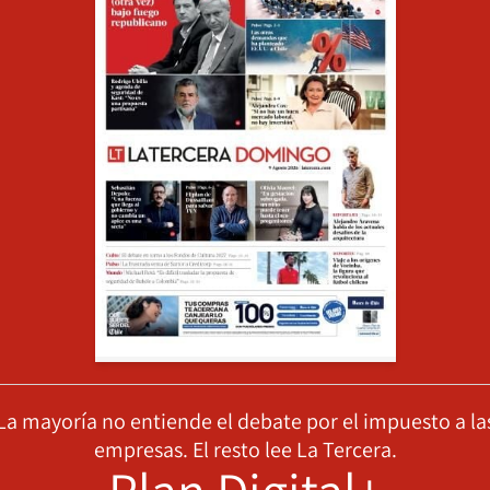
La mayoría no entiende el debate por el impuesto a la
empresas. El resto lee La Tercera.