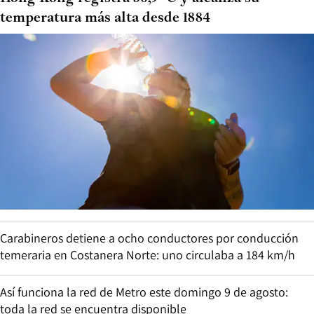
temperatura más alta desde 1884
Carabineros detiene a ocho conductores por conducción
temeraria en Costanera Norte: uno circulaba a 184 km/h
Así funciona la red de Metro este domingo 9 de agosto:
toda la red se encuentra disponible