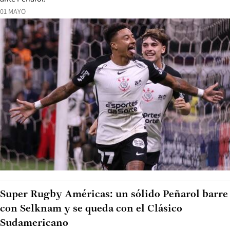
01 MAYO
Super Rugby Américas: un sólido Peñarol barre
con Selknam y se queda con el Clásico
Sudamericano