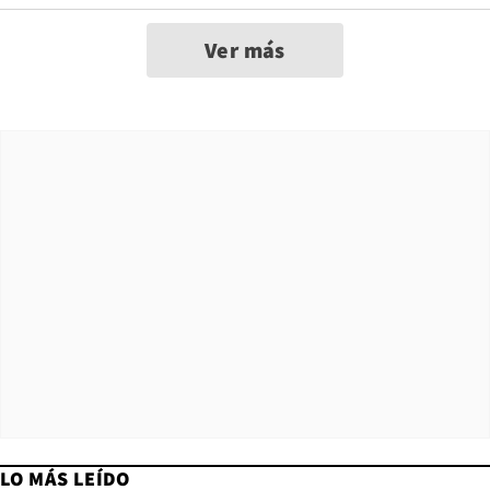
Ver más
LO MÁS LEÍDO