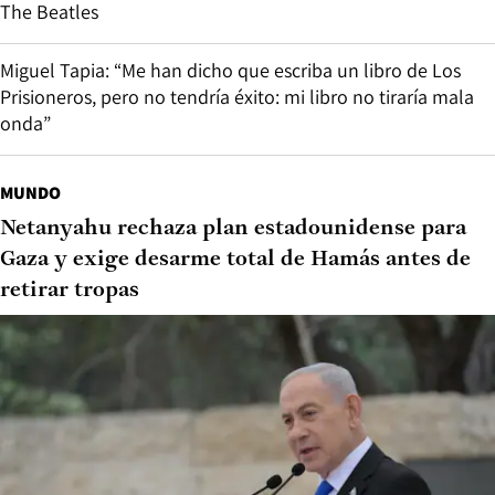
The Beatles
Miguel Tapia: “Me han dicho que escriba un libro de Los
Prisioneros, pero no tendría éxito: mi libro no tiraría mala
onda”
MUNDO
Netanyahu rechaza plan estadounidense para
Gaza y exige desarme total de Hamás antes de
retirar tropas