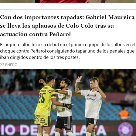
Con dos importantes tapadas: Gabriel Maureira
se lleva los aplausos de Colo Colo tras su
actuación contra Peñarol
El arquero albo hizo su debut en el primer equipo de los albos en el
choque contra Peñarol consiguiendo tapar uno de los penales que
iban dirigidos dentro de los tres postes.
22 ENERO