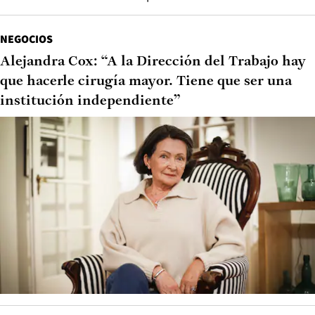
NEGOCIOS
Alejandra Cox: “A la Dirección del Trabajo hay
que hacerle cirugía mayor. Tiene que ser una
institución independiente”