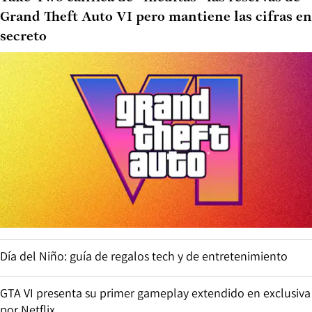
Grand Theft Auto VI pero mantiene las cifras en
secreto
Día del Niño: guía de regalos tech y de entretenimiento
GTA VI presenta su primer gameplay extendido en exclusiva
por Netflix