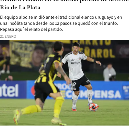
Río de La Plata
El equipo albo se midió ante el tradicional elenco uruguayo y en
una insólita tanda desde los 12 pasos se quedó con el triunfo.
Repasa aquí el relato del partido.
21 ENERO