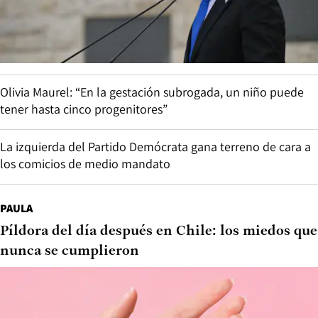
Olivia Maurel: “En la gestación subrogada, un niño puede
tener hasta cinco progenitores”
La izquierda del Partido Demócrata gana terreno de cara a
los comicios de medio mandato
PAULA
Píldora del día después en Chile: los miedos que
nunca se cumplieron