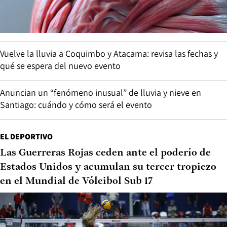
Vuelve la lluvia a Coquimbo y Atacama: revisa las fechas y
qué se espera del nuevo evento
Anuncian un “fenómeno inusual” de lluvia y nieve en
Santiago: cuándo y cómo será el evento
EL DEPORTIVO
Las Guerreras Rojas ceden ante el poderío de
Estados Unidos y acumulan su tercer tropiezo
en el Mundial de Vóleibol Sub 17