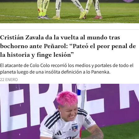
Cristián Zavala da la vuelta al mundo tras
bochorno ante Peñarol: “Pateó el peor penal de
la historia y finge lesión”
El atacante de Colo Colo recorrió los medios y portales de todo el
planeta luego de una insólita definición a lo Panenka.
22 ENERO