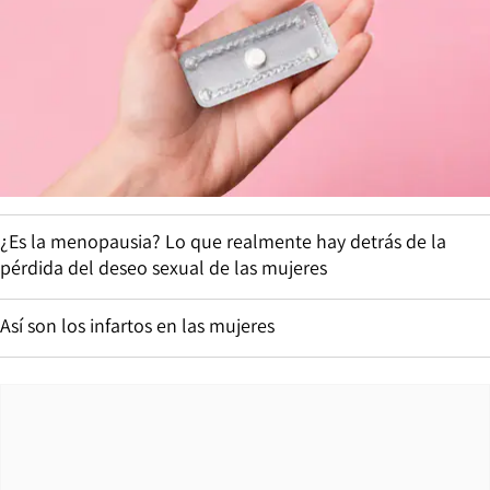
¿Es la menopausia? Lo que realmente hay detrás de la
pérdida del deseo sexual de las mujeres
Así son los infartos en las mujeres