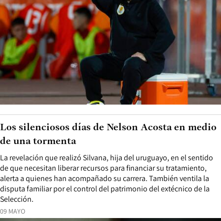
Los silenciosos días de Nelson Acosta en medio
de una tormenta
La revelación que realizó Silvana, hija del uruguayo, en el sentido
de que necesitan liberar recursos para financiar su tratamiento,
alerta a quienes han acompañado su carrera. También ventila la
disputa familiar por el control del patrimonio del extécnico de la
Selección.
09 MAYO