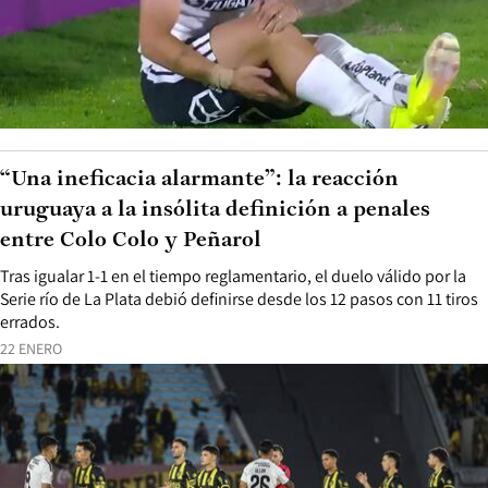
“Una ineficacia alarmante”: la reacción
uruguaya a la insólita definición a penales
entre Colo Colo y Peñarol
Tras igualar 1-1 en el tiempo reglamentario, el duelo válido por la
Serie río de La Plata debió definirse desde los 12 pasos con 11 tiros
errados.
22 ENERO