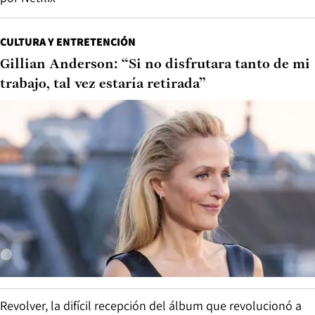
CULTURA Y ENTRETENCIÓN
Gillian Anderson: “Si no disfrutara tanto de mi
trabajo, tal vez estaría retirada”
Revolver, la difícil recepción del álbum que revolucionó a