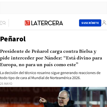
SUSCRÍBETE
Peñarol
Presidente de Peñarol carga contra Bielsa y
pide interceder por Nández: “Está divino para
Europa, no para un país como este”
La decisión del técnico rosarino sigue generando reacciones de
todo tipo de cara al Mundial de Norteamérica 2026.
25 MAYO