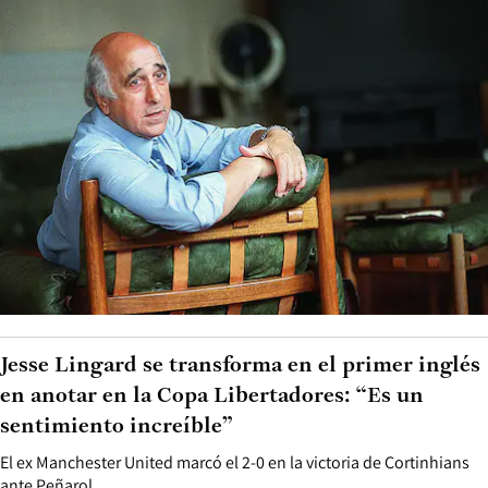
Jesse Lingard se transforma en el primer inglés
en anotar en la Copa Libertadores: “Es un
sentimiento increíble”
El ex Manchester United marcó el 2-0 en la victoria de Cortinhians
ante Peñarol.