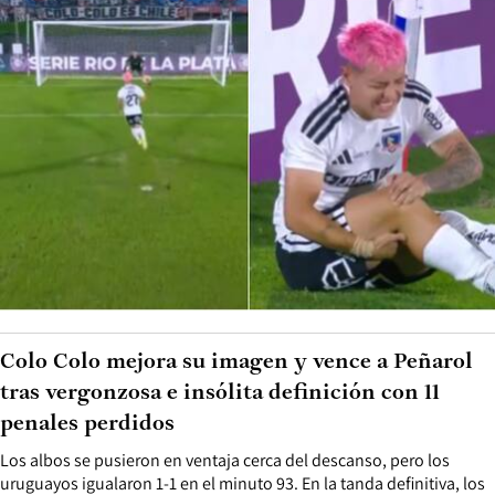
Colo Colo mejora su imagen y vence a Peñarol
tras vergonzosa e insólita definición con 11
penales perdidos
Los albos se pusieron en ventaja cerca del descanso, pero los
uruguayos igualaron 1-1 en el minuto 93. En la tanda definitiva, los