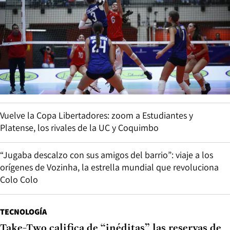
Vuelve la Copa Libertadores: zoom a Estudiantes y
Platense, los rivales de la UC y Coquimbo
“Jugaba descalzo con sus amigos del barrio”: viaje a los
orígenes de Vozinha, la estrella mundial que revoluciona
Colo Colo
TECNOLOGÍA
Take-Two califica de “inéditas” las reservas de