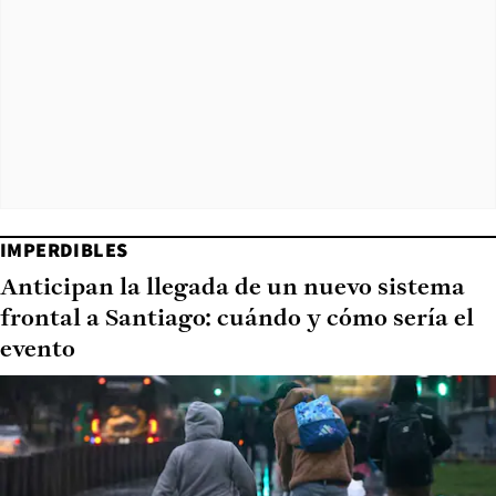
IMPERDIBLES
Anticipan la llegada de un nuevo sistema
frontal a Santiago: cuándo y cómo sería el
evento