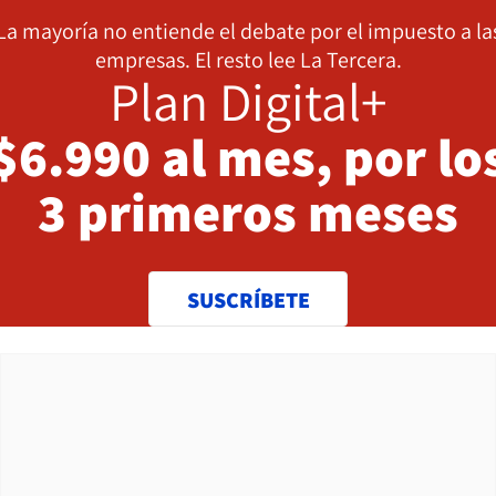
La mayoría no entiende el debate por el impuesto a la
empresas. El resto lee La Tercera.
Plan Digital+
$6.990 al mes, por lo
3 primeros meses
SUSCRÍBETE