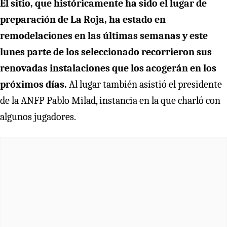
El sitio, que históricamente ha sido el lugar de
preparación de La Roja, ha estado en
remodelaciones en las últimas semanas y este
lunes parte de los seleccionado recorrieron sus
renovadas instalaciones que los acogerán en los
próximos días.
Al lugar también asistió el presidente
de la ANFP Pablo Milad, instancia en la que charló con
algunos jugadores.