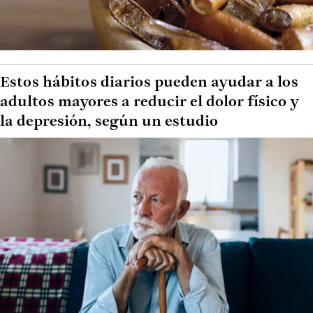
Estos hábitos diarios pueden ayudar a los
adultos mayores a reducir el dolor físico y
la depresión, según un estudio