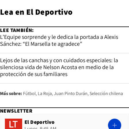
Lea en
El Deportivo
LEE TAMBIÉN:
L’Equipe sorprende y le dedica la portada a Alexis
Sánchez: “El Marsella te agradece”
Lejos de las canchas y con cuidados especiales: la
silenciosa vida de Nelson Acosta en medio de la
protección de sus familiares
Más sobre:
Fútbol
La Roja
Juan Pinto Durán
Selección chilena
NEWSLETTER
El Deportivo
Lunes, 8:45 AM