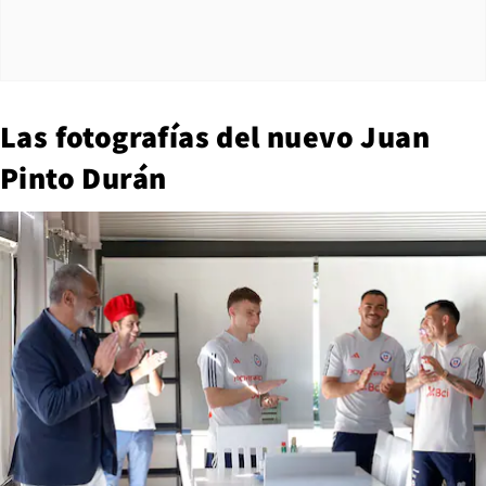
Las fotografías del nuevo Juan
Pinto Durán