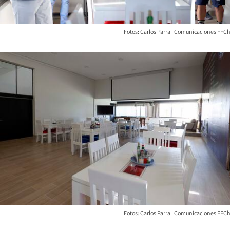
Fotos: Carlos Parra | Comunicaciones FFCh
Fotos: Carlos Parra | Comunicaciones FFCh