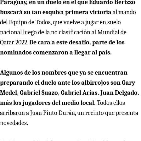
Paraguay, en un duelo en el que Eduardo Berizzo
buscará su tan esquiva primera victoria
al mando
del Equipo de Todos, que vuelve a jugar en suelo
nacional luego de la no clasificación al Mundial de
Qatar 2022.
De cara a este desafío, parte de los
nominados comenzaron a llegar al país.
Algunos de los nombres que ya se encuentran
preparando el duelo ante los albirrojos son Gary
Medel, Gabriel Suazo, Gabriel Arias, Juan Delgado,
más los jugadores del medio local.
Todos ellos
arribaron a Juan Pinto Durán, un recinto que presenta
novedades.