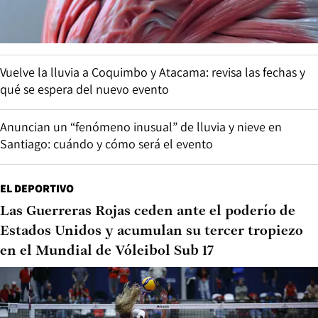
Vuelve la lluvia a Coquimbo y Atacama: revisa las fechas y
qué se espera del nuevo evento
Anuncian un “fenómeno inusual” de lluvia y nieve en
Santiago: cuándo y cómo será el evento
EL DEPORTIVO
Las Guerreras Rojas ceden ante el poderío de
Estados Unidos y acumulan su tercer tropiezo
en el Mundial de Vóleibol Sub 17