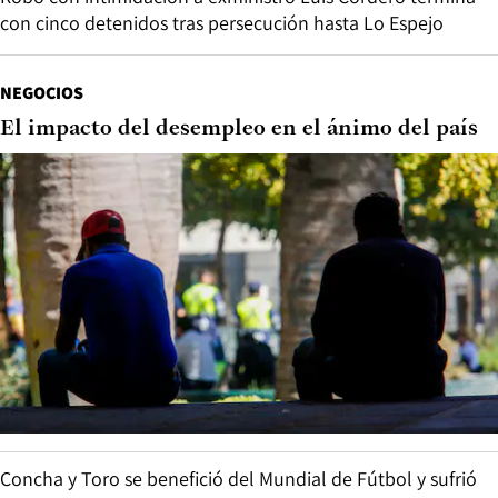
con cinco detenidos tras persecución hasta Lo Espejo
NEGOCIOS
El impacto del desempleo en el ánimo del país
Concha y Toro se benefició del Mundial de Fútbol y sufrió