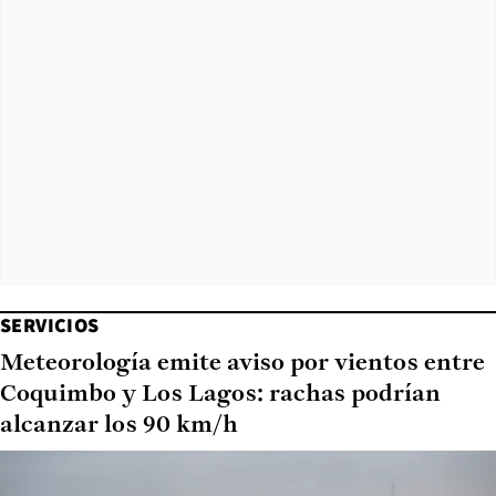
SERVICIOS
Meteorología emite aviso por vientos entre
Coquimbo y Los Lagos: rachas podrían
alcanzar los 90 km/h