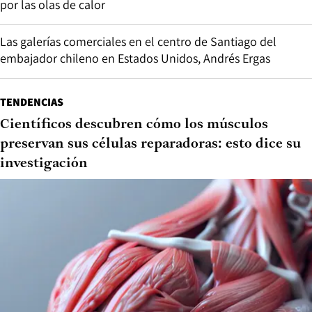
por las olas de calor
Las galerías comerciales en el centro de Santiago del
embajador chileno en Estados Unidos, Andrés Ergas
TENDENCIAS
Científicos descubren cómo los músculos
preservan sus células reparadoras: esto dice su
investigación