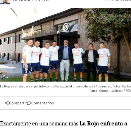
La Roja se alista para el partido contra Paraguay el próximo lunes 27 de marzo. Fotos: Carlos
Parra | Comunicaciones FFCh
Compartir
Comentarios
Exactamente en una semana más
La Roja enfrenta a