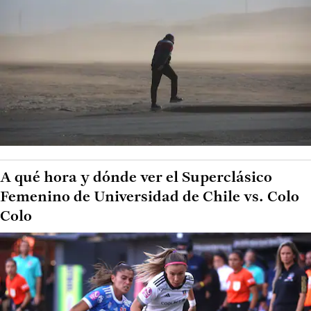
A qué hora y dónde ver el Superclásico
Femenino de Universidad de Chile vs. Colo
Colo