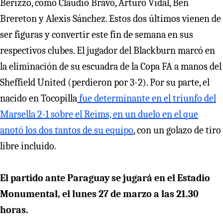
Berizzo, como Claudio Bravo, Arturo Vidal, Ben
Brereton y Alexis Sánchez. Estos dos últimos vienen de
ser figuras y convertir este fin de semana en sus
respectivos clubes. El jugador del Blackburn marcó en
la eliminación de su escuadra de la Copa FA a manos del
Sheffield United (perdieron por 3-2). Por su parte, el
nacido en Tocopilla
fue determinante en el triunfo del
Marsella 2-1 sobre el Reims, en un duelo en el que
anotó los dos tantos de su equipo
, con un golazo de tiro
libre incluido.
El partido ante Paraguay se jugará en el Estadio
Monumental, el lunes 27 de marzo a las 21.30
horas.