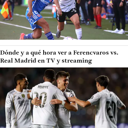
Dónde y a qué hora ver a Ferencvaros vs.
Real Madrid en TV y streaming