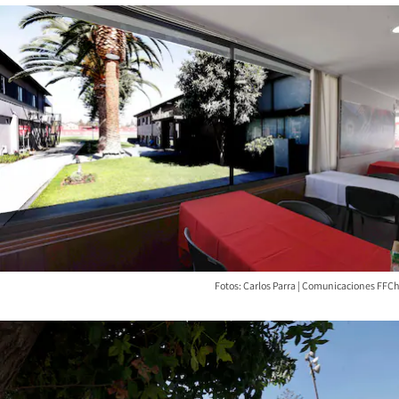
Fotos: Carlos Parra | Comunicaciones FFCh