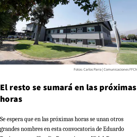
Fotos: Carlos Parra | Comunicaciones FFCh
El resto se sumará en las próximas
horas
Se espera que en las próximas horas se unan otros
grandes nombres en esta convocatoria de Eduardo