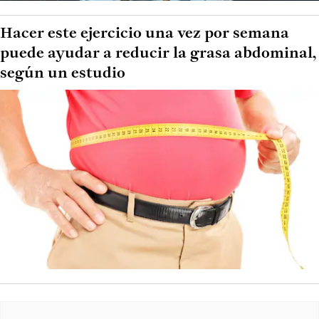
Hacer este ejercicio una vez por semana
puede ayudar a reducir la grasa abdominal,
según un estudio