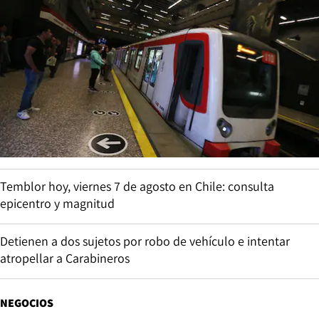
Temblor hoy, viernes 7 de agosto en Chile: consulta
epicentro y magnitud
Detienen a dos sujetos por robo de vehículo e intentar
atropellar a Carabineros
NEGOCIOS