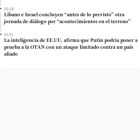
05:28
Líbano e Israel concluyen “antes de lo previsto” otra
jornada de diálogo por “acontecimientos en el terreno”
01:51
La inteligencia de EE.UU. afirma que Putin podría poner a
prueba a la OTAN con un ataque limitado contra un país
aliado