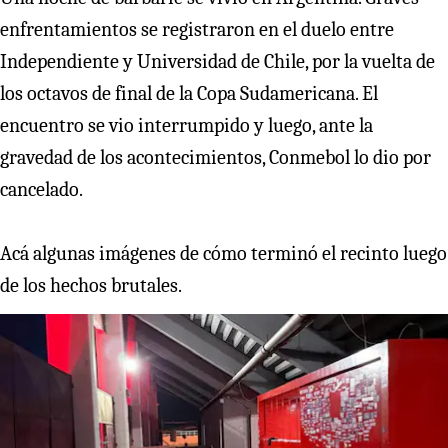
enfrentamientos se registraron en el duelo entre
Independiente y Universidad de Chile, por la vuelta de
los octavos de final de la Copa Sudamericana. El
encuentro se vio interrumpido y luego, ante la
gravedad de los acontecimientos, Conmebol lo dio por
cancelado.
Acá algunas imágenes de cómo terminó el recinto luego
de los hechos brutales.