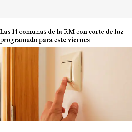
Las 14 comunas de la RM con corte de luz
programado para este viernes