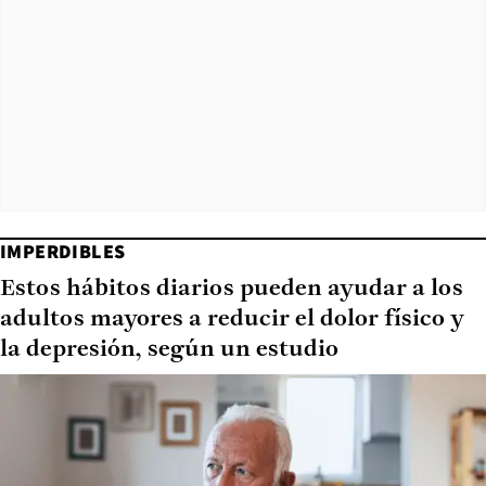
IMPERDIBLES
Estos hábitos diarios pueden ayudar a los
adultos mayores a reducir el dolor físico y
la depresión, según un estudio