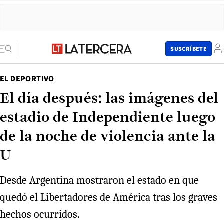
SUSCRÍBETE
EL DEPORTIVO
El día después: las imágenes del
estadio de Independiente luego
de la noche de violencia ante la
U
Desde Argentina mostraron el estado en que
quedó el Libertadores de América tras los graves
hechos ocurridos.