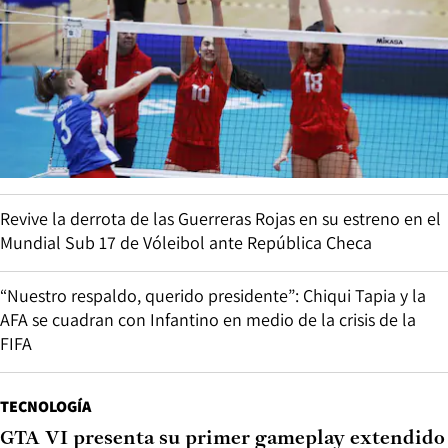
Revive la derrota de las Guerreras Rojas en su estreno en el
Mundial Sub 17 de Vóleibol ante República Checa
“Nuestro respaldo, querido presidente”: Chiqui Tapia y la
AFA se cuadran con Infantino en medio de la crisis de la
FIFA
TECNOLOGÍA
GTA VI presenta su primer gameplay extendido