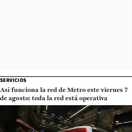
SERVICIOS
Así funciona la red de Metro este viernes 7
de agosto: toda la red está operativa