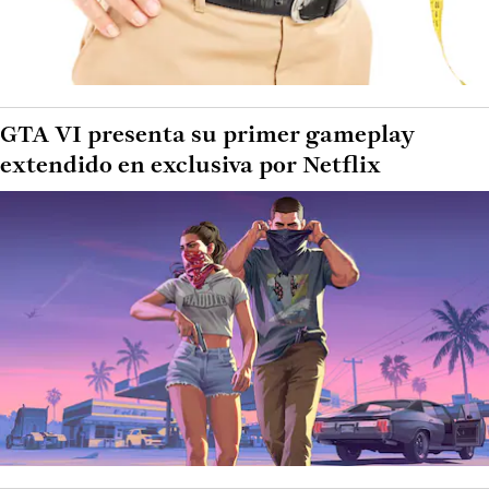
GTA VI presenta su primer gameplay
extendido en exclusiva por Netflix