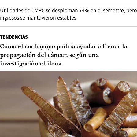
Utilidades de CMPC se desploman 74% en el semestre, pero
ingresos se mantuvieron estables
TENDENCIAS
Cómo el cochayuyo podría ayudar a frenar la
propagación del cáncer, según una
investigación chilena