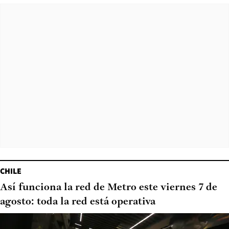
CHILE
Así funciona la red de Metro este viernes 7 de
agosto: toda la red está operativa