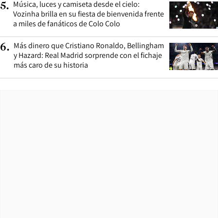
Música, luces y camiseta desde el cielo:
5
.
Vozinha brilla en su fiesta de bienvenida frente
a miles de fanáticos de Colo Colo
Más dinero que Cristiano Ronaldo, Bellingham
6
.
y Hazard: Real Madrid sorprende con el fichaje
más caro de su historia