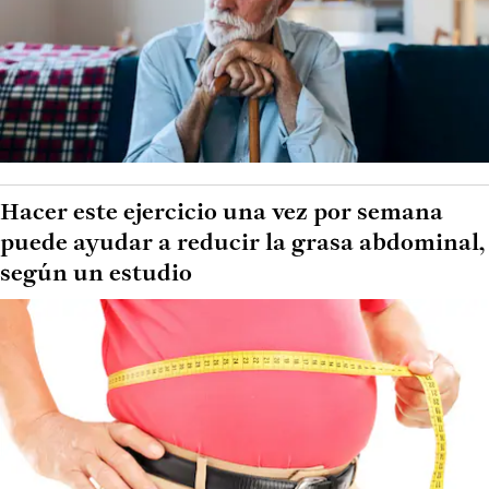
Hacer este ejercicio una vez por semana
puede ayudar a reducir la grasa abdominal,
según un estudio