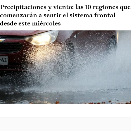
Precipitaciones y viento: las 10 regiones que
comenzarán a sentir el sistema frontal
desde este miércoles