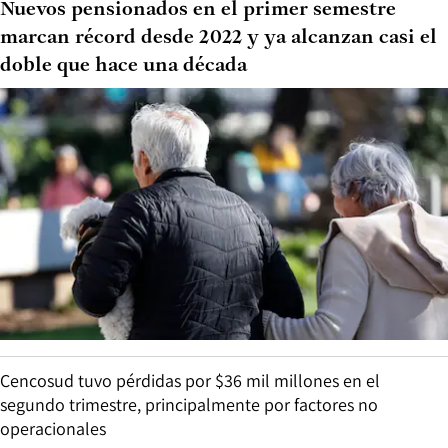
Nuevos pensionados en el primer semestre
marcan récord desde 2022 y ya alcanzan casi el
doble que hace una década
Cencosud tuvo pérdidas por $36 mil millones en el
segundo trimestre, principalmente por factores no
operacionales