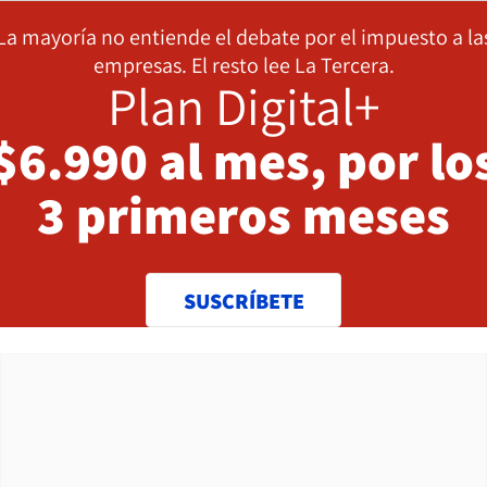
La mayoría no entiende el debate por el impuesto a la
empresas. El resto lee La Tercera.
Plan Digital+
$6.990 al mes, por lo
3 primeros meses
SUSCRÍBETE