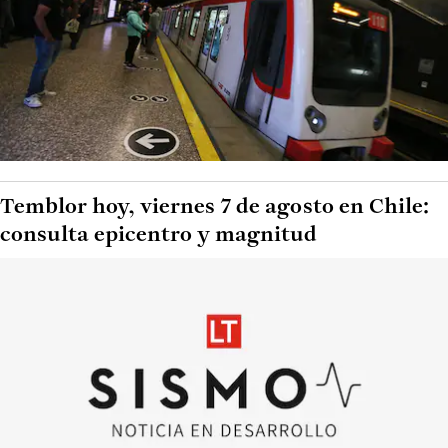
Temblor hoy, viernes 7 de agosto en Chile:
consulta epicentro y magnitud