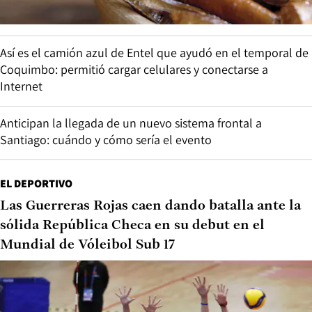
Así es el camión azul de Entel que ayudó en el temporal de
Coquimbo: permitió cargar celulares y conectarse a
Internet
Anticipan la llegada de un nuevo sistema frontal a
Santiago: cuándo y cómo sería el evento
EL DEPORTIVO
Las Guerreras Rojas caen dando batalla ante la
sólida República Checa en su debut en el
Mundial de Vóleibol Sub 17