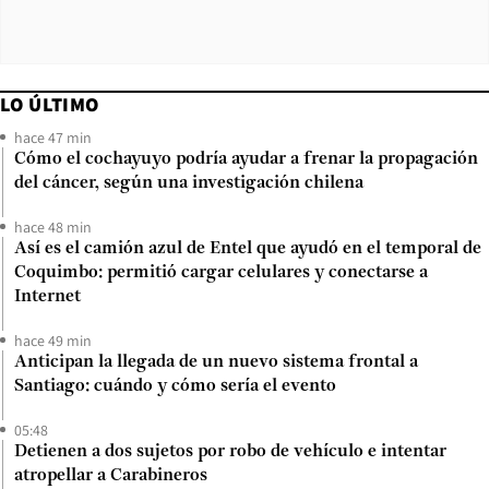
LO ÚLTIMO
hace 47 min
Cómo el cochayuyo podría ayudar a frenar la propagación
del cáncer, según una investigación chilena
hace 48 min
Así es el camión azul de Entel que ayudó en el temporal de
Coquimbo: permitió cargar celulares y conectarse a
Internet
hace 49 min
Anticipan la llegada de un nuevo sistema frontal a
Santiago: cuándo y cómo sería el evento
05:48
Detienen a dos sujetos por robo de vehículo e intentar
atropellar a Carabineros