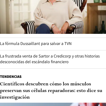
La fórmula Dussaillant para salvar a TVN
La frustrada venta de Sartor a Credicorp y otras historias
desconocidas del escándalo financiero
TENDENCIAS
Científicos descubren cómo los músculos
preservan sus células reparadoras: esto dice su
investigación