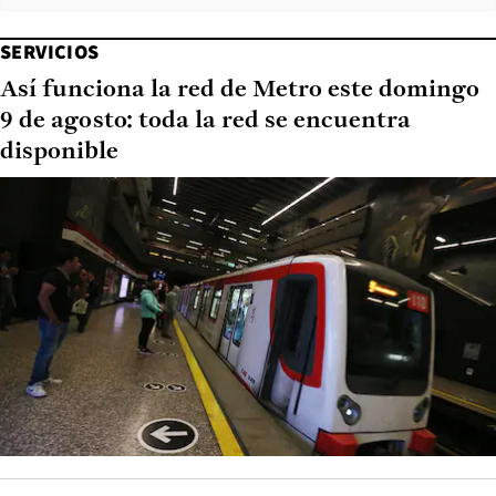
SERVICIOS
Así funciona la red de Metro este domingo
9 de agosto: toda la red se encuentra
disponible