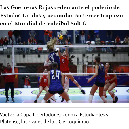
Las Guerreras Rojas ceden ante el poderío de
Estados Unidos y acumulan su tercer tropiezo
en el Mundial de Vóleibol Sub 17
Vuelve la Copa Libertadores: zoom a Estudiantes y
Platense, los rivales de la UC y Coquimbo