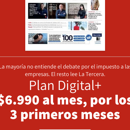
La mayoría no entiende el debate por el impuesto a la
empresas. El resto lee La Tercera.
Plan Digital+
$6.990 al mes, por lo
3 primeros meses