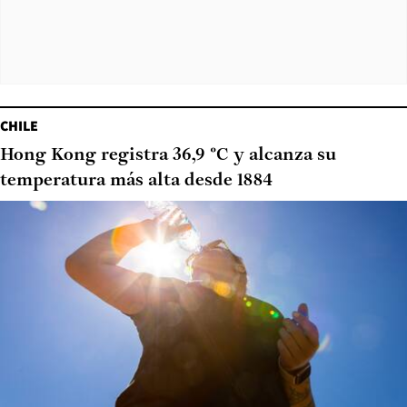
CHILE
Hong Kong registra 36,9 °C y alcanza su
temperatura más alta desde 1884