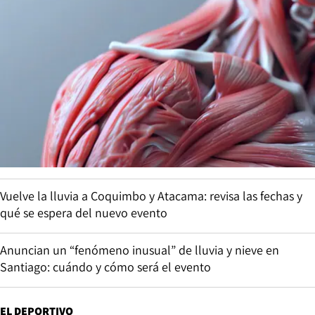
Vuelve la lluvia a Coquimbo y Atacama: revisa las fechas y
qué se espera del nuevo evento
Anuncian un “fenómeno inusual” de lluvia y nieve en
Santiago: cuándo y cómo será el evento
EL DEPORTIVO