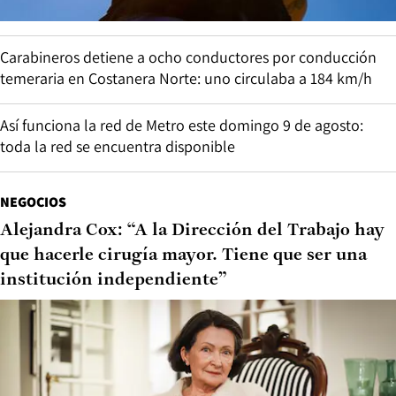
Carabineros detiene a ocho conductores por conducción
temeraria en Costanera Norte: uno circulaba a 184 km/h
Así funciona la red de Metro este domingo 9 de agosto:
toda la red se encuentra disponible
NEGOCIOS
Alejandra Cox: “A la Dirección del Trabajo hay
que hacerle cirugía mayor. Tiene que ser una
institución independiente”