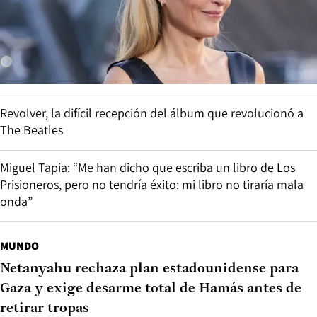
Revolver, la difícil recepción del álbum que revolucionó a
The Beatles
Miguel Tapia: “Me han dicho que escriba un libro de Los
Prisioneros, pero no tendría éxito: mi libro no tiraría mala
onda”
MUNDO
Netanyahu rechaza plan estadounidense para
Gaza y exige desarme total de Hamás antes de
retirar tropas