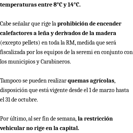
temperaturas entre 8°C y 14°C.
Cabe señalar que rige la
prohibición de encender
calefactores a leña y derivados de la madera
(excepto pellets) en toda la RM, medida que será
fiscalizada por los equipos de la seremi en conjunto con
los municipios y Carabineros.
Tampoco se pueden realizar
quemas agrícolas
,
disposición que está vigente desde el 1 de marzo hasta
el 31 de octubre.
Por último, al ser fin de semana,
la restricción
vehicular no rige en la capital.