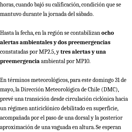
horas, cuando bajó su calificación, condición que se
mantuvo durante la jornada del sábado.
Hasta la fecha, en la región se contabilizan
ocho
alertas ambientales y dos preemergencias
constatadas por MP2.5, y
tres alertas y una
preemergencia
ambiental por MP10.
En términos meteorológicos, para este domingo 31 de
mayo, la Dirección Meteorológica de Chile (DMC),
prevé una transición desde circulación ciclónica hacia
un régimen anticiclónico debilitado en superficie,
acompañada por el paso de una dorsal y la posterior
aproximación de una vaguada en altura. Se esperan