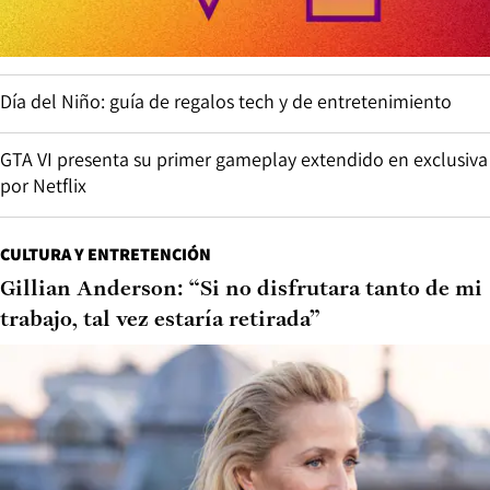
Día del Niño: guía de regalos tech y de entretenimiento
GTA VI presenta su primer gameplay extendido en exclusiva
por Netflix
CULTURA Y ENTRETENCIÓN
Gillian Anderson: “Si no disfrutara tanto de mi
trabajo, tal vez estaría retirada”