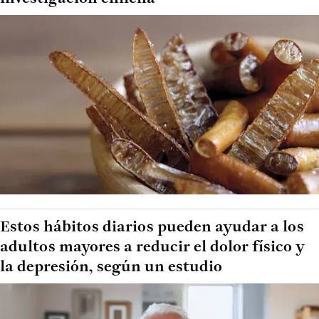
Estos hábitos diarios pueden ayudar a los
adultos mayores a reducir el dolor físico y
la depresión, según un estudio