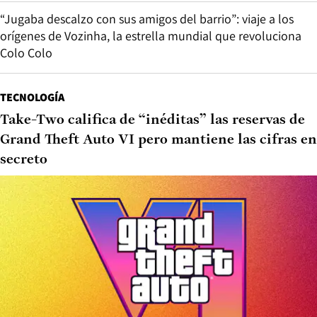
“Jugaba descalzo con sus amigos del barrio”: viaje a los
orígenes de Vozinha, la estrella mundial que revoluciona
Colo Colo
TECNOLOGÍA
Take-Two califica de “inéditas” las reservas de
Grand Theft Auto VI pero mantiene las cifras en
secreto