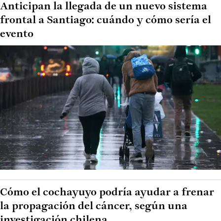
Anticipan la llegada de un nuevo sistema
frontal a Santiago: cuándo y cómo sería el
evento
Cómo el cochayuyo podría ayudar a frenar
la propagación del cáncer, según una
investigación chilena