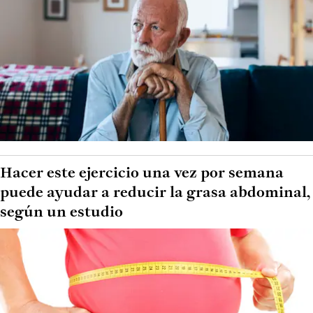
Hacer este ejercicio una vez por semana
puede ayudar a reducir la grasa abdominal,
según un estudio