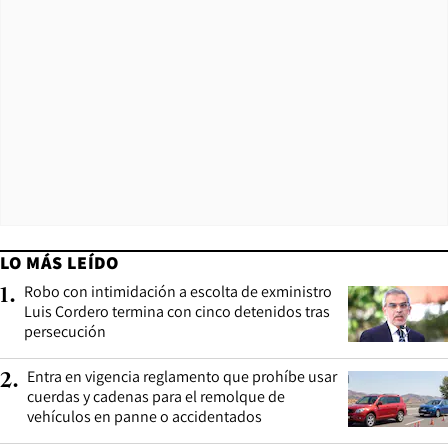
LO MÁS LEÍDO
Robo con intimidación a escolta de exministro
1
.
Luis Cordero termina con cinco detenidos tras
persecución
Entra en vigencia reglamento que prohíbe usar
2
.
cuerdas y cadenas para el remolque de
vehículos en panne o accidentados