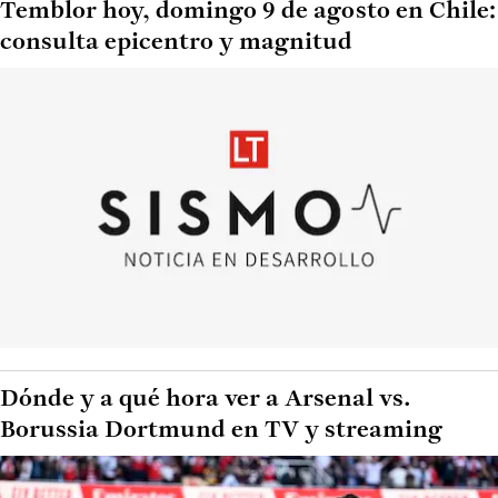
Temblor hoy, domingo 9 de agosto en Chile:
consulta epicentro y magnitud
Dónde y a qué hora ver a Arsenal vs.
Borussia Dortmund en TV y streaming