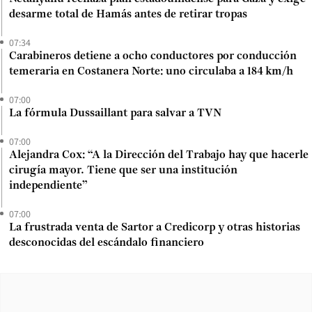
desarme total de Hamás antes de retirar tropas
07:34
Carabineros detiene a ocho conductores por conducción
temeraria en Costanera Norte: uno circulaba a 184 km/h
07:00
La fórmula Dussaillant para salvar a TVN
07:00
Alejandra Cox: “A la Dirección del Trabajo hay que hacerle
cirugía mayor. Tiene que ser una institución
independiente”
07:00
La frustrada venta de Sartor a Credicorp y otras historias
desconocidas del escándalo financiero