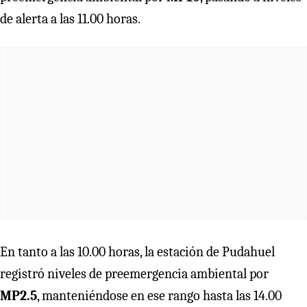
de alerta a las 11.00 horas.
En tanto a las 10.00 horas, la estación de Pudahuel
registró niveles de preemergencia ambiental por
MP2.5
, manteniéndose en ese rango hasta las 14.00