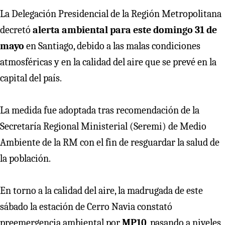
La Delegación Presidencial de la Región Metropolitana
decretó
alerta ambiental
para este domingo 31 de
mayo
en Santiago, debido a las malas condiciones
atmosféricas y en la calidad del aire que se prevé en la
capital del país.
La medida fue adoptada tras recomendación de la
Secretaría Regional Ministerial (Seremi) de Medio
Ambiente de la RM con el fin de resguardar la salud de
la población.
En torno a la calidad del aire, la madrugada de este
sábado la estación de Cerro Navia constató
preemergencia ambiental por
MP10
, pasando a niveles