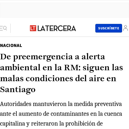
SUSCRÍBETE
NACIONAL
De preemergencia a alerta
ambiental en la RM: siguen las
malas condiciones del aire en
Santiago
Autoridades mantuvieron la medida preventiva
ante el aumento de contaminantes en la cuenca
capitalina y reiteraron la prohibición de