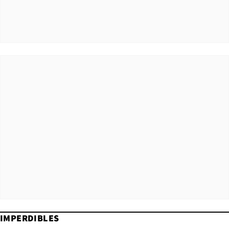
IMPERDIBLES