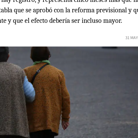
tabla que se aprobó con la reforma previsional y 
te y que el efecto debería ser incluso mayor.
31 MAY