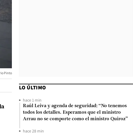
io Pinto
LO ÚLTIMO
hace 1 min
la
Raúl Leiva y agenda de seguridad: “No tenemos
todos los detalles. Esperamos que el ministro
Arrau no se comporte como el ministro Quiroz”
hace 28 min