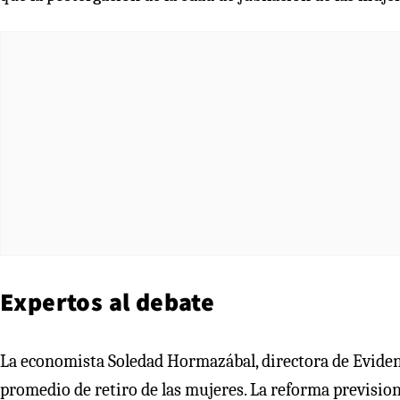
Expertos al debate
La economista Soledad Hormazábal, directora de Evidenc
promedio de retiro de las mujeres. La reforma prevision