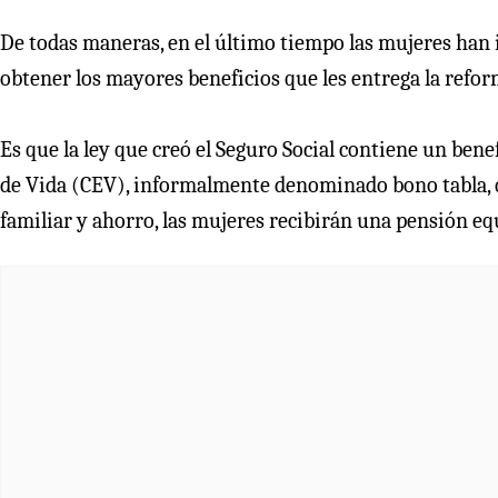
De todas maneras, en el último tiempo las mujeres han 
obtener los mayores beneficios que les entrega la refor
Es que la ley que creó el Seguro Social contiene un be
de Vida (CEV), informalmente denominado bono tabla, qu
familiar y ahorro, las mujeres recibirán una pensión eq