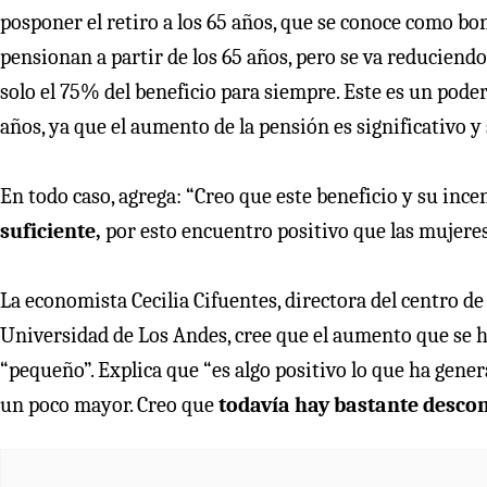
posponer el retiro a los 65 años, que se conoce como bon
pensionan a partir de los 65 años, pero se va reduciendo
solo el 75% del beneficio para siempre. Este es un poder
años, ya que el aumento de la pensión es significativo y
En todo caso, agrega: “Creo que este beneficio y su ince
suficiente,
por esto encuentro positivo que las mujeres 
La economista Cecilia Cifuentes, directora del centro de
Universidad de Los Andes, cree que el aumento que se ha
“pequeño”. Explica que “es algo positivo lo que ha gene
un poco mayor. Creo que
todavía hay bastante descon