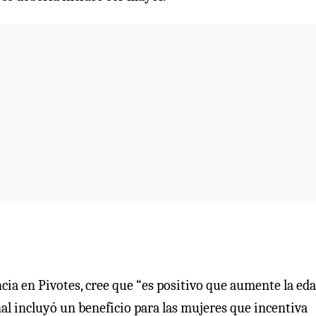
ia en Pivotes, cree que “es positivo que aumente la ed
al incluyó un beneficio para las mujeres que incentiva