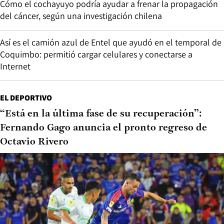
Cómo el cochayuyo podría ayudar a frenar la propagación
del cáncer, según una investigación chilena
Así es el camión azul de Entel que ayudó en el temporal de
Coquimbo: permitió cargar celulares y conectarse a
Internet
EL DEPORTIVO
“Está en la última fase de su recuperación”:
Fernando Gago anuncia el pronto regreso de
Octavio Rivero