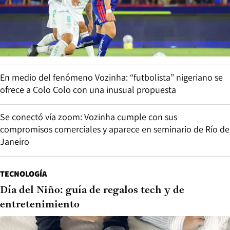
En medio del fenómeno Vozinha: “futbolista” nigeriano se
ofrece a Colo Colo con una inusual propuesta
Se conectó vía zoom: Vozinha cumple con sus
compromisos comerciales y aparece en seminario de Río de
Janeiro
TECNOLOGÍA
Día del Niño: guía de regalos tech y de
entretenimiento