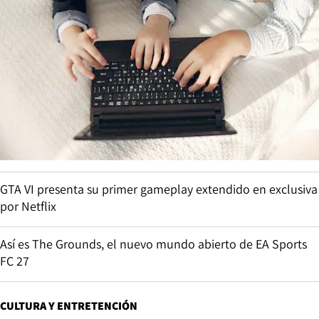
GTA VI presenta su primer gameplay extendido en exclusiva
por Netflix
Así es The Grounds, el nuevo mundo abierto de EA Sports
FC 27
CULTURA Y ENTRETENCIÓN