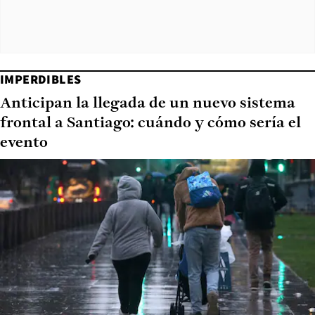
IMPERDIBLES
Anticipan la llegada de un nuevo sistema
frontal a Santiago: cuándo y cómo sería el
evento