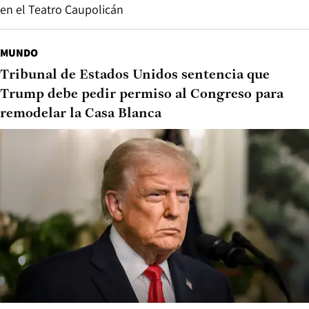
en el Teatro Caupolicán
MUNDO
Tribunal de Estados Unidos sentencia que
Trump debe pedir permiso al Congreso para
remodelar la Casa Blanca