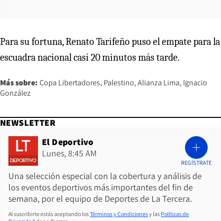
Para su fortuna, Renato Tarifeño puso el empate para la
escuadra nacional casi 20 minutos más tarde.
Más sobre:
Copa Libertadores
Palestino
Alianza Lima
Ignacio
González
NEWSLETTER
El Deportivo
Lunes, 8:45 AM
REGÍSTRATE
Una selección especial con la cobertura y análisis de
los eventos deportivos más importantes del fin de
semana, por el equipo de Deportes de La Tercera.
Al suscribirte estás aceptando los
Términos y Condiciones
y las
Políticas de