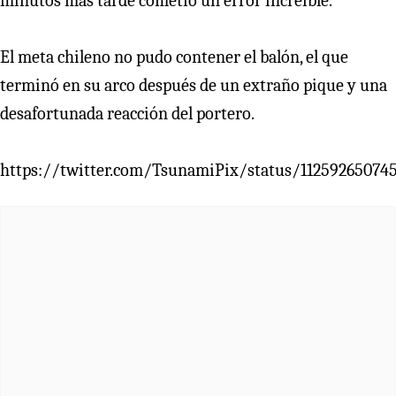
minutos más tarde cometió un error increíble.
El meta chileno no pudo contener el balón, el que
terminó en su arco después de un extraño pique y una
desafortunada reacción del portero.
https://twitter.com/TsunamiPix/status/11259265074