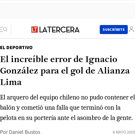
SUSCRÍBETE
EL DEPORTIVO
El increíble error de Ignacio
González para el gol de Alianza
Lima
El arquero del equipo chileno no pudo contener el
balón y cometió una falla que terminó con la
pelota en su portería ante el asombro de la gente.
Por
Daniel Bustos
8 MAYO 2019