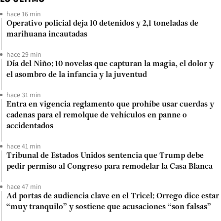
hace 16 min
Operativo policial deja 10 detenidos y 2,1 toneladas de
marihuana incautadas
hace 29 min
Día del Niño: 10 novelas que capturan la magia, el dolor y
el asombro de la infancia y la juventud
hace 31 min
Entra en vigencia reglamento que prohíbe usar cuerdas y
cadenas para el remolque de vehículos en panne o
accidentados
hace 41 min
Tribunal de Estados Unidos sentencia que Trump debe
pedir permiso al Congreso para remodelar la Casa Blanca
hace 47 min
Ad portas de audiencia clave en el Tricel: Orrego dice estar
“muy tranquilo” y sostiene que acusaciones “son falsas”