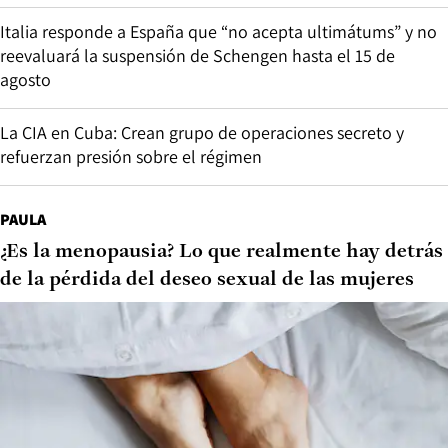
Italia responde a España que “no acepta ultimátums” y no
reevaluará la suspensión de Schengen hasta el 15 de
agosto
La CIA en Cuba: Crean grupo de operaciones secreto y
refuerzan presión sobre el régimen
PAULA
¿Es la menopausia? Lo que realmente hay detrás
de la pérdida del deseo sexual de las mujeres