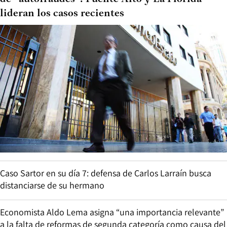
lideran los casos recientes
Caso Sartor en su día 7: defensa de Carlos Larraín busca
distanciarse de su hermano
Economista Aldo Lema asigna “una importancia relevante”
a la falta de reformas de segunda categoría como causa del