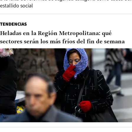
estallido social
TENDENCIAS
Heladas en la Región Metropolitana: qué
sectores serán los más fríos del fin de semana