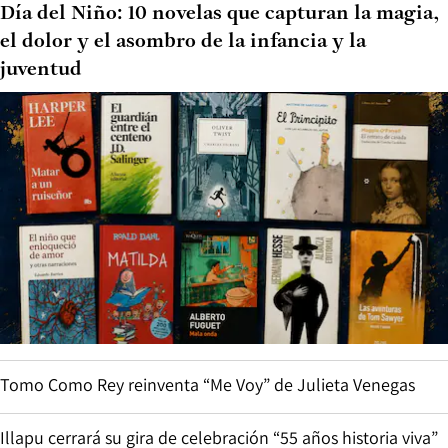
Día del Niño: 10 novelas que capturan la magia,
el dolor y el asombro de la infancia y la
juventud
Tomo Como Rey reinventa “Me Voy” de Julieta Venegas
Illapu cerrará su gira de celebración “55 años historia viva”