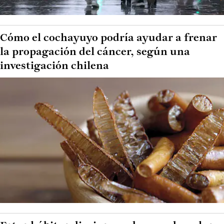
Cómo el cochayuyo podría ayudar a frenar
la propagación del cáncer, según una
investigación chilena