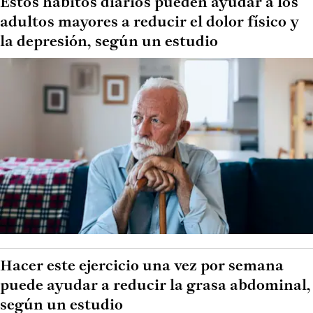
Estos hábitos diarios pueden ayudar a los
adultos mayores a reducir el dolor físico y
la depresión, según un estudio
Hacer este ejercicio una vez por semana
puede ayudar a reducir la grasa abdominal,
según un estudio