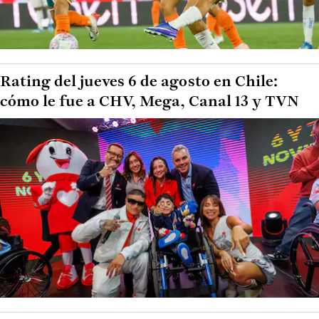
Rating del jueves 6 de agosto en Chile:
cómo le fue a CHV, Mega, Canal 13 y TVN