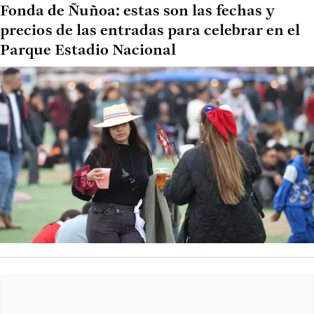
Fonda de Ñuñoa: estas son las fechas y
precios de las entradas para celebrar en el
Parque Estadio Nacional