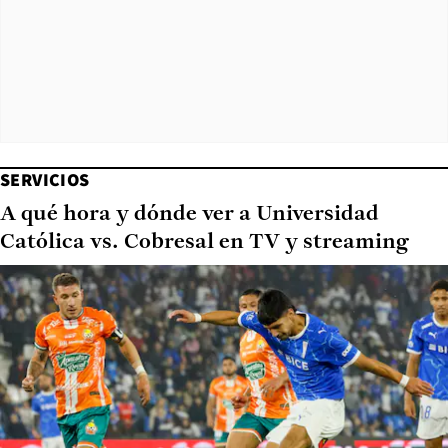
SERVICIOS
A qué hora y dónde ver a Universidad
Católica vs. Cobresal en TV y streaming