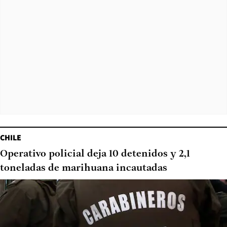
CHILE
Operativo policial deja 10 detenidos y 2,1
toneladas de marihuana incautadas