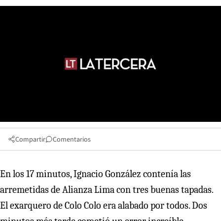
Compartir
Comentarios
En los 17 minutos, Ignacio González contenía las
arremetidas de Alianza Lima con tres buenas tapadas.
El exarquero de Colo Colo era alabado por todos. Dos