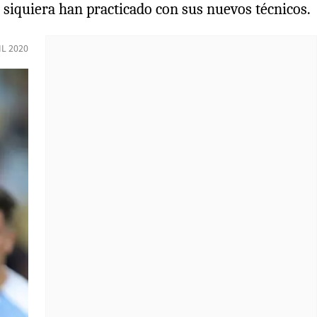
i siquiera han practicado con sus nuevos técnicos.
IL 2020