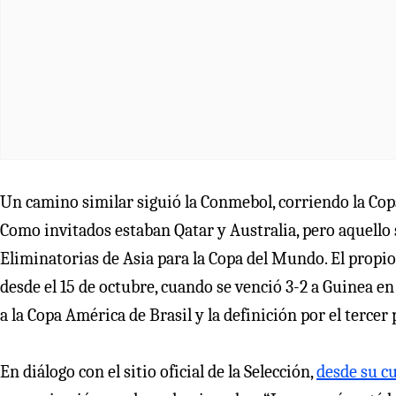
Un camino similar siguió la Conmebol, corriendo la Co
Como invitados estaban Qatar y Australia, pero aquello
Eliminatorias de Asia para la Copa del Mundo. El propi
desde el 15 de octubre, cuando se venció 3-2 a Guinea en 
a la Copa América de Brasil y la definición por el tercer 
En diálogo con el sitio oficial de la Selección,
desde su c