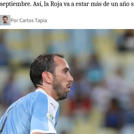
septiembre. Así, la Roja va a estar más de un año 
Por
Carlos Tapia