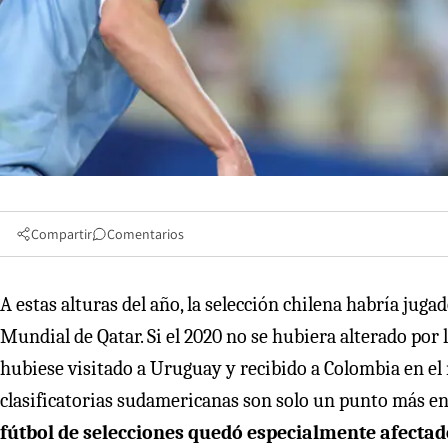
Compartir
Comentarios
A estas alturas del año, la selección chilena habría jug
Mundial de Qatar. Si el 2020 no se hubiera alterado por
hubiese visitado a Uruguay y recibido a Colombia en el
clasificatorias sudamericanas son solo un punto más en
fútbol de selecciones quedó especialmente afectad