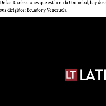
De las 10 selecciones que están en la Conmebol, hay do
sus dirigidos: Ecuador y Venezuela.