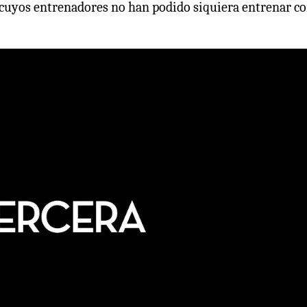
s cuyos entrenadores no han podido siquiera entrenar c