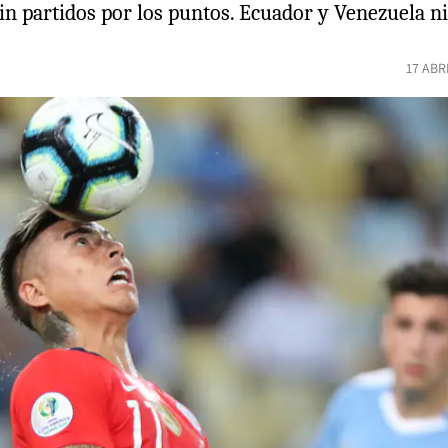
sin partidos por los puntos. Ecuador y Venezuela n
17 ABR