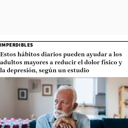
IMPERDIBLES
Estos hábitos diarios pueden ayudar a los
adultos mayores a reducir el dolor físico y
la depresión, según un estudio