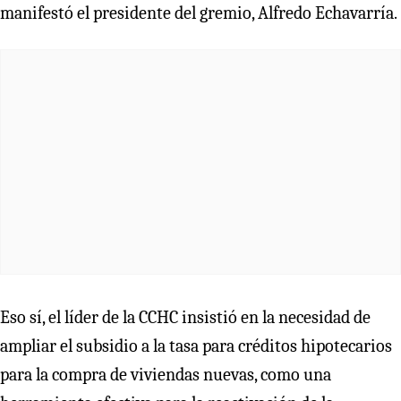
manifestó el presidente del gremio, Alfredo Echavarría.
Eso sí, el líder de la CCHC insistió en la necesidad de
ampliar el subsidio a la tasa para créditos hipotecarios
para la compra de viviendas nuevas, como una