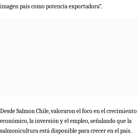
imagen país como potencia exportadora”.
Desde Salmon Chile, valoraron el foco en el crecimiento
económico, la inversión y el empleo, señalando que la
salmonicultura está disponible para crecer en el país.