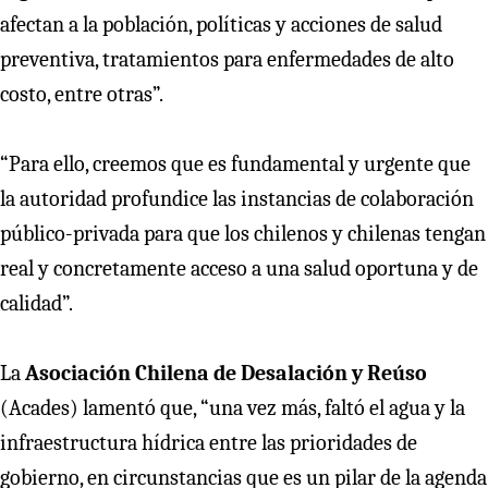
afectan a la población, políticas y acciones de salud
preventiva, tratamientos para enfermedades de alto
costo, entre otras”.
“Para ello, creemos que es fundamental y urgente que
la autoridad profundice las instancias de colaboración
público-privada para que los chilenos y chilenas tengan
real y concretamente acceso a una salud oportuna y de
calidad”.
La
Asociación Chilena de Desalación y Reúso
(Acades) lamentó que, “una vez más, faltó el agua y la
infraestructura hídrica entre las prioridades de
gobierno, en circunstancias que es un pilar de la agenda