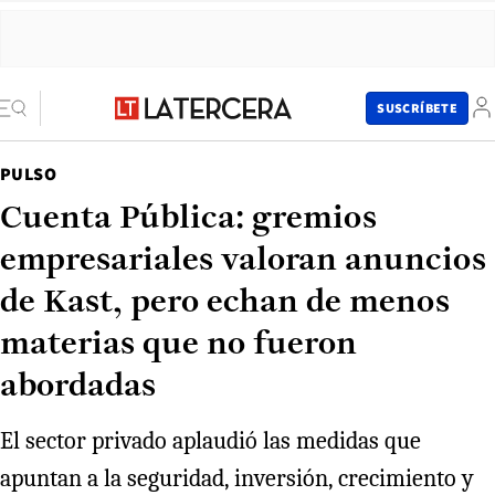
SUSCRÍBETE
PULSO
Cuenta Pública: gremios
empresariales valoran anuncios
de Kast, pero echan de menos
materias que no fueron
abordadas
El sector privado aplaudió las medidas que
apuntan a la seguridad, inversión, crecimiento y