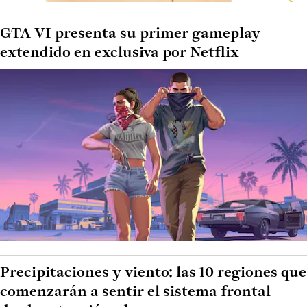
GTA VI presenta su primer gameplay
extendido en exclusiva por Netflix
Precipitaciones y viento: las 10 regiones que
comenzarán a sentir el sistema frontal