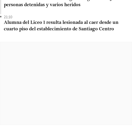
personas detenidas y varios heridos
21:10
Alumna del Liceo 1 resulta lesionada al caer desde un
cuarto piso del establecimiento de Santiago Centro