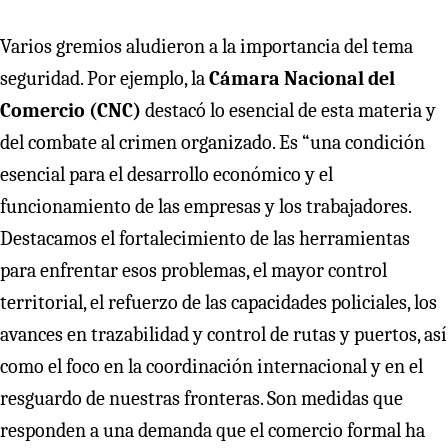
Varios gremios aludieron a la importancia del tema
seguridad. Por ejemplo, la
Cámara Nacional del
Comercio (CNC)
destacó lo esencial de esta materia y
del combate al crimen organizado. Es “una condición
esencial para el desarrollo económico y el
funcionamiento de las empresas y los trabajadores.
Destacamos el fortalecimiento de las herramientas
para enfrentar esos problemas, el mayor control
territorial, el refuerzo de las capacidades policiales, los
avances en trazabilidad y control de rutas y puertos, así
como el foco en la coordinación internacional y en el
resguardo de nuestras fronteras. Son medidas que
responden a una demanda que el comercio formal ha