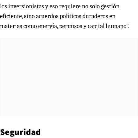
los inversionistas y eso requiere no solo gestión
eficiente, sino acuerdos políticos duraderos en
materias como energía, permisos y capital humano”.
Seguridad