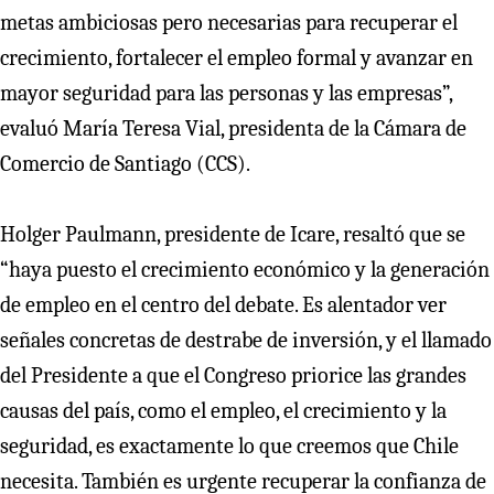
metas ambiciosas pero necesarias para recuperar el
crecimiento, fortalecer el empleo formal y avanzar en
mayor seguridad para las personas y las empresas”,
evaluó María Teresa Vial, presidenta de la Cámara de
Comercio de Santiago (CCS).
Holger Paulmann, presidente de Icare, resaltó que se
“haya puesto el crecimiento económico y la generación
de empleo en el centro del debate. Es alentador ver
señales concretas de destrabe de inversión, y el llamado
del Presidente a que el Congreso priorice las grandes
causas del país, como el empleo, el crecimiento y la
seguridad, es exactamente lo que creemos que Chile
necesita. También es urgente recuperar la confianza de