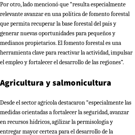
Por otro, lado mencionó que “resulta especialmente
relevante avanzar en una política de fomento forestal
que permita recuperar la base forestal del país y
generar nuevas oportunidades para pequeños y
medianos propietarios. El fomento forestal es una
herramienta clave para reactivar la actividad, impulsar
el empleo y fortalecer el desarrollo de las regiones”.
Agricultura y salmonicultura
Desde el sector agrícola destacaron “especialmente las
medidas orientadas a fortalecer la seguridad, avanzar
en recursos hídricos, agilizar la permisología y
entregar mayor certeza para el desarrollo de la