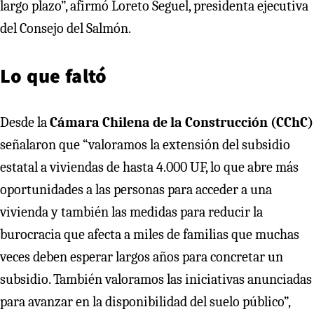
largo plazo”, afirmó Loreto Seguel, presidenta ejecutiva
del Consejo del Salmón.
Lo que faltó
Desde la
Cámara Chilena de la Construcción (CChC)
señalaron que “valoramos la extensión del subsidio
estatal a viviendas de hasta 4.000 UF, lo que abre más
oportunidades a las personas para acceder a una
vivienda y también las medidas para reducir la
burocracia que afecta a miles de familias que muchas
veces deben esperar largos años para concretar un
subsidio. También valoramos las iniciativas anunciadas
para avanzar en la disponibilidad del suelo público”,