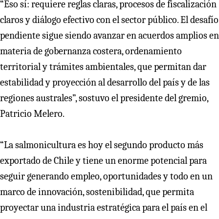
“Eso sí: requiere reglas claras, procesos de fiscalización
claros y diálogo efectivo con el sector público. El desafío
pendiente sigue siendo avanzar en acuerdos amplios en
materia de gobernanza costera, ordenamiento
territorial y trámites ambientales, que permitan dar
estabilidad y proyección al desarrollo del país y de las
regiones australes”, sostuvo el presidente del gremio,
Patricio Melero.
“La salmonicultura es hoy el segundo producto más
exportado de Chile y tiene un enorme potencial para
seguir generando empleo, oportunidades y todo en un
marco de innovación, sostenibilidad, que permita
proyectar una industria estratégica para el país en el