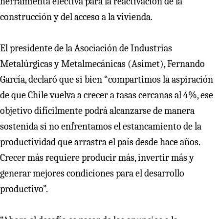
herramienta efectiva para la reactivación de la
construcción y del acceso a la vivienda.
El presidente de la Asociación de Industrias
Metalúrgicas y Metalmecánicas (Asimet), Fernando
García, declaró que si bien “compartimos la aspiración
de que Chile vuelva a crecer a tasas cercanas al 4%, ese
objetivo difícilmente podrá alcanzarse de manera
sostenida si no enfrentamos el estancamiento de la
productividad que arrastra el país desde hace años.
Crecer más requiere producir más, invertir más y
generar mejores condiciones para el desarrollo
productivo”.