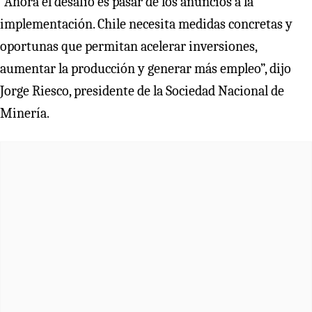
“Ahora el desafío es pasar de los anuncios a la
implementación. Chile necesita medidas concretas y
oportunas que permitan acelerar inversiones,
aumentar la producción y generar más empleo”, dijo
Jorge Riesco, presidente de la Sociedad Nacional de
Minería.