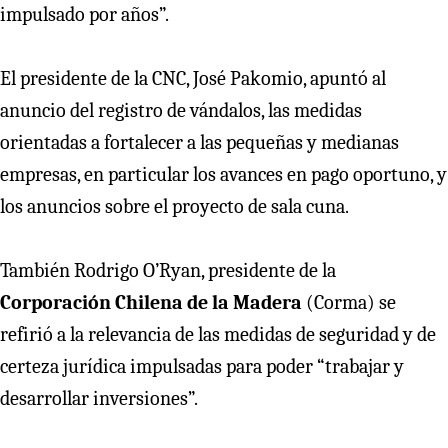
impulsado por años”.
El presidente de la CNC, José Pakomio, apuntó al
anuncio del registro de vándalos, las medidas
orientadas a fortalecer a las pequeñas y medianas
empresas, en particular los avances en pago oportuno, y
los anuncios sobre el proyecto de sala cuna.
También Rodrigo O’Ryan, presidente de la
Corporación Chilena de la Madera
(Corma) se
refirió a la relevancia de las medidas de seguridad y de
certeza jurídica impulsadas para poder “trabajar y
desarrollar inversiones”.