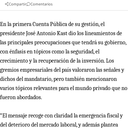
Compartir
Comentarios
En la primera Cuenta Pública de su gestión, el
presidente José Antonio Kast dio los lineamientos de
las principales preocupaciones que tendrá su gobierno,
con énfasis en tópicos como la seguridad, el
crecimiento y la recuperación de la inversión. Los
gremios empresariales del país valoraron las señales y
dichos del mandatario, pero también mencionaron
varios tópicos relevantes para el mundo privado que no
fueron abordados.
“El mensaje recoge con claridad la emergencia fiscal y
del deterioro del mercado laboral, y además plantea