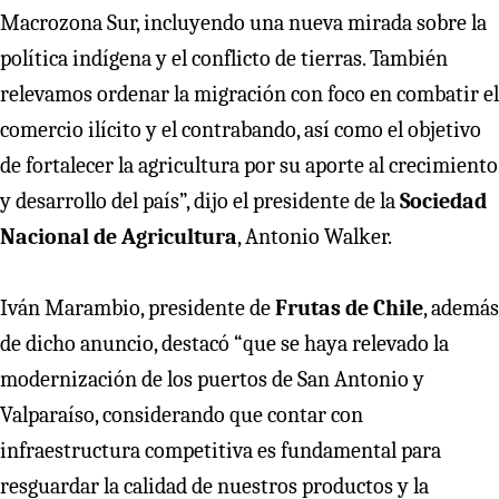
Macrozona Sur, incluyendo una nueva mirada sobre la
política indígena y el conflicto de tierras. También
relevamos ordenar la migración con foco en combatir el
comercio ilícito y el contrabando, así como el objetivo
de fortalecer la agricultura por su aporte al crecimiento
y desarrollo del país”, dijo el presidente de la
Sociedad
Nacional de Agricultura
, Antonio Walker.
Iván Marambio, presidente de
Frutas de Chile
, además
de dicho anuncio, destacó “que se haya relevado la
modernización de los puertos de San Antonio y
Valparaíso, considerando que contar con
infraestructura competitiva es fundamental para
resguardar la calidad de nuestros productos y la