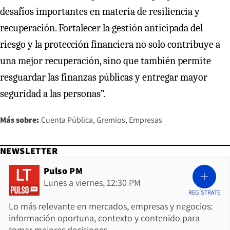
desafíos importantes en materia de resiliencia y
recuperación. Fortalecer la gestión anticipada del
riesgo y la protección financiera no solo contribuye a
una mejor recuperación, sino que también permite
resguardar las finanzas públicas y entregar mayor
seguridad a las personas”.
Más sobre:
Cuenta Pública
Gremios
Empresas
NEWSLETTER
Pulso PM
Lunes a viernes, 12:30 PM
REGÍSTRATE
Lo más relevante en mercados, empresas y negocios:
información oportuna, contexto y contenido para
tomar mejores decisiones.