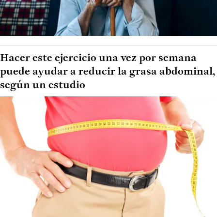
Hacer este ejercicio una vez por semana
puede ayudar a reducir la grasa abdominal,
según un estudio