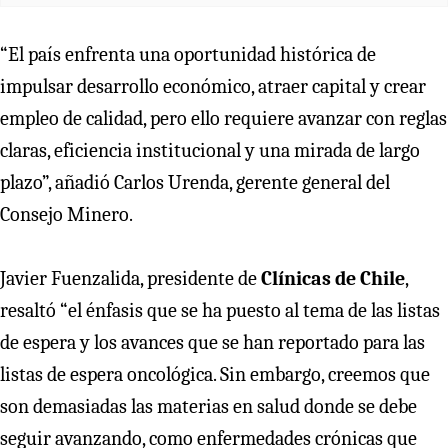
“El país enfrenta una oportunidad histórica de
impulsar desarrollo económico, atraer capital y crear
empleo de calidad, pero ello requiere avanzar con reglas
claras, eficiencia institucional y una mirada de largo
plazo”, añadió Carlos Urenda, gerente general del
Consejo Minero.
Javier Fuenzalida, presidente de
Clínicas de Chile
,
resaltó “el énfasis que se ha puesto al tema de las listas
de espera y los avances que se han reportado para las
listas de espera oncológica. Sin embargo, creemos que
son demasiadas las materias en salud donde se debe
seguir avanzando, como enfermedades crónicas que