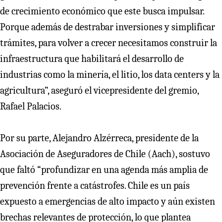
de crecimiento económico que este busca impulsar.
Porque además de destrabar inversiones y simplificar
trámites, para volver a crecer necesitamos construir la
infraestructura que habilitará el desarrollo de
industrias como la minería, el litio, los data centers y la
agricultura”, aseguró el vicepresidente del gremio,
Rafael Palacios.
Por su parte, Alejandro Alzérreca, presidente de la
Asociación de Aseguradores de Chile (Aach), sostuvo
que faltó “profundizar en una agenda más amplia de
prevención frente a catástrofes. Chile es un país
expuesto a emergencias de alto impacto y aún existen
brechas relevantes de protección, lo que plantea