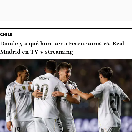
CHILE
Dónde y a qué hora ver a Ferencvaros vs. Real
Madrid en TV y streaming