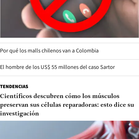
Por qué los malls chilenos van a Colombia
El hombre de los US$ 55 millones del caso Sartor
TENDENCIAS
Científicos descubren cómo los músculos
preservan sus células reparadoras: esto dice su
investigación