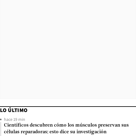
LO ÚLTIMO
hace 19 min
Científicos descubren cómo los músculos preservan sus
células reparadoras: esto dice su investigación