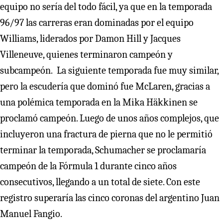
equipo no sería del todo fácil, ya que en la temporada
96/97 las carreras eran dominadas por el equipo
Williams, liderados por Damon Hill y Jacques
Villeneuve, quienes terminaron campeón y
subcampeón. La siguiente temporada fue muy similar,
pero la escudería que dominó fue McLaren, gracias a
una polémica temporada en la Mika Häkkinen se
proclamó campeón. Luego de unos años complejos, que
incluyeron una fractura de pierna que no le permitió
terminar la temporada, Schumacher se proclamaría
campeón de la Fórmula 1 durante cinco años
consecutivos, llegando a un total de siete. Con este
registro superaría las cinco coronas del argentino Juan
Manuel Fangio.