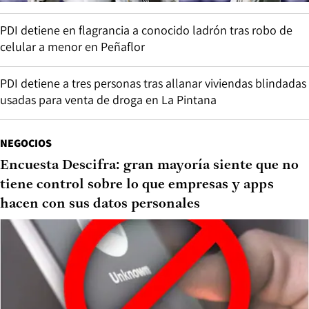
PDI detiene en flagrancia a conocido ladrón tras robo de
celular a menor en Peñaflor
PDI detiene a tres personas tras allanar viviendas blindadas
usadas para venta de droga en La Pintana
NEGOCIOS
Encuesta Descifra: gran mayoría siente que no
tiene control sobre lo que empresas y apps
hacen con sus datos personales