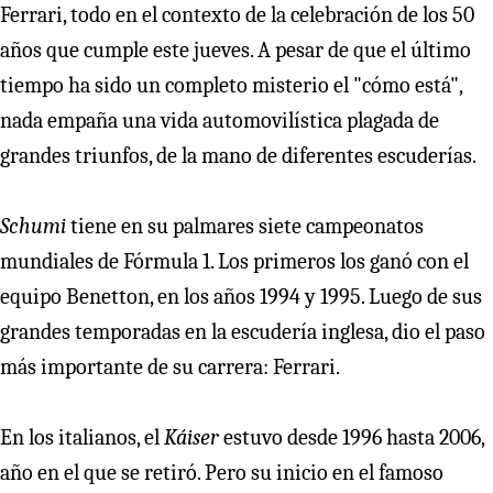
Ferrari, todo en el contexto de la celebración de los 50
años que cumple este jueves. A pesar de que el último
tiempo ha sido un completo misterio el "cómo está",
nada empaña una vida automovilística plagada de
grandes triunfos, de la mano de diferentes escuderías.
Schumi
tiene en su palmares siete campeonatos
mundiales de Fórmula 1. Los primeros los ganó con el
equipo Benetton, en los años 1994 y 1995. Luego de sus
grandes temporadas en la escudería inglesa, dio el paso
más importante de su carrera: Ferrari.
En los italianos, el
Káiser
estuvo desde 1996 hasta 2006,
año en el que se retiró. Pero su inicio en el famoso