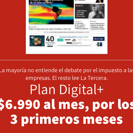
La mayoría no entiende el debate por el impuesto a la
empresas. El resto lee La Tercera.
Plan Digital+
$6.990 al mes, por lo
3 primeros meses