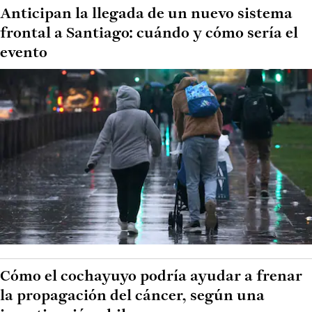
Anticipan la llegada de un nuevo sistema
frontal a Santiago: cuándo y cómo sería el
evento
Cómo el cochayuyo podría ayudar a frenar
la propagación del cáncer, según una