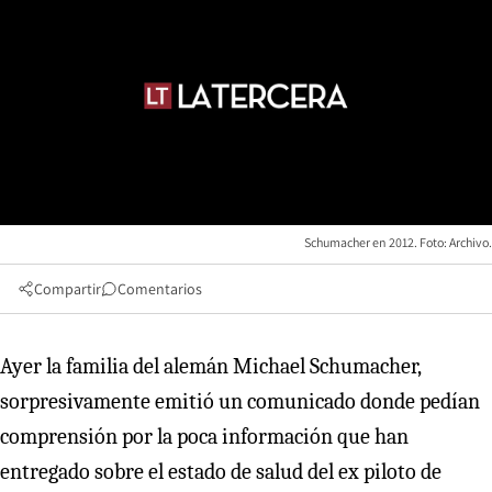
Schumacher en 2012. Foto: Archivo.
Compartir
Comentarios
Ayer la familia del alemán Michael Schumacher,
sorpresivamente emitió un comunicado donde pedían
comprensión por la poca información que han
entregado sobre el estado de salud del ex piloto de