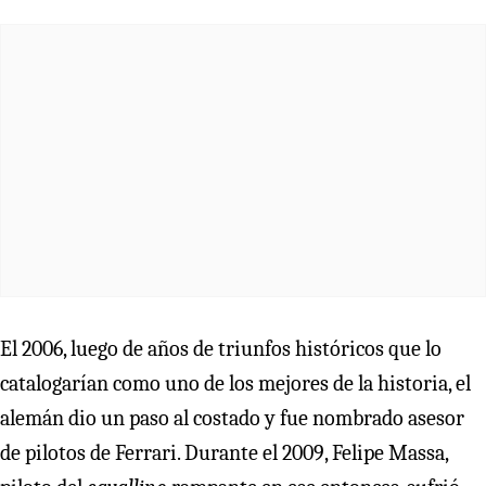
El 2006, luego de años de triunfos históricos que lo
catalogarían como uno de los mejores de la historia, el
alemán dio un paso al costado y fue nombrado asesor
de pilotos de Ferrari. Durante el 2009, Felipe Massa,