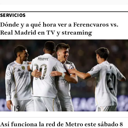
SERVICIOS
Dónde y a qué hora ver a Ferencvaros vs.
Real Madrid en TV y streaming
Así funciona la red de Metro este sábado 8