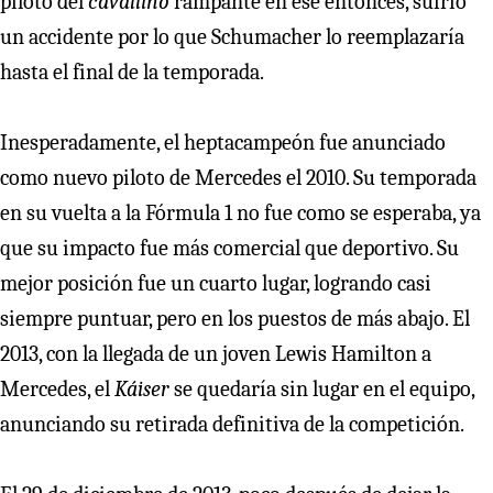
piloto del
cavallino
rampante en ese entonces, sufrió
un accidente por lo que Schumacher lo reemplazaría
hasta el final de la temporada.
Inesperadamente, el heptacampeón fue anunciado
como nuevo piloto de Mercedes el 2010. Su temporada
en su vuelta a la Fórmula 1 no fue como se esperaba, ya
que su impacto fue más comercial que deportivo. Su
mejor posición fue un cuarto lugar, logrando casi
siempre puntuar, pero en los puestos de más abajo. El
2013, con la llegada de un joven Lewis Hamilton a
Mercedes, el
Káiser
se quedaría sin lugar en el equipo,
anunciando su retirada definitiva de la competición.