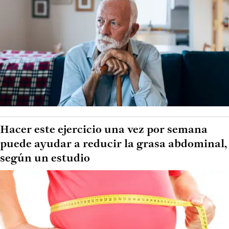
Hacer este ejercicio una vez por semana
puede ayudar a reducir la grasa abdominal,
según un estudio