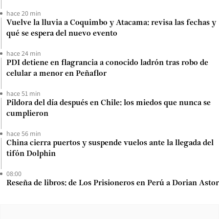
hace 20 min
Vuelve la lluvia a Coquimbo y Atacama: revisa las fechas y
qué se espera del nuevo evento
hace 24 min
PDI detiene en flagrancia a conocido ladrón tras robo de
celular a menor en Peñaflor
hace 51 min
Píldora del día después en Chile: los miedos que nunca se
cumplieron
hace 56 min
China cierra puertos y suspende vuelos ante la llegada del
tifón Dolphin
08:00
Reseña de libros: de Los Prisioneros en Perú a Dorian Astor