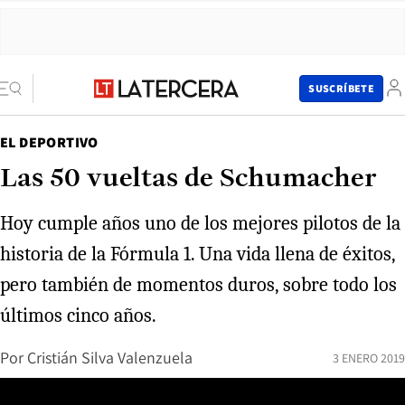
SUSCRÍBETE
EL DEPORTIVO
Las 50 vueltas de Schumacher
Hoy cumple años uno de los mejores pilotos de la
historia de la Fórmula 1. Una vida llena de éxitos,
pero también de momentos duros, sobre todo los
últimos cinco años.
Por
Cristián Silva Valenzuela
3 ENERO 2019