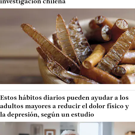
investigación chilena
Estos hábitos diarios pueden ayudar a los
adultos mayores a reducir el dolor físico y
la depresión, según un estudio