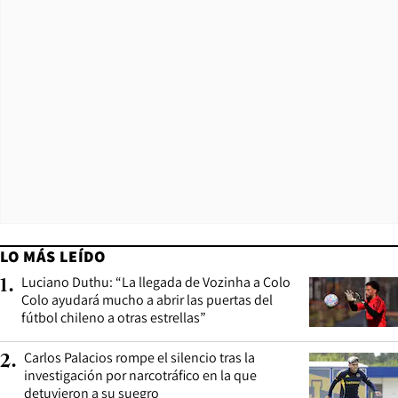
LO MÁS LEÍDO
Luciano Duthu: “La llegada de Vozinha a Colo
1
.
Colo ayudará mucho a abrir las puertas del
fútbol chileno a otras estrellas”
Carlos Palacios rompe el silencio tras la
2
.
investigación por narcotráfico en la que
detuvieron a su suegro