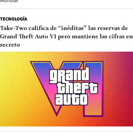
Mundial
TECNOLOGÍA
Take-Two califica de “inéditas” las reservas de
Grand Theft Auto VI pero mantiene las cifras en
secreto