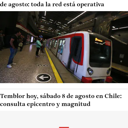
de agosto: toda la red está operativa
Temblor hoy, sábado 8 de agosto en Chile:
consulta epicentro y magnitud