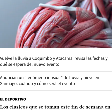
Vuelve la lluvia a Coquimbo y Atacama: revisa las fechas y
qué se espera del nuevo evento
Anuncian un “fenómeno inusual” de lluvia y nieve en
Santiago: cuándo y cómo será el evento
EL DEPORTIVO
Los clásicos que se toman este fin de semana en