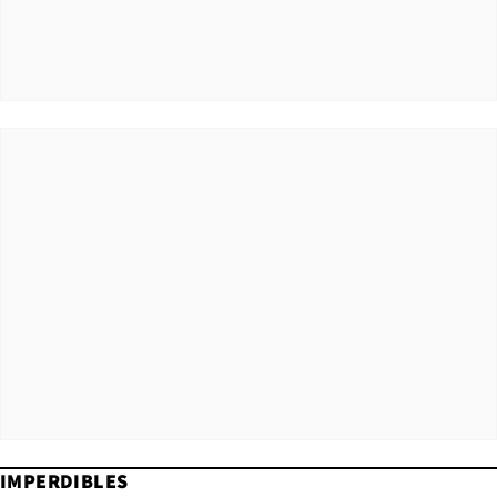
IMPERDIBLES