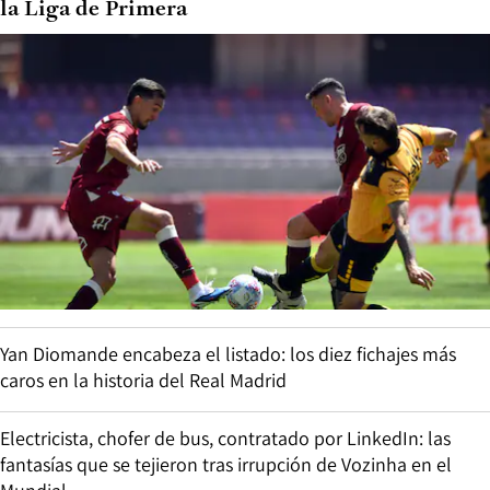
la Liga de Primera
Yan Diomande encabeza el listado: los diez fichajes más
caros en la historia del Real Madrid
Electricista, chofer de bus, contratado por LinkedIn: las
fantasías que se tejieron tras irrupción de Vozinha en el