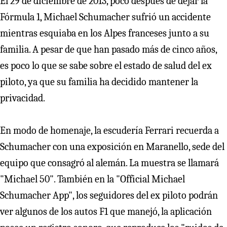
El 29 de diciembre de 2013, poco después de dejar la
Fórmula 1, Michael Schumacher sufrió un accidente
mientras esquiaba en los Alpes franceses junto a su
familia. A pesar de que han pasado más de cinco años,
es poco lo que se sabe sobre el estado de salud del ex
piloto, ya que su familia ha decidido mantener la
privacidad.
En modo de homenaje, la escudería Ferrari recuerda a
Schumacher con una exposición en Maranello, sede del
equipo que consagró al alemán. La muestra se llamará
"Michael 50". También en la "Official Michael
Schumacher App", los seguidores del ex piloto podrán
ver algunos de los autos F1 que manejó, la aplicación