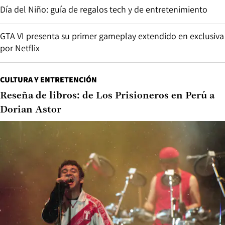
Día del Niño: guía de regalos tech y de entretenimiento
GTA VI presenta su primer gameplay extendido en exclusiva
por Netflix
CULTURA Y ENTRETENCIÓN
Reseña de libros: de Los Prisioneros en Perú a
Dorian Astor