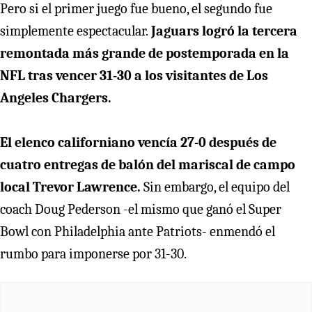
Pero si el primer juego fue bueno, el segundo fue
simplemente espectacular.
Jaguars logró la tercera
remontada más grande de postemporada en la
NFL tras vencer 31-30 a los visitantes de Los
Angeles Chargers.
El elenco californiano vencía 27-0 después de
cuatro entregas de balón del mariscal de campo
local Trevor Lawrence.
Sin embargo, el equipo del
coach Doug Pederson -el mismo que ganó el Super
Bowl con Philadelphia ante Patriots- enmendó el
rumbo para imponerse por 31-30.