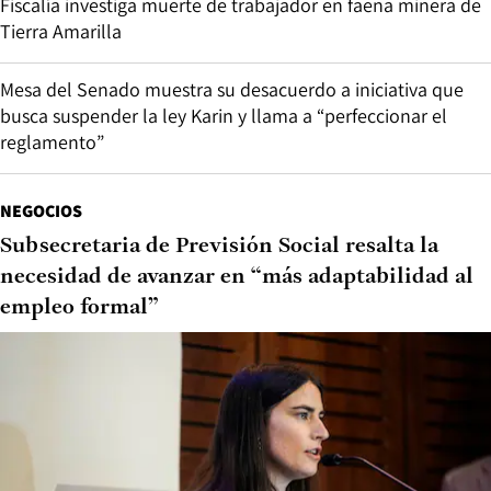
Fiscalía investiga muerte de trabajador en faena minera de
Tierra Amarilla
Mesa del Senado muestra su desacuerdo a iniciativa que
busca suspender la ley Karin y llama a “perfeccionar el
reglamento”
NEGOCIOS
Subsecretaria de Previsión Social resalta la
necesidad de avanzar en “más adaptabilidad al
empleo formal”