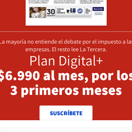
La mayoría no entiende el debate por el impuesto a la
empresas. El resto lee La Tercera.
Plan Digital+
$6.990 al mes, por lo
3 primeros meses
SUSCRÍBETE