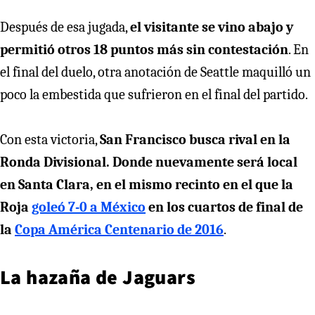
Después de esa jugada,
el visitante se vino abajo y
permitió otros 18 puntos más sin contestación
. En
el final del duelo, otra anotación de Seattle maquilló un
poco la embestida que sufrieron en el final del partido.
Con esta victoria,
San Francisco busca rival en la
Ronda Divisional. Donde nuevamente será local
en Santa Clara, en el mismo recinto en el que la
Roja
goleó 7-0 a México
en los cuartos de final de
la
Copa América Centenario de 2016
.
La hazaña de Jaguars