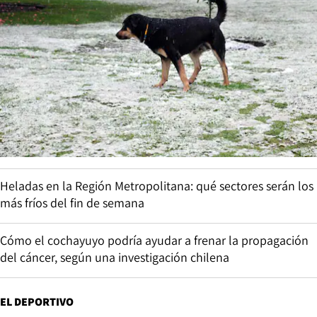
Heladas en la Región Metropolitana: qué sectores serán los
más fríos del fin de semana
Cómo el cochayuyo podría ayudar a frenar la propagación
del cáncer, según una investigación chilena
EL DEPORTIVO