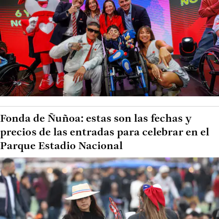
Fonda de Ñuñoa: estas son las fechas y
precios de las entradas para celebrar en el
Parque Estadio Nacional