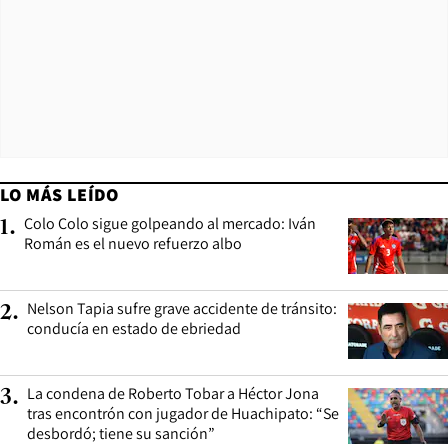
LO MÁS LEÍDO
Colo Colo sigue golpeando al mercado: Iván
1
.
Román es el nuevo refuerzo albo
Nelson Tapia sufre grave accidente de tránsito:
2
.
conducía en estado de ebriedad
La condena de Roberto Tobar a Héctor Jona
3
.
tras encontrón con jugador de Huachipato: “Se
desbordó; tiene su sanción”