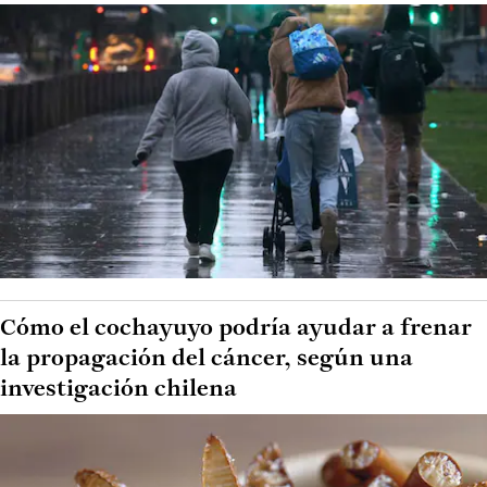
Cómo el cochayuyo podría ayudar a frenar
la propagación del cáncer, según una
investigación chilena