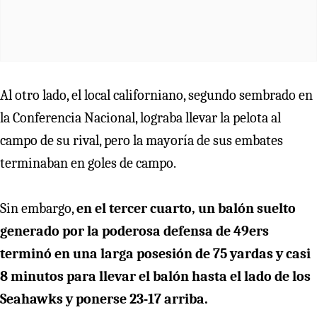
Al otro lado, el local californiano, segundo sembrado en
la Conferencia Nacional, lograba llevar la pelota al
campo de su rival, pero la mayoría de sus embates
terminaban en goles de campo.
Sin embargo,
en el tercer cuarto, un balón suelto
generado por la poderosa defensa de 49ers
terminó en una larga posesión de 75 yardas y casi
8 minutos para llevar el balón hasta el lado de los
Seahawks y ponerse 23-17 arriba.