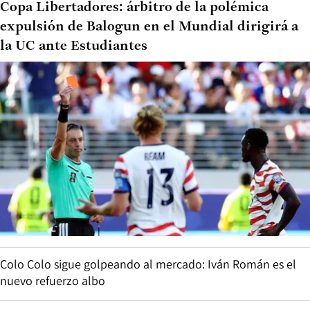
Copa Libertadores: árbitro de la polémica
expulsión de Balogun en el Mundial dirigirá a
la UC ante Estudiantes
Colo Colo sigue golpeando al mercado: Iván Román es el
nuevo refuerzo albo