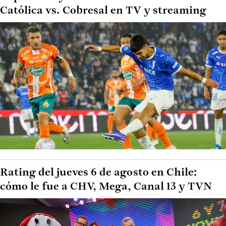
Católica vs. Cobresal en TV y streaming
Rating del jueves 6 de agosto en Chile:
cómo le fue a CHV, Mega, Canal 13 y TVN