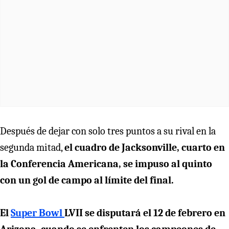
Después de dejar con solo tres puntos a su rival en la
segunda mitad,
el cuadro de Jacksonville, cuarto en
la Conferencia Americana, se impuso al quinto
con un gol de campo al límite del final.
El
Super Bowl
LVII se disputará el 12 de febrero en