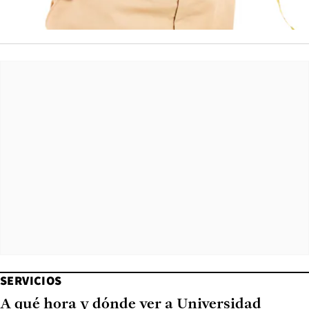
SERVICIOS
A qué hora y dónde ver a Universidad