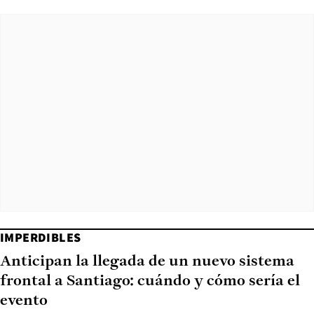
IMPERDIBLES
Anticipan la llegada de un nuevo sistema
frontal a Santiago: cuándo y cómo sería el
evento