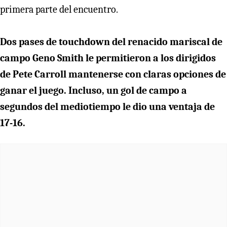
primera parte del encuentro.
Dos pases de touchdown del renacido mariscal de
campo Geno Smith le permitieron a los dirigidos
de Pete Carroll mantenerse con claras opciones de
ganar el juego. Incluso, un gol de campo a
segundos del mediotiempo le dio una ventaja de
17-16.