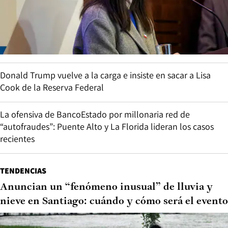
Donald Trump vuelve a la carga e insiste en sacar a Lisa
Cook de la Reserva Federal
La ofensiva de BancoEstado por millonaria red de
“autofraudes”: Puente Alto y La Florida lideran los casos
recientes
TENDENCIAS
Anuncian un “fenómeno inusual” de lluvia y
nieve en Santiago: cuándo y cómo será el evento