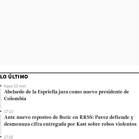
LO ÚLTIMO
hace 53 min
Abelardo de la Espriella jura como nuevo presidente de
Colombia
17:13
Ante nuevo reposteo de Boric en RRSS: Pavez defiende y
desmenuza cifra entregada por Kast sobre robos violentos
17:10