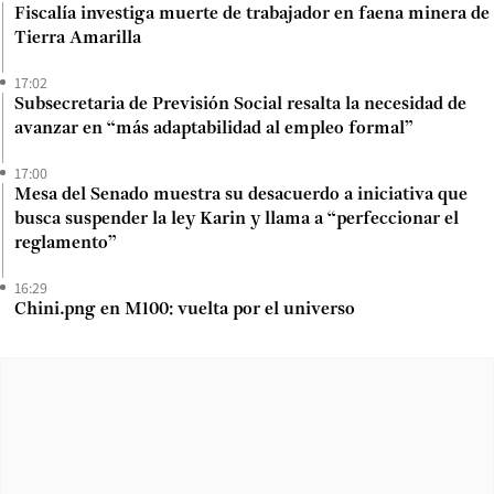
Fiscalía investiga muerte de trabajador en faena minera de
Tierra Amarilla
17:02
Subsecretaria de Previsión Social resalta la necesidad de
avanzar en “más adaptabilidad al empleo formal”
17:00
Mesa del Senado muestra su desacuerdo a iniciativa que
busca suspender la ley Karin y llama a “perfeccionar el
reglamento”
16:29
Chini.png en M100: vuelta por el universo