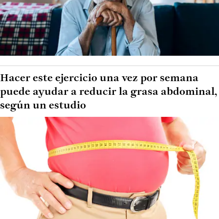
Hacer este ejercicio una vez por semana
puede ayudar a reducir la grasa abdominal,
según un estudio