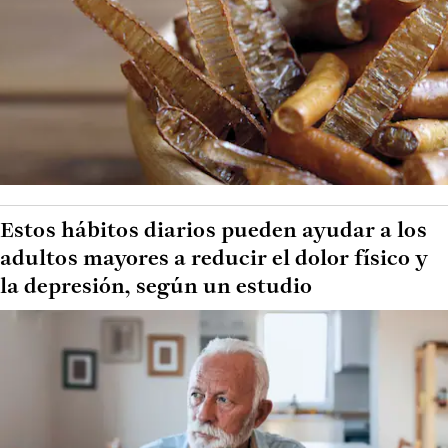
Estos hábitos diarios pueden ayudar a los
adultos mayores a reducir el dolor físico y
la depresión, según un estudio