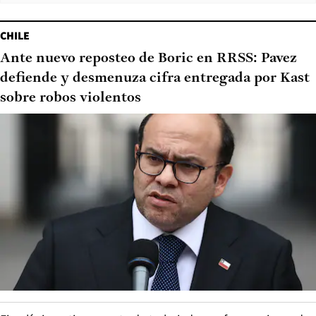
CHILE
Ante nuevo reposteo de Boric en RRSS: Pavez
defiende y desmenuza cifra entregada por Kast
sobre robos violentos