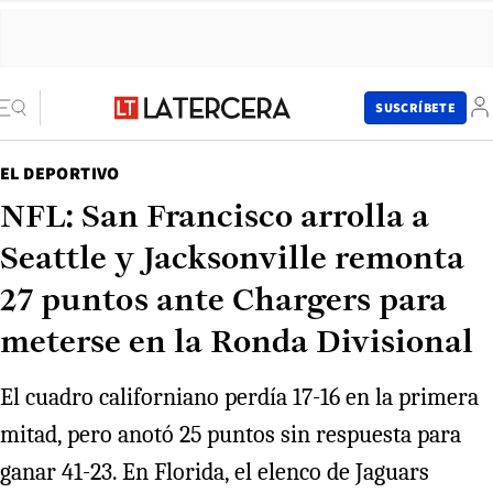
SUSCRÍBETE
EL DEPORTIVO
NFL: San Francisco arrolla a
Seattle y Jacksonville remonta
27 puntos ante Chargers para
meterse en la Ronda Divisional
El cuadro californiano perdía 17-16 en la primera
mitad, pero anotó 25 puntos sin respuesta para
ganar 41-23. En Florida, el elenco de Jaguars