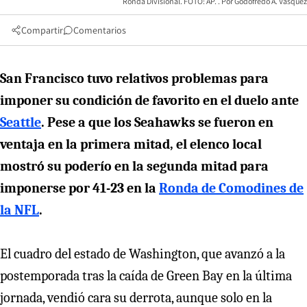
Ronda Divisional. FOTO: AP.
Godofredo A. Vásquez
Compartir
Comentarios
San Francisco tuvo relativos problemas para
imponer su condición de favorito en el duelo ante
Seattle
. Pese a que los Seahawks se fueron en
ventaja en la primera mitad, el elenco local
mostró su poderío en la segunda mitad para
imponerse por 41-23 en la
Ronda de Comodines de
la NFL
.
El cuadro del estado de Washington, que avanzó a la
postemporada tras la caída de Green Bay en la última
jornada, vendió cara su derrota, aunque solo en la