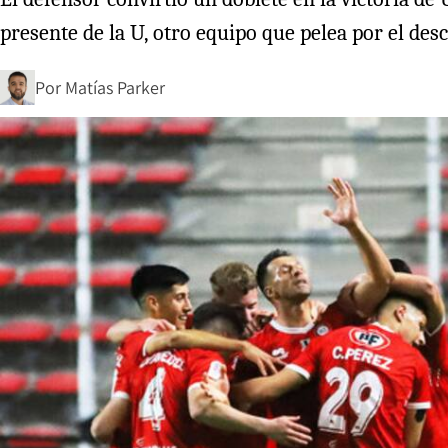
presente de la U, otro equipo que pelea por el des
Por
Matías Parker