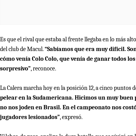
Es que el rival que estaba al frente llegaba en lo más alt
del club de Macul.
“Sabíamos que era muy difícil. S
cómo venía Colo Colo, que venía de ganar todos los
sorpresivo”
, reconoce.
La Calera marcha hoy en la posición 12, a cinco puntos d
pelear en la Sudamericana. Hicimos un muy buen 
no nos joden en Brasil. En el campeonato nos c
jugadores lesionados”
, expresó.