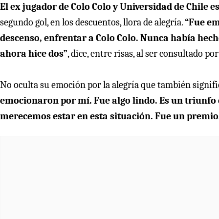
El ex jugador de Colo Colo y Universidad de Chile
segundo gol, en los descuentos, llora de alegría.
“Fue em
descenso, enfrentar a Colo Colo. Nunca había hech
ahora hice dos”
, dice, entre risas, al ser consultado po
No oculta su emoción por la alegría que también signif
emocionaron por mí. Fue algo lindo. Es un triunf
merecemos estar en esta situación. Fue un premio,