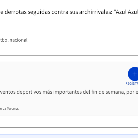
 derrotas seguidas contra sus archirrivales: “Azul Azul
tbol nacional
REGÍST
 eventos deportivos más importantes del fin de semana, por e
e La Tercera.