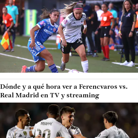
Dónde y a qué hora ver a Ferencvaros vs.
Real Madrid en TV y streaming