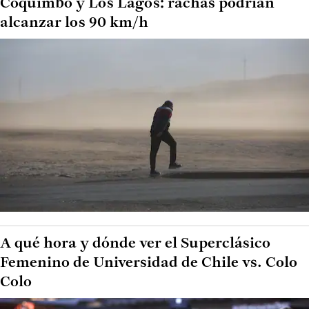
Coquimbo y Los Lagos: rachas podrían
alcanzar los 90 km/h
A qué hora y dónde ver el Superclásico
Femenino de Universidad de Chile vs. Colo
Colo