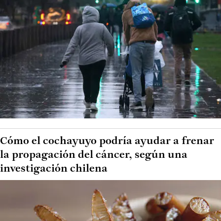
Cómo el cochayuyo podría ayudar a frenar
la propagación del cáncer, según una
investigación chilena