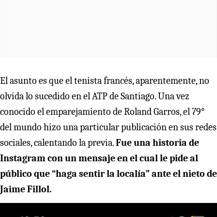
El asunto es que el tenista francés, aparentemente, no
olvida lo sucedido en el ATP de Santiago. Una vez
conocido el emparejamiento de Roland Garros, el 79°
del mundo hizo una particular publicación en sus redes
sociales, calentando la previa.
Fue una historia de
Instagram con un mensaje en el cual le pide al
público que “haga sentir la localía” ante el nieto de
Jaime Fillol.