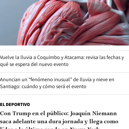
Vuelve la lluvia a Coquimbo y Atacama: revisa las fechas y
qué se espera del nuevo evento
Anuncian un “fenómeno inusual” de lluvia y nieve en
Santiago: cuándo y cómo será el evento
EL DEPORTIVO
Con Trump en el público: Joaquín Niemann
saca adelante una dura jornada y llega como