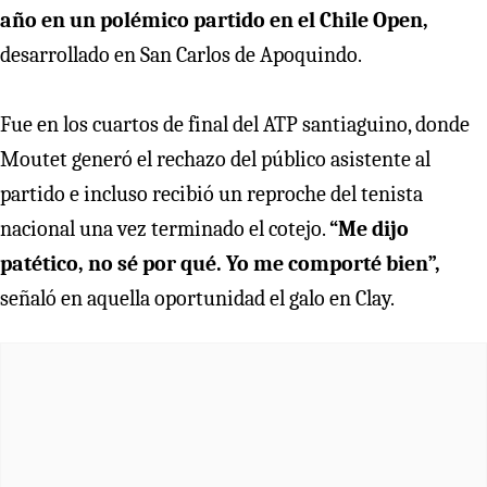
año en un polémico partido en el Chile Open,
desarrollado en San Carlos de Apoquindo.
Fue en los cuartos de final del ATP santiaguino, donde
Moutet generó el rechazo del público asistente al
partido e incluso recibió un reproche del tenista
nacional una vez terminado el cotejo.
“Me dijo
patético, no sé por qué. Yo me comporté bien”,
señaló en aquella oportunidad el galo en Clay.