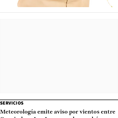
SERVICIOS
Meteorología emite aviso por vientos entre