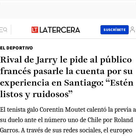
SUSCRÍBETE
EL DEPORTIVO
Rival de Jarry le pide al público
francés pasarle la cuenta por su
experiencia en Santiago: “Estén
listos y ruidosos”
El tenista galo Corentin Moutet calentó la previa a
su duelo ante el número uno de Chile por Roland
Garros. A través de sus redes sociales, el europeo