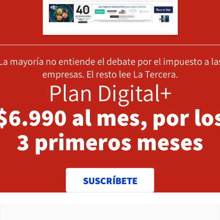
La mayoría no entiende el debate por el impuesto a la
empresas. El resto lee La Tercera.
Plan Digital+
$6.990 al mes, por lo
3 primeros meses
SUSCRÍBETE