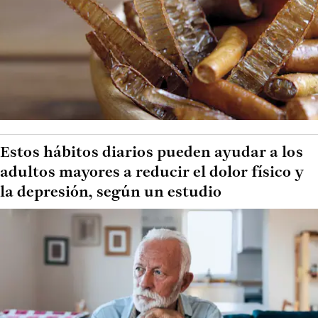
Estos hábitos diarios pueden ayudar a los
adultos mayores a reducir el dolor físico y
la depresión, según un estudio