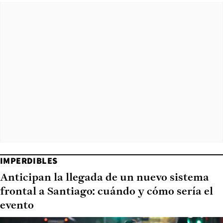
IMPERDIBLES
Anticipan la llegada de un nuevo sistema
frontal a Santiago: cuándo y cómo sería el
evento