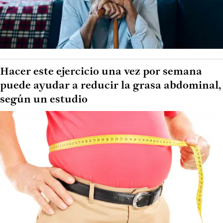
Hacer este ejercicio una vez por semana
puede ayudar a reducir la grasa abdominal,
según un estudio