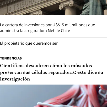
La cartera de inversiones por US$15 mil millones que
administra la aseguradora Metlife Chile
El propietario que queremos ser
TENDENCIAS
Científicos descubren cómo los músculos
preservan sus células reparadoras: esto dice su
investigación