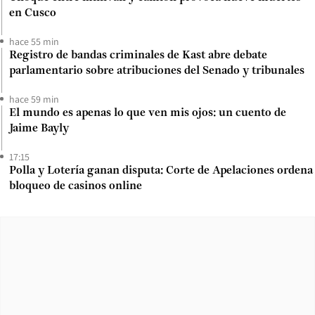
en Cusco
hace 55 min
Registro de bandas criminales de Kast abre debate
parlamentario sobre atribuciones del Senado y tribunales
hace 59 min
El mundo es apenas lo que ven mis ojos: un cuento de
Jaime Bayly
17:15
Polla y Lotería ganan disputa: Corte de Apelaciones ordena
bloqueo de casinos online