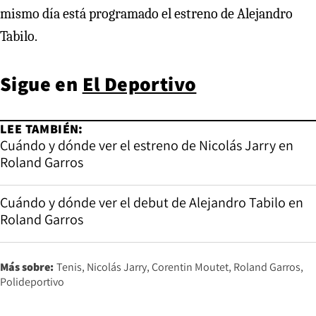
mismo día está programado el estreno de Alejandro
Tabilo.
Sigue en
El Deportivo
LEE TAMBIÉN:
Cuándo y dónde ver el estreno de Nicolás Jarry en
Roland Garros
Cuándo y dónde ver el debut de Alejandro Tabilo en
Roland Garros
Más sobre:
Tenis
Nicolás Jarry
Corentin Moutet
Roland Garros
Polideportivo