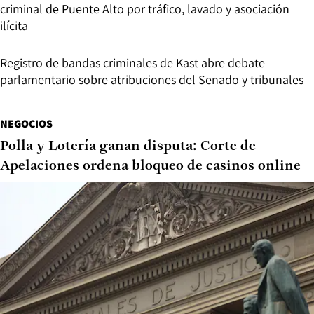
criminal de Puente Alto por tráfico, lavado y asociación
ilícita
Registro de bandas criminales de Kast abre debate
parlamentario sobre atribuciones del Senado y tribunales
NEGOCIOS
Polla y Lotería ganan disputa: Corte de
Apelaciones ordena bloqueo de casinos online