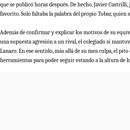
que se publicó horas después. De hecho, Javier Castrilli, 
favorito. Solo faltaba la palabra del propio Tobar, quien
Además de confirmar y explicar los motivos de su equiv
una supuesta agresión a un rival, el colegiado sí mantu
Lanaro. En ese sentido, más allá de su mea culpa, el pito
herramientas para poder seguir estando a la altura de lo